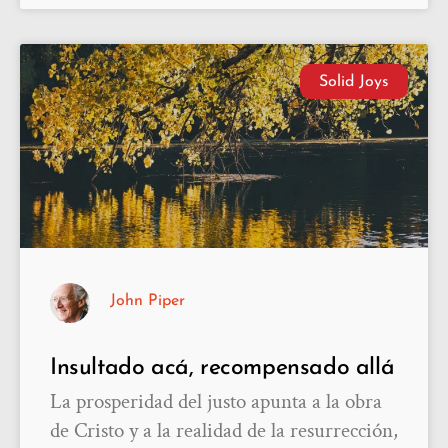
Solid Joys
John Piper
Insultado acá, recompensado allá
La prosperidad del justo apunta a la obra
de Cristo y a la realidad de la resurrección,