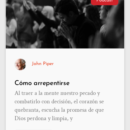
Podcast
John Piper
Cómo arrepentirse
Al traer a la mente nuestro pecado y
combatirlo con decisión, el corazón se
quebranta, escucha la promesa de que
Dios perdona y limpia, y