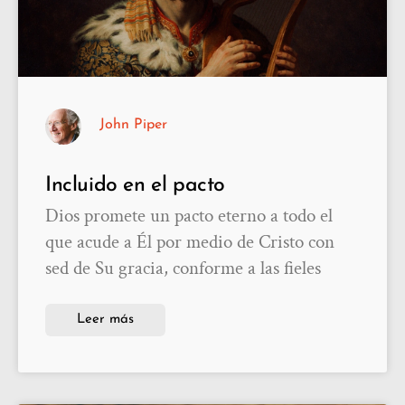
John Piper
Incluido en el pacto
Dios promete un pacto eterno a todo el
que acude a Él por medio de Cristo con
sed de Su gracia, conforme a las fieles
Leer más