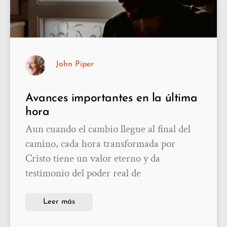
John Piper
Avances importantes en la última
hora
Aun cuando el cambio llegue al final del
camino, cada hora transformada por
Cristo tiene un valor eterno y da
testimonio del poder real de
Leer más