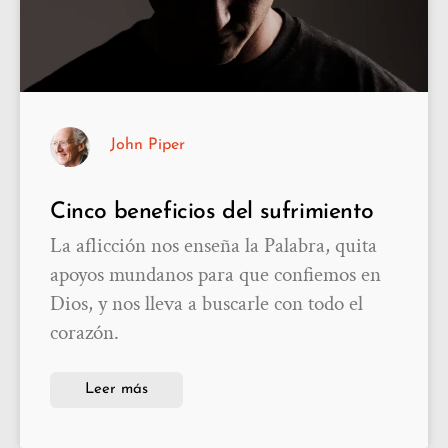
John Piper
Cinco beneficios del sufrimiento
La aflicción nos enseña la Palabra, quita
apoyos mundanos para que confiemos en
Dios, y nos lleva a buscarle con todo el
corazón.
Leer más