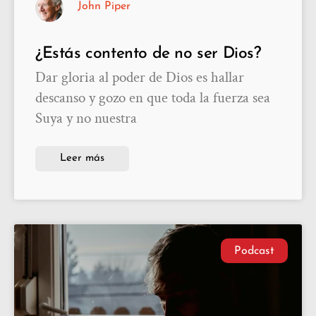
John Piper
¿Estás contento de no ser Dios?
Dar gloria al poder de Dios es hallar
descanso y gozo en que toda la fuerza sea
Suya y no nuestra
Leer más
Podcast