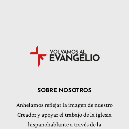
SOBRE NOSOTROS
Anhelamos reflejar la imagen de nuestro
Creador y apoyar el trabajo de la iglesia
hispanohablante a través de la