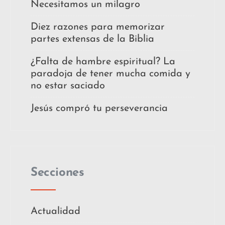
Necesitamos un milagro
Diez razones para memorizar
partes extensas de la Biblia
¿Falta de hambre espiritual? La
paradoja de tener mucha comida y
no estar saciado
Jesús compró tu perseverancia
Secciones
Actualidad