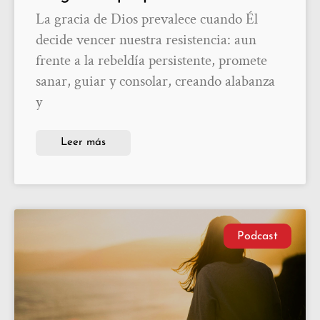
La gracia de Dios prevalece cuando Él
decide vencer nuestra resistencia: aun
frente a la rebeldía persistente, promete
sanar, guiar y consolar, creando alabanza
y
Leer más
Podcast