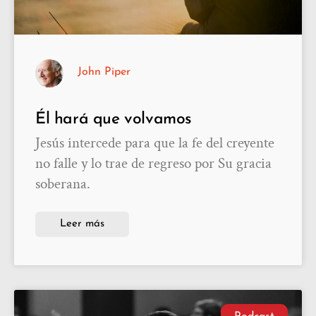
John Piper
Él hará que volvamos
Jesús intercede para que la fe del creyente
no falle y lo trae de regreso por Su gracia
soberana.
Leer más