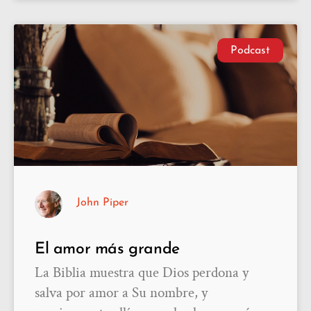
Podcast
John Piper
El amor más grande
La Biblia muestra que Dios perdona y
salva por amor a Su nombre, y