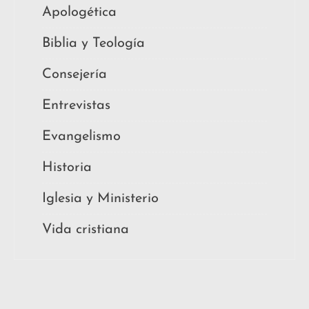
Apologética
Biblia y Teología
Consejería
Entrevistas
Evangelismo
Historia
Iglesia y Ministerio
Vida cristiana