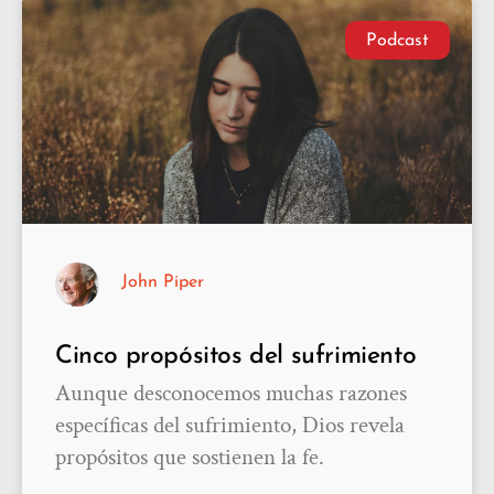
Podcast
John Piper
Cinco propósitos del sufrimiento
Aunque desconocemos muchas razones
específicas del sufrimiento, Dios revela
propósitos que sostienen la fe.