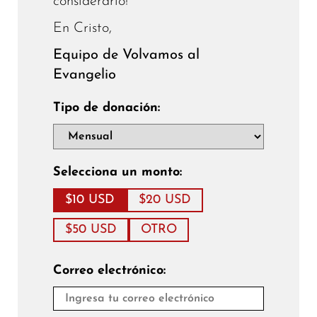
considerarlo!
En Cristo,
Equipo de Volvamos al
Evangelio
Tipo de donación:
Selecciona un monto:
$10 USD
$20 USD
$50 USD
OTRO
Correo electrónico: