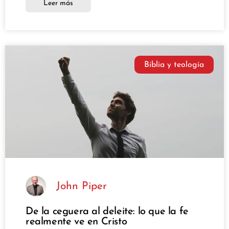
Leer más
Biblia y teología
John Piper
De la ceguera al deleite: lo que la fe
realmente ve en Cristo