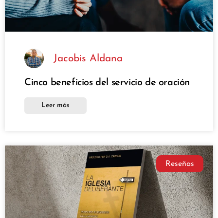
Jacobis Aldana
Cinco beneficios del servicio de oración
Leer más
Reseñas