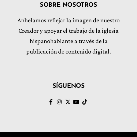
SOBRE NOSOTROS
Anhelamos reflejar la imagen de nuestro
Creador y apoyar el trabajo de la iglesia
hispanohablante a través de la
publicación de contenido digital.
SÍGUENOS