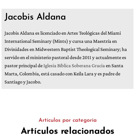
Jacobis Aldana
Jacobis Aldana es licenciado en Artes Teológicas del Miami
International Seminary (Mints) y cursa una Maestría en
Divinidades en Midwestern Baptist Theological Seminary; ha
servido en el ministerio pastoral desde 2011 y actualmente es
pastor principal de
Iglesia Bíblica Soberana Gracia
en Santa
Marta, Colombia, está casado con Keila Lara y es padre de
Santiago y Jacobo.
Artículos por categoría
Artículos relacionados