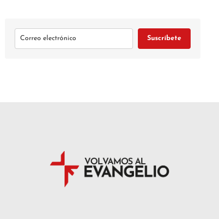
Suscríbete