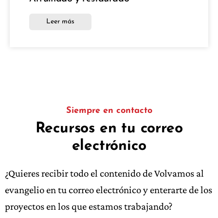
Leer más
Siempre en contacto
Recursos en tu correo
electrónico
¿Quieres recibir todo el contenido de Volvamos al
evangelio en tu correo electrónico y enterarte de los
proyectos en los que estamos trabajando?