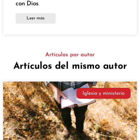
con Dios
Leer más
Artículos por autor
Artículos del mismo autor
Iglesia y ministerio