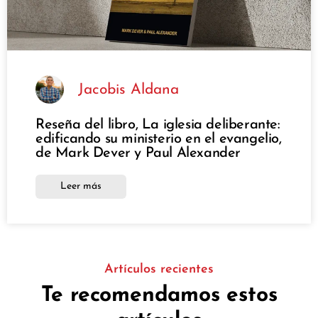
Jacobis Aldana
Reseña del libro, La iglesia deliberante:
edificando su ministerio en el evangelio,
de Mark Dever y Paul Alexander
Leer más
Artículos recientes
Te recomendamos estos