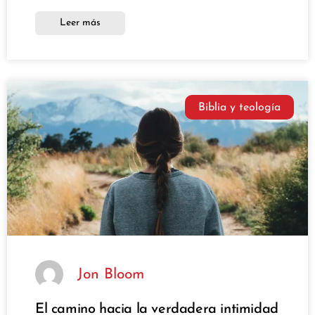
Leer más
Biblia y teología
Jon Bloom
El camino hacia la verdadera intimidad