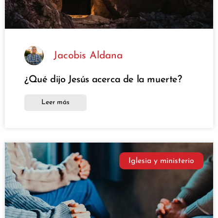
Jacobis Aldana
¿Qué dijo Jesús acerca de la muerte?
Leer más
Iglesia y ministerio