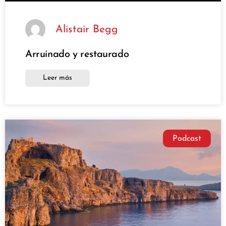
Alistair Begg
Arruinado y restaurado
Leer más
Podcast