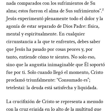
nada comparados con los sufrimientos de Su
alma; estos fueron el alma de Sus sufrimientos”.²
Jesús experimentó plenamente todo el dolor y la
agonía de estar separado de Dios Padre: física,
mental y espiritualmente. En cualquier
circunstancia a la que te enfrentes, debes saber
que Jesús ha pasado por cosas peores y, por
tanto, entiende cómo te sientes. No solo eso,
sino que la angustia inimaginable que Él soportó
fue por ti. Solo cuando llegó el momento, Cristo
proclamó triunfalmente: “Consumado es”;
tetelestai: la deuda está satisfecha y liquidada.
La crucifixión de Cristo se representa a menudo
con la cruz erigida en lo alto de la multitud que