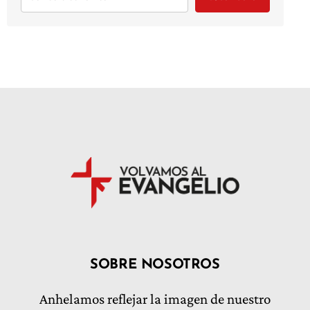
SOBRE NOSOTROS
Anhelamos reflejar la imagen de nuestro