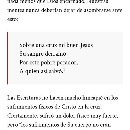
nada menos que Dios encarnado. Nuestras
mentes nunca deberían dejar de asombrarse ante
esto:
Sobre una cruz mi buen Jesús
Su sangre derramó
Por este pobre pecador,
A quien así salvó.¹
Las Escrituras no hacen mucho hincapié en los
sufrimientos físicos de Cristo en la cruz.
Ciertamente, sufrió un dolor físico muy fuerte,
pero “los sufrimientos de Su cuerpo no eran