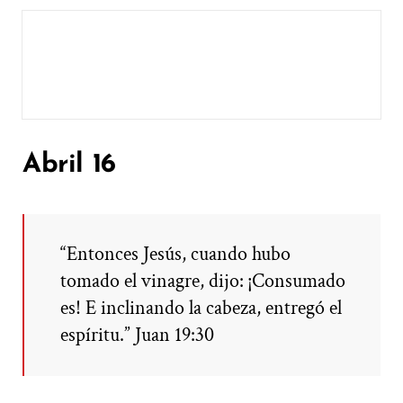
Abril 16
“Entonces Jesús, cuando hubo
tomado el vinagre, dijo: ¡Consumado
es! E inclinando la cabeza, entregó el
espíritu.” Juan 19:30