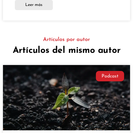
Leer más
Artículos por autor
Artículos del mismo autor
Podcast