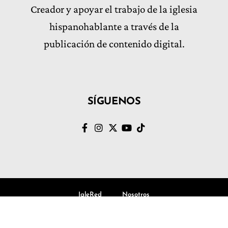
Creador y apoyar el trabajo de la iglesia
hispanohablante a través de la
publicación de contenido digital.
SÍGUENOS
IgleRed
Nosotros
© Volvamos al Evangelio, Todos los derechos Reservados