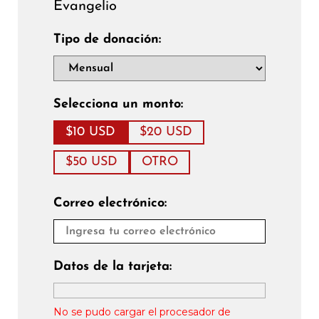
Evangelio
Tipo de donación:
Selecciona un monto:
$10 USD
$20 USD
$50 USD
OTRO
Correo electrónico:
Datos de la tarjeta:
No se pudo cargar el procesador de