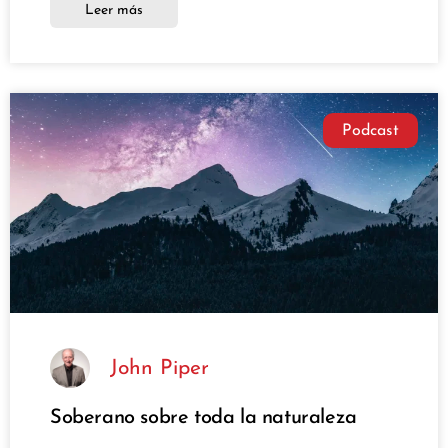
Leer más
Podcast
John Piper
Soberano sobre toda la naturaleza