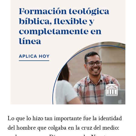
Lo que lo hizo tan importante fue la identidad
del hombre que colgaba en la cruz del medio: