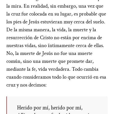
la mira. En realidad, sin embargo, una vez que
la cruz fue colocada en su lugar, es probable que
los pies de Jesús estuvieran muy cerca del suelo.
De la misma manera, la vida, la muerte y la
resurrección de Cristo no están por encima de
nuestras vidas, sino íntimamente cerca de ellas.
No, la muerte de Jesús no fue una muerte
común, sino una muerte que promete dar,
mediante la fe, vida verdadera. Todo cambia
cuando consideramos todo lo que ocurrió en esa
cruz y nos decimos:
Herido por mí, herido por mí,