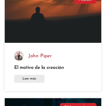
John Piper
El motivo de la creación
Leer más