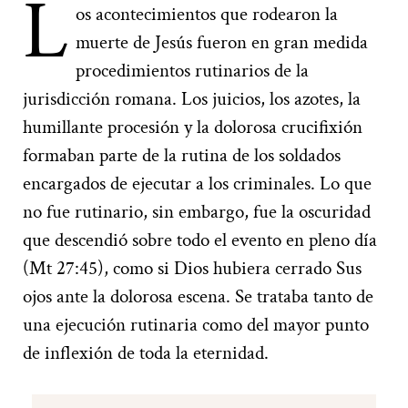
L
os acontecimientos que rodearon la
muerte de Jesús fueron en gran medida
procedimientos rutinarios de la
jurisdicción romana. Los juicios, los azotes, la
humillante procesión y la dolorosa crucifixión
formaban parte de la rutina de los soldados
encargados de ejecutar a los criminales. Lo que
no fue rutinario, sin embargo, fue la oscuridad
que descendió sobre todo el evento en pleno día
(Mt 27:45), como si Dios hubiera cerrado Sus
ojos ante la dolorosa escena. Se trataba tanto de
una ejecución rutinaria como del mayor punto
de inflexión de toda la eternidad.