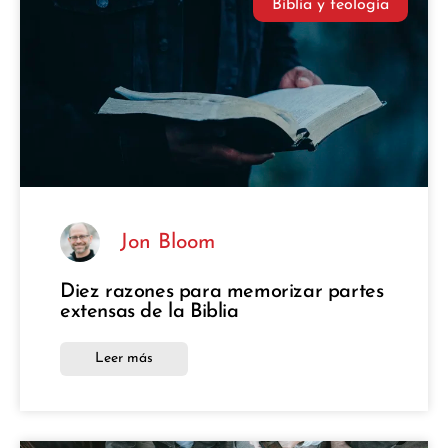
Biblia y teología
Jon Bloom
Diez razones para memorizar partes
extensas de la Biblia
Leer más