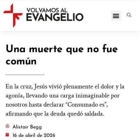
Una muerte que no fue
común
En la cruz, Jesús vivió plenamente el dolor y la
agonía, llevando una carga inimaginable por
nosotros hasta declarar “Consumado es”,
afirmando que la deuda quedó saldada.
Alistair Begg
16 de abril de 2026