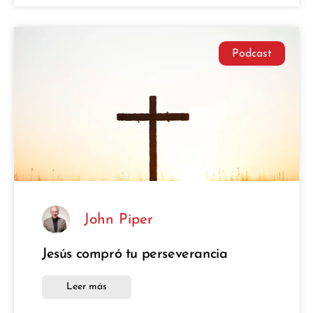
Podcast
John Piper
Jesús compró tu perseverancia
Leer más