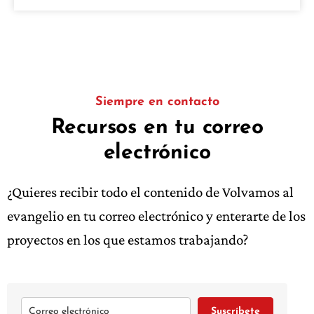
Siempre en contacto
Recursos en tu correo
electrónico
¿Quieres recibir todo el contenido de Volvamos al
evangelio en tu correo electrónico y enterarte de los
proyectos en los que estamos trabajando?
Suscríbete