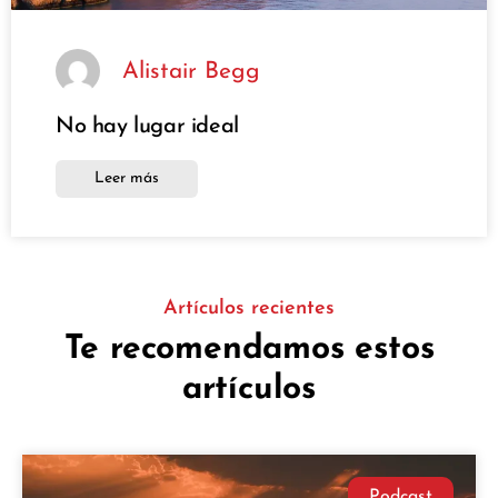
Alistair Begg
No hay lugar ideal
Leer más
Artículos recientes
Te recomendamos estos
artículos
Podcast