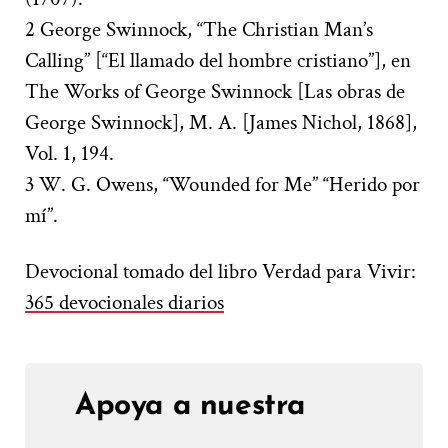
2 George Swinnock, “The Christian Man’s
Calling” [“El llamado del hombre cristiano”], en
The Works of George Swinnock [Las obras de
George Swinnock], M. A. [James Nichol, 1868],
Vol. 1, 194.
3 W. G. Owens, “Wounded for Me” “Herido por
mí”.
Devocional tomado del libro Verdad para Vivir:
365 devocionales diarios
Apoya a nuestra