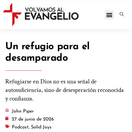
Un refugio para el
desamparado
Refugiarse en Dios no es una señal de
autosuficiencia, sino de desesperación reconocida
y confianza.
John Piper
27 de junio de 2026
Podcast
,
Solid Joys