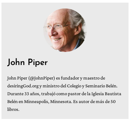
John Piper
John Piper (@JohnPiper) es fundador y maestro de
desiringGod.org y ministro del Colegio y Seminario Belén.
Durante 33 años, trabajó como pastor de la Iglesia Bautista
Belén en Minneapolis, Minnesota. Es autor de más de 50
libros.