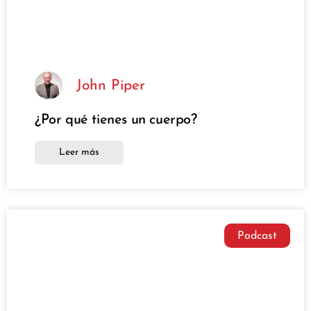
John Piper
¿Por qué tienes un cuerpo?
Leer más
Podcast