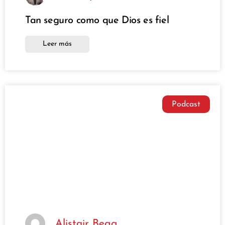
Tan seguro como que Dios es fiel
Leer más
Podcast
Alistair Begg