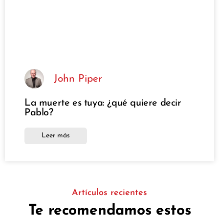
John Piper
La muerte es tuya: ¿qué quiere decir
Pablo?
Leer más
Artículos recientes
Te recomendamos estos