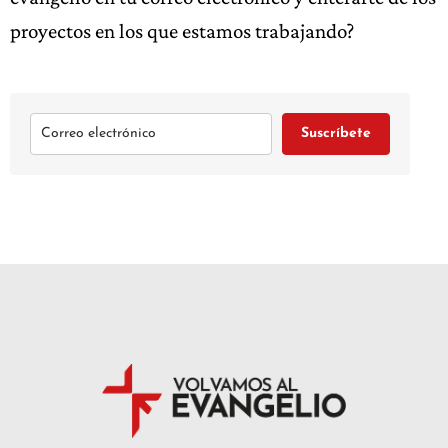
proyectos en los que estamos trabajando?
Suscríbete