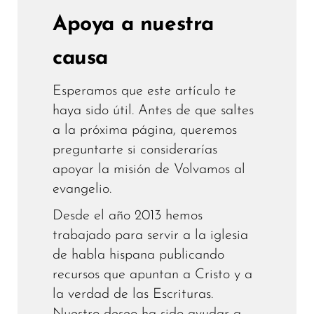
Apoya a nuestra
causa
Esperamos que este artículo te
haya sido útil. Antes de que saltes
a la próxima página, queremos
preguntarte si considerarías
apoyar la misión de Volvamos al
evangelio.
Desde el año 2013 hemos
trabajado para servir a la iglesia
de habla hispana publicando
recursos que apuntan a Cristo y a
la verdad de las Escrituras.