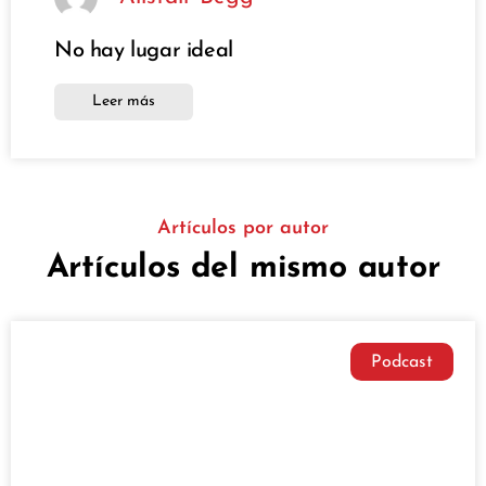
No hay lugar ideal
Leer más
Artículos por autor
Artículos del mismo autor
Podcast