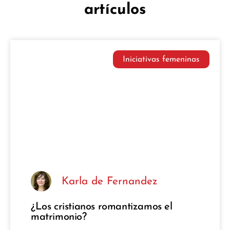
artículos
Iniciativas femeninas
Karla de Fernandez
¿Los cristianos romantizamos el
matrimonio?