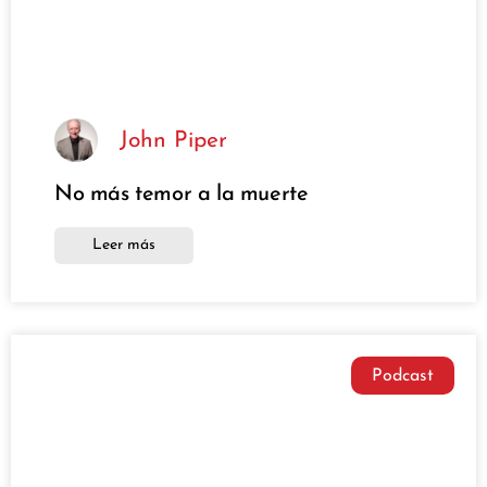
John Piper
No más temor a la muerte
Leer más
Podcast