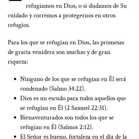
refugiamos en Dios, o si dudamos de Su
cuidado y corremos a protegernos en otros
refugios.
Para los que se refugian en Dios, las promesas
de gracia venidera son muchas y de gran
riqueza:
Ninguno de los que se refugian en Él será
condenado (Salmo 34:22).
Dios es un escudo para todos aquellos que
se refugian en Él (2 Samuel 22:31).
Bienaventurados son todos los que se
refugian en Él (Salmos 2:12).
El Señor es bueno, fortaleza en el día de la