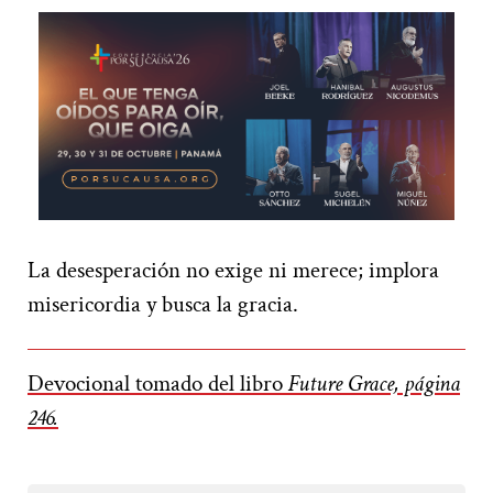
La desesperación no exige ni merece; implora
misericordia y busca la gracia.
Devocional tomado del libro
Future Grace, página
246.