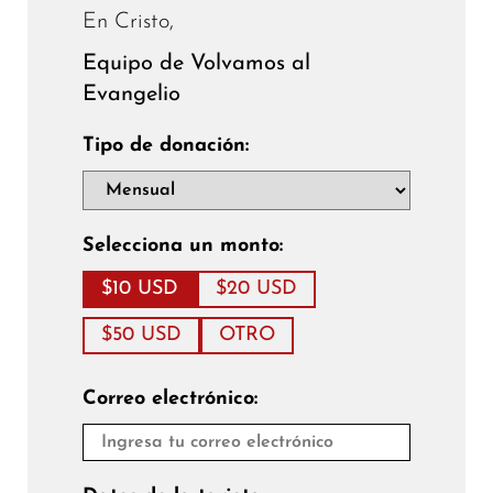
En Cristo,
Equipo de Volvamos al
Evangelio
Tipo de donación:
Selecciona un monto:
$10 USD
$20 USD
$50 USD
OTRO
Correo electrónico: