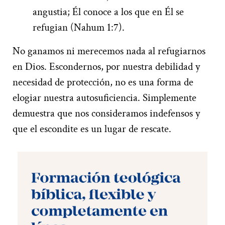
angustia; Él conoce a los que en Él se
refugian (Nahum 1:7).
No ganamos ni merecemos nada al refugiarnos
en Dios. Escondernos, por nuestra debilidad y
necesidad de protección, no es una forma de
elogiar nuestra autosuficiencia. Simplemente
demuestra que nos consideramos indefensos y
que el escondite es un lugar de rescate.