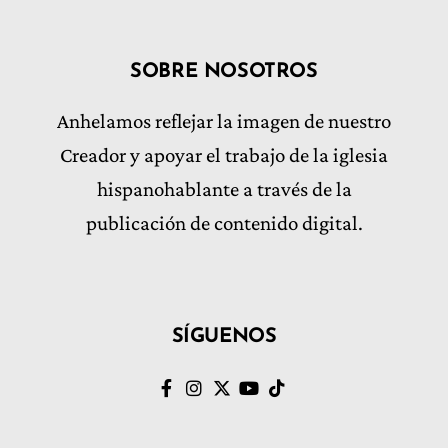
SOBRE NOSOTROS
Anhelamos reflejar la imagen de nuestro
Creador y apoyar el trabajo de la iglesia
hispanohablante a través de la
publicación de contenido digital.
SÍGUENOS