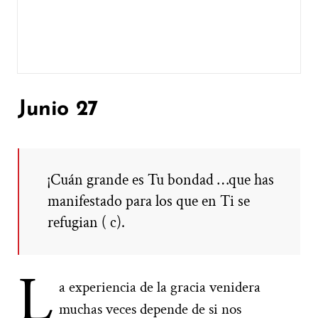
Junio 27
¡Cuán grande es Tu bondad …que has
manifestado para los que en Ti se
refugian ( c).
L
a experiencia de la gracia venidera
muchas veces depende de si nos