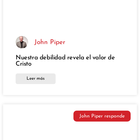
John Piper
Nuestra debilidad revela el valor de
Cristo
Leer más
John Piper responde