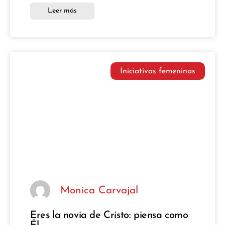
Leer más
Iniciativas femeninas
Monica Carvajal
Eres la novia de Cristo: piensa como