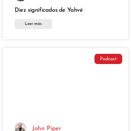
Diez significados de Yahvé
Leer más
Podcast
John Piper