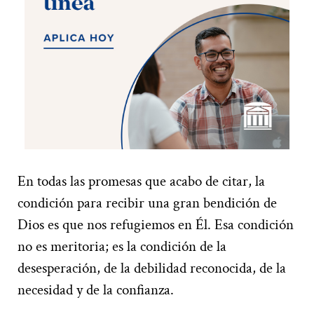
En todas las promesas que acabo de citar, la
condición para recibir una gran bendición de
Dios es que nos refugiemos en Él. Esa condición
no es meritoria; es la condición de la
desesperación, de la debilidad reconocida, de la
necesidad y de la confianza.