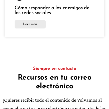
Cómo responder a los enemigos de
las redes sociales
Leer más
Siempre en contacto
Recursos en tu correo
electrónico
¿Quieres recibir todo el contenido de Volvamos al
evangelio en tu correo electrónico y enterarte de los