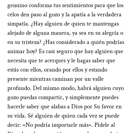
genuino conforma tus sentimientos para que los
celos den paso al gozo y la apatía a la verdadera
simpatía. ¿Hay alguien de quien te mantengas
alejado de alguna manera, ya sea en su alegría o
en su tristeza? ¿Has considerado a quién podrías
animar hoy? Es casi seguro que hay alguien que
necesita que te acerques y le hagas saber que
estás con ellos, orando por ellos y estando
presente mientras caminan por un valle
profundo. Del mismo modo, habrá alguien cuyo
gozo puedas compartir, y simplemente puedes
hacerle saber que alabas a Dios por Su favor en
su vida. Sé alguien de quien cada vez se puede
decir: «No podría importarle más». Pídele al