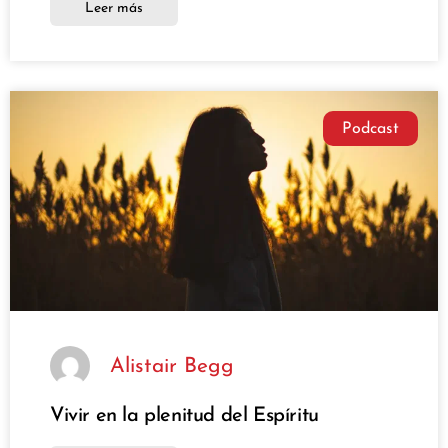
Leer más
Podcast
Alistair Begg
Vivir en la plenitud del Espíritu