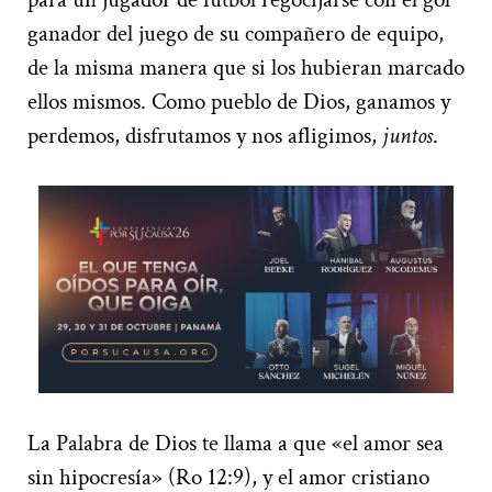
ganador del juego de su compañero de equipo,
de la misma manera que si los hubieran marcado
ellos mismos. Como pueblo de Dios, ganamos y
perdemos, disfrutamos y nos afligimos,
juntos
.
La Palabra de Dios te llama a que «el amor sea
sin hipocresía» (Ro 12:9), y el amor cristiano