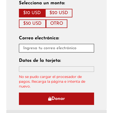
Selecciona un monto:
$10 USD
$20 USD
$50 USD
OTRO
Correo electrónico:
Datos de la tarjeta:
No se pudo cargar el procesador de
pagos. Recarga la página e intenta de
nuevo.
Donar