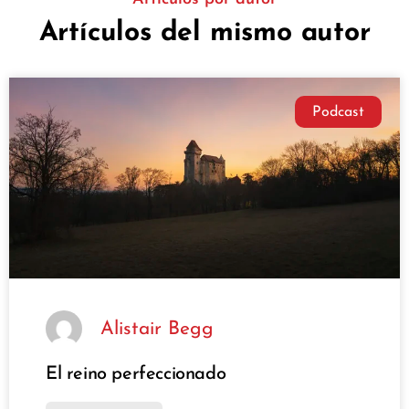
Artículos del mismo autor
Podcast
Alistair Begg
El reino perfeccionado