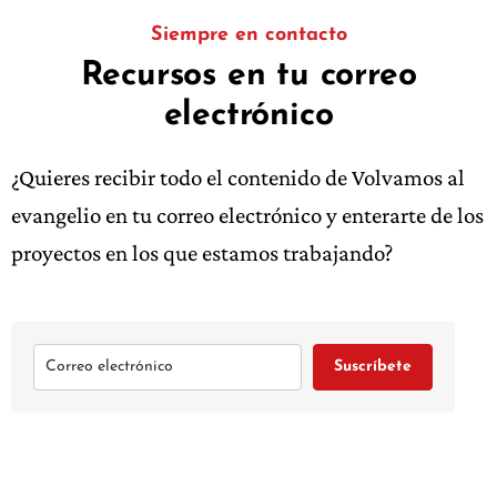
Siempre en contacto
Recursos en tu correo
electrónico
¿Quieres recibir todo el contenido de Volvamos al
evangelio en tu correo electrónico y enterarte de los
proyectos en los que estamos trabajando?
Suscríbete