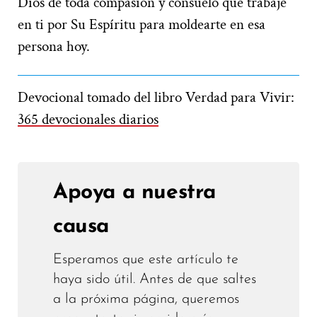
Dios de toda compasión y consuelo que trabaje
en ti por Su Espíritu para moldearte en esa
persona hoy.
Devocional tomado del libro Verdad para Vivir:
365 devocionales diarios
Apoya a nuestra
causa
Esperamos que este artículo te
haya sido útil. Antes de que saltes
a la próxima página, queremos