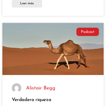
Leer más
Podcast
Alistair Begg
Verdadera riqueza