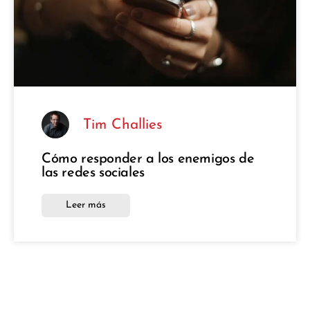
Tim Challies
Cómo responder a los enemigos de
las redes sociales
Leer más