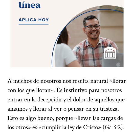
A muchos de nosotros nos resulta natural «llorar
con los que lloran». Es instintivo para nosotros
entrar en la decepción y el dolor de aquellos que
amamos y llorar al ver o pensar en su tristeza.
Esto es algo bueno, porque «llevar las cargas de
los otros» es «cumplir la ley de Cristo» (Ga 6:2).