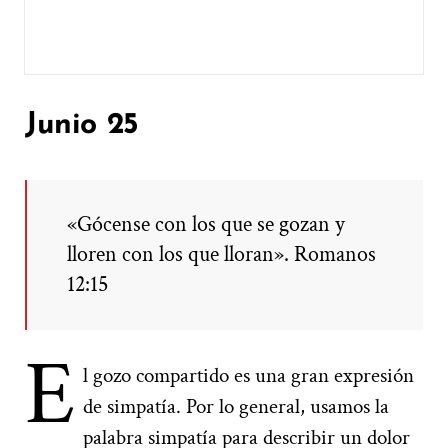
Junio 25
«Gócense con los que se gozan y
lloren con los que lloran». Romanos
12:15
E
l gozo compartido es una gran expresión
de simpatía. Por lo general, usamos la
palabra simpatía para describir un dolor