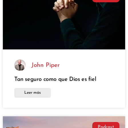
John Piper
Tan seguro como que Dios es fiel
Leer más
Podcast