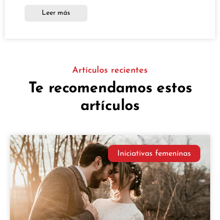
Leer más
Artículos recientes
Te recomendamos estos
artículos
Iniciativas femeninas