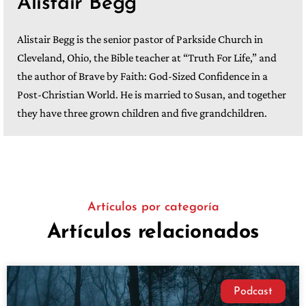
Alistair Begg
Alistair Begg is the senior pastor of Parkside Church in
Cleveland, Ohio, the Bible teacher at “Truth For Life,” and
the author of Brave by Faith: God-Sized Confidence in a
Post-Christian World. He is married to Susan, and together
they have three grown children and five grandchildren.
Artículos por categoría
Artículos relacionados
Podcast