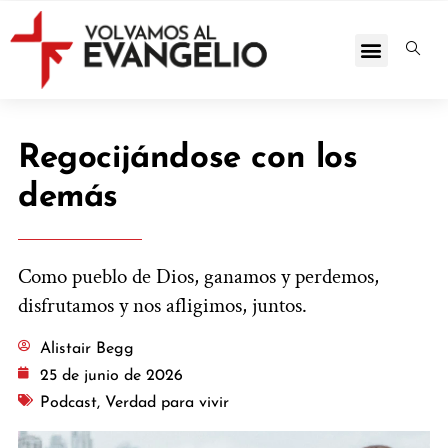
Regocijándose con los
demás
Como pueblo de Dios, ganamos y perdemos,
disfrutamos y nos afligimos, juntos.
Alistair Begg
25 de junio de 2026
Podcast
,
Verdad para vivir