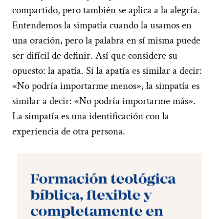
compartido, pero también se aplica a la alegría.
Entendemos la simpatía cuando la usamos en
una oración, pero la palabra en sí misma puede
ser difícil de definir. Así que considere su
opuesto: la apatía. Si la apatía es similar a decir:
«No podría importarme menos», la simpatía es
similar a decir: «No podría importarme más».
La simpatía es una identificación con la
experiencia de otra persona.