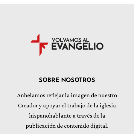
SOBRE NOSOTROS
Anhelamos reflejar la imagen de nuestro
Creador y apoyar el trabajo de la iglesia
hispanohablante a través de la
publicación de contenido digital.