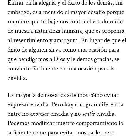
Entrar en la alegría y el éxito de los demás, sin
embargo, es a menudo el mayor desafío porque
requiere que trabajemos contra el estado caído
de nuestra naturaleza humana, que es propensa
al resentimiento y amargura. En lugar de que el
éxito de alguien sirva como una ocasión para
que bendigamos a Dios y le demos gracias, se
convierte fácilmente en una ocasión para la
envidia.
La mayoría de nosotros sabemos cómo evitar
expresar envidia. Pero hay una gran diferencia
entre no
expresar
envidia y no
sentir
envidia.
Podemos modificar nuestro comportamiento lo
suficiente como para evitar mostrarlo, pero