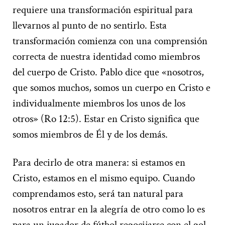
requiere una transformación espiritual para
llevarnos al punto de no sentirlo. Esta
transformación comienza con una comprensión
correcta de nuestra identidad como miembros
del cuerpo de Cristo. Pablo dice que «nosotros,
que somos muchos, somos un cuerpo en Cristo e
individualmente miembros los unos de los
otros» (Ro 12:5). Estar en Cristo significa que
somos miembros de Él y de los demás.
Para decirlo de otra manera: si estamos en
Cristo, estamos en el mismo equipo. Cuando
comprendamos esto, será tan natural para
nosotros entrar en la alegría de otro como lo es
para un jugador de fútbol regocijarse con el gol