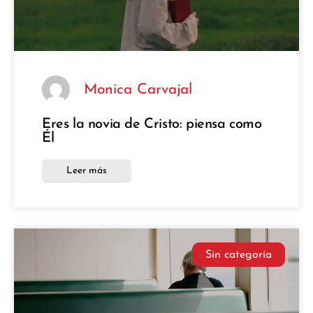
Monica Carvajal
Eres la novia de Cristo: piensa como
Él
Leer más
Sin categoría