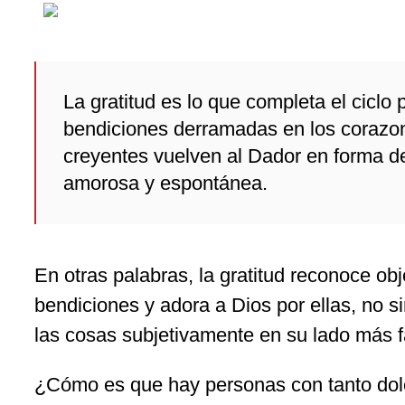
La gratitud es lo que completa el ciclo 
bendiciones derramadas en los corazon
creyentes vuelven al Dador en forma d
amorosa y espontánea.
En otras palabras, la gratitud reconoce ob
bendiciones y adora a Dios por ellas, no s
las cosas subjetivamente en su lado más f
¿Cómo es que hay personas con tanto dolo