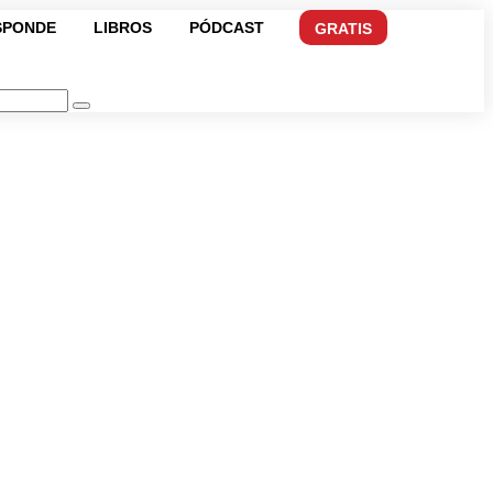
SPONDE
LIBROS
PÓDCAST
GRATIS