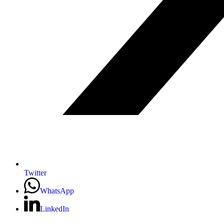
Twitter
WhatsApp
LinkedIn