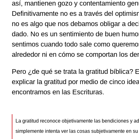
así, mantienen gozo y contentamiento gen
Definitivamente no es a través del optimi
no es algo que nos debamos obligar a dec
dado. No es un sentimiento de buen humor
sentimos cuando todo sale como queremos
alrededor ni en cómo se comportan los d
Pero ¿de qué se trata la gratitud bíblica? 
explicar la gratitud por medio de cinco id
encontramos en las Escrituras.
La gratitud reconoce objetivamente las bendiciones y ad
simplemente intenta ver las cosas subjetivamente en su