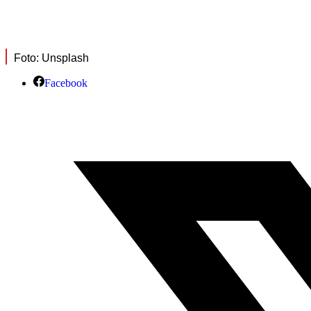
Foto: Unsplash
Facebook