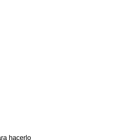
ara hacerlo