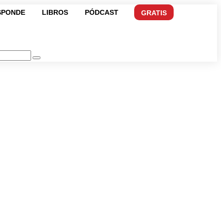
SPONDE
LIBROS
PÓDCAST
GRATIS