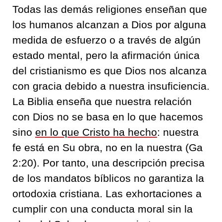
Todas las demás religiones enseñan que
los humanos alcanzan a Dios por alguna
medida de esfuerzo o a través de algún
estado mental, pero la afirmación única
del cristianismo es que Dios nos alcanza
con gracia debido a nuestra insuficiencia.
La Biblia enseña que nuestra relación
con Dios no se basa en lo que hacemos
sino
en lo que Cristo ha hecho
: nuestra
fe está en Su obra, no en la nuestra (Ga
2:20). Por tanto, una descripción precisa
de los mandatos bíblicos no garantiza la
ortodoxia cristiana. Las exhortaciones a
cumplir con una conducta moral sin la