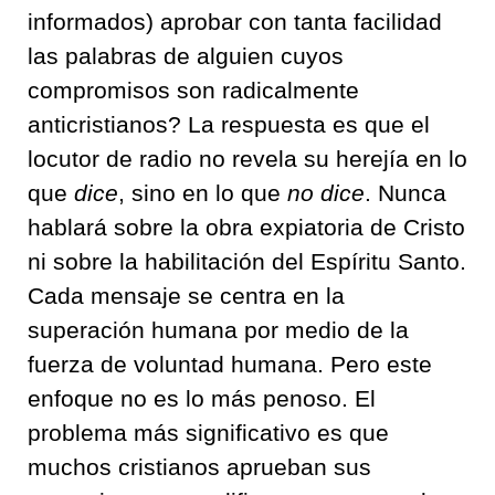
informados) aprobar con tanta facilidad
las palabras de alguien cuyos
compromisos son radicalmente
anticristianos? La respuesta es que el
locutor de radio no revela su herejía en lo
que
dice
, sino en lo que
no dice
. Nunca
hablará sobre la obra expiatoria de Cristo
ni sobre la habilitación del Espíritu Santo.
Cada mensaje se centra en la
superación humana por medio de la
fuerza de voluntad humana. Pero este
enfoque no es lo más penoso. El
problema más significativo es que
muchos cristianos aprueban sus