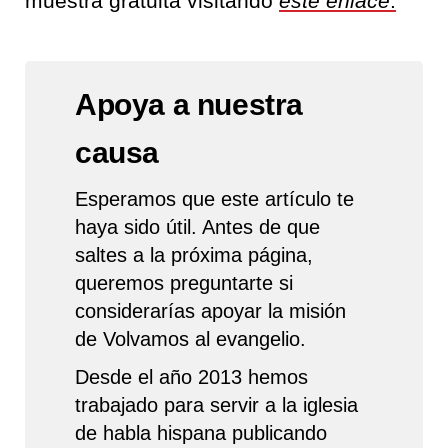
muestra gratuita visitando
este enlace
.
Apoya a nuestra
causa
Esperamos que este artículo te
haya sido útil. Antes de que
saltes a la próxima página,
queremos preguntarte si
considerarías apoyar la misión
de Volvamos al evangelio.
Desde el año 2013 hemos
trabajado para servir a la iglesia
de habla hispana publicando