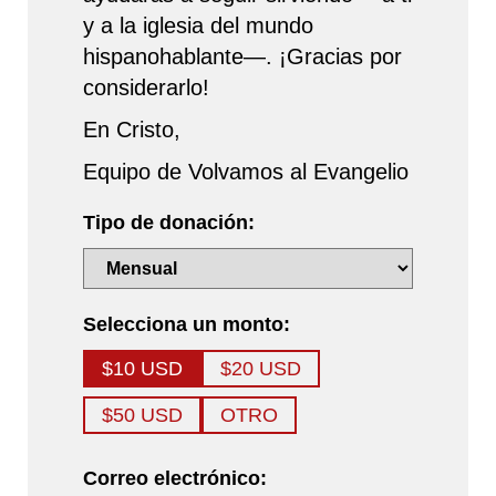
y a la iglesia del mundo
hispanohablante—. ¡Gracias por
considerarlo!
En Cristo,
Equipo de Volvamos al Evangelio
Tipo de donación:
Selecciona un monto:
$10 USD
$20 USD
$50 USD
OTRO
Correo electrónico: