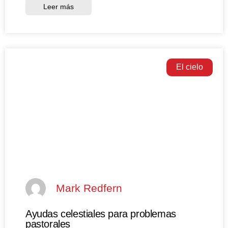
Leer más
El cielo
Mark Redfern
Ayudas celestiales para problemas
pastorales