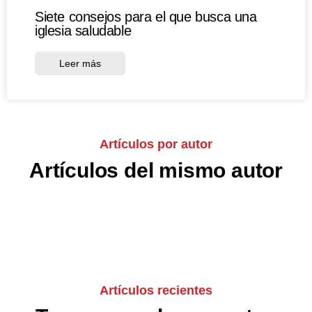
Siete consejos para el que busca una
iglesia saludable
Leer más
Artículos por autor
Artículos del mismo autor
Artículos recientes