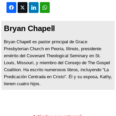
Facebook
Twitter
LinkedIn
WhatsApp
Bryan Chapell
Bryan Chapell es pastor principal de Grace
Presbyterian Church en Peoria, Illinois, presidente
emérito del Covenant Theological Seminary en St.
Louis, Missouri, y miembro del Consejo de The Gospel
Coalition. Ha escrito numerosos libros, incluyendo “La
Predicación Centrada en Cristo”. Él y su esposa, Kathy,
tienen cuatro hijos.