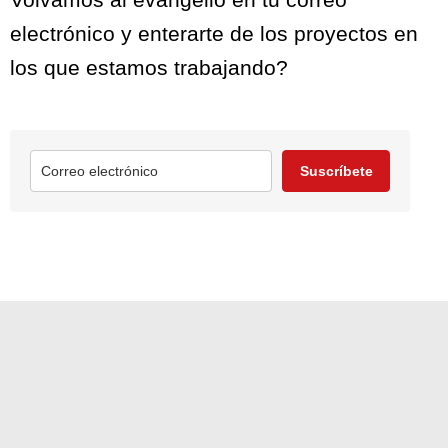
electrónico y enterarte de los proyectos en
los que estamos trabajando?
Suscríbete