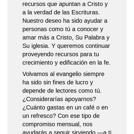
recursos que apuntan a Cristo y
a la verdad de las Escrituras.
Nuestro deseo ha sido ayudar a
personas como tú a conocer y
amar más a Cristo, Su Palabra y
Su iglesia. Y queremos continuar
proveyendo recursos para tu
crecimiento y edificación en la fe.
Volvamos al evangelio siempre
ha sido sin fines de lucro y
depende de lectores como tú.
¿Considerarías apoyarnos?
¿Cuánto gastas en un café o en
un refresco? Con ese tipo de
compromiso mensual, nos
ayudarás a seguir sirviendo —a ti