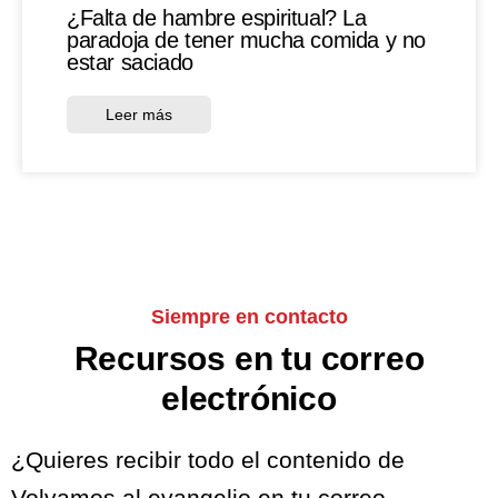
¿Falta de hambre espiritual? La
paradoja de tener mucha comida y no
estar saciado
Leer más
Siempre en contacto
Recursos en tu correo
electrónico
¿Quieres recibir todo el contenido de
Volvamos al evangelio en tu correo