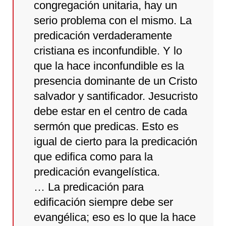
congregación unitaria, hay un
serio problema con el mismo. La
predicación verdaderamente
cristiana es inconfundible. Y lo
que la hace inconfundible es la
presencia dominante de un Cristo
salvador y santificador. Jesucristo
debe estar en el centro de cada
sermón que predicas. Esto es
igual de cierto para la predicación
que edifica como para la
predicación evangelística.
… La predicación para
edificación siempre debe ser
evangélica; eso es lo que la hace