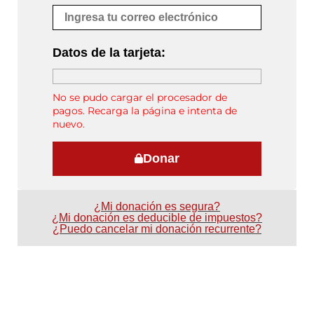
Datos de la tarjeta:
No se pudo cargar el procesador de
pagos. Recarga la página e intenta de
nuevo.
Donar
¿Mi donación es segura?
¿Mi donación es deducible de impuestos?
¿Puedo cancelar mi donación recurrente?