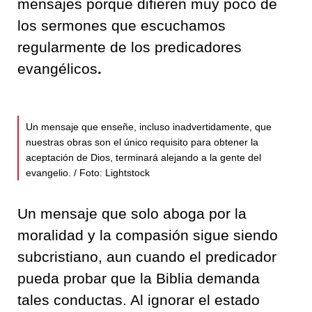
mensajes porque difieren muy poco de
los sermones que escuchamos
regularmente de los predicadores
evangélicos
.
Un mensaje que enseñe, incluso inadvertidamente, que
nuestras obras son el único requisito para obtener la
aceptación de Dios, terminará alejando a la gente del
evangelio. / Foto: Lightstock
Un mensaje que solo aboga por la
moralidad y la compasión sigue siendo
subcristiano, aun cuando el predicador
pueda probar que la Biblia demanda
tales conductas. Al ignorar el estado