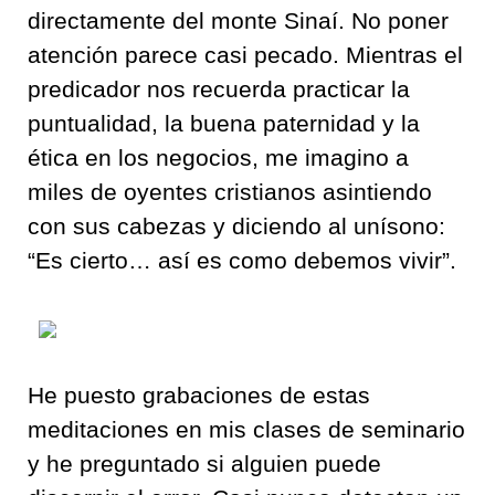
directamente del monte Sinaí. No poner
atención parece casi pecado. Mientras el
predicador nos recuerda practicar la
puntualidad, la buena paternidad y la
ética en los negocios, me imagino a
miles de oyentes cristianos asintiendo
con sus cabezas y diciendo al unísono:
“Es cierto… así es como debemos vivir”.
He puesto grabaciones de estas
meditaciones en mis clases de seminario
y he preguntado si alguien puede