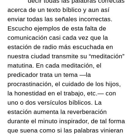
decir todas las palabras correctas
acerca de un texto bíblico y aun así
enviar todas las señales incorrectas.
Escucho ejemplos de esta falta de
comunicación casi cada vez que la
estación de radio más escuchada en
nuestra ciudad transmite su “meditación”
matutina. En cada meditación, el
predicador trata un tema —la
procrastinación, el cuidado de los hijos,
la honestidad en el trabajo, etc.— con
uno o dos versículos bíblicos. La
estación aumenta la reverberación
durante el minuto inspirador, de tal forma
que suena como si las palabras vinieran