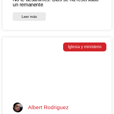
un remanente
Leer más
Iglesia y ministerio
Albert Rodriguez