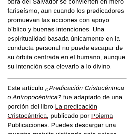
obra del Salvador se convierten en mero
fariseísmo, aun cuando los predicadores
promuevan las acciones con apoyo
bíblico y buenas intenciones. Una
espiritualidad basada únicamente en la
conducta personal no puede escapar de
su órbita centrada en el humano, aunque
su intención sea elevarlo a lo divino.
Este artículo
¿Predicación Cristocéntrica
o Antropocéntrica?
fue adaptado de una
porción del libro
La predicación
Cristocéntrica
,
publicado por
Poiema
Publicaciones
.
Puedes descargar una