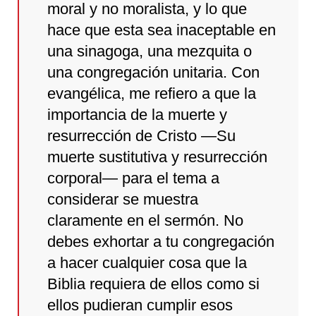
moral y no moralista, y lo que
hace que esta sea inaceptable en
una sinagoga, una mezquita o
una congregación unitaria. Con
evangélica, me refiero a que la
importancia de la muerte y
resurrección de Cristo —Su
muerte sustitutiva y resurrección
corporal— para el tema a
considerar se muestra
claramente en el sermón. No
debes exhortar a tu congregación
a hacer cualquier cosa que la
Biblia requiera de ellos como si
ellos pudieran cumplir esos