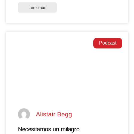
Leer más
Podcast
Alistair Begg
Necesitamos un milagro