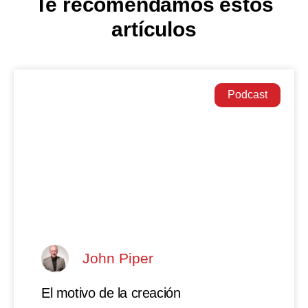
Te recomendamos estos
artículos
Podcast
John Piper
El motivo de la creación