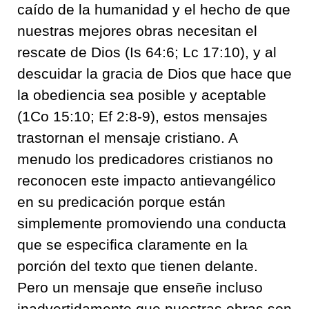
caído de la humanidad y el hecho de que
nuestras mejores obras necesitan el
rescate de Dios (Is 64:6; Lc 17:10), y al
descuidar la gracia de Dios que hace que
la obediencia sea posible y aceptable
(1Co 15:10; Ef 2:8-9), estos mensajes
trastornan el mensaje cristiano. A
menudo los predicadores cristianos no
reconocen este impacto antievangélico
en su predicación porque están
simplemente promoviendo una conducta
que se especifica claramente en la
porción del texto que tienen delante.
Pero un mensaje que enseñe incluso
inadvertidamente que nuestras obras son