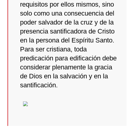
requisitos por ellos mismos, sino
solo como una consecuencia del
poder salvador de la cruz y de la
presencia santificadora de Cristo
en la persona del Espíritu Santo.
Para ser cristiana, toda
predicación para edificación debe
considerar plenamente la gracia
de Dios en la salvación y en la
santificación.