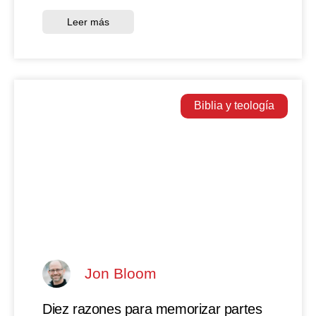
Leer más
Biblia y teología
Jon Bloom
Diez razones para memorizar partes