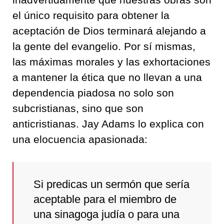
el único requisito para obtener la
aceptación de Dios terminará alejando a
la gente del evangelio. Por sí mismas,
las máximas morales y las exhortaciones
a mantener la ética que no llevan a una
dependencia piadosa no solo son
subcristianas, sino que son
anticristianas. Jay Adams lo explica con
una elocuencia apasionada:
Si predicas un sermón que sería
aceptable para el miembro de
una sinagoga judía o para una