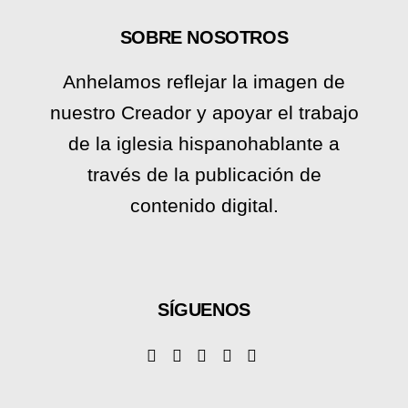
SOBRE NOSOTROS
Anhelamos reflejar la imagen de
nuestro Creador y apoyar el trabajo
de la iglesia hispanohablante a
través de la publicación de
contenido digital.
SÍGUENOS