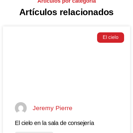
Artículos por categoría
Artículos relacionados
El cielo
Jeremy Pierre
El cielo en la sala de consejería