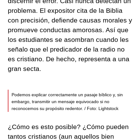
discernir el error. Casi nunca detectan un
problema. El expositor cita de la Biblia
con precisión, defiende causas morales y
promueve conductas amorosas. Así que
los estudiantes se asombran cuando les
señalo que el predicador de la radio no
es cristiano. De hecho, representa a una
gran secta.
Podemos explicar correctamente un pasaje bíblico y, sin
embargo, transmitir un mensaje equivocado si no
reconocemos su propósito redentor. / Foto: Lightstock
¿Cómo es esto posible? ¿Cómo pueden
tantos cristianos (aun aquellos bien