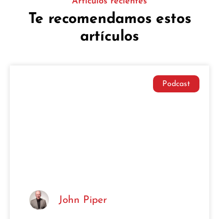
Artículos recientes
Te recomendamos estos
artículos
Podcast
John Piper