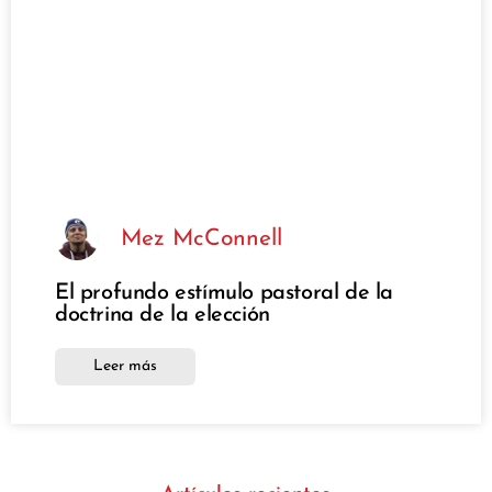
Mez McConnell
El profundo estímulo pastoral de la
doctrina de la elección
Leer más