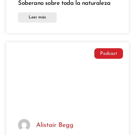
Soberano sobre toda la naturaleza
Leer más
Podcast
Alistair Begg