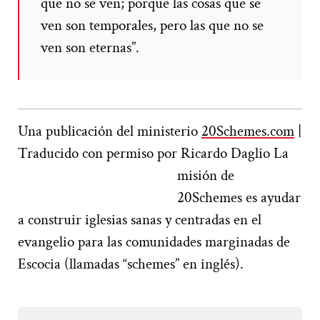
que no se ven; porque las cosas que se
ven son temporales, pero las que no se
ven son eternas”.
Una publicación del ministerio
20Schemes.com
|
Traducido con permiso por Ricardo Daglio
La
misión de
20Schemes es ayudar
a construir iglesias sanas y centradas en el
evangelio para las comunidades marginadas de
Escocia (llamadas “schemes” en inglés).