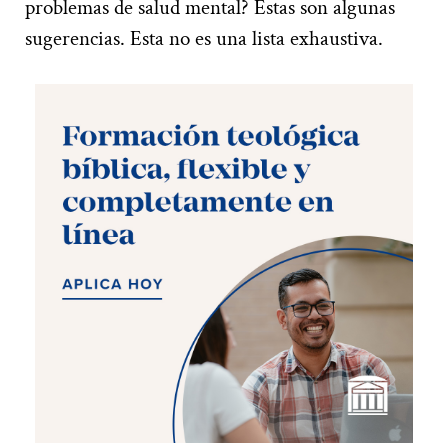
problemas de salud mental? Estas son algunas
sugerencias. Esta no es una lista exhaustiva.