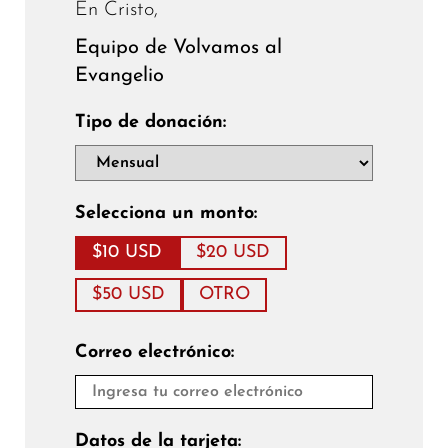
En Cristo,
Equipo de Volvamos al
Evangelio
Tipo de donación:
Selecciona un monto:
$10 USD
$20 USD
$50 USD
OTRO
Correo electrónico:
Datos de la tarjeta: