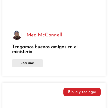
Mez McConnell
Tengamos buenos amigos en el
ministerio
Leer más
Biblia y teología