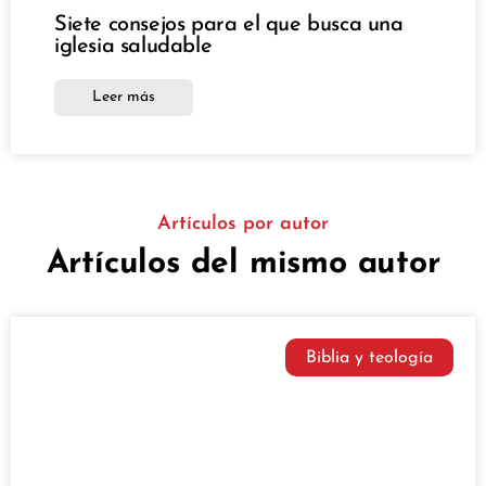
Siete consejos para el que busca una
iglesia saludable
Leer más
Artículos por autor
Artículos del mismo autor
Biblia y teología