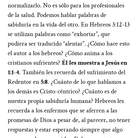
normalizarlo. No es sólo para los profesionales
de la salud. Podemos hablar palabras de
sabiduría en la vida del otro. En Hebreos 3:12-13
se utilizan palabras como “exhortar”, que
pudiera ser traducido “alentar”. ¿Cómo hace esto
el autor a los hebreos? ¿Cómo anima a los
cristianos sufrientes?
Él les muestra a Jesús en
1:1-4
. También les recuerda del sufrimiento del
Redentor en
5:8
. ¿Cuánto de lo que hablamos a
los demás es Cristo-céntrico? ¿Cuánto es de
nuestra propia sabiduría humana? Hebreos les
recuerda a los enfermos que se aferren a las
promesas de Dios a pesar de, al parecer, no tener
respuestas y estar esperando siempre que algo