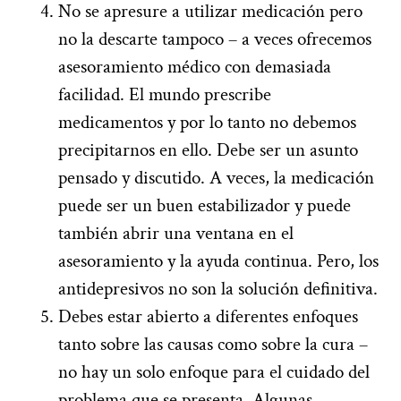
No se apresure a utilizar medicación pero
no la descarte tampoco – a veces ofrecemos
asesoramiento médico con demasiada
facilidad. El mundo prescribe
medicamentos y por lo tanto no debemos
precipitarnos en ello. Debe ser un asunto
pensado y discutido. A veces, la medicación
puede ser un buen estabilizador y puede
también abrir una ventana en el
asesoramiento y la ayuda continua. Pero, los
antidepresivos no son la solución definitiva.
Debes estar abierto a diferentes enfoques
tanto sobre las causas como sobre la cura –
no hay un solo enfoque para el cuidado del
problema que se presenta. Algunas