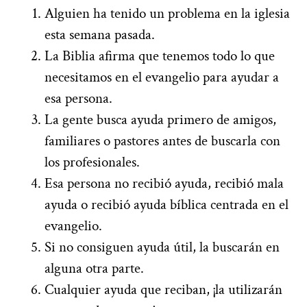
Alguien ha tenido un problema en la iglesia
esta semana pasada.
La Biblia afirma que tenemos todo lo que
necesitamos en el evangelio para ayudar a
esa persona.
La gente busca ayuda primero de amigos,
familiares o pastores antes de buscarla con
los profesionales.
Esa persona no recibió ayuda, recibió mala
ayuda o recibió ayuda bíblica centrada en el
evangelio.
Si no consiguen ayuda útil, la buscarán en
alguna otra parte.
Cualquier ayuda que reciban, ¡la utilizarán