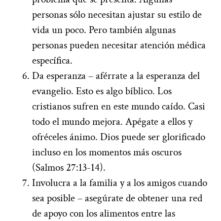
personas sólo necesitan ajustar su estilo de
vida un poco. Pero también algunas
personas pueden necesitar atención médica
específica.
Da esperanza – aférrate a la esperanza del
evangelio. Esto es algo bíblico. Los
cristianos sufren en este mundo caído. Casi
todo el mundo mejora. Apégate a ellos y
ofréceles ánimo. Dios puede ser glorificado
incluso en los momentos más oscuros
(Salmos 27:13-14).
Involucra a la familia y a los amigos cuando
sea posible – asegúrate de obtener una red
de apoyo con los alimentos entre las