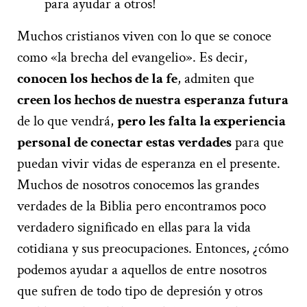
para ayudar a otros!
Muchos cristianos viven con lo que se conoce
como «la brecha del evangelio». Es decir,
conocen los hechos de la fe
, admiten que
creen los hechos de nuestra
esperanza futura
de lo que vendrá,
pero les falta la experiencia
personal de conectar estas verdades
para que
puedan vivir vidas de esperanza en el presente.
Muchos de nosotros conocemos las grandes
verdades de la Biblia pero encontramos poco
verdadero significado en ellas para la vida
cotidiana y sus preocupaciones. Entonces, ¿cómo
podemos ayudar a aquellos de entre nosotros
que sufren de todo tipo de depresión y otros