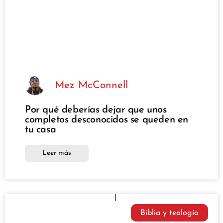
Mez McConnell
Por qué deberías dejar que unos
completos desconocidos se queden en
tu casa
Leer más
Biblia y teología