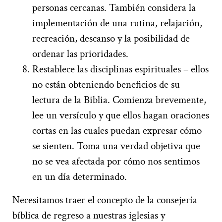
personas cercanas. También considera la
implementación de una rutina, relajación,
recreación, descanso y la posibilidad de
ordenar las prioridades.
Restablece las disciplinas espirituales – ellos
no están obteniendo beneficios de su
lectura de la Biblia. Comienza brevemente,
lee un versículo y que ellos hagan oraciones
cortas en las cuales puedan expresar cómo
se sienten. Toma una verdad objetiva que
no se vea afectada por cómo nos sentimos
en un día determinado.
Necesitamos traer el concepto de la consejería
bíblica de regreso a nuestras iglesias y