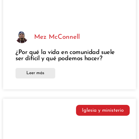
Mez McConnell
¿Por qué la vida en comunidad suele
ser difícil y qué podemos hacer?
Leer más
Iglesia y ministerio