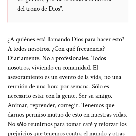
del trono de Dios”.
¿A quiénes está llamando Dios para hacer esto?
A todos nosotros. ¿Con qué frecuencia?
Diariamente. No a profesionales. Todos
nosotros, viviendo en comunidad. El
asesoramiento es un evento de la vida, no una
reunión de una hora por semana. Sólo es
necesario estar con la gente. Ser su amigo.
Animar, reprender, corregir. Tenemos que
darnos permiso mutuo de esto en nuestras vidas.
No sólo reunirnos para tomar café y reforzar los
prejuicios que tenemos contra el mundo y otras