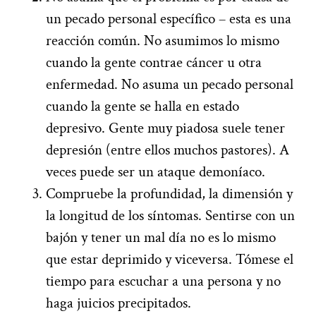
un pecado personal específico – esta es una
reacción común. No asumimos lo mismo
cuando la gente contrae cáncer u otra
enfermedad. No asuma un pecado personal
cuando la gente se halla en estado
depresivo. Gente muy piadosa suele tener
depresión (entre ellos muchos pastores). A
veces puede ser un ataque demoníaco.
Compruebe la profundidad, la dimensión y
la longitud de los síntomas. Sentirse con un
bajón y tener un mal día no es lo mismo
que estar deprimido y viceversa. Tómese el
tiempo para escuchar a una persona y no
haga juicios precipitados.