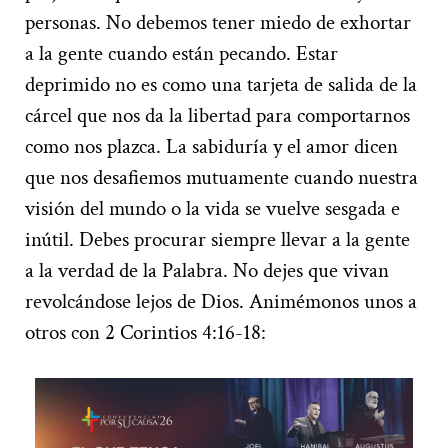
personas. No debemos tener miedo de exhortar
a la gente cuando están pecando. Estar
deprimido no es como una tarjeta de salida de la
cárcel que nos da la libertad para comportarnos
como nos plazca. La sabiduría y el amor dicen
que nos desafiemos mutuamente cuando nuestra
visión del mundo o la vida se vuelve sesgada e
inútil. Debes procurar siempre llevar a la gente
a la verdad de la Palabra. No dejes que vivan
revolcándose lejos de Dios. Animémonos unos a
otros con 2 Corintios 4:16-18: