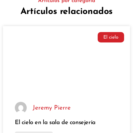
Artículos por categoría
Artículos relacionados
El cielo
Jeremy Pierre
El cielo en la sala de consejería