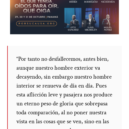
“Por tanto no desfallecemos, antes bien,
aunque nuestro hombre exterior va
decayendo, sin embargo nuestro hombre
interior se renueva de día en día. Pues
esta aflicción leve y pasajera nos produce
un eterno peso de gloria que sobrepasa
toda comparación, al no poner nuestra
vista en las cosas que se ven, sino en las