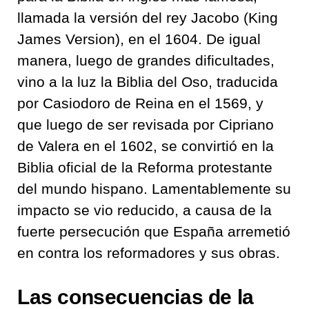
llamada la versión del rey Jacobo (King
James Version), en el 1604. De igual
manera, luego de grandes dificultades,
vino a la luz la Biblia del Oso, traducida
por Casiodoro de Reina en el 1569, y
que luego de ser revisada por Cipriano
de Valera en el 1602, se convirtió en la
Biblia oficial de la Reforma protestante
del mundo hispano. Lamentablemente su
impacto se vio reducido, a causa de la
fuerte persecución que España arremetió
en contra los reformadores y sus obras.
Las consecuencias de la