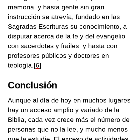
memoria; y hasta gente sin gran
instrucción se atrevía, fundado en las
Sagradas Escrituras su conocimiento, a
disputar acerca de la fe y del evangelio
con sacerdotes y frailes, y hasta con
profesores públicos y doctores en
teología.
[6]
Conclusión
Aunque al día de hoy en muchos lugares
hay un acceso amplio y variado de la
Biblia, cada vez crece más el número de
personas que no la lee, y mucho menos
que la estudie. El exceso de actividades,