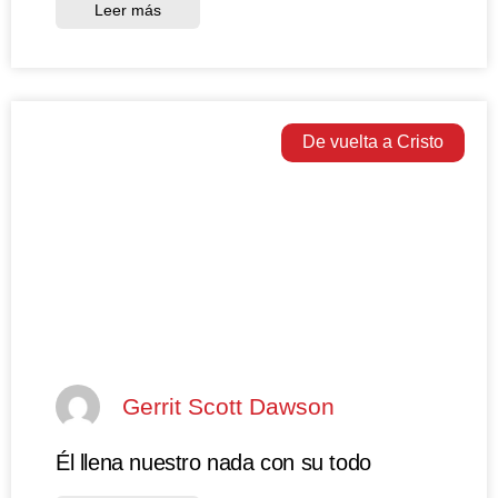
Leer más
De vuelta a Cristo
Gerrit Scott Dawson
Él llena nuestro nada con su todo