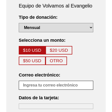
Equipo de Volvamos al Evangelio
Tipo de donación:
Selecciona un monto:
$10 USD
$20 USD
$50 USD
OTRO
Correo electrónico:
Datos de la tarjeta: