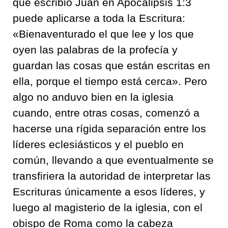
que escribió Juan en Apocalipsis 1:3
puede aplicarse a toda la Escritura:
«Bienaventurado el que lee y los que
oyen las palabras de la profecía y
guardan las cosas que están escritas en
ella, porque el tiempo está cerca». Pero
algo no anduvo bien en la iglesia
cuando, entre otras cosas, comenzó a
hacerse una rígida separación entre los
líderes eclesiásticos y el pueblo en
común, llevando a que eventualmente se
transfiriera la autoridad de interpretar las
Escrituras únicamente a esos líderes, y
luego al magisterio de la iglesia, con el
obispo de Roma como la cabeza