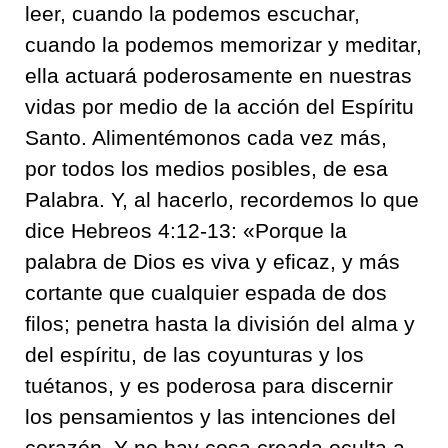
leer, cuando la podemos escuchar,
cuando la podemos memorizar y meditar,
ella actuará poderosamente en nuestras
vidas por medio de la acción del Espíritu
Santo. Alimentémonos cada vez más,
por todos los medios posibles, de esa
Palabra. Y, al hacerlo, recordemos lo que
dice Hebreos 4:12-13: «Porque la
palabra de Dios es viva y eficaz, y más
cortante que cualquier espada de dos
filos; penetra hasta la división del alma y
del espíritu, de las coyunturas y los
tuétanos, y es poderosa para discernir
los pensamientos y las intenciones del
corazón. Y no hay cosa creada oculta a