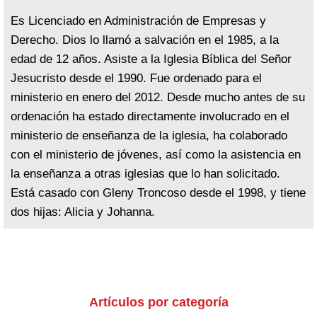
Es Licenciado en Administración de Empresas y
Derecho. Dios lo llamó a salvación en el 1985, a la
edad de 12 años. Asiste a la Iglesia Bíblica del Señor
Jesucristo desde el 1990. Fue ordenado para el
ministerio en enero del 2012. Desde mucho antes de su
ordenación ha estado directamente involucrado en el
ministerio de enseñanza de la iglesia, ha colaborado
con el ministerio de jóvenes, así como la asistencia en
la enseñanza a otras iglesias que lo han solicitado.
Está casado con Gleny Troncoso desde el 1998, y tiene
dos hijas: Alicia y Johanna.
Artículos por categoría