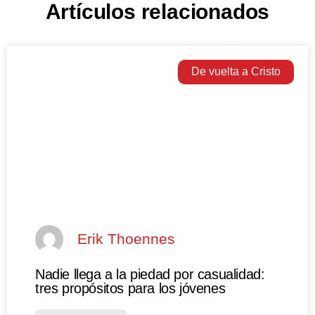
Artículos relacionados
De vuelta a Cristo
Erik Thoennes
Nadie llega a la piedad por casualidad:
tres propósitos para los jóvenes