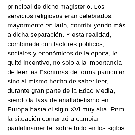
principal de dicho magisterio. Los
servicios religiosos eran celebrados,
mayormente en latín, contribuyendo más
a dicha separación. Y esta realidad,
combinada con factores políticos,
sociales y económicos de la época, le
quitó incentivo, no solo a la importancia
de leer las Escrituras de forma particular,
sino al mismo hecho de saber leer,
durante gran parte de la Edad Media,
siendo la tasa de analfabetismo en
Europa hasta el siglo XVI muy alta. Pero
la situación comenzó a cambiar
paulatinamente, sobre todo en los siglos