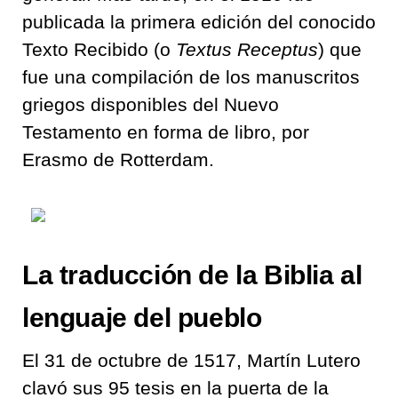
publicada la primera edición del conocido
Texto Recibido (o
Textus Receptus
) que
fue una compilación de los manuscritos
griegos disponibles del Nuevo
Testamento en forma de libro, por
Erasmo de Rotterdam.
La traducción de la Biblia al
lenguaje del pueblo
El 31 de octubre de 1517, Martín Lutero
clavó sus 95 tesis en la puerta de la