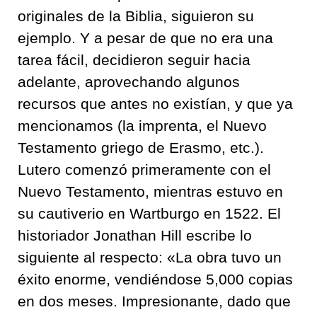
originales de la Biblia, siguieron su
ejemplo. Y a pesar de que no era una
tarea fácil, decidieron seguir hacia
adelante, aprovechando algunos
recursos que antes no existían, y que ya
mencionamos (la imprenta, el Nuevo
Testamento griego de Erasmo, etc.).
Lutero comenzó primeramente con el
Nuevo Testamento, mientras estuvo en
su cautiverio en Wartburgo en 1522. El
historiador Jonathan Hill escribe lo
siguiente al respecto: «La obra tuvo un
éxito enorme, vendiéndose 5,000 copias
en dos meses. Impresionante, dado que