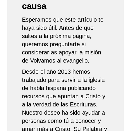
causa
Esperamos que este artículo te
haya sido útil. Antes de que
saltes a la próxima página,
queremos preguntarte si
considerarías apoyar la misión
de Volvamos al evangelio.
Desde el año 2013 hemos
trabajado para servir a la iglesia
de habla hispana publicando
recursos que apuntan a Cristo y
a la verdad de las Escrituras.
Nuestro deseo ha sido ayudar a
personas como tú a conocer y
amar más a Cristo, Su Palabra y