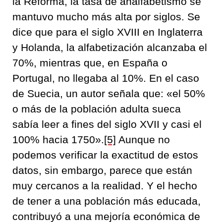
la Reforma, la tasa de analfabetismo se
mantuvo mucho más alta por siglos. Se
dice que para el siglo XVIII en Inglaterra
y Holanda, la alfabetización alcanzaba el
70%, mientras que, en España o
Portugal, no llegaba al 10%. En el caso
de Suecia, un autor señala que: «el 50%
o más de la población adulta sueca
sabía leer a fines del siglo XVII y casi el
100% hacia 1750».
[5]
Aunque no
podemos verificar la exactitud de estos
datos, sin embargo, parece que están
muy cercanos a la realidad. Y el hecho
de tener a una población más educada,
contribuyó a una mejoría económica de