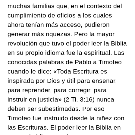
muchas familias que, en el contexto del
cumplimiento de oficios a los cuales
ahora tenían más acceso, pudieron
generar más riquezas. Pero la mayor
revolución que tuvo el poder leer la Biblia
en su propio idioma fue la espiritual. Las
conocidas palabras de Pablo a Timoteo
cuando le dice: «Toda Escritura es
inspirada por Dios y útil para enseñar,
para reprender, para corregir, para
instruir en justicia» (2 Ti. 3:16) nunca
deben ser subestimadas. Por eso
Timoteo fue instruido desde la niñez con
las Escrituras. El poder leer la Biblia en