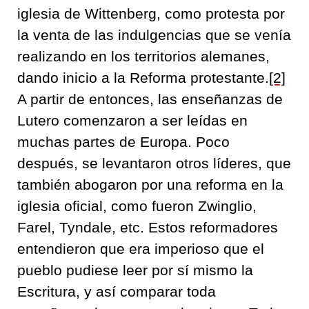
iglesia de Wittenberg, como protesta por
la venta de las indulgencias que se venía
realizando en los territorios alemanes,
dando inicio a la Reforma protestante.
[2]
A partir de entonces, las enseñanzas de
Lutero comenzaron a ser leídas en
muchas partes de Europa. Poco
después, se levantaron otros líderes, que
también abogaron por una reforma en la
iglesia oficial, como fueron Zwinglio,
Farel, Tyndale, etc. Estos reformadores
entendieron que era imperioso que el
pueblo pudiese leer por sí mismo la
Escritura, y así comparar toda