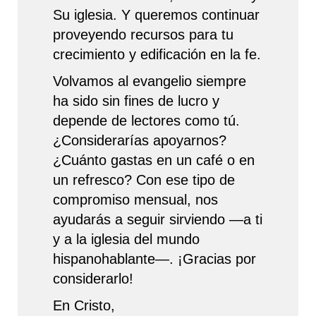
Su iglesia. Y queremos continuar
proveyendo recursos para tu
crecimiento y edificación en la fe.
Volvamos al evangelio siempre
ha sido sin fines de lucro y
depende de lectores como tú.
¿Considerarías apoyarnos?
¿Cuánto gastas en un café o en
un refresco? Con ese tipo de
compromiso mensual, nos
ayudarás a seguir sirviendo —a ti
y a la iglesia del mundo
hispanohablante—. ¡Gracias por
considerarlo!
En Cristo,