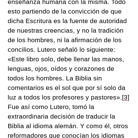
enseñanza humana con la misma. Todo
esto partiendo de la convicción de que
dicha Escritura es la fuente de autoridad
de nuestras creencias, y no la tradición
de los hombres, ni la afirmación de los
concilios. Lutero señaló lo siguiente:
«Este libro solo, debe llenar las manos,
lenguas, ojos, oídos y corazones de
todos los hombres. La Biblia sin
comentarios es el sol que por sí solo da
luz a todos los profesores y pastores».
[3]
Fue así como Lutero, tomó la
extraordinaria decisión de traducir la
Biblia al idioma alemán. Y como él, otros
reformadores que conocían los idiomas