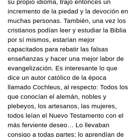
su propio idioma, trajo entonces un
incremento de la piedad y la devoción en
muchas personas. También, una vez los
cristianos podían leer y estudiar la Biblia
por sí mismos, estarían mejor
capacitados para rebatir las falsas
enseñanzas y hacer una mejor labor de
evangelización. Es interesante lo que
dice un autor católico de la época
llamado Cochleus, al respecto: Todos los
que conocían el alemán, nobles y
plebeyos, los artesanos, las mujeres,
todos leían el Nuevo Testamento con el
más ferviente deseo… Lo llevaban
consigo a todas partes; lo aprendían de