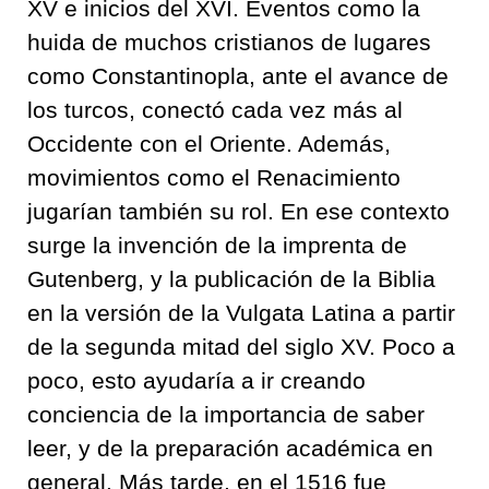
XV e inicios del XVI. Eventos como la
huida de muchos cristianos de lugares
como Constantinopla, ante el avance de
los turcos, conectó cada vez más al
Occidente con el Oriente. Además,
movimientos como el Renacimiento
jugarían también su rol. En ese contexto
surge la invención de la imprenta de
Gutenberg, y la publicación de la Biblia
en la versión de la Vulgata Latina a partir
de la segunda mitad del siglo XV. Poco a
poco, esto ayudaría a ir creando
conciencia de la importancia de saber
leer, y de la preparación académica en
general. Más tarde, en el 1516 fue