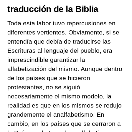
traducción de la Biblia
Toda esta labor tuvo repercusiones en
diferentes vertientes. Obviamente, si se
entendía que debía de traducirse las
Escrituras al lenguaje del pueblo, era
imprescindible garantizar la
alfabetización del mismo. Aunque dentro
de los países que se hicieron
protestantes, no se siguió
necesariamente el mismo modelo, la
realidad es que en los mismos se redujo
grandemente el analfabetismo. En
cambio, en los países que se cerraron a