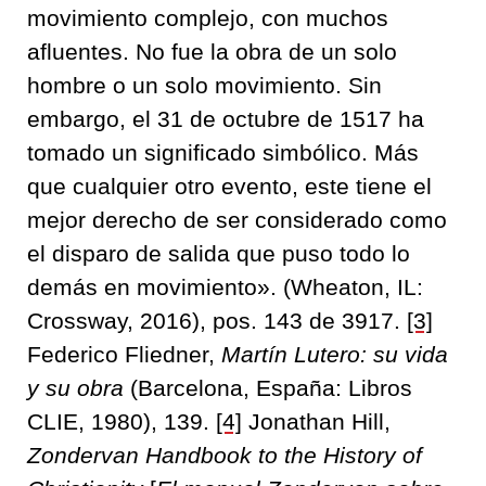
movimiento complejo, con muchos
afluentes. No fue la obra de un solo
hombre o un solo movimiento. Sin
embargo, el 31 de octubre de 1517 ha
tomado un significado simbólico. Más
que cualquier otro evento, este tiene el
mejor derecho de ser considerado como
el disparo de salida que puso todo lo
demás en movimiento». (Wheaton, IL:
Crossway, 2016), pos. 143 de 3917.
[3]
Federico Fliedner,
Martín Lutero: su vida
y su obra
(Barcelona, España: Libros
CLIE, 1980), 139.
[4]
Jonathan Hill,
Zondervan Handbook to the History of