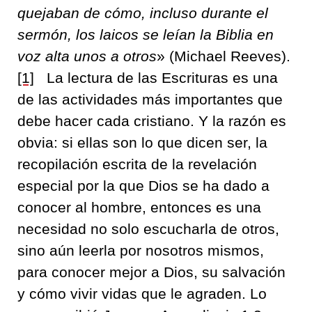
quejaban de cómo, incluso durante el
sermón, los laicos se leían la Biblia en
voz alta unos a otros
» (Michael Reeves).
[1]
La lectura de las Escrituras es una
de las actividades más importantes que
debe hacer cada cristiano. Y la razón es
obvia: si ellas son lo que dicen ser, la
recopilación escrita de la revelación
especial por la que Dios se ha dado a
conocer al hombre, entonces es una
necesidad no solo escucharla de otros,
sino aún leerla por nosotros mismos,
para conocer mejor a Dios, su salvación
y cómo vivir vidas que le agraden. Lo