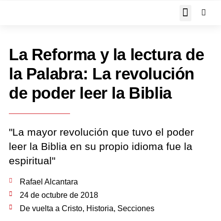
JOHN PIPER RESPON
La Reforma y la lectura de
la Palabra: La revolución
de poder leer la Biblia
"La mayor revolución que tuvo el poder
leer la Biblia en su propio idioma fue la
espiritual"
Rafael Alcantara
24 de octubre de 2018
De vuelta a Cristo
,
Historia
,
Secciones