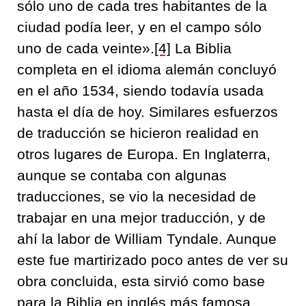
sólo uno de cada tres habitantes de la
ciudad podía leer, y en el campo sólo
uno de cada veinte».
[4]
La Biblia
completa en el idioma alemán concluyó
en el año 1534, siendo todavía usada
hasta el día de hoy. Similares esfuerzos
de traducción se hicieron realidad en
otros lugares de Europa. En Inglaterra,
aunque se contaba con algunas
traducciones, se vio la necesidad de
trabajar en una mejor traducción, y de
ahí la labor de William Tyndale. Aunque
este fue martirizado poco antes de ver su
obra concluida, esta sirvió como base
para la Biblia en inglés más famosa,