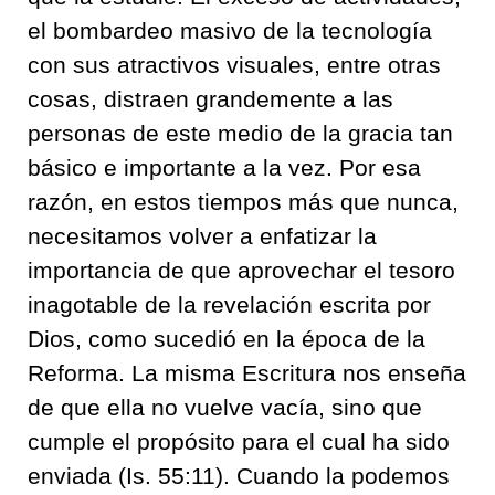
el bombardeo masivo de la tecnología
con sus atractivos visuales, entre otras
cosas, distraen grandemente a las
personas de este medio de la gracia tan
básico e importante a la vez. Por esa
razón, en estos tiempos más que nunca,
necesitamos volver a enfatizar la
importancia de que aprovechar el tesoro
inagotable de la revelación escrita por
Dios, como sucedió en la época de la
Reforma. La misma Escritura nos enseña
de que ella no vuelve vacía, sino que
cumple el propósito para el cual ha sido
enviada (Is. 55:11). Cuando la podemos