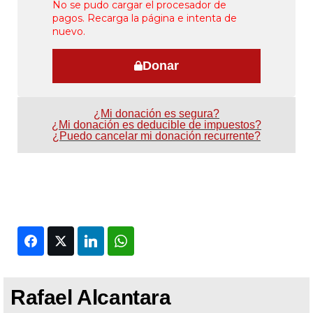
No se pudo cargar el procesador de
pagos. Recarga la página e intenta de
nuevo.
Donar
¿Mi donación es segura?
¿Mi donación es deducible de impuestos?
¿Puedo cancelar mi donación recurrente?
Facebook
Twitter
LinkedIn
WhatsApp
Rafael Alcantara