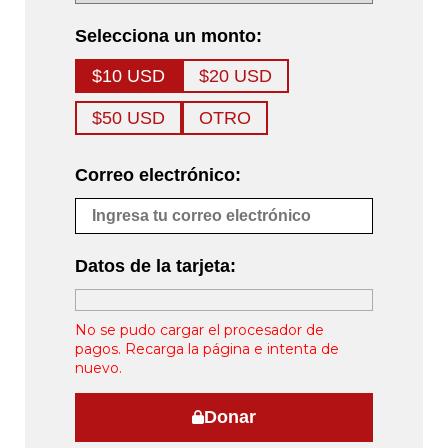
Selecciona un monto:
$10 USD
$20 USD
$50 USD
OTRO
Correo electrónico:
Datos de la tarjeta:
No se pudo cargar el procesador de
pagos. Recarga la página e intenta de
nuevo.
Donar