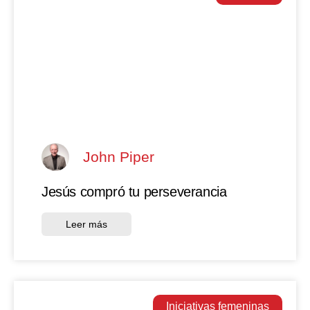
John Piper
Jesús compró tu perseverancia
Leer más
Iniciativas femeninas