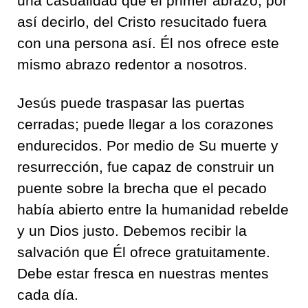
una casualidad que el primer abrazo, por
así decirlo, del Cristo resucitado fuera
con una persona así. Él nos ofrece este
mismo abrazo redentor a nosotros.
Jesús puede traspasar las puertas
cerradas; puede llegar a los corazones
endurecidos. Por medio de Su muerte y
resurrección, fue capaz de construir un
puente sobre la brecha que el pecado
había abierto entre la humanidad rebelde
y un Dios justo. Debemos recibir la
salvación que Él ofrece gratuitamente.
Debe estar fresca en nuestras mentes
cada día.