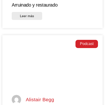
Arruinado y restaurado
Leer más
Podcast
Alistair Begg