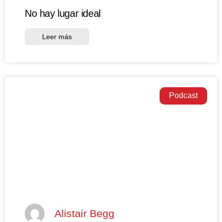
No hay lugar ideal
Leer más
Podcast
Alistair Begg