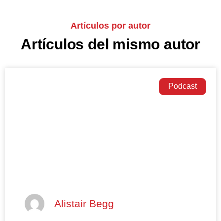
Artículos por autor
Artículos del mismo autor
Podcast
Alistair Begg