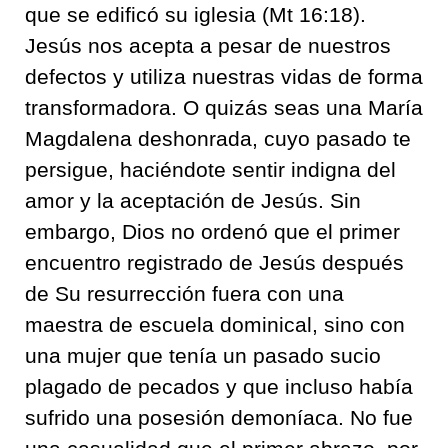
que se edificó su iglesia (Mt 16:18).
Jesús nos acepta a pesar de nuestros
defectos y utiliza nuestras vidas de forma
transformadora. O quizás seas una María
Magdalena deshonrada, cuyo pasado te
persigue, haciéndote sentir indigna del
amor y la aceptación de Jesús. Sin
embargo, Dios no ordenó que el primer
encuentro registrado de Jesús después
de Su resurrección fuera con una
maestra de escuela dominical, sino con
una mujer que tenía un pasado sucio
plagado de pecados y que incluso había
sufrido una posesión demoníaca. No fue