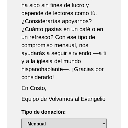
ha sido sin fines de lucro y
depende de lectores como tú.
¿Considerarías apoyarnos?
¿Cuánto gastas en un café o en
un refresco? Con ese tipo de
compromiso mensual, nos
ayudarás a seguir sirviendo —a ti
y a la iglesia del mundo
hispanohablante—. ¡Gracias por
considerarlo!
En Cristo,
Equipo de Volvamos al Evangelio
Tipo de donación: