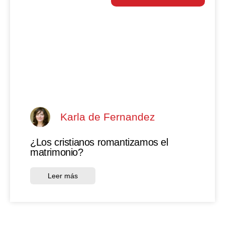
Karla de Fernandez
¿Los cristianos romantizamos el
matrimonio?
Leer más