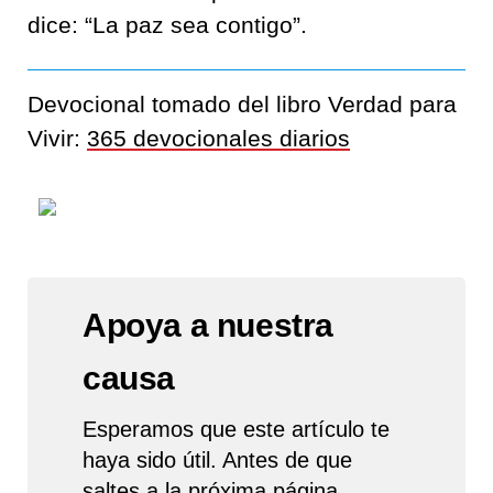
dice: “La paz sea contigo”.
Devocional tomado del libro Verdad para
Vivir:
365 devocionales diarios
Apoya a nuestra
causa
Esperamos que este artículo te
haya sido útil. Antes de que
saltes a la próxima página,