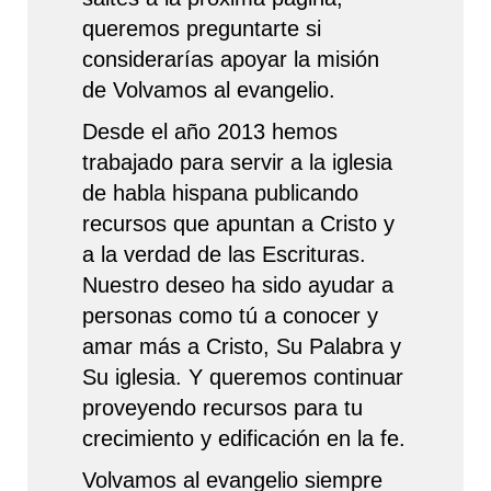
queremos preguntarte si
considerarías apoyar la misión
de Volvamos al evangelio.
Desde el año 2013 hemos
trabajado para servir a la iglesia
de habla hispana publicando
recursos que apuntan a Cristo y
a la verdad de las Escrituras.
Nuestro deseo ha sido ayudar a
personas como tú a conocer y
amar más a Cristo, Su Palabra y
Su iglesia. Y queremos continuar
proveyendo recursos para tu
crecimiento y edificación en la fe.
Volvamos al evangelio siempre