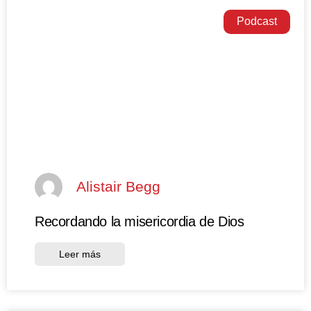
Podcast
Alistair Begg
Recordando la misericordia de Dios
Leer más