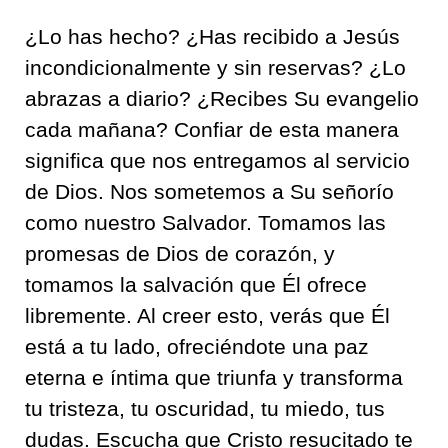
¿Lo has hecho? ¿Has recibido a Jesús
incondicionalmente y sin reservas? ¿Lo
abrazas a diario? ¿Recibes Su evangelio
cada mañana? Confiar de esta manera
significa que nos entregamos al servicio
de Dios. Nos sometemos a Su señorío
como nuestro Salvador. Tomamos las
promesas de Dios de corazón, y
tomamos la salvación que Él ofrece
libremente. Al creer esto, verás que Él
está a tu lado, ofreciéndote una paz
eterna e íntima que triunfa y transforma
tu tristeza, tu oscuridad, tu miedo, tus
dudas. Escucha que Cristo resucitado te