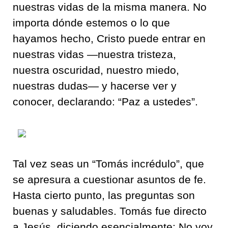
nuestras vidas de la misma manera. No
importa dónde estemos o lo que
hayamos hecho, Cristo puede entrar en
nuestras vidas —nuestra tristeza,
nuestra oscuridad, nuestro miedo,
nuestras dudas— y hacerse ver y
conocer, declarando: “Paz a ustedes”.
Tal vez seas un “Tomás incrédulo”, que
se apresura a cuestionar asuntos de fe.
Hasta cierto punto, las preguntas son
buenas y saludables. Tomás fue directo
a Jesús, diciendo esencialmente: No voy