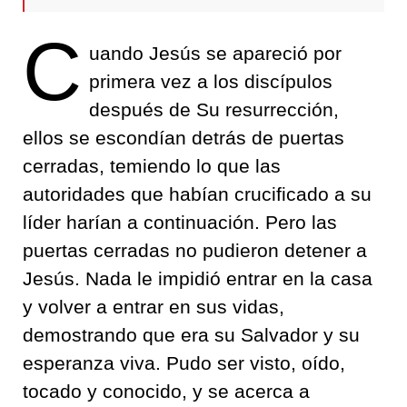
C
uando Jesús se apareció por
primera vez a los discípulos
después de Su resurrección,
ellos se escondían detrás de puertas
cerradas, temiendo lo que las
autoridades que habían crucificado a su
líder harían a continuación. Pero las
puertas cerradas no pudieron detener a
Jesús. Nada le impidió entrar en la casa
y volver a entrar en sus vidas,
demostrando que era su Salvador y su
esperanza viva. Pudo ser visto, oído,
tocado y conocido, y se acerca a