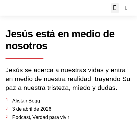
JOHN PIPER RESPON
Jesús está en medio de
nosotros
Jesús se acerca a nuestras vidas y entra
en medio de nuestra realidad, trayendo Su
paz a nuestra tristeza, miedo y dudas.
Alistair Begg
3 de abril de 2026
Podcast
,
Verdad para vivir