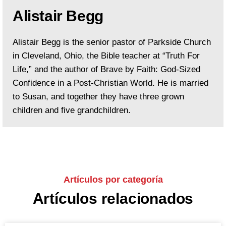
Alistair Begg
Alistair Begg is the senior pastor of Parkside Church
in Cleveland, Ohio, the Bible teacher at “Truth For
Life,” and the author of Brave by Faith: God-Sized
Confidence in a Post-Christian World. He is married
to Susan, and together they have three grown
children and five grandchildren.
Artículos por categoría
Artículos relacionados