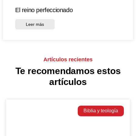
El reino perfeccionado
Leer más
Artículos recientes
Te recomendamos estos
artículos
Biblia y teología