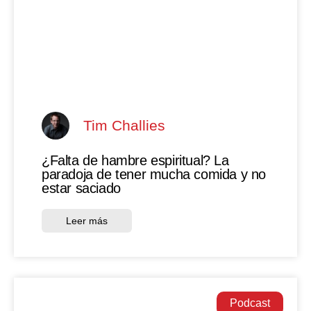
Tim Challies
¿Falta de hambre espiritual? La
paradoja de tener mucha comida y no
estar saciado
Leer más
Podcast