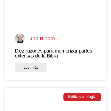
Jon Bloom
Diez razones para memorizar partes
extensas de la Biblia
Leer más
Biblia y teología