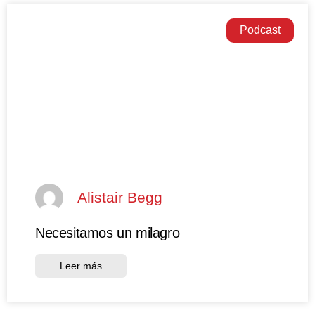
Podcast
Alistair Begg
Necesitamos un milagro
Leer más