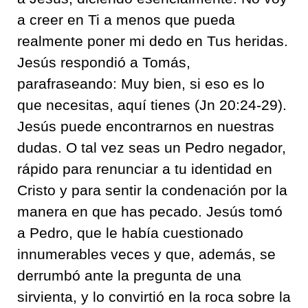
a creer en Ti a menos que pueda
realmente poner mi dedo en Tus heridas.
Jesús respondió a Tomás,
parafraseando: Muy bien, si eso es lo
que necesitas, aquí tienes (Jn 20:24-29).
Jesús puede encontrarnos en nuestras
dudas. O tal vez seas un Pedro negador,
rápido para renunciar a tu identidad en
Cristo y para sentir la condenación por la
manera en que has pecado. Jesús tomó
a Pedro, que le había cuestionado
innumerables veces y que, además, se
derrumbó ante la pregunta de una
sirvienta, y lo convirtió en la roca sobre la