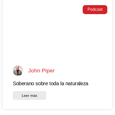
Podcast
John Piper
Soberano sobre toda la naturaleza
Leer más