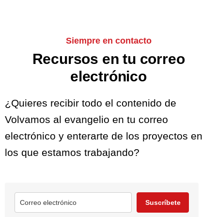
Siempre en contacto
Recursos en tu correo
electrónico
¿Quieres recibir todo el contenido de
Volvamos al evangelio en tu correo
electrónico y enterarte de los proyectos en
los que estamos trabajando?
Suscríbete