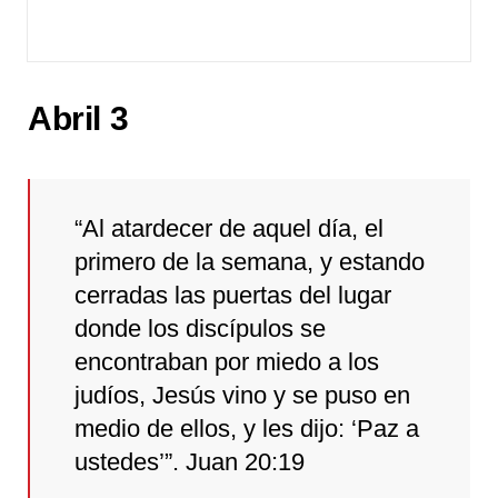
Abril 3
“Al atardecer de aquel día, el
primero de la semana, y estando
cerradas las puertas del lugar
donde los discípulos se
encontraban por miedo a los
judíos, Jesús vino y se puso en
medio de ellos, y les dijo: ‘Paz a
ustedes’”. Juan 20:19