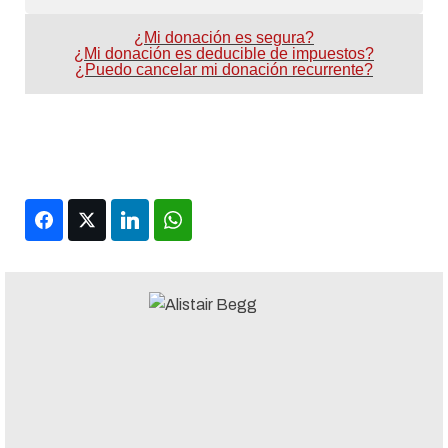
¿Mi donación es segura?
¿Mi donación es deducible de impuestos?
¿Puedo cancelar mi donación recurrente?
Facebook
Twitter
LinkedIn
WhatsApp