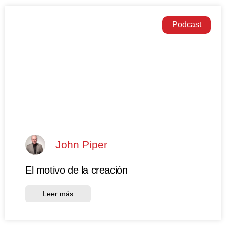
Podcast
John Piper
El motivo de la creación
Leer más