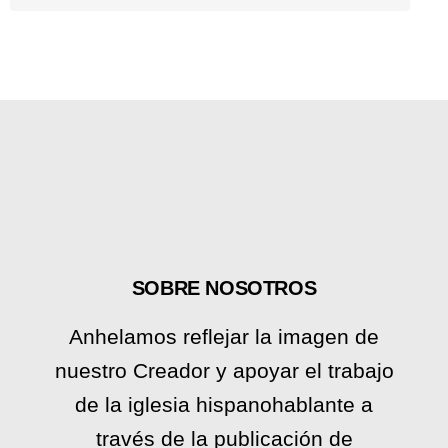
SOBRE NOSOTROS
Anhelamos reflejar la imagen de
nuestro Creador y apoyar el trabajo
de la iglesia hispanohablante a
través de la publicación de