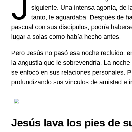
J
siguiente. Una intensa agonía, de l
tanto, le aguardaba. Después de h
pascual con sus discípulos, podría haberse
lugar a solas como había hecho antes.
Pero Jesús no pasó esa noche recluido, 
la angustia que le sobrevendría. La noche an
se enfocó en sus relaciones personales. P
profundizando sus vínculos de amistad e i
Jesús lava los pies de s