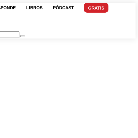
SPONDE
LIBROS
PÓDCAST
GRATIS