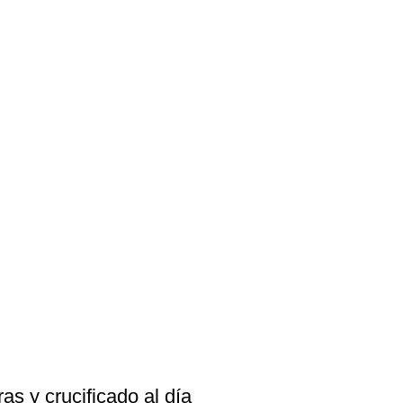
as y crucificado al día