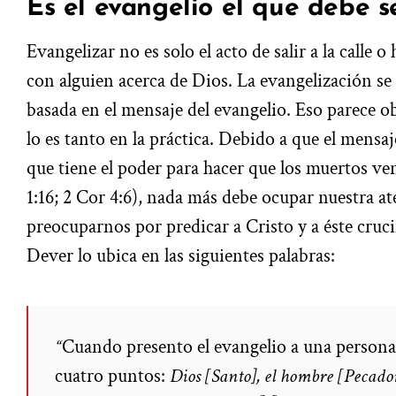
Es el evangelio el que debe s
Evangelizar no es solo el acto de salir a la calle 
con alguien acerca de Dios. La evangelización se 
basada en el mensaje del evangelio. Eso parece 
lo es tanto en la práctica. Debido a que el mensaj
que tiene el poder para hacer que los muertos v
1:16; 2 Cor 4:6), nada más debe ocupar nuestra 
preocuparnos por predicar a Cristo y a éste cruc
Dever lo ubica en las siguientes palabras:
“
Cuando presento el evangelio a una persona,
cuatro puntos:
Dios [Santo], el hombre [Pecador