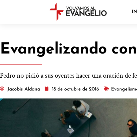
IN
Evangelizando con
Pedro no pidió a sus oyentes hacer una oración de fe 
Jacobis Aldana
18 de octubre de 2016
Evangelism