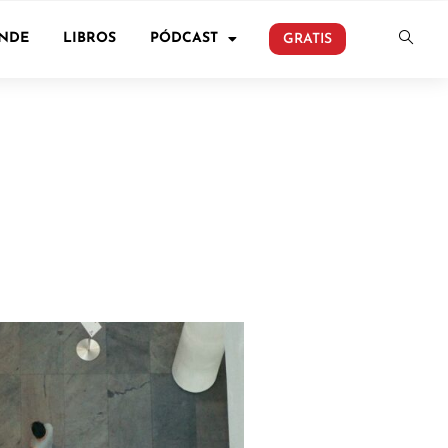
ONDE
LIBROS
PÓDCAST
GRATIS