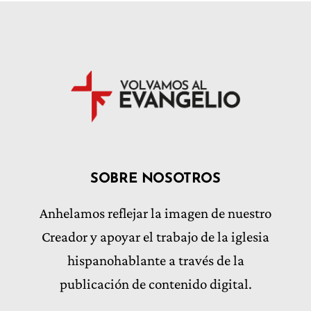
SOBRE NOSOTROS
Anhelamos reflejar la imagen de nuestro
Creador y apoyar el trabajo de la iglesia
hispanohablante a través de la
publicación de contenido digital.