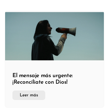
El mensaje más urgente:
¡Reconcíliate con Dios!
Leer más