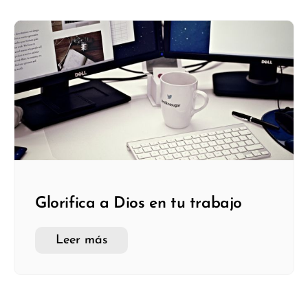
Glorifica a Dios en tu trabajo
Leer más