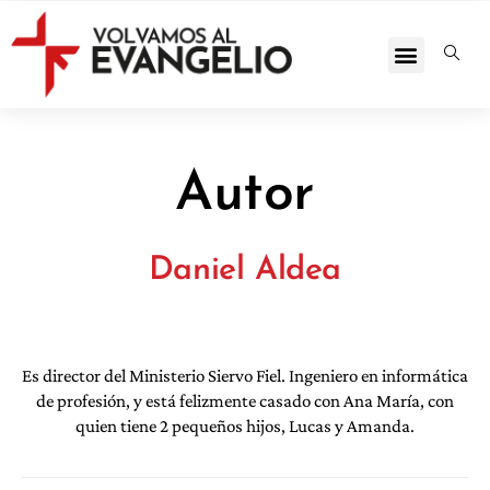
Autor
Daniel Aldea
Es director del Ministerio Siervo Fiel. Ingeniero en informática
de profesión, y está felizmente casado con Ana María, con
quien tiene 2 pequeños hijos, Lucas y Amanda.