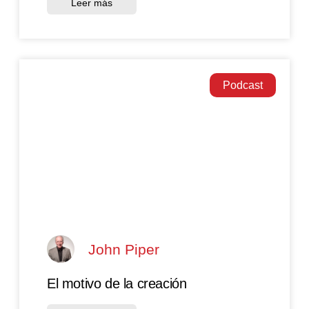
Leer más
Podcast
John Piper
El motivo de la creación