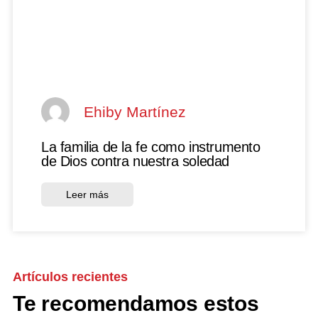
Ehiby Martínez
La familia de la fe como instrumento
de Dios contra nuestra soledad
Leer más
Artículos recientes
Te recomendamos estos