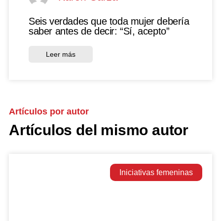
Seis verdades que toda mujer debería
saber antes de decir: “Sí, acepto”
Leer más
Artículos por autor
Artículos del mismo autor
Iniciativas femeninas