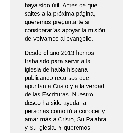
haya sido útil. Antes de que
saltes a la próxima página,
queremos preguntarte si
considerarías apoyar la misión
de Volvamos al evangelio.
Desde el año 2013 hemos
trabajado para servir a la
iglesia de habla hispana
publicando recursos que
apuntan a Cristo y a la verdad
de las Escrituras. Nuestro
deseo ha sido ayudar a
personas como tú a conocer y
amar más a Cristo, Su Palabra
y Su iglesia. Y queremos