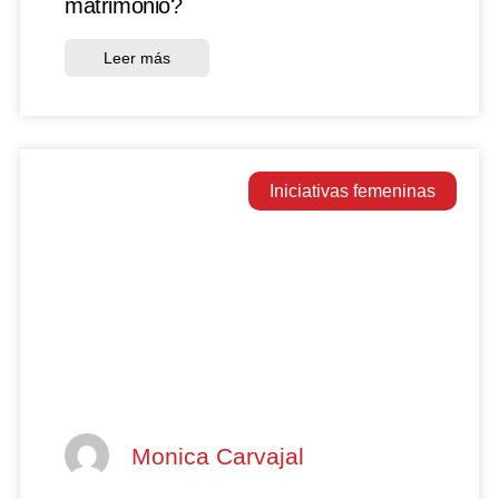
matrimonio?
Leer más
Iniciativas femeninas
Monica Carvajal