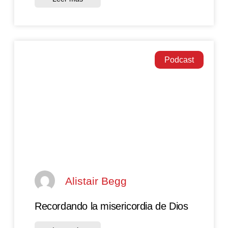
Podcast
Alistair Begg
Recordando la misericordia de Dios