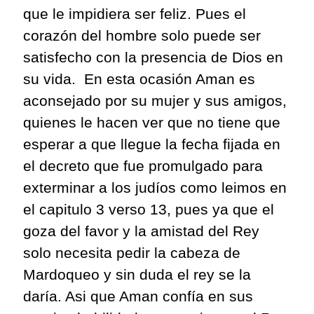
que le impidiera ser feliz. Pues el
corazón del hombre solo puede ser
satisfecho con la presencia de Dios en
su vida.
En esta ocasión Aman es
aconsejado por su mujer y sus amigos,
quienes le hacen ver que no tiene que
esperar a que llegue la fecha fijada en
el decreto que fue promulgado para
exterminar a los judíos como
leimos
en
el
capitulo
3 verso 13, pues ya que el
goza del favor y la amistad del Rey
solo necesita pedir la cabeza de
Mardoqueo y sin duda el rey se la
daría.
Asi
que Aman confía en sus