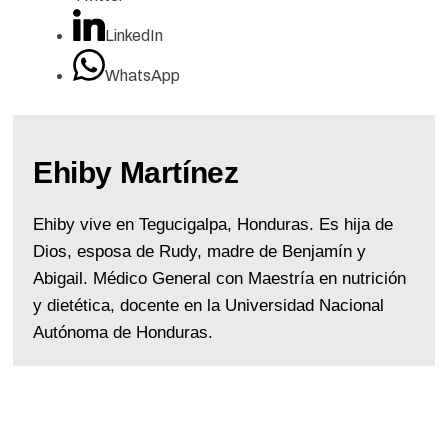
LinkedIn
WhatsApp
Ehiby Martínez
Ehiby vive en Tegucigalpa, Honduras. Es hija de
Dios, esposa de Rudy, madre de Benjamín y
Abigail. Médico General con Maestría en nutrición
y dietética, docente en la Universidad Nacional
Autónoma de Honduras.