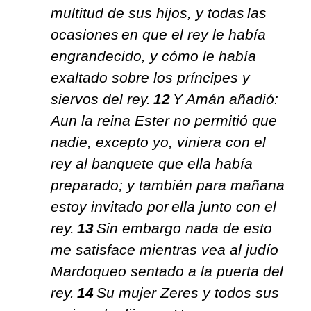
multitud de sus hijos, y todas
las
ocasiones
en que el rey le había
engrandecido, y cómo le había
exaltado sobre los príncipes y
siervos del rey.
12
Y Amán añadió:
Aun la reina Ester no permitió que
nadie, excepto yo, viniera con el
rey al banquete que ella había
preparado; y también para mañana
estoy invitado por ella junto con el
rey.
13
Sin embargo nada de esto
me satisface mientras vea al judío
Mardoqueo sentado a la puerta del
rey.
14
Su mujer
Zeres
y todos sus