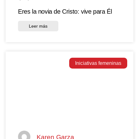
Eres la novia de Cristo: vive para Él
Leer más
Iniciativas femeninas
Karen Garza