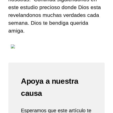
este estudio precioso donde Dios esta
revelandonos
muchas verdades cada
semana. Dios te bendiga querida
amiga.
Apoya a nuestra
causa
Esperamos que este artículo te