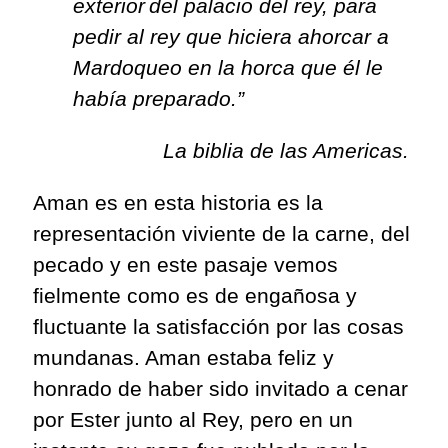
exterior del palacio
del rey, para
pedir al rey que hiciera ahorcar a
Mardoqueo en la horca que él le
había preparado.
”
La biblia de las
Americas
.
Aman es en esta historia
es
la
representación viviente de la carne, del
pecado y en este pasaje vemos
fielmente como es de engañosa y
fluctuante la satisfacción por las cosas
mundanas. Aman estaba feliz y
honrado de haber sido invitado a cenar
por Ester junto al Rey, pero en un