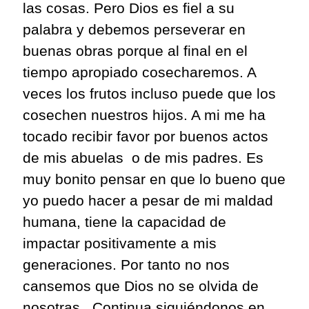
las cosas. Pero Dios es fiel a su
palabra y debemos perseverar en
buenas obras porque al final en el
tiempo apropiado cosecharemos. A
veces los frutos incluso puede
que
los
cosechen nuestros hijos. A
mi
me ha
tocado recibir favor por buenos actos
de mis abuelas o de mis padres. Es
muy bonito pensar en que lo bueno que
yo puedo hacer a pesar de mi maldad
humana, tiene la capacidad de
impactar positivamente a mis
generaciones. Por tanto no nos
cansemos que Dios no se olvida de
nosotras.
Continua siguiéndonos en