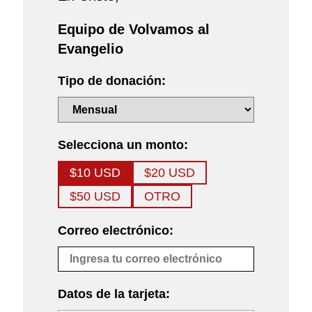
Equipo de Volvamos al
Evangelio
Tipo de donación:
Selecciona un monto:
$10 USD
$20 USD
$50 USD
OTRO
Correo electrónico:
Datos de la tarjeta: