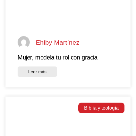
Ehiby Martínez
Mujer, modela tu rol con gracia
Leer más
Biblia y teología