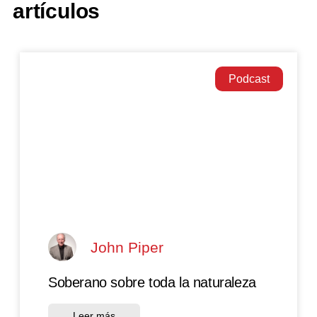
artículos
Podcast
John Piper
Soberano sobre toda la naturaleza
Leer más