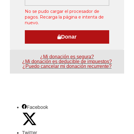
No se pudo cargar el procesador de
pagos. Recarga la página e intenta de
nuevo.
Donar
¿Mi donación es segura?
¿Mi donación es deducible de impuestos?
¿Puedo cancelar mi donación recurrente?
Facebook
Twitter