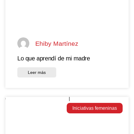
Ehiby Martínez
Lo que aprendí de mi madre
Leer más
Iniciativas femeninas