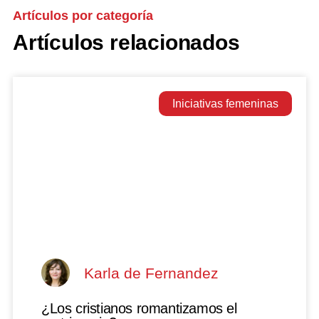
Artículos por categoría
Artículos relacionados
Iniciativas femeninas
Karla de Fernandez
¿Los cristianos romantizamos el