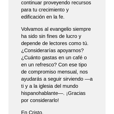
continuar proveyendo recursos
para tu crecimiento y
edificación en la fe.
Volvamos al evangelio siempre
ha sido sin fines de lucro y
depende de lectores como tú.
¿Considerarías apoyarnos?
¿Cuánto gastas en un café o
en un refresco? Con ese tipo
de compromiso mensual, nos
ayudarás a seguir sirviendo —a
ti y a la iglesia del mundo
hispanohablante—. ¡Gracias
por considerarlo!
En Cristo,