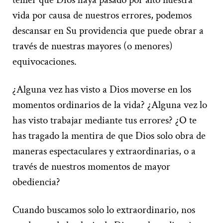
vida por causa de nuestros errores, podemos
descansar en Su providencia que puede obrar a
través de nuestras mayores (o menores)
equivocaciones.
¿Alguna vez has visto a Dios moverse en los
momentos ordinarios de la vida? ¿Alguna vez lo
has visto trabajar mediante tus errores? ¿O te
has tragado la mentira de que Dios solo obra de
maneras espectaculares y extraordinarias, o a
través de nuestros momentos de mayor
obediencia?
Cuando buscamos solo lo extraordinario, nos