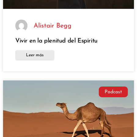
Alistair Begg
Vivir en la plenitud del Espíritu
Leer más
Podcast