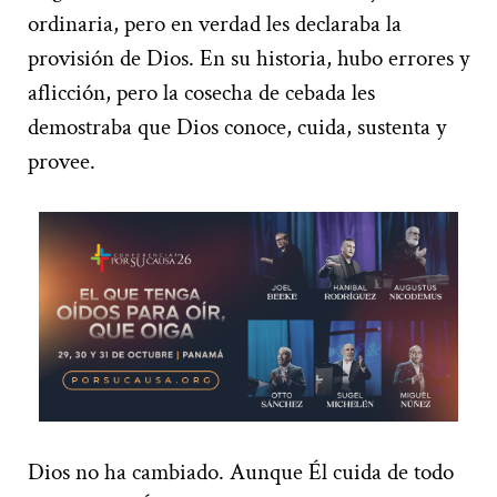
ordinaria, pero en verdad les declaraba la
provisión de Dios. En su historia, hubo errores y
aflicción, pero la cosecha de cebada les
demostraba que Dios conoce, cuida, sustenta y
provee.
Dios no ha cambiado. Aunque Él cuida de todo