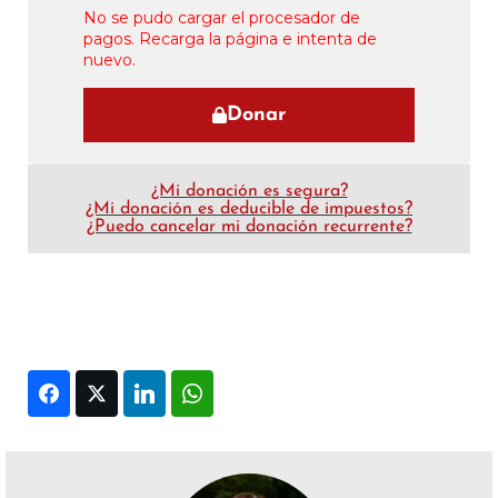
No se pudo cargar el procesador de
pagos. Recarga la página e intenta de
nuevo.
Donar
¿Mi donación es segura?
¿Mi donación es deducible de impuestos?
¿Puedo cancelar mi donación recurrente?
Facebook
Twitter
LinkedIn
WhatsApp