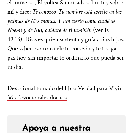
el universo, Él voltea Su mirada sobre ti y sobre
mí y dice:
Te conozco. Tu nombre está escrito en las
palmas de Mis manos. Y tan cierto como cuidé de
Noemí y de Rut, cuidaré de ti también
(ver Is
49:16). Dios es quien sustenta y guía a Sus hijos.
Que saber eso consuele tu corazón y te traiga
paz hoy, sin importar lo ordinario que pueda ser
tu día.
Devocional tomado del libro Verdad para Vivir:
365 devocionales diarios
Apoya a nuestra