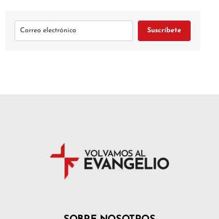
Suscríbete