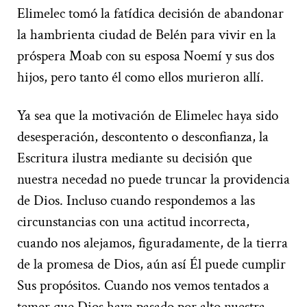
Elimelec tomó la fatídica decisión de abandonar
la hambrienta ciudad de Belén para vivir en la
próspera Moab con su esposa Noemí y sus dos
hijos, pero tanto él como ellos murieron allí.
Ya sea que la motivación de Elimelec haya sido
desesperación, descontento o desconfianza, la
Escritura ilustra mediante su decisión que
nuestra necedad no puede truncar la providencia
de Dios. Incluso cuando respondemos a las
circunstancias con una actitud incorrecta,
cuando nos alejamos, figuradamente, de la tierra
de la promesa de Dios, aún así Él puede cumplir
Sus propósitos. Cuando nos vemos tentados a
temer que Dios haya pasado por alto nuestra