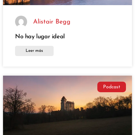
Alistair Begg
No hay lugar ideal
Leer más
Podcast