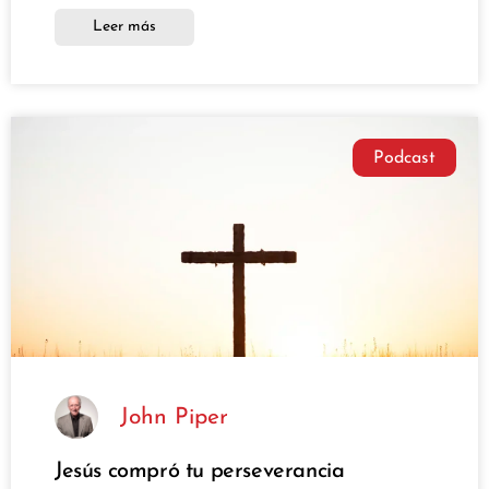
Leer más
Podcast
John Piper
Jesús compró tu perseverancia