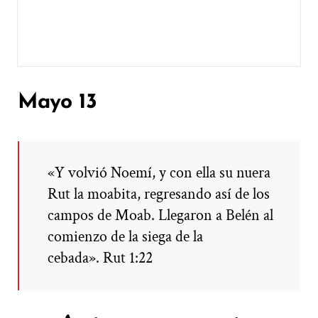
Mayo 13
«Y volvió Noemí, y con ella su nuera
Rut la moabita, regresando así de los
campos de Moab. Llegaron a Belén al
comienzo de la siega de la
cebada». Rut 1:22