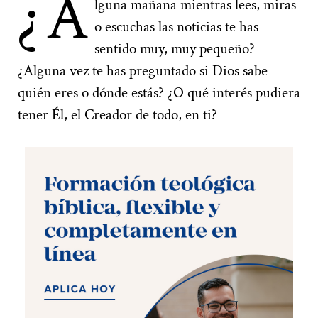
¿A
lguna mañana mientras lees, miras
o escuchas las noticias te has
sentido muy, muy pequeño?
¿Alguna vez te has preguntado si Dios sabe
quién eres o dónde estás? ¿O qué interés pudiera
tener Él, el Creador de todo, en ti?