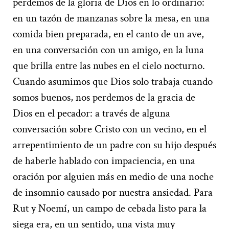
perdemos de la gloria de Dios en lo ordinario:
en un tazón de manzanas sobre la mesa, en una
comida bien preparada, en el canto de un ave,
en una conversación con un amigo, en la luna
que brilla entre las nubes en el cielo nocturno.
Cuando asumimos que Dios solo trabaja cuando
somos buenos, nos perdemos de la gracia de
Dios en el pecador: a través de alguna
conversación sobre Cristo con un vecino, en el
arrepentimiento de un padre con su hijo después
de haberle hablado con impaciencia, en una
oración por alguien más en medio de una noche
de insomnio causado por nuestra ansiedad. Para
Rut y Noemí, un campo de cebada listo para la
siega era, en un sentido, una vista muy