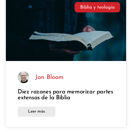
Biblia y teología
Jon Bloom
Diez razones para memorizar partes
extensas de la Biblia
Leer más