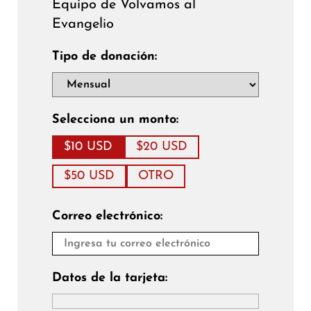
Equipo de Volvamos al
Evangelio
Tipo de donación:
Selecciona un monto:
$10 USD
$20 USD
$50 USD
OTRO
Correo electrónico:
Datos de la tarjeta: