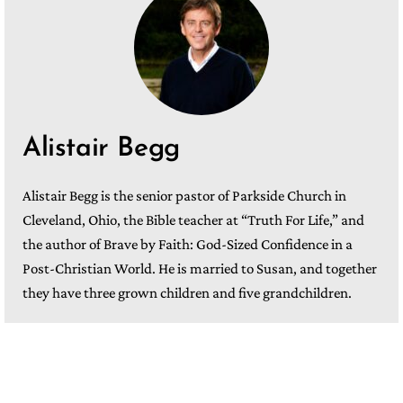
Alistair Begg
Alistair Begg is the senior pastor of Parkside Church in
Cleveland, Ohio, the Bible teacher at “Truth For Life,” and
the author of Brave by Faith: God-Sized Confidence in a
Post-Christian World. He is married to Susan, and together
they have three grown children and five grandchildren.