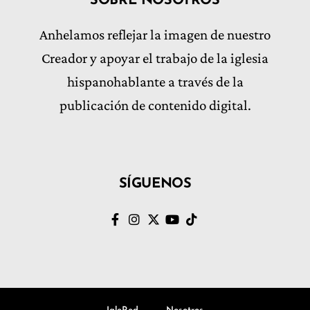
SOBRE NOSOTROS
Anhelamos reflejar la imagen de nuestro
Creador y apoyar el trabajo de la iglesia
hispanohablante a través de la
publicación de contenido digital.
SÍGUENOS