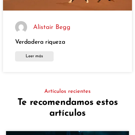
Alistair Begg
Verdadera riqueza
Leer más
Artículos recientes
Te recomendamos estos
artículos