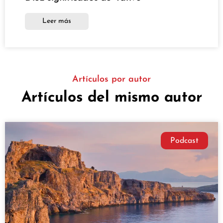
Leer más
Artículos por autor
Artículos del mismo autor
Podcast