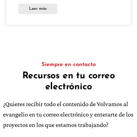
Leer más
Siempre en contacto
Recursos en tu correo
electrónico
¿Quieres recibir todo el contenido de Volvamos al
evangelio en tu correo electrónico y enterarte de los
proyectos en los que estamos trabajando?