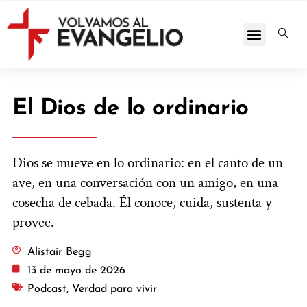
El Dios de lo ordinario
Dios se mueve en lo ordinario: en el canto de un
ave, en una conversación con un amigo, en una
cosecha de cebada. Él conoce, cuida, sustenta y
provee.
Alistair Begg
13 de mayo de 2026
Podcast
,
Verdad para vivir