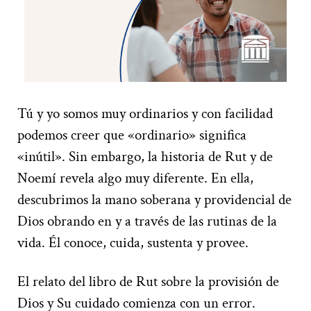
Tú y yo somos muy ordinarios y con facilidad
podemos creer que «ordinario» significa
«inútil». Sin embargo, la historia de Rut y de
Noemí revela algo muy diferente. En ella,
descubrimos la mano soberana y providencial de
Dios obrando en y a través de las rutinas de la
vida. Él conoce, cuida, sustenta y provee.
El relato del libro de Rut sobre la provisión de
Dios y Su cuidado comienza con un error.