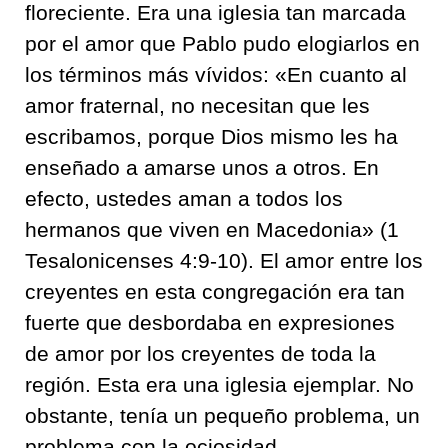
floreciente. Era una iglesia tan marcada
por el amor que Pablo pudo elogiarlos en
los términos más vívidos: «En cuanto al
amor fraternal, no necesitan que les
escribamos, porque Dios mismo les ha
enseñado a amarse unos a otros. En
efecto, ustedes aman a todos los
hermanos que viven en Macedonia» (1
Tesalonicenses 4:9-10). El amor entre los
creyentes en esta congregación era tan
fuerte que desbordaba en expresiones
de amor por los creyentes de toda la
región. Esta era una iglesia ejemplar. No
obstante, tenía un pequeño problema, un
problema con la ociosidad.