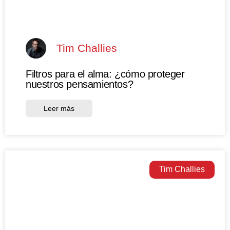
Tim Challies
Filtros para el alma: ¿cómo proteger
nuestros pensamientos?
Leer más
Tim Challies