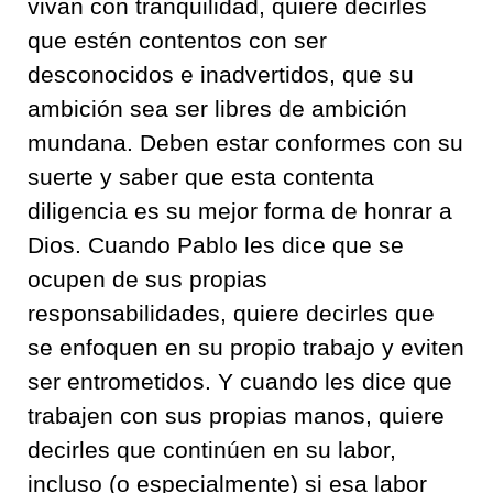
vivan con tranquilidad, quiere decirles
que estén contentos con ser
desconocidos e inadvertidos, que su
ambición sea ser libres de ambición
mundana. Deben estar conformes con su
suerte y saber que esta contenta
diligencia es su mejor forma de honrar a
Dios. Cuando Pablo les dice que se
ocupen de sus propias
responsabilidades, quiere decirles que
se enfoquen en su propio trabajo y eviten
ser entrometidos. Y cuando les dice que
trabajen con sus propias manos, quiere
decirles que continúen en su labor,
incluso (o especialmente) si esa labor