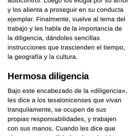
autocontrol. Luego los elogia por su amor
y los alienta a proseguir en su conducta
ejemplar. Finalmente, vuelve al tema del
trabajo y les habla de la importancia de
la diligencia, dándoles sencillas
instrucciones que trascienden el tiempo,
la geografía y la cultura.
Hermosa diligencia
Bajo este encabezado de la «diligencia»,
les dice a los tesalonicenses que vivan
tranquilamente, se ocupen de sus
propias responsabilidades, y trabajen
con sus manos. Cuando les dice que