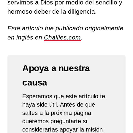
servimos a Dios por medio del sencillo y
hermoso deber de la diligencia.
Este artículo fue publicado originalmente
en inglés en
Challies.com
.
Apoya a nuestra
causa
Esperamos que este artículo te
haya sido útil. Antes de que
saltes a la próxima página,
queremos preguntarte si
considerarías apoyar la misión