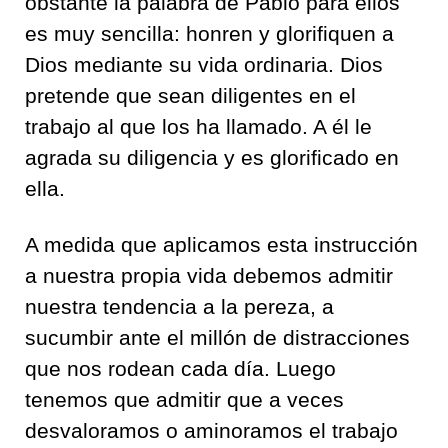
obstante la palabra de Pablo para ellos
es muy sencilla: honren y glorifiquen a
Dios mediante su vida ordinaria. Dios
pretende que sean diligentes en el
trabajo al que los ha llamado. A él le
agrada su diligencia y es glorificado en
ella.
A medida que aplicamos esta instrucción
a nuestra propia vida debemos admitir
nuestra tendencia a la pereza, a
sucumbir ante el millón de distracciones
que nos rodean cada día. Luego
tenemos que admitir que a veces
desvaloramos o aminoramos el trabajo