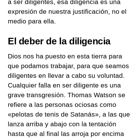
a ser diligentes, esa diligencia es una
expresión de nuestra justificación, no el
medio para ella.
El deber de la diligencia
Dios nos ha puesto en esta tierra para
que podamos trabajar, para que seamos
diligentes en llevar a cabo su voluntad.
Cualquier falla en ser diligente es una
grave transgresión. Thomas Watson se
refiere a las personas ociosas como
«pelotas de tenis de Satanás», a las que
lanza arriba y abajo con la tentación
hasta que al final las arroja por encima