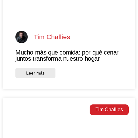
Tim Challies
Mucho más que comida: por qué cenar
juntos transforma nuestro hogar
Leer más
Tim Challies