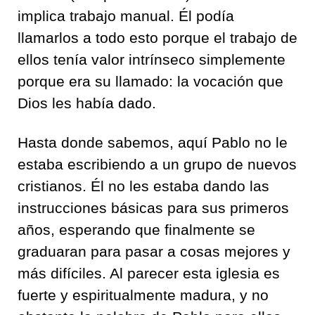
implica trabajo manual. Él podía
llamarlos a todo esto porque el trabajo de
ellos tenía valor intrínseco simplemente
porque era su llamado: la vocación que
Dios les había dado.
Hasta donde sabemos, aquí Pablo no le
estaba escribiendo a un grupo de nuevos
cristianos. Él no les estaba dando las
instrucciones básicas para sus primeros
años, esperando que finalmente se
graduaran para pasar a cosas mejores y
más difíciles. Al parecer esta iglesia es
fuerte y espiritualmente madura, y no