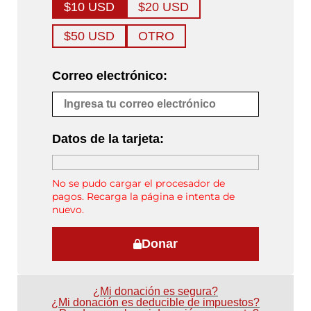
$10 USD
$20 USD
$50 USD
OTRO
Correo electrónico:
Datos de la tarjeta:
No se pudo cargar el procesador de
pagos. Recarga la página e intenta de
nuevo.
Donar
¿Mi donación es segura?
¿Mi donación es deducible de impuestos?