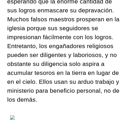
esperando que la enorme cantidad de
sus logros enmascare su depravación.
Muchos falsos maestros prosperan en la
iglesia porque sus seguidores se
impresionan fácilmente con los logros.
Entretanto, los engañadores religiosos
pueden ser diligentes y laboriosos, y no
obstante su diligencia solo aspira a
acumular tesoros en la tierra en lugar de
en el cielo. Ellos usan su arduo trabajo y
ministerio para beneficio personal, no de
los demás.