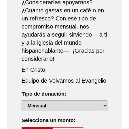
¿Considerarías apoyarnos?
¿Cuánto gastas en un café o en
un refresco? Con ese tipo de
compromiso mensual, nos
ayudarás a seguir sirviendo —a ti
y a la iglesia del mundo
hispanohablante—. ¡Gracias por
considerarlo!
En Cristo,
Equipo de Volvamos al Evangelio
Tipo de donación:
Selecciona un monto: