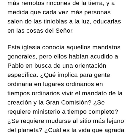
más remotos rincones de la tierra, y a
medida que cada vez más personas
salen de las tinieblas a la luz, educarlas
en las cosas del Señor.
Esta iglesia conocía aquellos mandatos
generales, pero ellos habían acudido a
Pablo en busca de una orientación
específica. ¿Qué implica para gente
ordinaria en lugares ordinarios en
tiempos ordinarios vivir el mandato de la
creación y la Gran Comisión? ¿Se
requiere ministerio a tiempo completo?
¿Se requiere mudarse al sitio más lejano
del planeta? ¿Cuál es la vida que agrada