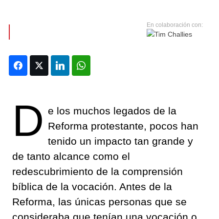
Facebook
Twitter
LinkedIn
WhatsApp
D
e los muchos legados de la
Reforma protestante, pocos han
tenido un impacto tan grande y
de tanto alcance como el
redescubrimiento de la comprensión
bíblica de la vocación. Antes de la
Reforma, las únicas personas que se
consideraba que tenían una vocación o