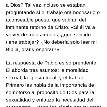
a Dios? Tal vez incluso se estaban
preguntando si el trabajo era necesario o
aconsejable puesto que sabían del
inminente retorno de Cristo. «Si él va a
volver de todos modos, ¿qué sentido
tiene trabajar? ¿No debería solo leer mi
Biblia, orar y esperar?».
La respuesta de Pablo es sorprendente.
Él aborda tres asuntos: la moralidad
sexual, la iglesia local, y el trabajo.
Primero les habla de la importancia de
someterse al propósito de Dios para la
sexualidad y enfatiza la necesidad del