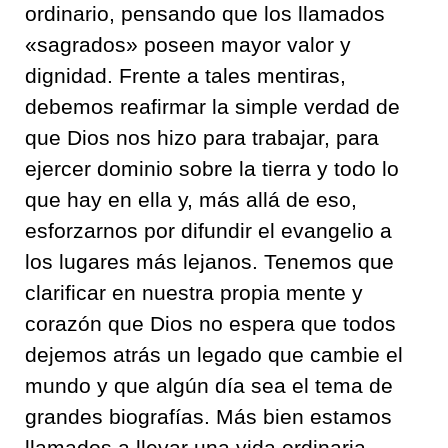
ordinario, pensando que los llamados
«sagrados» poseen mayor valor y
dignidad. Frente a tales mentiras,
debemos reafirmar la simple verdad de
que Dios nos hizo para trabajar, para
ejercer dominio sobre la tierra y todo lo
que hay en ella y, más allá de eso,
esforzarnos por difundir el evangelio a
los lugares más lejanos. Tenemos que
clarificar en nuestra propia mente y
corazón que Dios no espera que todos
dejemos atrás un legado que cambie el
mundo y que algún día sea el tema de
grandes biografías. Más bien estamos
llamados a llevar una vida ordinaria,