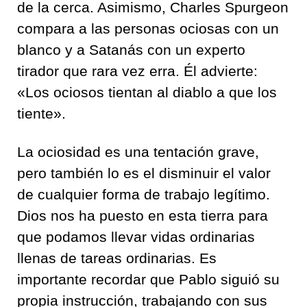
de la cerca. Asimismo, Charles Spurgeon
compara a las personas ociosas con un
blanco y a Satanás con un experto
tirador que rara vez erra. Él advierte:
«Los ociosos tientan al diablo a que los
tiente».
La ociosidad es una tentación grave,
pero también lo es el disminuir el valor
de cualquier forma de trabajo legítimo.
Dios nos ha puesto en esta tierra para
que podamos llevar vidas ordinarias
llenas de tareas ordinarias. Es
importante recordar que Pablo siguió su
propia instrucción, trabajando con sus