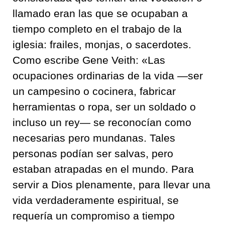
llamado eran las que se ocupaban a
tiempo completo en el trabajo de la
iglesia: frailes, monjas, o sacerdotes.
Como escribe Gene Veith: «Las
ocupaciones ordinarias de la vida —ser
un campesino o cocinera, fabricar
herramientas o ropa, ser un soldado o
incluso un rey— se reconocían como
necesarias pero mundanas. Tales
personas podían ser salvas, pero
estaban atrapadas en el mundo. Para
servir a Dios plenamente, para llevar una
vida verdaderamente espiritual, se
requería un compromiso a tiempo