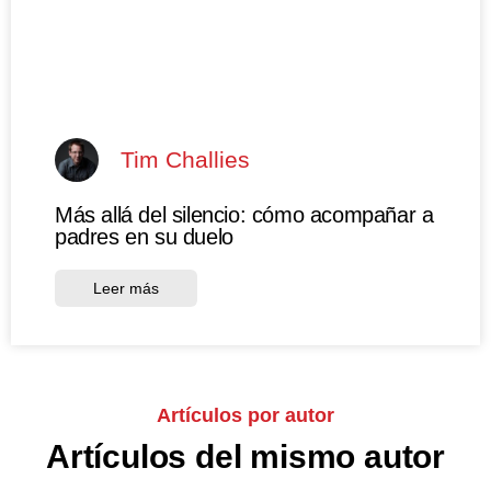
Tim Challies
Más allá del silencio: cómo acompañar a
padres en su duelo
Leer más
Artículos por autor
Artículos del mismo autor