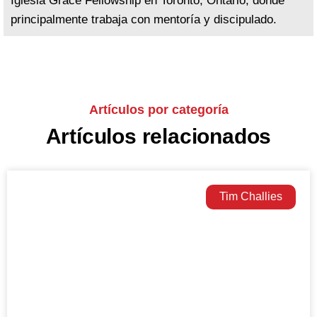
Iglesia Grace Fellowship en Toronto, Ontario, donde
principalmente trabaja con mentoría y discipulado.
Artículos por categoría
Artículos relacionados
Tim Challies