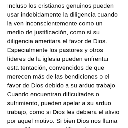
Incluso los cristianos genuinos pueden
usar indebidamente la diligencia cuando
la ven inconscientemente como un
medio de justificación, como si su
diligencia ameritara el favor de Dios.
Especialmente los pastores y otros
líderes de la iglesia pueden enfrentar
esta tentación, convencidos de que
merecen más de las bendiciones o el
favor de Dios debido a su arduo trabajo.
Cuando encuentran dificultades o
sufrimiento, pueden apelar a su arduo
trabajo, como si Dios les debiera el alivio
por aquel motivo. Si bien Dios nos llama