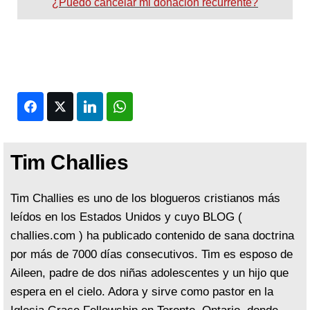
¿Puedo cancelar mi donación recurrente?
Facebook
Twitter
LinkedIn
WhatsApp
Tim Challies
Tim Challies es uno de los blogueros cristianos más
leídos en los Estados Unidos y cuyo BLOG (
challies.com ) ha publicado contenido de sana doctrina
por más de 7000 días consecutivos. Tim es esposo de
Aileen, padre de dos niñas adolescentes y un hijo que
espera en el cielo. Adora y sirve como pastor en la