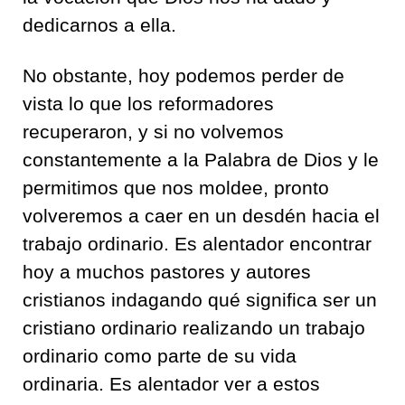
dedicarnos a ella.
No obstante, hoy podemos perder de
vista lo que los reformadores
recuperaron, y si no volvemos
constantemente a la Palabra de Dios y le
permitimos que nos moldee, pronto
volveremos a caer en un desdén hacia el
trabajo ordinario. Es alentador encontrar
hoy a muchos pastores y autores
cristianos indagando qué significa ser un
cristiano ordinario realizando un trabajo
ordinario como parte de su vida
ordinaria. Es alentador ver a estos