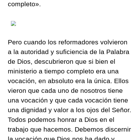
completo».
Pero cuando los reformadores volvieron
a la autoridad y suficiencia de la Palabra
de Dios, descubrieron que si bien el
ministerio a tiempo completo era una
vocación, en absoluto era la única. Ellos
vieron que cada uno de nosotros tiene
una vocación y que cada vocación tiene
una dignidad y valor a los ojos del Señor.
Todos podemos honrar a Dios en el
trabajo que hacemos. Debemos discernir
la vocación que Dios nos ha dado y