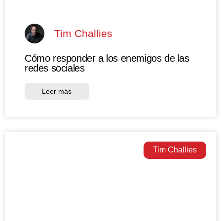
Tim Challies
Cómo responder a los enemigos de las
redes sociales
Leer más
Tim Challies