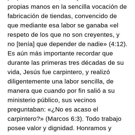
propias manos en la sencilla vocación de
fabricación de tiendas, convencido de
que mediante esa labor se ganaba «el
respeto de los que no son creyentes, y
no [tenía] que depender de nadie» (4:12).
Es aún más importante recordar que
durante las primeras tres décadas de su
vida, Jesús fue carpintero, y realizó
diligentemente una labor sencilla, de
manera que cuando por fin salió a su
ministerio público, sus vecinos
preguntaban: «¿No es acaso el
carpintero?» (Marcos 6:3). Todo trabajo
posee valor y dignidad. Honramos y