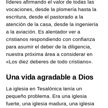
líderes afirmando el valor de todas las
vocaciones, desde la plomería hasta la
escritura, desde el pastorado a la
atención de la casa, desde la ingeniería
a la aviación. Es alentador ver a
cristianos respondiendo con confianza
para asumir el deber de la diligencia,
nuestra próxima área a considerar en
«Los diez deberes de todo cristiano».
Una vida agradable a Dios
La iglesia en Tesalónica tenía un
pequeño problema. Era una iglesia
fuerte, una iglesia madura, una iglesia