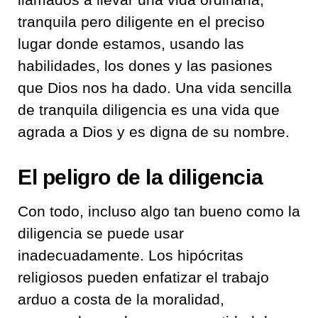
tranquila pero diligente en el preciso
lugar donde estamos, usando las
habilidades, los dones y las pasiones
que Dios nos ha dado. Una vida sencilla
de tranquila diligencia es una vida que
agrada a Dios y es digna de su nombre.
El peligro de la diligencia
Con todo, incluso algo tan bueno como la
diligencia se puede usar
inadecuadamente. Los hipócritas
religiosos pueden enfatizar el trabajo
arduo a costa de la moralidad,