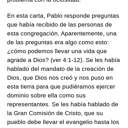
En esta carta, Pablo responde preguntas
que había recibido de las personas de
esta congregación. Aparentemente, una
de las preguntas era algo como esto:
¿cómo podemos llevar una vida que
agrade a Dios? (ver 4:1-12). Se les había
hablado del mandato de la creación de
Dios, que Dios nos creó y nos puso en
esta tierra para que pudiéramos ejercer
dominio sobre ella como sus
representantes. Se les había hablado de
la Gran Comisión de Cristo, que su
pueblo debe llevar el evangelio hasta los