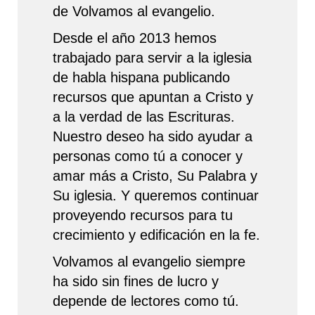
de Volvamos al evangelio.
Desde el año 2013 hemos
trabajado para servir a la iglesia
de habla hispana publicando
recursos que apuntan a Cristo y
a la verdad de las Escrituras.
Nuestro deseo ha sido ayudar a
personas como tú a conocer y
amar más a Cristo, Su Palabra y
Su iglesia. Y queremos continuar
proveyendo recursos para tu
crecimiento y edificación en la fe.
Volvamos al evangelio siempre
ha sido sin fines de lucro y
depende de lectores como tú.