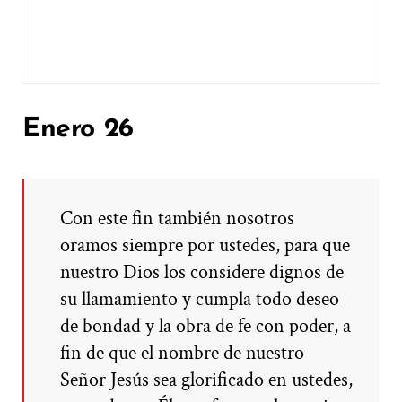
Enero 26
Con este fin también nosotros
oramos siempre por ustedes, para que
nuestro Dios los considere dignos de
su llamamiento y cumpla todo deseo
de bondad y la obra de fe con poder, a
fin de que el nombre de nuestro
Señor Jesús sea glorificado en ustedes,