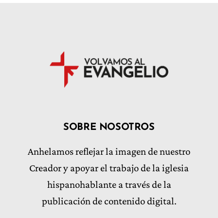
SOBRE NOSOTROS
Anhelamos reflejar la imagen de nuestro
Creador y apoyar el trabajo de la iglesia
hispanohablante a través de la
publicación de contenido digital.