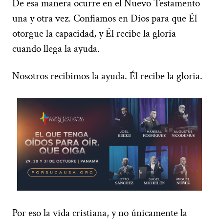
De esa manera ocurre en el Nuevo Testamento
una y otra vez. Confiamos en Dios para que Él
otorgue la capacidad, y Él recibe la gloria
cuando llega la ayuda.
Nosotros recibimos la ayuda. Él recibe la gloria.
Por eso la vida cristiana, y no únicamente la