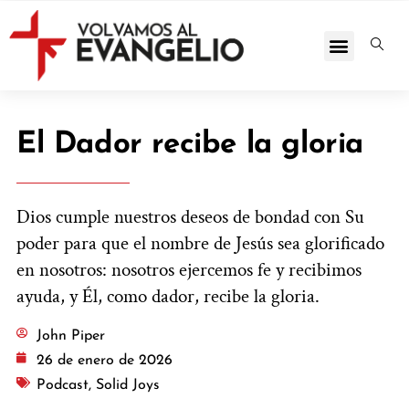
El Dador recibe la gloria
Dios cumple nuestros deseos de bondad con Su
poder para que el nombre de Jesús sea glorificado
en nosotros: nosotros ejercemos fe y recibimos
ayuda, y Él, como dador, recibe la gloria.
John Piper
26 de enero de 2026
Podcast
,
Solid Joys