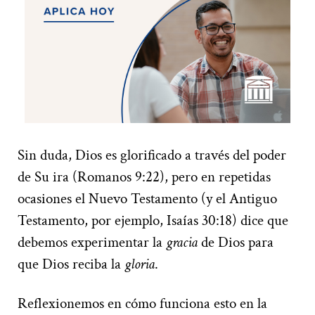
Sin duda, Dios es glorificado a través del poder
de Su ira (Romanos 9:22), pero en repetidas
ocasiones el Nuevo Testamento (y el Antiguo
Testamento, por ejemplo, Isaías 30:18) dice que
debemos experimentar la
gracia
de Dios para
que Dios reciba la
gloria
.
Reflexionemos en cómo funciona esto en la