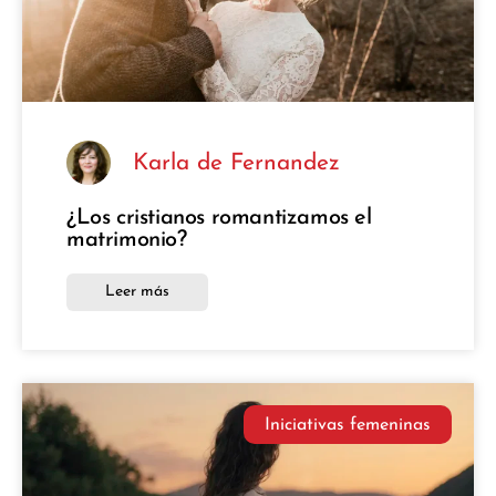
Karla de Fernandez
¿Los cristianos romantizamos el
matrimonio?
Leer más
Iniciativas femeninas