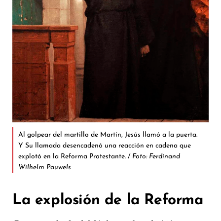
Al golpear del martillo de Martín, Jesús llamó a la puerta.
Y Su llamada desencadenó una reacción en cadena que
explotó en la Reforma Protestante. /
Foto: Ferdinand
Wilhelm Pauwels
La explosión de la Reforma