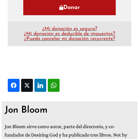
Donar
¿Mi donación es segura?
¿Mi donación es deducible de impuestos?
¿Puedo cancelar mi donación recurrente?
Facebook
Twitter
LinkedIn
WhatsApp
Jon Bloom
Jon Bloom sirve como autor, parte del directorio, y co-
fundador de Desiring God y ha publicado tres libros. Not by