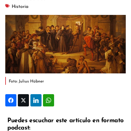
Historia
Foto: Julius Hübner
Facebook
Twitter
LinkedIn
WhatsApp
Puedes escuchar este artículo en formato
podcast: