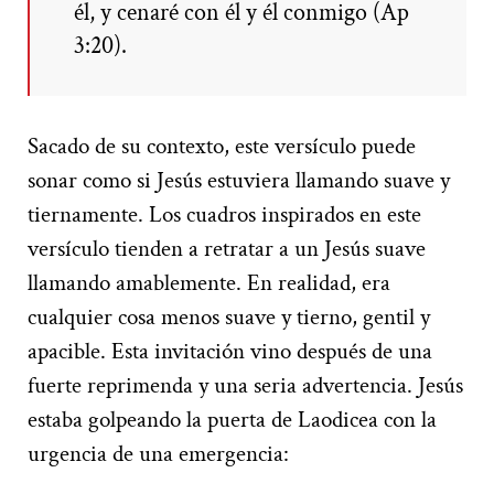
él, y cenaré con él y él conmigo (Ap
3:20).
Sacado de su contexto, este versículo puede
sonar como si Jesús estuviera llamando suave y
tiernamente. Los cuadros inspirados en este
versículo tienden a retratar a un Jesús suave
llamando amablemente. En realidad, era
cualquier cosa menos suave y tierno, gentil y
apacible. Esta invitación vino después de una
fuerte reprimenda y una seria advertencia. Jesús
estaba golpeando la puerta de Laodicea con la
urgencia de una emergencia: