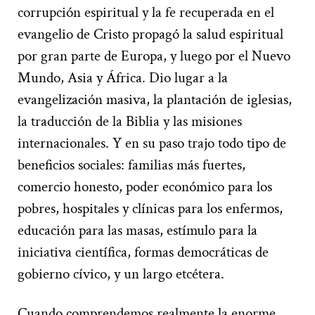
corrupción espiritual y la fe recuperada en el
evangelio de Cristo propagó la salud espiritual
por gran parte de Europa, y luego por el Nuevo
Mundo, Asia y África. Dio lugar a la
evangelización masiva, la plantación de iglesias,
la traducción de la Biblia y las misiones
internacionales. Y en su paso trajo todo tipo de
beneficios sociales: familias más fuertes,
comercio honesto, poder económico para los
pobres, hospitales y clínicas para los enfermos,
educación para las masas, estímulo para la
iniciativa científica, formas democráticas de
gobierno cívico, y un largo etcétera.
Cuando comprendemos realmente la enorme