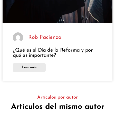
Rob Pacienza
¿Qué es el Día de la Reforma y por
qué es importante?
Leer más
Artículos por autor
Artículos del mismo autor