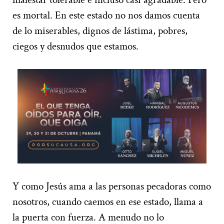
es mortal. En este estado no nos damos cuenta
de lo miserables, dignos de lástima, pobres,
ciegos y desnudos que estamos.
Y como Jesús ama a las personas pecadoras como
nosotros, cuando caemos en ese estado, llama a
la puerta con fuerza. A menudo no lo