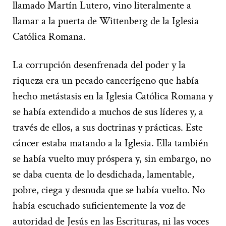
llamado Martín Lutero, vino literalmente a
llamar a la puerta de Wittenberg de la Iglesia
Católica Romana.
La corrupción desenfrenada del poder y la
riqueza era un pecado cancerígeno que había
hecho metástasis en la Iglesia Católica Romana y
se había extendido a muchos de sus líderes y, a
través de ellos, a sus doctrinas y prácticas. Este
cáncer estaba matando a la Iglesia. Ella también
se había vuelto muy próspera y, sin embargo, no
se daba cuenta de lo desdichada, lamentable,
pobre, ciega y desnuda que se había vuelto. No
había escuchado suficientemente la voz de
autoridad de Jesús en las Escrituras, ni las voces