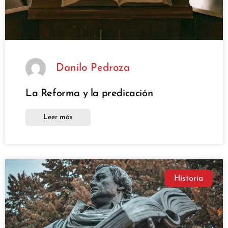
Danilo Pedroza
La Reforma y la predicación
Leer más
Historia