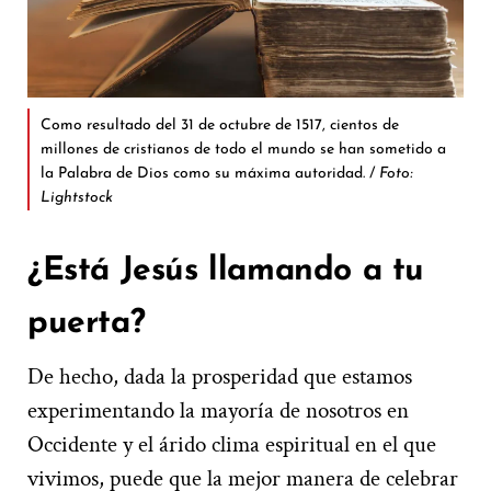
Como resultado del 31 de octubre de 1517, cientos de
millones de cristianos de todo el mundo se han sometido a
la Palabra de Dios como su máxima autoridad. /
Foto:
Lightstock
¿Está Jesús llamando a tu
puerta?
De hecho, dada la prosperidad que estamos
experimentando la mayoría de nosotros en
Occidente y el árido clima espiritual en el que
vivimos, puede que la mejor manera de celebrar