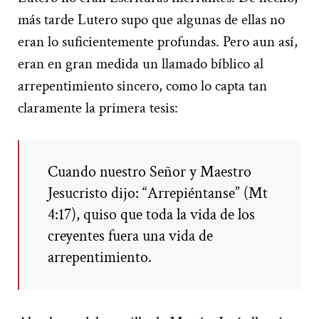
más tarde Lutero supo que algunas de ellas no
eran lo suficientemente profundas. Pero aun así,
eran en gran medida un llamado bíblico al
arrepentimiento sincero, como lo capta tan
claramente la primera tesis:
Cuando nuestro Señor y Maestro
Jesucristo dijo: “Arrepiéntanse” (Mt
4:17), quiso que toda la vida de los
creyentes fuera una vida de
arrepentimiento.