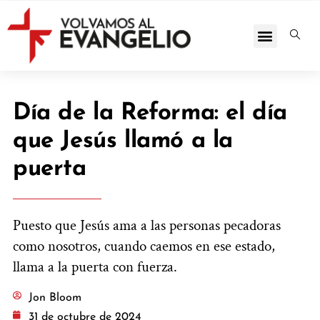
Día de la Reforma: el día
que Jesús llamó a la
puerta
Puesto que Jesús ama a las personas pecadoras
como nosotros, cuando caemos en ese estado,
llama a la puerta con fuerza.
Jon Bloom
31 de octubre de 2024