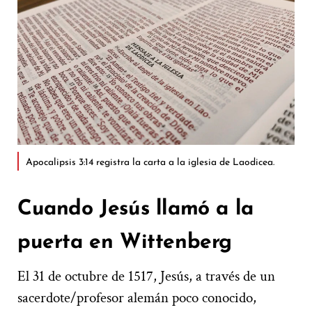
Apocalipsis 3:14 registra la carta a la iglesia de Laodicea.
Cuando Jesús llamó a la
puerta en Wittenberg
El 31 de octubre de 1517, Jesús, a través de un
sacerdote/profesor alemán poco conocido,