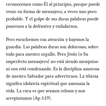
reconocemos como Él al principio, porque puede
venir en forma de mensajero, a veces uno poco
probable. Y el golpe de sus duras palabras puede
ponernos a la defensiva y enfadarnos.
Pero escuchemos con atención y bajemos la
guardia. Las palabras duras son dolorosas, sobre
todo para nuestro orgullo. Pero Jesús (o Su
imperfecto mensajero) no está siendo mezquino
ni nos está condenando. Es la disciplina amorosa
de nuestro Salvador para advertirnos. La tibieza
significa idolatría espiritual que amenaza la
vida. La cura es que seamos celosos y nos
arrepintamos (Ap 3:19).