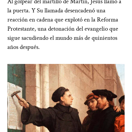
Al golpear del martillo de Martín, Jesús llamó a
la puerta. Y Su llamada desencadenó una
reacción en cadena que explotó en la Reforma
Protestante, una detonación del evangelio que
sigue sacudiendo el mundo más de quinientos
años después.