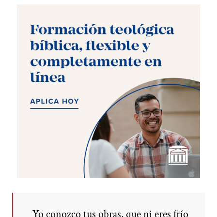
Yo conozco tus obras, que ni eres frío