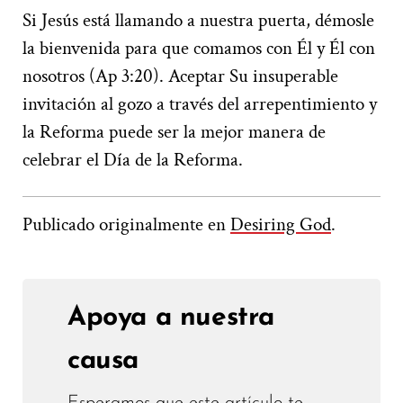
Si Jesús está llamando a nuestra puerta, démosle
la bienvenida para que comamos con Él y Él con
nosotros (Ap 3:20). Aceptar Su insuperable
invitación al gozo a través del arrepentimiento y
la Reforma puede ser la mejor manera de
celebrar el Día de la Reforma.
Publicado originalmente en
Desiring God
.
Apoya a nuestra
causa
Esperamos que este artículo te