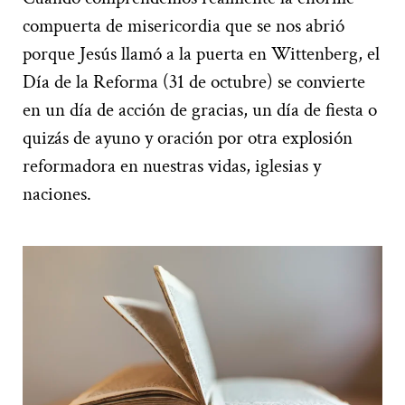
compuerta de misericordia que se nos abrió
porque Jesús llamó a la puerta en Wittenberg, el
Día de la Reforma (31 de octubre) se convierte
en un día de acción de gracias, un día de fiesta o
quizás de ayuno y oración por otra explosión
reformadora en nuestras vidas, iglesias y
naciones.