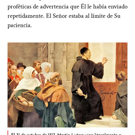
proféticas de advertencia que Él le había enviado
repetidamente. El Señor estaba al límite de Su
paciencia.