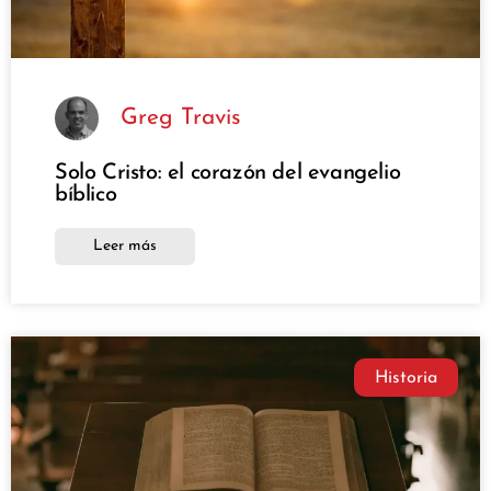
Greg Travis
Solo Cristo: el corazón del evangelio
bíblico
Leer más
Historia