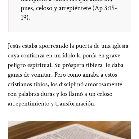
pues, celoso y arrepiéntete (Ap 3:15-
19).
Jesús estaba aporreando la puerta de una iglesia
cuya confianza en un ídolo la ponía en grave
peligro espiritual. Su próspera tibieza le daba
ganas de vomitar. Pero como amaba a estos
cristianos tibios, los disciplinó amorosamente
con palabras duras y los llamó a un celoso
arrepentimiento y transformación.