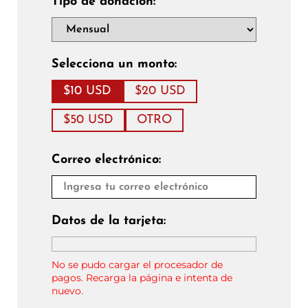
Tipo de donación:
Selecciona un monto:
$10 USD
$20 USD
$50 USD
OTRO
Correo electrónico:
Datos de la tarjeta:
No se pudo cargar el procesador de
pagos. Recarga la página e intenta de
nuevo.