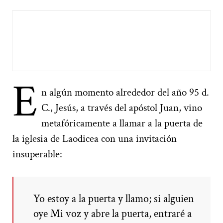
E
n algún momento alrededor del año 95 d.
C., Jesús, a través del apóstol Juan, vino
metafóricamente a llamar a la puerta de
la iglesia de Laodicea con una invitación
insuperable:
Yo estoy a la puerta y llamo; si alguien
oye Mi voz y abre la puerta, entraré a