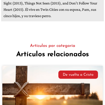
Sight (2013), Things Not Seen (2015), and Don’t Follow Your
Heart (2015). Él vive en Twin Cities con su esposa, Pam, sus
cinco hijos, y su travieso perro.
Artículos por categoría
Artículos relacionados
De vuelta a Cristo