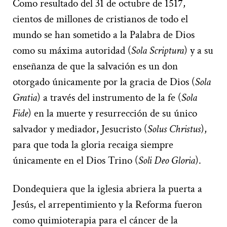
Como resultado del 31 de octubre de 1517,
cientos de millones de cristianos de todo el
mundo se han sometido a la Palabra de Dios
como su máxima autoridad (
Sola Scriptura
) y a su
enseñanza de que la salvación es un don
otorgado únicamente por la gracia de Dios (
Sola
Gratia
) a través del instrumento de la fe (
Sola
Fide
) en la muerte y resurrección de su único
salvador y mediador, Jesucristo (
Solus Christus
),
para que toda la gloria recaiga siempre
únicamente en el Dios Trino (
Soli Deo Gloria
).
Dondequiera que la iglesia abriera la puerta a
Jesús, el arrepentimiento y la Reforma fueron
como quimioterapia para el cáncer de la