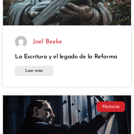
Joel Beeke
La Escritura y el legado de la Reforma
Leer más
Historia