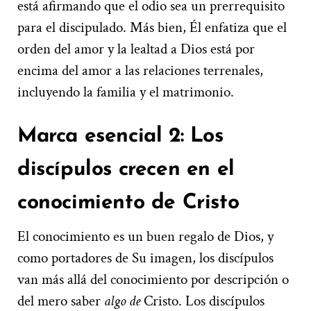
está afirmando que el odio sea un prerrequisito
para el discipulado. Más bien, Él enfatiza que el
orden del amor y la lealtad a Dios está por
encima del amor a las relaciones terrenales,
incluyendo la familia y el matrimonio.
Marca esencial 2: Los
discípulos crecen en el
conocimiento de Cristo
El conocimiento es un buen regalo de Dios, y
como portadores de Su imagen, los discípulos
van más allá del conocimiento por descripción o
del mero saber
algo de
Cristo. Los discípulos