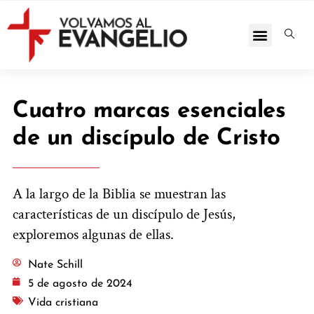
Cuatro marcas esenciales
de un discípulo de Cristo
A la largo de la Biblia se muestran las
características de un discípulo de Jesús,
exploremos algunas de ellas.
Nate Schill
5 de agosto de 2024
Vida cristiana