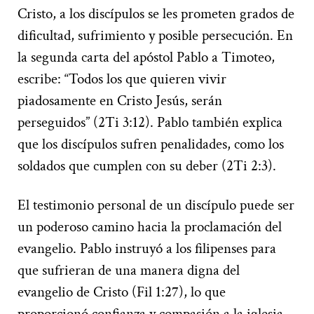
Cristo, a los discípulos se les prometen grados de
dificultad, sufrimiento y posible persecución. En
la segunda carta del apóstol Pablo a Timoteo,
escribe: “Todos los que quieren vivir
piadosamente en Cristo Jesús, serán
perseguidos” (2Ti 3:12). Pablo también explica
que los discípulos sufren penalidades, como los
soldados que cumplen con su deber (2Ti 2:3).
El testimonio personal de un discípulo puede ser
un poderoso camino hacia la proclamación del
evangelio. Pablo instruyó a los filipenses para
que sufrieran de una manera digna del
evangelio de Cristo (Fil 1:27), lo que
proporcionó confianza y compasión a la iglesia