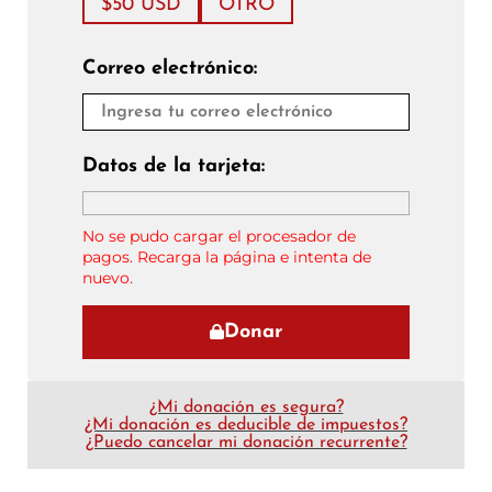
$50 USD
OTRO
Correo electrónico:
Datos de la tarjeta:
No se pudo cargar el procesador de
pagos. Recarga la página e intenta de
nuevo.
Donar
¿Mi donación es segura?
¿Mi donación es deducible de impuestos?
¿Puedo cancelar mi donación recurrente?