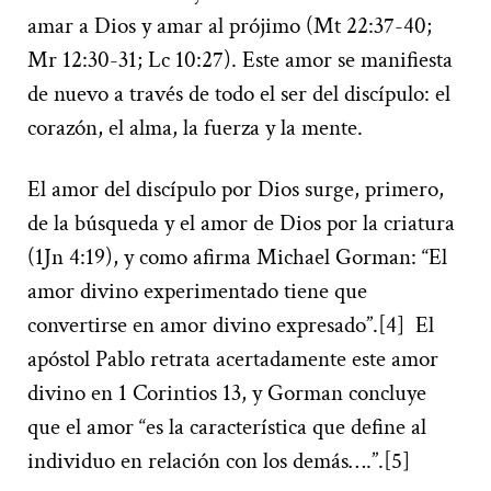
amar a Dios y amar al prójimo (Mt 22:37-40;
Mr 12:30-31; Lc 10:27). Este amor se manifiesta
de nuevo a través de todo el ser del discípulo: el
corazón, el alma, la fuerza y la mente.
El amor del discípulo por Dios surge, primero,
de la búsqueda y el amor de Dios por la criatura
(1Jn 4:19), y como afirma Michael Gorman: “El
amor divino experimentado tiene que
convertirse en amor divino expresado”.[4] El
apóstol Pablo retrata acertadamente este amor
divino en 1 Corintios 13, y Gorman concluye
que el amor “es la característica que define al
individuo en relación con los demás….”.[5]