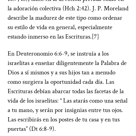
la adoración colectiva (Hch 2:42). J. P. Moreland
describe la madurez de este tipo como ordenar
su estilo de vida en general, especialmente
estando inmerso en las Escrituras.[7]
En Deuteronomio 6:6-9, se instruía a los
israelitas a enseñar diligentemente la Palabra de
Dios a sí mismos y a sus hijos tan a menudo
como surgiera la oportunidad cada día. Las
Escrituras debían abarcar todas las facetas de la
vida de los israelitas: “
Las atarás como una señal
a tu mano, y serán por insignias entre tus ojos.
Las escribirás en los postes de tu casa y en tus
puertas” (Dt 6:8-9).