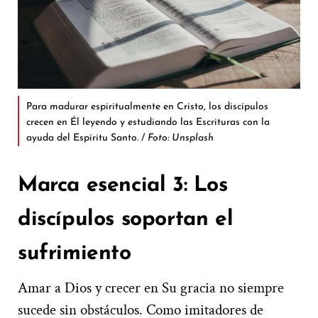
Para madurar espiritualmente en Cristo, los discípulos
crecen en Él leyendo y estudiando las Escrituras con la
ayuda del Espíritu Santo. /
Foto: Unsplash
Marca esencial 3: Los
discípulos soportan el
sufrimiento
Amar a Dios y crecer en Su gracia no siempre
sucede sin obstáculos. Como imitadores de