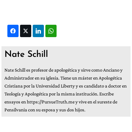
Facebook
Twitter
LinkedIn
WhatsApp
Nate Schill
Nate Schill es profesor de apologética y sirve como Anciano y
Administrador en su iglesia. Tiene un máster en Apologética
Cristiana por la Universidad Liberty y es candidato a doctor en
Teología y Apologética por la misma institución. Escribe
ensayos en https://PursueTruth.me y vive en el sureste de
Pensilvania con su esposa y sus dos hijos.