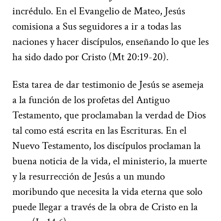
incrédulo. En el Evangelio de Mateo, Jesús
comisiona a Sus seguidores a ir a todas las
naciones y hacer discípulos, enseñando lo que les
ha sido dado por Cristo (Mt 20:19-20).
Esta tarea de dar testimonio de Jesús se asemeja
a la función de los profetas del Antiguo
Testamento, que proclamaban la verdad de Dios
tal como está escrita en las Escrituras. En el
Nuevo Testamento, los discípulos proclaman la
buena noticia de la vida, el ministerio, la muerte
y la resurrección de Jesús a un mundo
moribundo que necesita la vida eterna que solo
puede llegar a través de la obra de Cristo en la