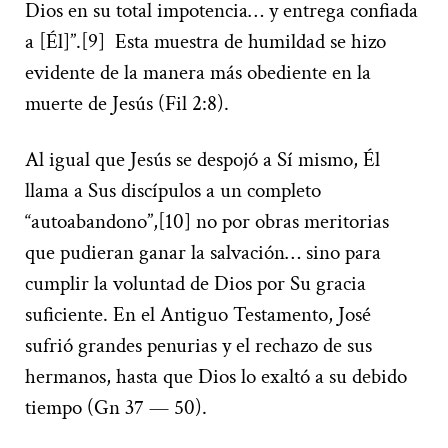
Dios en su total impotencia… y entrega confiada
a [Él]”.[9] Esta muestra de humildad se hizo
evidente de la manera más obediente en la
muerte de Jesús (Fil 2:8).
Al igual que Jesús se despojó a Sí mismo, Él
llama a Sus discípulos a un completo
“autoabandono”,[10] no por obras meritorias
que pudieran ganar la salvación… sino para
cumplir la voluntad de Dios por Su gracia
suficiente. En el Antiguo Testamento, José
sufrió grandes penurias y el rechazo de sus
hermanos, hasta que Dios lo exaltó a su debido
tiempo (Gn 37 — 50).