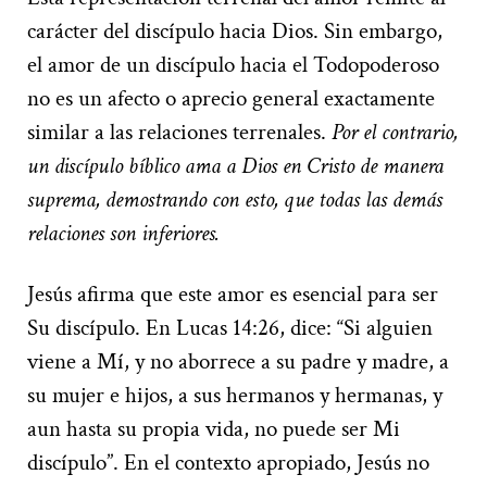
carácter del discípulo hacia Dios. Sin embargo,
el amor de un discípulo hacia el Todopoderoso
no es un afecto o aprecio general exactamente
similar a las relaciones terrenales.
Por el contrario,
un discípulo bíblico ama a Dios en Cristo de manera
suprema, demostrando con esto, que todas las demás
relaciones son inferiores.
Jesús afirma que este amor es esencial para ser
Su discípulo. En Lucas 14:26, dice: “Si alguien
viene a Mí, y no aborrece a su padre y madre, a
su mujer e hijos, a sus hermanos y hermanas, y
aun hasta su propia vida, no puede ser Mi
discípulo”. En el contexto apropiado, Jesús no