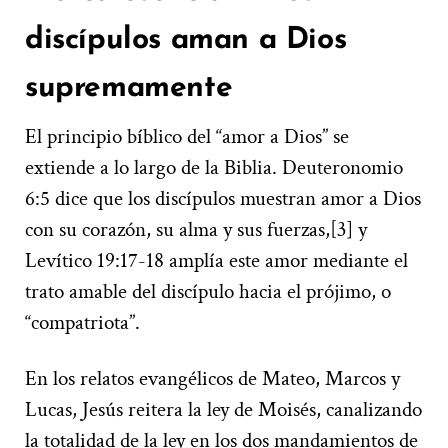
discípulos aman a Dios
supremamente
El principio bíblico del “amor a Dios” se
extiende a lo largo de la Biblia. Deuteronomio
6:5 dice que los discípulos muestran amor a Dios
con su corazón, su alma y sus fuerzas,[3] y
Levítico 19:17-18 amplía este amor mediante el
trato amable del discípulo hacia el prójimo, o
“compatriota”.
En los relatos evangélicos de Mateo, Marcos y
Lucas, Jesús reitera la ley de Moisés, canalizando
la totalidad de la ley en los dos mandamientos de