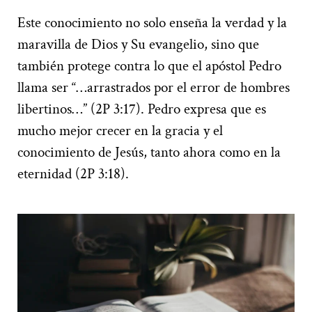
Este conocimiento no solo enseña la verdad y la
maravilla de Dios y Su evangelio, sino que
también protege contra lo que el apóstol Pedro
llama ser “…arrastrados por el error de hombres
libertinos…” (2P 3:17). Pedro expresa que es
mucho mejor crecer en la gracia y el
conocimiento de Jesús, tanto ahora como en la
eternidad (2P 3:18).