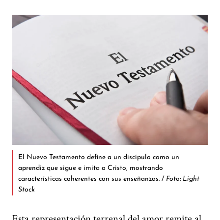
El Nuevo Testamento define a un discípulo como un
aprendiz que sigue e imita a Cristo, mostrando
características coherentes con sus enseñanzas. /
Foto: Light
Stock
Esta representación terrenal del amor remite al