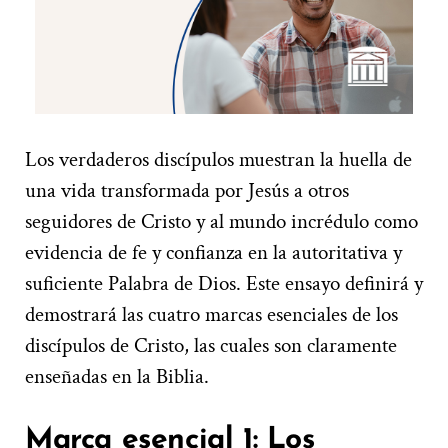
Los verdaderos discípulos muestran la huella de
una vida transformada por Jesús a otros
seguidores de Cristo y al mundo incrédulo como
evidencia de fe y confianza en la autoritativa y
suficiente Palabra de Dios. Este ensayo definirá y
demostrará las cuatro marcas esenciales de los
discípulos de Cristo, las cuales son claramente
enseñadas en la Biblia.
Marca esencial 1: Los