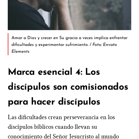
Amar a Dios y crecer en Su gracia a veces implica enfrentar
dificultades y experimentar sufrimiento. /
Foto: Envato
Elements
Marca esencial 4: Los
discípulos son comisionados
para hacer discípulos
Las dificultades crean perseverancia en los
discípulos bíblicos cuando llevan su
conocimiento del Señor Jesucristo al mundo