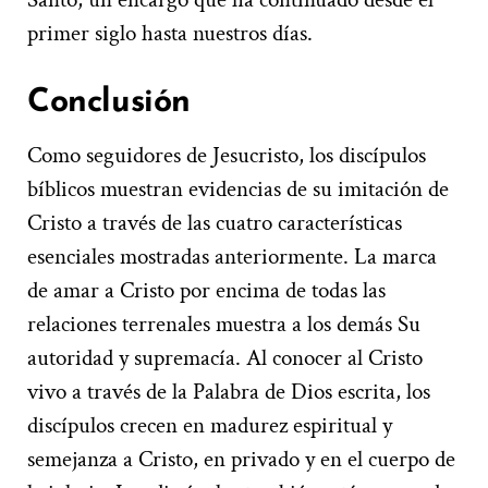
primer siglo hasta nuestros días.
Conclusión
Como seguidores de Jesucristo, los discípulos
bíblicos muestran evidencias de su imitación de
Cristo a través de las cuatro características
esenciales mostradas anteriormente. La marca
de amar a Cristo por encima de todas las
relaciones terrenales muestra a los demás Su
autoridad y supremacía. Al conocer al Cristo
vivo a través de la Palabra de Dios escrita, los
discípulos crecen en madurez espiritual y
semejanza a Cristo, en privado y en el cuerpo de