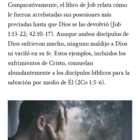
Comparativamente, el libro de Job relata cómo
le fueron arrebatadas sus posesiones más
preciadas hasta que Dios se las devolvió (Job
1:13-22; 42:10-17). Aunque ambos discípulos de
Dios sufrieron mucho, ninguno maldijo a Dios
ni vaciló en su fe. Estos ejemplos, incluidos los
sufrimientos de Cristo, consuelan
abundantemente a los discípulos bíblicos para la
salvación por medio de Él (2Co 1:5-6).