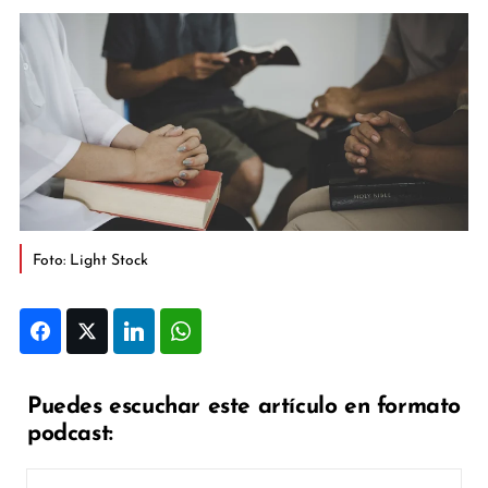
Foto: Light Stock
Facebook
Twitter
LinkedIn
WhatsApp
Puedes escuchar este artículo en formato
podcast: