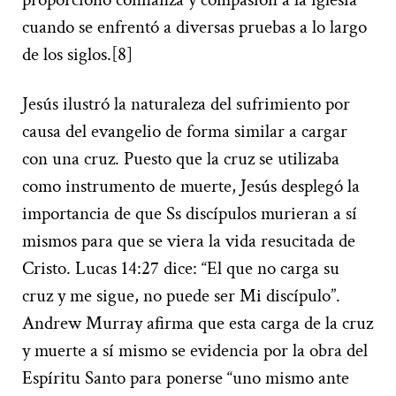
cuando se enfrentó a diversas pruebas a lo largo
de los siglos.[8]
Jesús ilustró la naturaleza del sufrimiento por
causa del evangelio de forma similar a cargar
con una cruz. Puesto que la cruz se utilizaba
como instrumento de muerte, Jesús desplegó la
importancia de que Ss discípulos murieran a sí
mismos para que se viera la vida resucitada de
Cristo. Lucas 14:27 dice: “El que no carga su
cruz y me sigue, no puede ser Mi discípulo”.
Andrew Murray afirma que esta carga de la cruz
y muerte a sí mismo se evidencia por la obra del
Espíritu Santo para ponerse “uno mismo ante