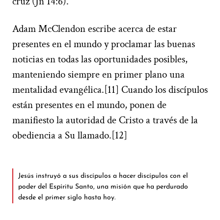
cruz (Jn 14:6).
Adam McClendon escribe acerca de estar
presentes en el mundo y proclamar las buenas
noticias en todas las oportunidades posibles,
manteniendo siempre en primer plano una
mentalidad evangélica.[11] Cuando los discípulos
están presentes en el mundo, ponen de
manifiesto la autoridad de Cristo a través de la
obediencia a Su llamado.[12]
Jesús instruyó a sus discípulos a hacer discípulos con el
poder del Espíritu Santo, una misión que ha perdurado
desde el primer siglo hasta hoy.