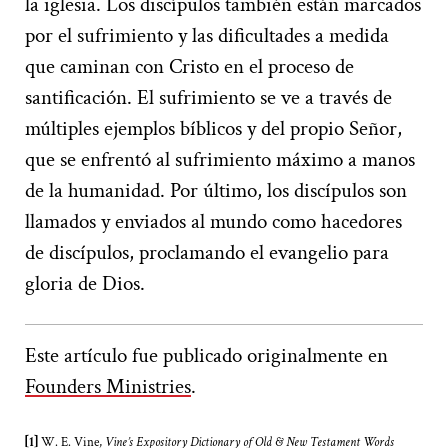
la iglesia. Los discípulos también están marcados
por el sufrimiento y las dificultades a medida
que caminan con Cristo en el proceso de
santificación. El sufrimiento se ve a través de
múltiples ejemplos bíblicos y del propio Señor,
que se enfrentó al sufrimiento máximo a manos
de la humanidad. Por último, los discípulos son
llamados y enviados al mundo como hacedores
de discípulos, proclamando el evangelio para
gloria de Dios.
Este artículo fue publicado originalmente en
Founders Ministries
.
[1]
W. E. Vine,
Vine’s Expository Dictionary of Old & New Testament Words