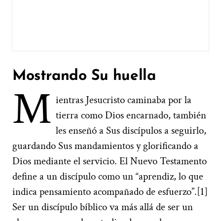
Mostrando Su huella
M
ientras Jesucristo caminaba por la
tierra como Dios encarnado, también
les enseñó a Sus discípulos a seguirlo,
guardando Sus mandamientos y glorificando a
Dios mediante el servicio. El Nuevo Testamento
define a un discípulo como un “aprendiz, lo que
indica pensamiento acompañado de esfuerzo”.[1]
Ser un discípulo bíblico va más allá de ser un