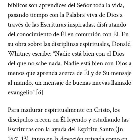
bíblicos son aprendices del Señor toda la vida,
pasando tiempo con la Palabra viva de Dios a
través de las Escrituras inspiradas, disfrutando
del conocimiento de Él en comunión con Él. En
su obra sobre las disciplinas espirituales, Donald
Whitney escribe: “Nadie está bien con el Dios
del que no sabe nada. Nadie está bien con Dios a
menos que aprenda acerca de Él y de Su mensaje
al mundo, un mensaje de buenas nuevas llamado
evangelio”.[6]
Para madurar espiritualmente en Cristo, los
discípulos crecen en Él leyendo y estudiando las
Escrituras con la ayuda del Espíritu Santo (Jn
16:7, 13), tanto en la devoción privada como en