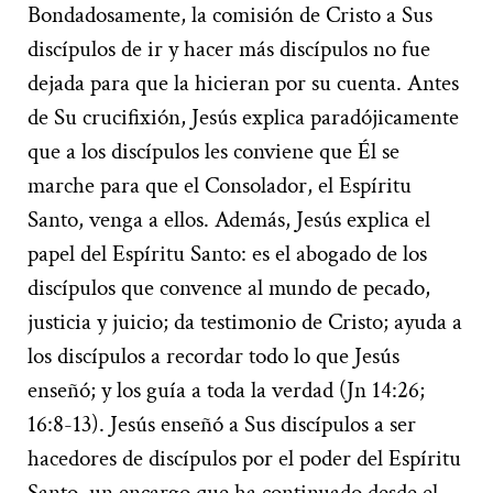
Bondadosamente, la comisión de Cristo a Sus
discípulos de ir y hacer más discípulos no fue
dejada para que la hicieran por su cuenta. Antes
de Su crucifixión, Jesús explica paradójicamente
que a los discípulos les conviene que Él se
marche para que el Consolador, el Espíritu
Santo, venga a ellos. Además, Jesús explica el
papel del Espíritu Santo: es el abogado de los
discípulos que convence al mundo de pecado,
justicia y juicio; da testimonio de Cristo; ayuda a
los discípulos a recordar todo lo que Jesús
enseñó; y los guía a toda la verdad (Jn 14:26;
16:8-13). Jesús enseñó a Sus discípulos a ser
hacedores de discípulos por el poder del Espíritu
Santo, un encargo que ha continuado desde el