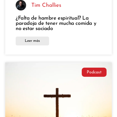
Tim Challies
¿Falta de hambre espiritual? La
paradoja de tener mucha comida y
no estar saciado
Leer más
Podcast