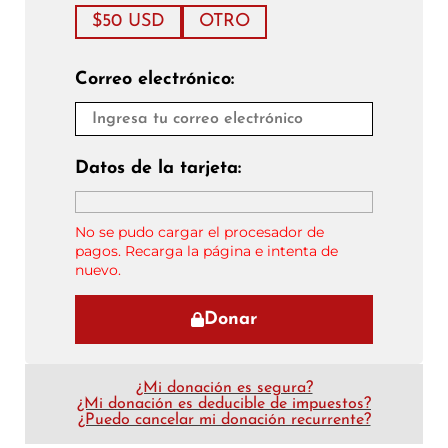
$50 USD
OTRO
Correo electrónico:
Datos de la tarjeta:
No se pudo cargar el procesador de
pagos. Recarga la página e intenta de
nuevo.
Donar
¿Mi donación es segura?
¿Mi donación es deducible de impuestos?
¿Puedo cancelar mi donación recurrente?