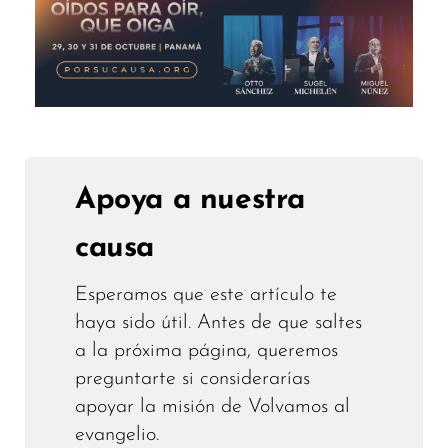
Apoya a nuestra
causa
Esperamos que este artículo te
haya sido útil. Antes de que saltes
a la próxima página, queremos
preguntarte si considerarías
apoyar la misión de Volvamos al
evangelio.