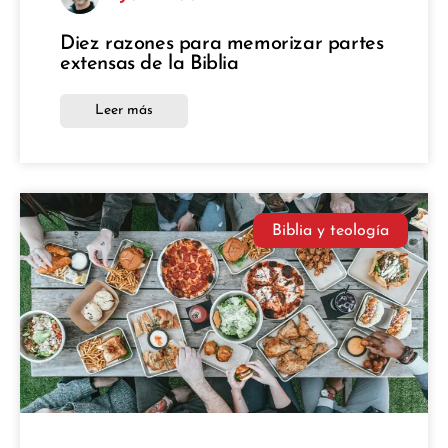
Diez razones para memorizar partes
extensas de la Biblia
Leer más
Biblia y teología