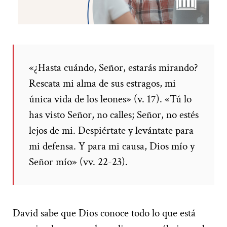
«¿Hasta cuándo, Señor, estarás mirando?
Rescata mi alma de sus estragos, mi
única vida de los leones» (v. 17). «Tú lo
has visto Señor, no calles; Señor, no estés
lejos de mi. Despiértate y levántate para
mi defensa. Y para mi causa, Dios mío y
Señor mío» (vv. 22-23).
David sabe que Dios conoce todo lo que está