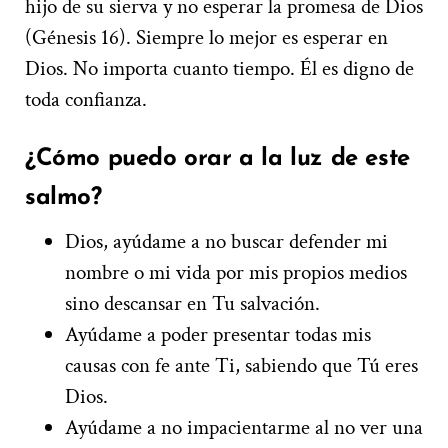
hijo de su sierva y no esperar la promesa de Dios
(Génesis 16). Siempre lo mejor es esperar en
Dios. No importa cuanto tiempo. Él es digno de
toda confianza.
¿Cómo puedo orar a la luz de este
salmo?
Dios, ayúdame a no buscar defender mi
nombre o mi vida por mis propios medios
sino descansar en Tu salvación.
Ayúdame a poder presentar todas mis
causas con fe ante Ti, sabiendo que Tú eres
Dios.
Ayúdame a no impacientarme al no ver una