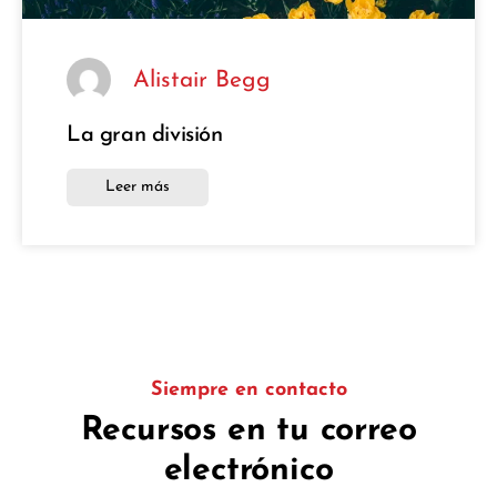
Alistair Begg
La gran división
Leer más
Siempre en contacto
Recursos en tu correo
electrónico