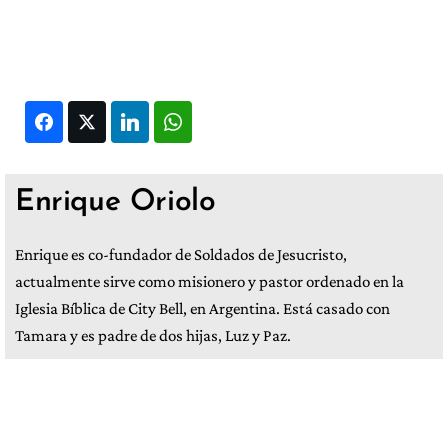
Facebook
Twitter
LinkedIn
WhatsApp
Enrique Oriolo
Enrique es co-fundador de Soldados de Jesucristo,
actualmente sirve como misionero y pastor ordenado en la
Iglesia Bíblica de City Bell, en Argentina. Está casado con
Tamara y es padre de dos hijas, Luz y Paz.