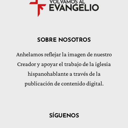
SOBRE NOSOTROS
Anhelamos reflejar la imagen de nuestro
Creador y apoyar el trabajo de la iglesia
hispanohablante a través de la
publicación de contenido digital.
SÍGUENOS