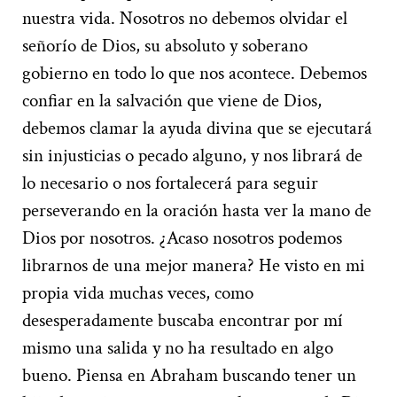
nuestra vida. Nosotros no debemos olvidar el
señorío de Dios, su absoluto y soberano
gobierno en todo lo que nos acontece. Debemos
confiar en la salvación que viene de Dios,
debemos clamar la ayuda divina que se ejecutará
sin injusticias o pecado alguno, y nos librará de
lo necesario o nos fortalecerá para seguir
perseverando en la oración hasta ver la mano de
Dios por nosotros. ¿Acaso nosotros podemos
librarnos de una mejor manera? He visto en mi
propia vida muchas veces, como
desesperadamente buscaba encontrar por mí
mismo una salida y no ha resultado en algo
bueno. Piensa en Abraham buscando tener un