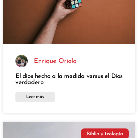
Enrique Oriolo
El dios hecho a la medida versus el Dios
verdadero
Leer más
Biblia y teología