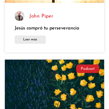
John Piper
Jesús compró tu perseverancia
Leer más
Podcast