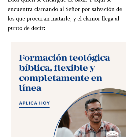
encuentra clamando al Señor por salvación de
los que procuran matarle, y el clamor llega al
punto de decir: