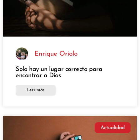
Enrique Oriolo
Solo hay un lugar correcto para
encontrar a Dios
Leer más
Actualidad