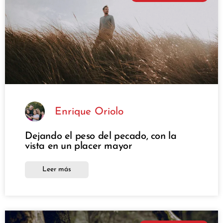
Enrique Oriolo
Dejando el peso del pecado, con la
vista en un placer mayor
Leer más