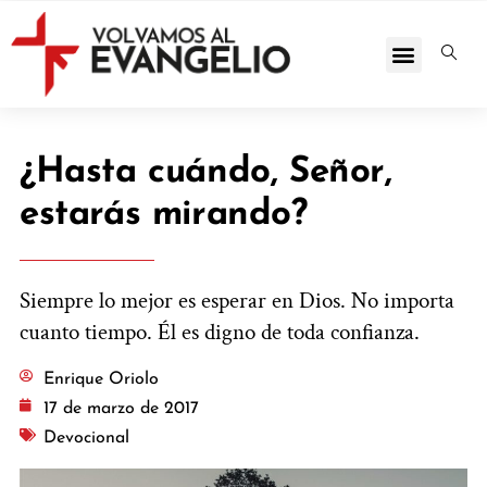
¿Hasta cuándo, Señor,
estarás mirando?
Siempre lo mejor es esperar en Dios. No importa
cuanto tiempo. Él es digno de toda confianza.
Enrique Oriolo
17 de marzo de 2017
Devocional