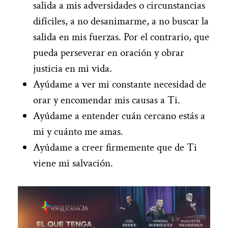
salida a mis adversidades o circunstancias
difíciles, a no desanimarme, a no buscar la
salida en mis fuerzas. Por el contrario, que
pueda perseverar en oración y obrar
justicia en mi vida.
Ayúdame a ver mi constante necesidad de
orar y encomendar mis causas a Ti.
Ayúdame a entender cuán cercano estás a
mi y cuánto me amas.
Ayúdame a creer firmemente que de Ti
viene mi salvación.