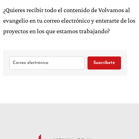
¿Quieres recibir todo el contenido de Volvamos al
evangelio en tu correo electrónico y enterarte de los
proyectos en los que estamos trabajando?
Suscríbete