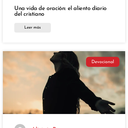
Una vida de oración: el aliento diario
del cristiano
Leer más
Devocional