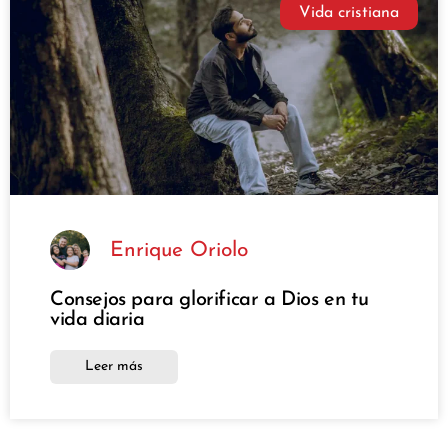
Vida cristiana
Enrique Oriolo
Consejos para glorificar a Dios en tu
vida diaria
Leer más