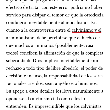
efectivo de tratar con este error podría no haber
servido para disipar el temor de que la ortodoxia
condujera inevitablemente al modalismo.
En
cuanto a la controversia entre el
calvinismo y el
arminianismo
, debe percibirse que el hecho de
que muchos arminianos (posiblemente, casi
todos) conciben la afirmación de que la completa
soberanía de Dios implica inevitablemente un
rechazo a todo tipo de libre albedrío, el poder de
decisión e incluso, la responsabilidad de los seres
racionales creados, sean angélicos o humanos.
Su apego a estos detalles los lleva naturalmente a
oponerse al calvinismo tal como ellos lo
entienden. Es imprescindible que los calvinistas