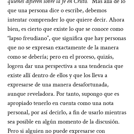
quienes difieren sobre la fe en Cristo.
Más allá de lo
que una persona dice o escribe, debemos
intentar comprender lo que quiere decir. Ahora
bien, es cierto que existe lo que se conoce como
“lapso freudiano”, que significa que hay personas
que no se expresan exactamente de la manera
como se debería; pero en el proceso, quizás,
logren dar una perspectiva a una tendencia que
existe allí dentro de ellos y que los lleva a
expresarse de una manera desafortunada,
aunque reveladora. Por tanto, supongo que es
apropiado tenerlo en cuenta como una nota
personal, por así decirlo, a fin de usarlo mientras
sea posible en algún momento de la discusión.
Pero si alguien no puede expresarse con