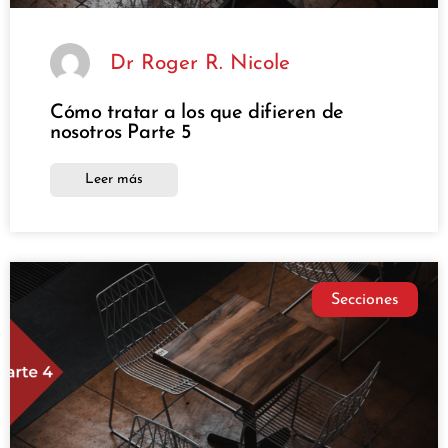
Dr Roger R. Nicole
Cómo tratar a los que difieren de
nosotros Parte 5
Leer más
Secciones