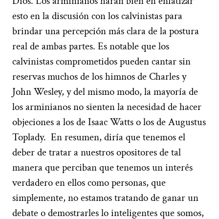
Dios. Los arminianos harán bien en enfatizar
esto en la discusión con los calvinistas para
brindar una percepción más clara de la postura
real de ambas partes. Es notable que los
calvinistas comprometidos pueden cantar sin
reservas muchos de los himnos de Charles y
John Wesley, y del mismo modo, la mayoría de
los arminianos no sienten la necesidad de hacer
objeciones a los de Isaac Watts o los de Augustus
Toplady.
En resumen, diría que tenemos el
deber de tratar a nuestros opositores de tal
manera que perciban que tenemos un interés
verdadero en ellos como personas, que
simplemente, no estamos tratando de ganar un
debate o demostrarles lo inteligentes que somos,