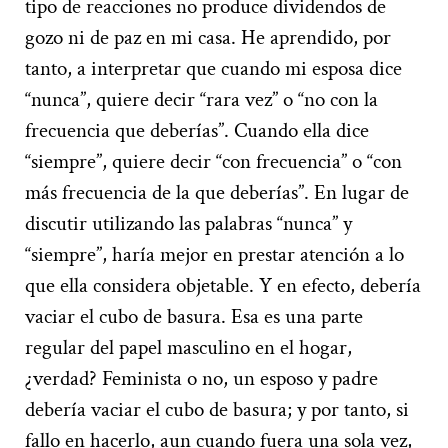
tipo de reacciones no produce dividendos de
gozo ni de paz en mi casa. He aprendido, por
tanto, a interpretar que cuando mi esposa dice
“nunca”, quiere decir “rara vez” o “no con la
frecuencia que deberías”. Cuando ella dice
“siempre”, quiere decir “con frecuencia” o “con
más frecuencia de la que deberías”. En lugar de
discutir utilizando las palabras “nunca” y
“siempre”, haría mejor en prestar atención a lo
que ella considera objetable. Y en efecto, debería
vaciar el cubo de basura. Esa es una parte
regular del papel masculino en el hogar,
¿verdad? Feminista o no, un esposo y padre
debería vaciar el cubo de basura; y por tanto, si
fallo en hacerlo, aun cuando fuera una sola vez,