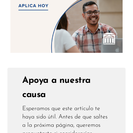
Apoya a nuestra
causa
Esperamos que este artículo te
haya sido útil. Antes de que saltes
a la próxima página, queremos