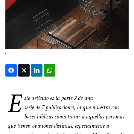
Facebook
Twitter
LinkedIn
WhatsApp
E
ste artículo es la parte 2 de una
serie de 7 publicaciones
, la que muestra con
bases bíblicas cómo tratar a aquellas personas
que tienen opiniones distintas, especialmente a