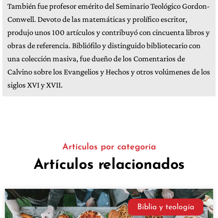
También fue profesor emérito del Seminario Teológico Gordon-
Conwell. Devoto de las matemáticas y prolífico escritor,
produjo unos 100 artículos y contribuyó con cincuenta libros y
obras de referencia. Bibliófilo y distinguido bibliotecario con
una colección masiva, fue dueño de los Comentarios de
Calvino sobre los Evangelios y Hechos y otros volúmenes de los
siglos XVI y XVII.
Artículos por categoría
Artículos relacionados
Biblia y teología