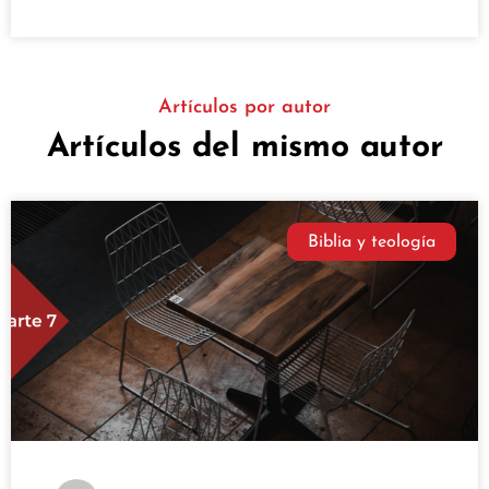
Artículos por autor
Artículos del mismo autor
Biblia y teología