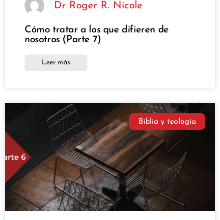
Dr Roger R. Nicole
Cómo tratar a los que difieren de
nosotros (Parte 7)
Leer más
Biblia y teología