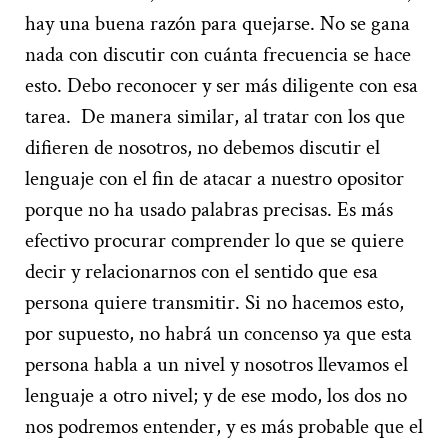
hay una buena razón para quejarse. No se gana
nada con discutir con cuánta frecuencia se hace
esto. Debo reconocer y ser más diligente con esa
tarea.
De manera similar, al tratar con los que
difieren de nosotros, no debemos discutir el
lenguaje con el fin de atacar a nuestro opositor
porque no ha usado palabras precisas. Es más
efectivo procurar comprender lo que se quiere
decir y relacionarnos con el sentido que esa
persona quiere transmitir. Si no hacemos esto,
por supuesto, no habrá un concenso ya que esta
persona habla a un nivel y nosotros llevamos el
lenguaje a otro nivel; y de ese modo, los dos no
nos podremos entender, y es más probable que el