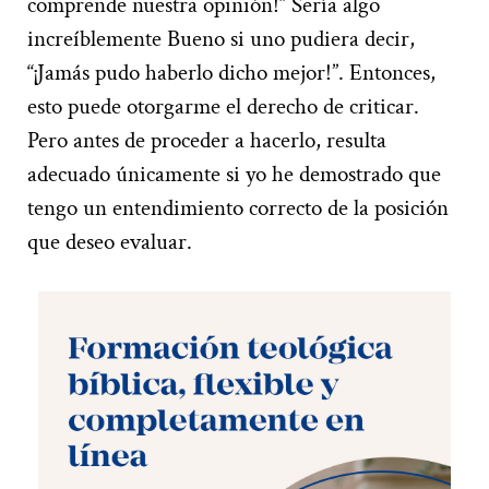
comprende nuestra opinión!” Sería algo
increíblemente Bueno si uno pudiera decir,
“¡Jamás pudo haberlo dicho mejor!”. Entonces,
esto puede otorgarme el derecho de criticar.
Pero antes de proceder a hacerlo, resulta
adecuado únicamente si yo he demostrado que
tengo un entendimiento correcto de la posición
que deseo evaluar.