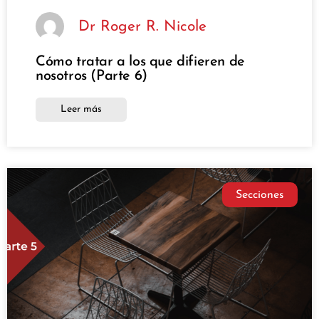
Dr Roger R. Nicole
Cómo tratar a los que difieren de
nosotros (Parte 6)
Leer más
Secciones