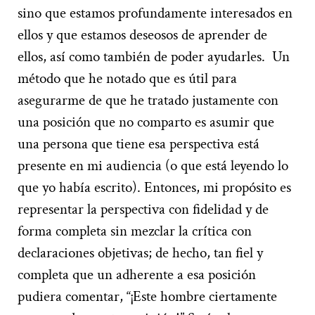
sino que estamos profundamente interesados en
ellos y que estamos deseosos de aprender de
ellos, así como también de poder ayudarles.
Un
método que he notado que es útil para
asegurarme de que he tratado justamente con
una posición que no comparto es asumir que
una persona que tiene esa perspectiva está
presente en mi audiencia (o que está leyendo lo
que yo había escrito). Entonces, mi propósito es
representar la perspectiva con fidelidad y de
forma completa sin mezclar la crítica con
declaraciones objetivas; de hecho, tan fiel y
completa que un adherente a esa posición
pudiera comentar, “¡Este hombre ciertamente