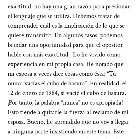
exactitud, no hay una gran razón para presionar
el lenguaje que se utiliza. Debemos tratar de
comprender cuál es la implicación de lo que se
quiere transmitir. En algunos casos, podemos
brindar una oportunidad para que el opositor
hable con más exactitud.
Lo he vivido como
experiencia en mi propia casa. He notado que
mi esposa a veces dice cosas como ésta: “Tú
nunca vacías el cubo de basura”. En realidad, el
12 de enero de 1984, sí vacié el cubo de basura.
¡Por tanto, la palabra “nunca” no es apropiada!
Esto tiende a quitarle la fuerza al reclamo de mi
esposa. Bueno, he aprendido que no voy a llegar
a ninguna parte insistiendo en este tema. Este