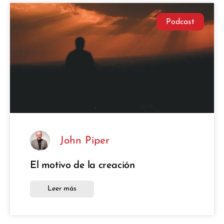
Podcast
John Piper
El motivo de la creación
Leer más