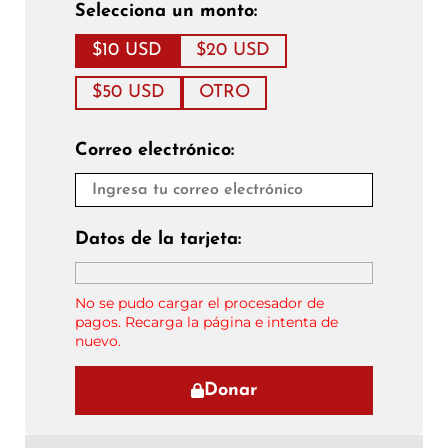
Selecciona un monto:
$10 USD
$20 USD
$50 USD
OTRO
Correo electrónico:
Datos de la tarjeta:
No se pudo cargar el procesador de
pagos. Recarga la página e intenta de
nuevo.
Donar