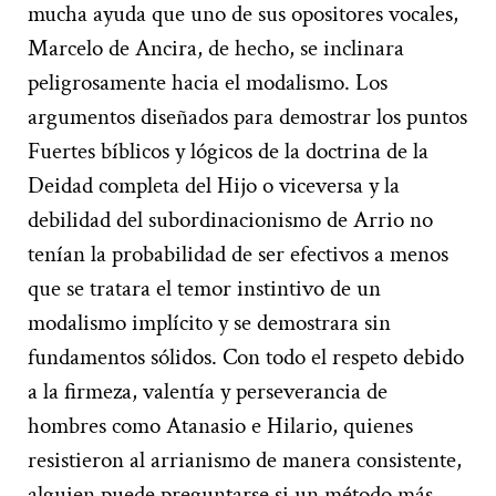
mucha ayuda que uno de sus opositores vocales,
Marcelo de Ancira, de hecho, se inclinara
peligrosamente hacia el modalismo. Los
argumentos diseñados para demostrar los puntos
Fuertes bíblicos y lógicos de la doctrina de la
Deidad completa del Hijo o viceversa y la
debilidad del subordinacionismo de Arrio no
tenían la probabilidad de ser efectivos a menos
que se tratara el temor instintivo de un
modalismo implícito y se demostrara sin
fundamentos sólidos. Con todo el respeto debido
a la firmeza, valentía y perseverancia de
hombres como Atanasio e Hilario, quienes
resistieron al arrianismo de manera consistente,
alguien puede preguntarse si un método más