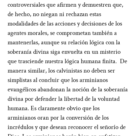
controversiales que afirmen y demuestren que,
de hecho, no niegan ni rechazan estas
modalidades de las acciones y decisiones de los
agentes morales, se comprometan también a
mantenerlas, aunque su relación lógica con la
soberanía divina siga envuelta en un misterio
que trasciende nuestra lógica humana finita.
De
manera similar, los calvinistas no deben ser
simplistas al concluir que los arminianos
evangélicos abandonan la noción de la soberanía
divina por defender la libertad de la voluntad
humana. Es claramente obvio que los
arminianos oran por la conversión de los
incrédulos y que desean reconocer el señorío de