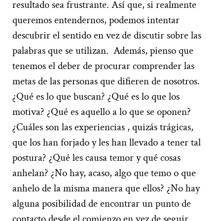
resultado sea frustrante. Así que, si realmente
queremos entendernos, podemos intentar
descubrir el sentido en vez de discutir sobre las
palabras que se utilizan.
Además, pienso que
tenemos el deber de procurar comprender las
metas de las personas que difieren de nosotros.
¿Qué es lo que buscan? ¿Qué es lo que los
motiva? ¿Qué es aquello a lo que se oponen?
¿Cuáles son las experiencias , quizás trágicas,
que los han forjado y les han llevado a tener tal
postura? ¿Qué les causa temor y qué cosas
anhelan? ¿No hay, acaso, algo que temo o que
anhelo de la misma manera que ellos? ¿No hay
alguna posibilidad de encontrar un punto de
contacto desde el comienzo en vez de seguir