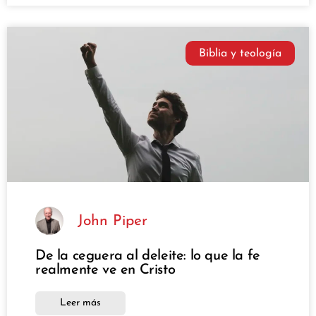
Biblia y teología
John Piper
De la ceguera al deleite: lo que la fe
realmente ve en Cristo
Leer más