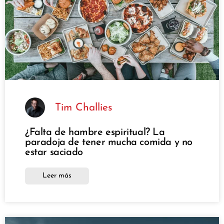
Tim Challies
¿Falta de hambre espiritual? La
paradoja de tener mucha comida y no
estar saciado
Leer más