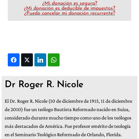
¿Mi donación es segura?
¿Mi donación es deducible de impuestos?
¿Puedo cancelar mi donación recurrente?
Facebook
Twitter
LinkedIn
WhatsApp
Dr Roger R. Nicole
El Dr. Roger R. Nicole (10 de diciembre de 1915, 11 de diciembre
de 2010) fue un teólogo Bautista Reformado nacido en Suiza,
considerado durante mucho tiempo como uno de los teólogos
más destacados de América. Fue profesor emérito de teología
en el Seminario Teológico Reformado de Orlando, Florida.