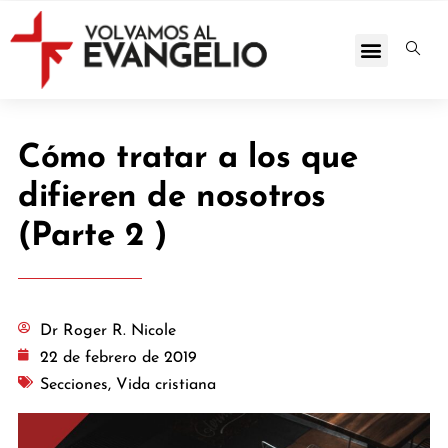
Cómo tratar a los que
difieren de nosotros
(Parte 2 )
Dr Roger R. Nicole
22 de febrero de 2019
Secciones
,
Vida cristiana