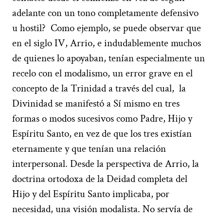
adelante con un tono completamente defensivo
u hostil?
Como ejemplo, se puede observar que
en el siglo IV, Arrio, e indudablemente muchos
de quienes lo apoyaban, tenían especialmente un
recelo con el modalismo, un error grave en el
concepto de la Trinidad a través del cual, la
Divinidad se manifestó a Sí mismo en tres
formas o modos sucesivos como Padre, Hijo y
Espíritu Santo, en vez de que los tres existían
eternamente y que tenían una relación
interpersonal. Desde la perspectiva de Arrio, la
doctrina ortodoxa de la Deidad completa del
Hijo y del Espíritu Santo implicaba, por
necesidad, una visión modalista. No servía de