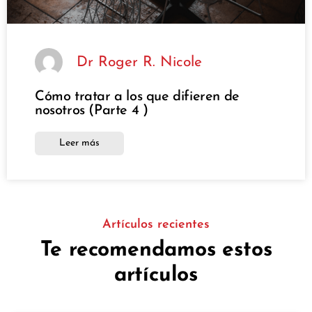
Dr Roger R. Nicole
Cómo tratar a los que difieren de
nosotros (Parte 4 )
Leer más
Artículos recientes
Te recomendamos estos
artículos