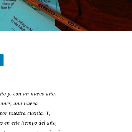
ño y, con un nuevo año,
iones, una nueva
por nuestra cuenta. Y,
s en este tiempo del año,