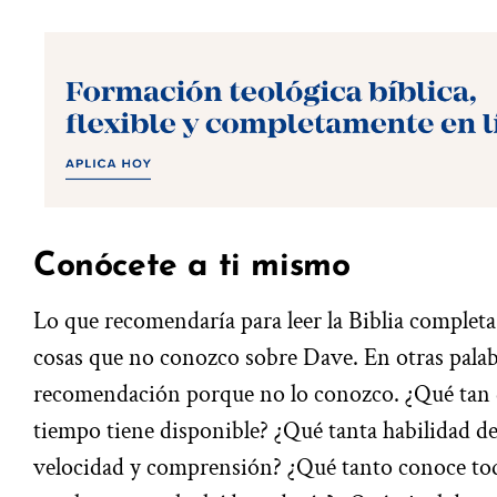
Conócete a ti mismo
Lo que recomendaría para leer la Biblia complet
cosas que no conozco sobre Dave. En otras palab
recomendación porque no lo conozco. ¿Qué tan d
tiempo tiene disponible? ¿Qué tanta habilidad de 
velocidad y comprensión? ¿Qué tanto conoce todas