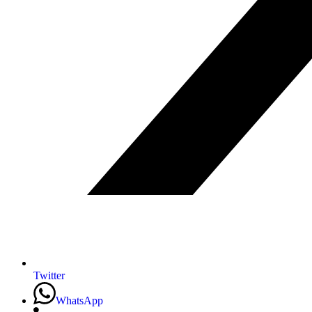
Twitter
WhatsApp