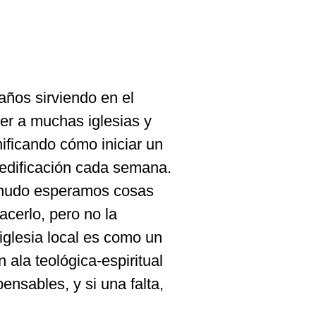
 años sirviendo en el
ver a muchas iglesias y
ificando cómo iniciar un
 edificación cada semana.
enudo esperamos cosas
acerlo, pero no la
 iglesia local es como un
 ala teológica-espiritual
ensables, y si una falta,