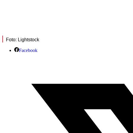
Foto: Lightstock
Facebook