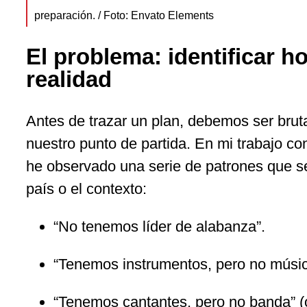
preparación. / Foto: Envato Elements
El problema: identificar h
realidad
Antes de trazar un plan, debemos ser bru
nuestro punto de partida. En mi trabajo co
he observado una serie de patrones que se 
país o el contexto:
“No tenemos líder de alabanza”.
“Tenemos instrumentos, pero no músico
“Tenemos cantantes, pero no banda” (o