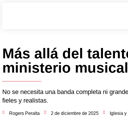
Más allá del tale
ministerio musical 
No se necesita una banda completa ni grandes
fieles y realistas.
Rogers Peralta
2 de diciembre de 2025
Iglesia y