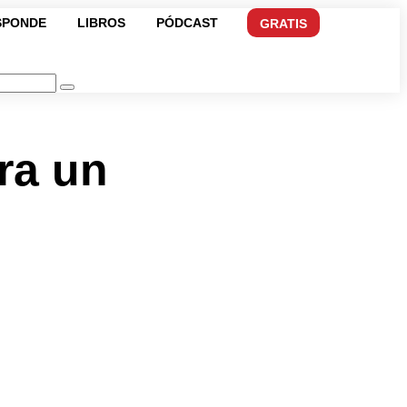
SPONDE
LIBROS
PÓDCAST
GRATIS
ra un