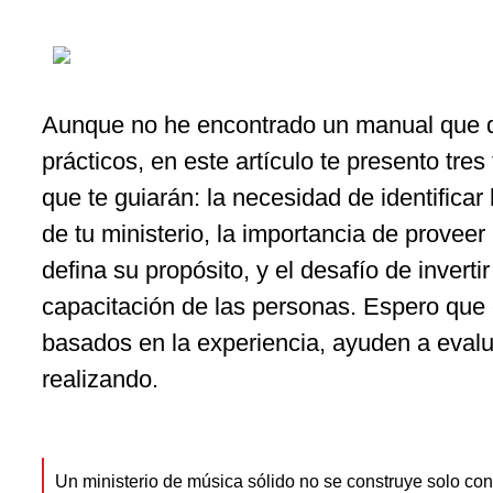
Aunque no he encontrado un manual que de
prácticos, en este artículo te presento tre
que te guiarán: la necesidad de identifica
de tu ministerio, la importancia de proveer
defina su propósito, y el desafío de inverti
capacitación de las personas. Espero que
basados en la experiencia, ayuden a evalu
realizando.
Un ministerio de música sólido no se construye solo con 