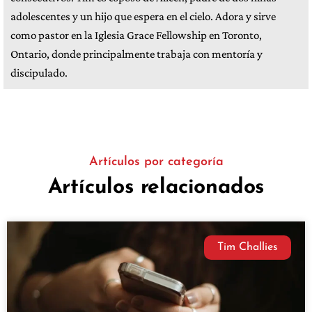
adolescentes y un hijo que espera en el cielo. Adora y sirve
como pastor en la Iglesia Grace Fellowship en Toronto,
Ontario, donde principalmente trabaja con mentoría y
discipulado.
Artículos por categoría
Artículos relacionados
Tim Challies