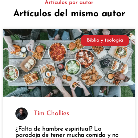
Artículos por autor
Artículos del mismo autor
Biblia y teología
Tim Challies
¿Falta de hambre espiritual? La
paradoja de tener mucha comida y no