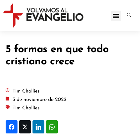
5 formas en que todo
cristiano crece
Tim Challies
3 de noviembre de 2022
Tim Challies
Facebook
Twitter
LinkedIn
WhatsApp