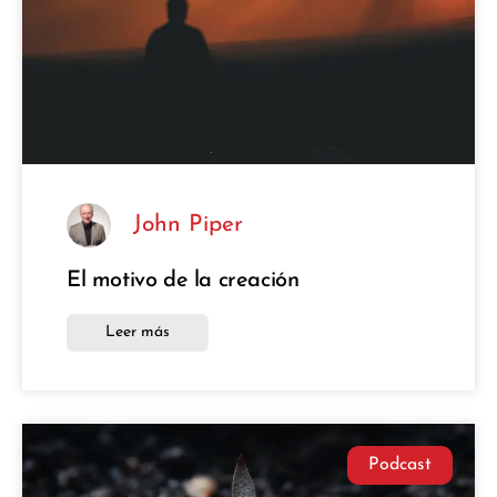
John Piper
El motivo de la creación
Leer más
Podcast