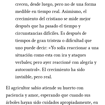
crecen, desde luego, pero no de una forma
medible en tiempo real. Asimismo, el
crecimiento del cristiano se mide mejor
después que ha pasado el tiempo y
circunstancias difíciles. Es después de
tiempos de gran tristeza o dificultad que
uno puede decir: «Yo solía reaccionar a una
situación como esta con ira y ataques
verbales; pero ayer reaccioné con alegría y
autocontrol». El crecimiento ha sido
invisible, pero real.
El agricultor sabio atiende su huerto con
paciencia y amor, esperando que cuando sus
árboles hayan sido cuidados apropiadamente, en