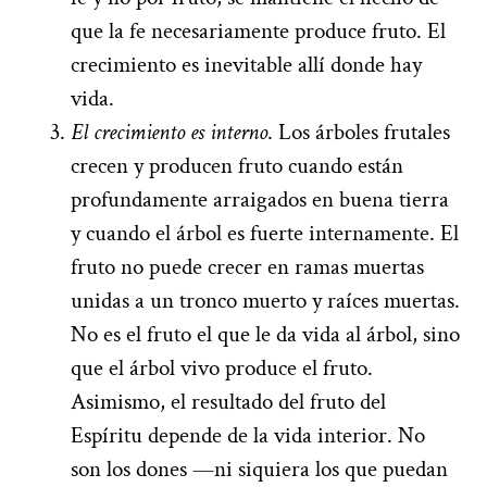
que la fe necesariamente produce fruto. El
crecimiento es inevitable allí donde hay
vida.
El crecimiento es interno
. Los árboles frutales
crecen y producen fruto cuando están
profundamente arraigados en buena tierra
y cuando el árbol es fuerte internamente. El
fruto no puede crecer en ramas muertas
unidas a un tronco muerto y raíces muertas.
No es el fruto el que le da vida al árbol, sino
que el árbol vivo produce el fruto.
Asimismo, el resultado del fruto del
Espíritu depende de la vida interior. No
son los dones —ni siquiera los que puedan