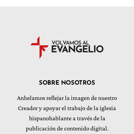
SOBRE NOSOTROS
Anhelamos reflejar la imagen de nuestro
Creador y apoyar el trabajo de la iglesia
hispanohablante a través de la
publicación de contenido digital.