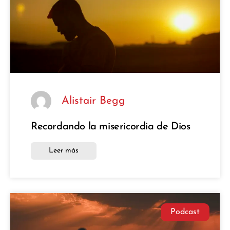
Alistair Begg
Recordando la misericordia de Dios
Leer más
Podcast