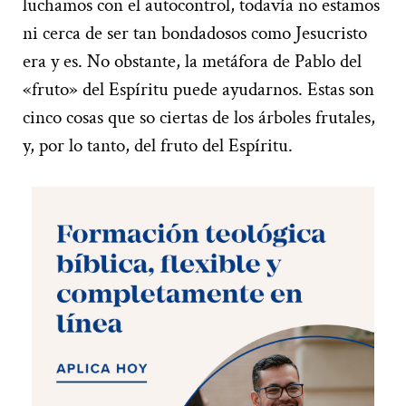
luchamos con el autocontrol, todavía no estamos
ni cerca de ser tan bondadosos como Jesucristo
era y es. No obstante, la metáfora de Pablo del
«fruto» del Espíritu puede ayudarnos. Estas son
cinco cosas que so ciertas de los árboles frutales,
y, por lo tanto, del fruto del Espíritu.