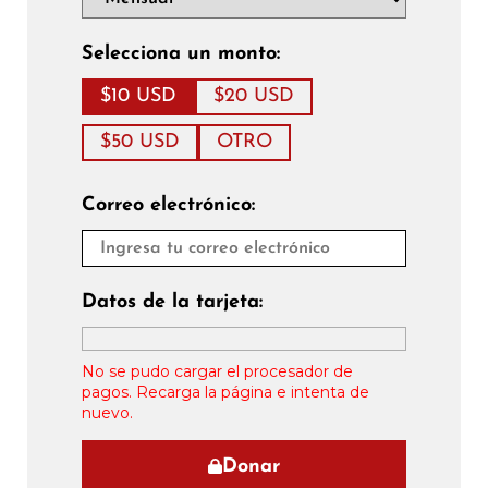
Selecciona un monto:
$10 USD
$20 USD
$50 USD
OTRO
Correo electrónico:
Datos de la tarjeta:
No se pudo cargar el procesador de
pagos. Recarga la página e intenta de
nuevo.
Donar