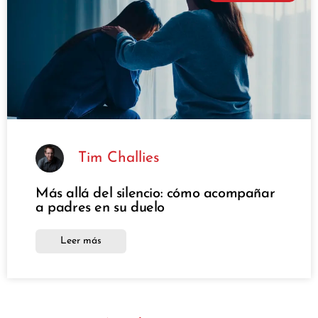
Tim Challies
Más allá del silencio: cómo acompañar
a padres en su duelo
Leer más