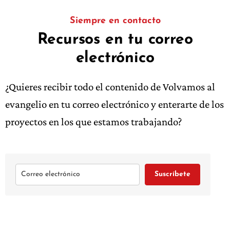
Siempre en contacto
Recursos en tu correo
electrónico
¿Quieres recibir todo el contenido de Volvamos al
evangelio en tu correo electrónico y enterarte de los
proyectos en los que estamos trabajando?
Suscríbete