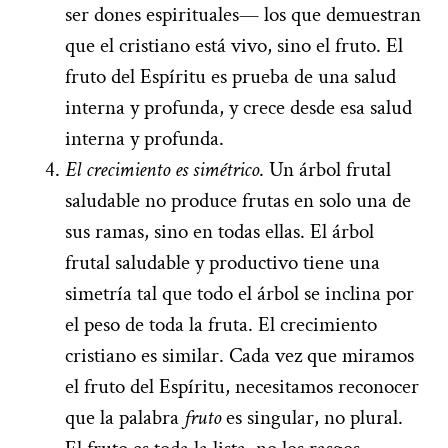
ser dones espirituales— los que demuestran
que el cristiano está vivo, sino el fruto. El
fruto del Espíritu es prueba de una salud
interna y profunda, y crece desde esa salud
interna y profunda.
El crecimiento es simétrico
. Un árbol frutal
saludable no produce frutas en solo una de
sus ramas, sino en todas ellas. El árbol
frutal saludable y productivo tiene una
simetría tal que todo el árbol se inclina por
el peso de toda la fruta. El crecimiento
cristiano es similar. Cada vez que miramos
el fruto del Espíritu, necesitamos reconocer
que la palabra
fruto
es singular, no plural.