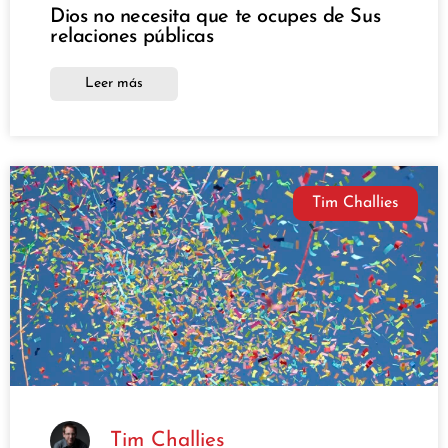
Dios no necesita que te ocupes de Sus
relaciones públicas
Leer más
Tim Challies
Tim Challies