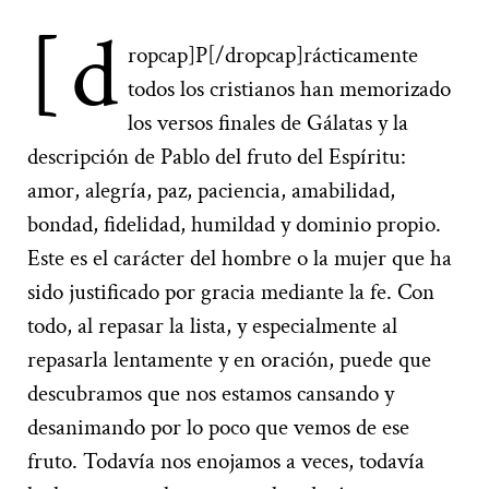
[d
ropcap]P[/dropcap]rácticamente
todos los cristianos han memorizado
los versos finales de Gálatas y la
descripción de Pablo del fruto del Espíritu:
amor, alegría, paz, paciencia, amabilidad,
bondad, fidelidad, humildad y dominio propio.
Este es el carácter del hombre o la mujer que ha
sido justificado por gracia mediante la fe. Con
todo, al repasar la lista, y especialmente al
repasarla lentamente y en oración, puede que
descubramos que nos estamos cansando y
desanimando por lo poco que vemos de ese
fruto. Todavía nos enojamos a veces, todavía