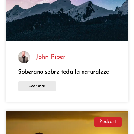
John Piper
Soberano sobre toda la naturaleza
Leer más
Podcast