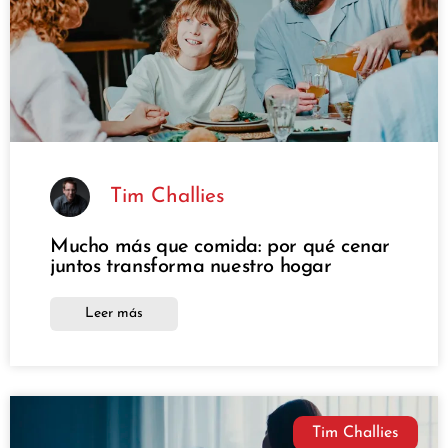
Tim Challies
Mucho más que comida: por qué cenar
juntos transforma nuestro hogar
Leer más
Tim Challies