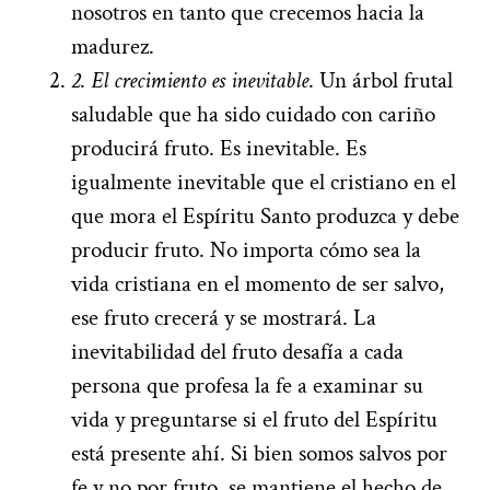
nosotros en tanto que crecemos hacia la
madurez.
2
.
El crecimiento es inevitable
. Un árbol frutal
saludable que ha sido cuidado con cariño
producirá fruto. Es inevitable. Es
igualmente inevitable que el cristiano en el
que mora el Espíritu Santo produzca y debe
producir fruto. No importa cómo sea la
vida cristiana en el momento de ser salvo,
ese fruto crecerá y se mostrará. La
inevitabilidad del fruto desafía a cada
persona que profesa la fe a examinar su
vida y preguntarse si el fruto del Espíritu
está presente ahí. Si bien somos salvos por
fe y no por fruto, se mantiene el hecho de