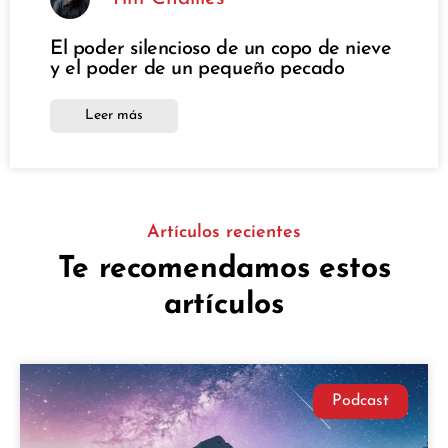
El poder silencioso de un copo de nieve
y el poder de un pequeño pecado
Leer más
Artículos recientes
Te recomendamos estos
artículos
Podcast