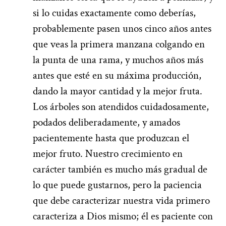
si lo cuidas exactamente como deberías,
probablemente pasen unos cinco años antes
que veas la primera manzana colgando en
la punta de una rama, y muchos años más
antes que esté en su máxima producción,
dando la mayor cantidad y la mejor fruta.
Los árboles son atendidos cuidadosamente,
podados deliberadamente, y amados
pacientemente hasta que produzcan el
mejor fruto. Nuestro crecimiento en
carácter también es mucho más gradual de
lo que puede gustarnos, pero la paciencia
que debe caracterizar nuestra vida primero
caracteriza a Dios mismo; él es paciente con