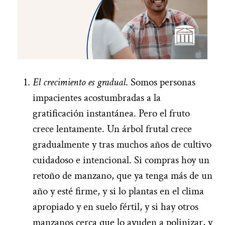
El crecimiento es gradual
. Somos personas
impacientes acostumbradas a la
gratificación instantánea. Pero el fruto
crece lentamente. Un árbol frutal crece
gradualmente y tras muchos años de cultivo
cuidadoso e intencional. Si compras hoy un
retoño de manzano, que ya tenga más de un
año y esté firme, y si lo plantas en el clima
apropiado y en suelo fértil, y si hay otros
manzanos cerca que lo ayuden a polinizar, y