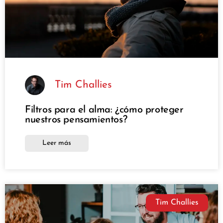
Tim Challies
Filtros para el alma: ¿cómo proteger
nuestros pensamientos?
Leer más
Tim Challies