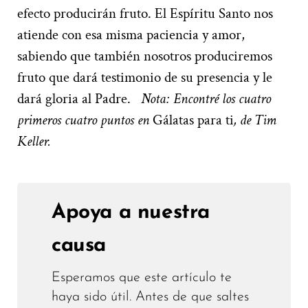
efecto producirán fruto. El Espíritu Santo nos
atiende con esa misma paciencia y amor,
sabiendo que también nosotros produciremos
fruto que dará testimonio de su presencia y le
dará gloria al Padre.
Nota: Encontré los cuatro
primeros cuatro puntos en
Gálatas para ti
, de Tim
Keller.
Apoya a nuestra
causa
Esperamos que este artículo te
haya sido útil. Antes de que saltes