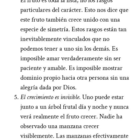
El fruto es toda la lista, no los rasgos
particulares del carácter. Esto nos dice que
este fruto también crece unido con una
especie de simetría. Estos rasgos están tan
inevitablemente vinculados que no
podemos tener a uno sin los demás. Es
imposible amar verdaderamente sin ser
paciente y amable. Es imposible mostrar
dominio propio hacia otra persona sin una
alegría dada por Dios.
El crecimiento es invisible
. Uno puede estar
junto a un árbol frutal día y noche y nunca
verá realmente el fruto crecer. Nadie ha
observado una manzana crecer
visiblemente. Las manzanas efectivamente