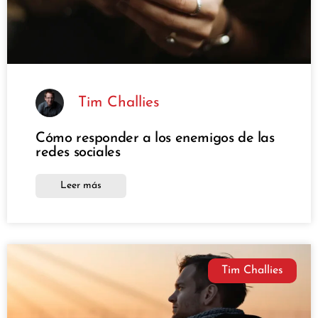
Tim Challies
Cómo responder a los enemigos de las
redes sociales
Leer más
Tim Challies