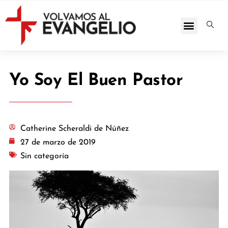
Yo Soy El Buen Pastor
Catherine Scheraldi de Núñez
27 de marzo de 2019
Sin categoría