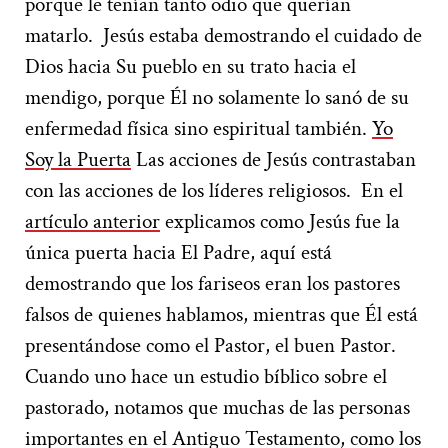
porque le tenían tanto odio que querían
matarlo. Jesús estaba demostrando el cuidado de
Dios hacia Su pueblo en su trato hacia el
mendigo, porque Él no solamente lo sanó de su
enfermedad física sino espiritual también.
Yo
Soy la Puerta
Las acciones de Jesús contrastaban
con las acciones de los líderes religiosos. En el
artículo anterior
explicamos como Jesús fue la
única puerta hacia El Padre, aquí está
demostrando que los fariseos eran los pastores
falsos de quienes hablamos, mientras que Él está
presentándose como el Pastor, el buen Pastor.
Cuando uno hace un estudio bíblico sobre el
pastorado, notamos que muchas de las personas
importantes en el Antiguo Testamento, como los