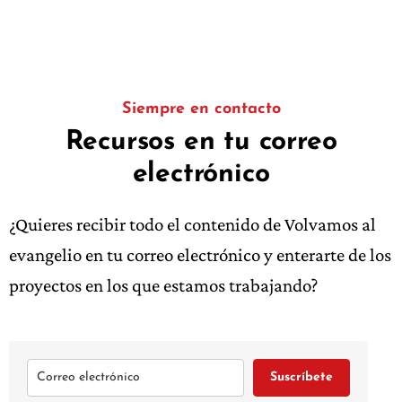
Siempre en contacto
Recursos en tu correo
electrónico
¿Quieres recibir todo el contenido de Volvamos al
evangelio en tu correo electrónico y enterarte de los
proyectos en los que estamos trabajando?
Suscríbete