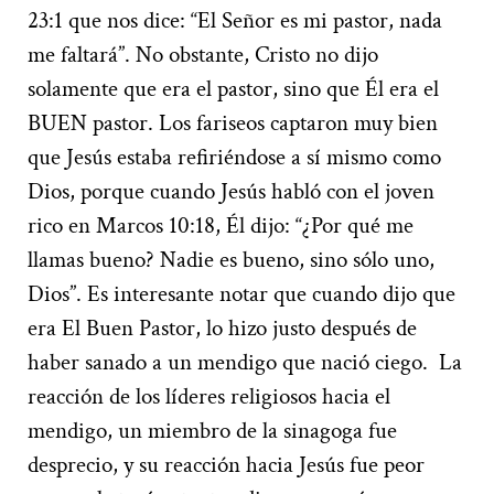
23:1 que nos dice: “El Señor es mi pastor, nada
me faltará”. No obstante, Cristo no dijo
solamente que era el pastor, sino que Él era el
BUEN pastor. Los fariseos captaron muy bien
que Jesús estaba refiriéndose a sí mismo como
Dios, porque cuando Jesús habló con el joven
rico en Marcos 10:18, Él dijo: “¿Por qué me
llamas bueno? Nadie es bueno, sino sólo uno,
Dios”. Es interesante notar que cuando dijo que
era El Buen Pastor, lo hizo justo después de
haber sanado a un mendigo que nació ciego. La
reacción de los líderes religiosos hacia el
mendigo, un miembro de la sinagoga fue
desprecio, y su reacción hacia Jesús fue peor