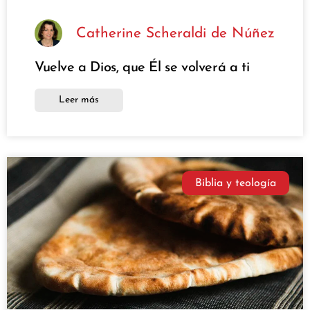
Catherine Scheraldi de Núñez
Vuelve a Dios, que Él se volverá a ti
Leer más
Biblia y teología