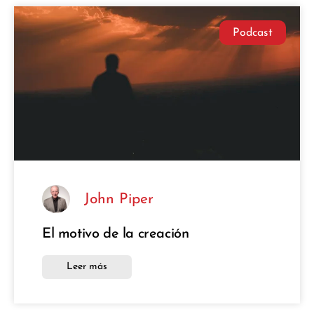
Podcast
John Piper
El motivo de la creación
Leer más