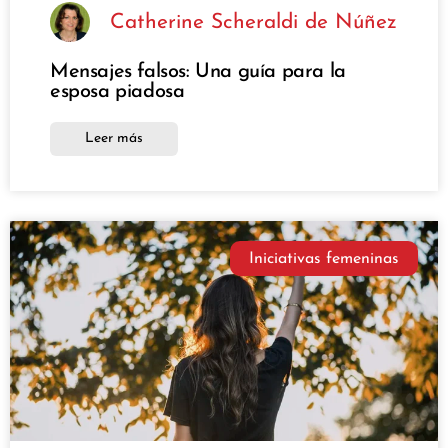
Catherine Scheraldi de Núñez
Mensajes falsos: Una guía para la
esposa piadosa
Leer más
Iniciativas femeninas