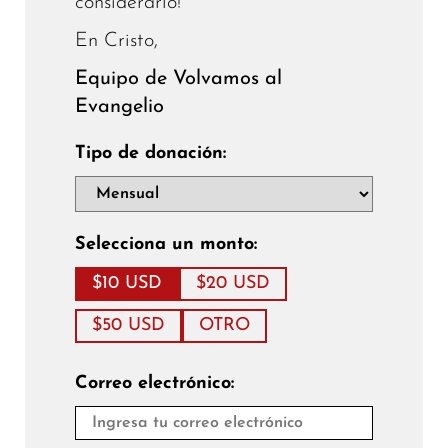
considerarlo!
En Cristo,
Equipo de Volvamos al
Evangelio
Tipo de donación:
Selecciona un monto:
$10 USD
$20 USD
$50 USD
OTRO
Correo electrónico: