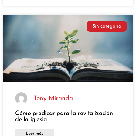
Sin categoría
Tony Miranda
Cómo predicar para la revitalización
de la iglesia
Leer más