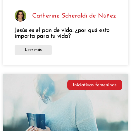
Catherine Scheraldi de Núñez
Jesús es el pan de vida: ¿por qué esto
importa para tu vida?
Leer más
Iniciativas femeninas