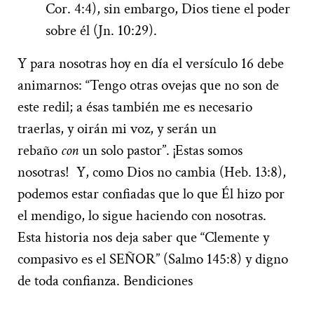
Cor. 4:4), sin embargo, Dios tiene el poder
sobre él (Jn. 10:29).
Y para nosotras hoy en día el versículo 16 debe
animarnos: “Tengo otras ovejas que no son de
este redil; a ésas también me es necesario
traerlas, y oirán mi voz, y serán un
rebaño
con
un solo pastor”. ¡Estas somos
nosotras! Y, como Dios no cambia (Heb. 13:8),
podemos estar confiadas que lo que Él hizo por
el mendigo, lo sigue haciendo con nosotras.
Esta historia nos deja saber que “Clemente y
compasivo es el SEÑOR” (Salmo 145:8) y digno
de toda confianza. Bendiciones