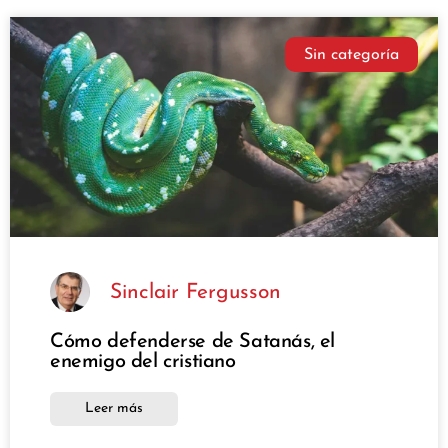
Sin categoría
Sinclair Fergusson
Cómo defenderse de Satanás, el
enemigo del cristiano
Leer más