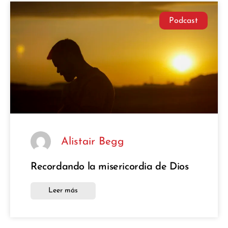
Podcast
Alistair Begg
Recordando la misericordia de Dios
Leer más