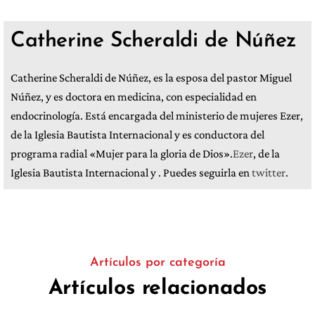
Catherine Scheraldi de Núñez
Catherine Scheraldi de Núñez, es la esposa del pastor Miguel
Núñez, y es doctora en medicina, con especialidad en
endocrinología. Está encargada del ministerio de mujeres Ezer,
de la Iglesia Bautista Internacional y es conductora del
programa radial «Mujer para la gloria de Dios».
Ezer
, de la
Iglesia Bautista Internacional y . Puedes seguirla en
twitter
.
Artículos por categoría
Artículos relacionados