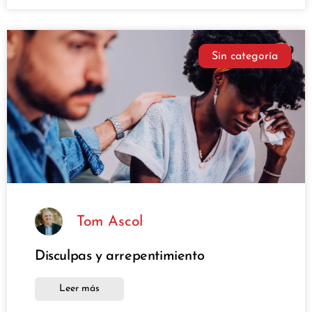
Sin categoría
Tom Ascol
Disculpas y arrepentimiento
Leer más