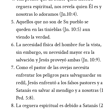
ceguera espiritual, nos revela quien Él es y
nosotras lo adoramos (Jn.10:4).
Aquellos que no son de Su pueblo se
queden en las tinieblas (Jn. 10:5) aun
viendo la verdad.
La necesidad física del hombre fue la vista,
sin embargo, su necesidad mayor era la
salvación y Jesús proveyó ambas (Jn. 10:9).
Como el pastor de las ovejas necesita
enfrentar los peligros para salvaguardar su
redil, Jesús enfrentó a los falsos pastores y a
Satanás en salvar al mendigo y a nosotras (1
Ped. 5:8).
La ceguera espiritual es debido a Satanás (2