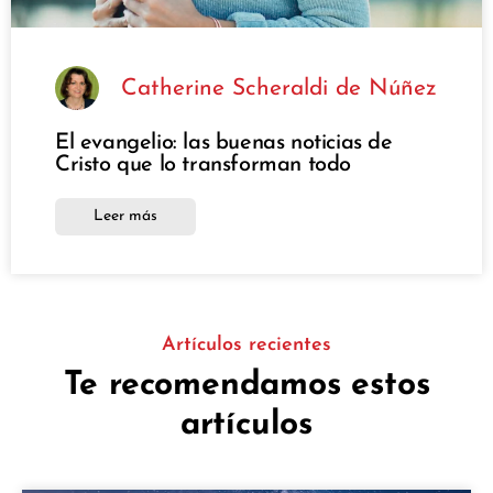
Catherine Scheraldi de Núñez
El evangelio: las buenas noticias de
Cristo que lo transforman todo
Leer más
Artículos recientes
Te recomendamos estos
artículos