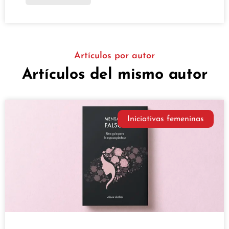
Artículos por autor
Artículos del mismo autor
Iniciativas femeninas