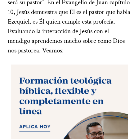
será su pastor”. En el Evangelio de Juan capítulo
10, Jesús demuestra que Él es el pastor que habla
Ezequiel, es Él quien cumple esta profecía.
Evaluando la interacción de Jesús con el
mendigo aprendemos mucho sobre como Dios
nos pastorea. Veamos: