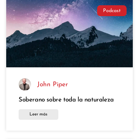
Podcast
John Piper
Soberano sobre toda la naturaleza
Leer más