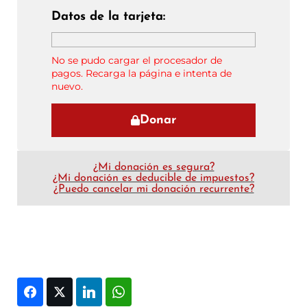
Datos de la tarjeta:
No se pudo cargar el procesador de
pagos. Recarga la página e intenta de
nuevo.
Donar
¿Mi donación es segura?
¿Mi donación es deducible de impuestos?
¿Puedo cancelar mi donación recurrente?
Facebook
Twitter
LinkedIn
WhatsApp