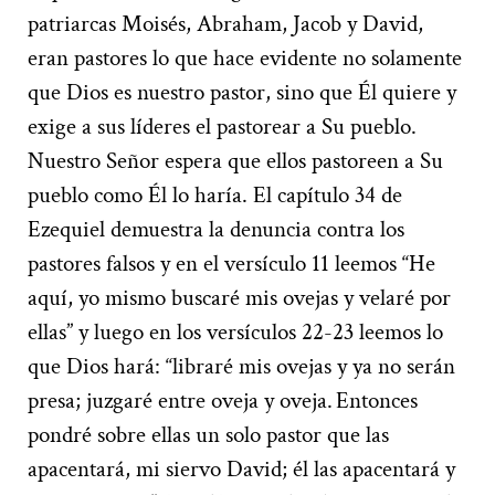
patriarcas Moisés, Abraham, Jacob y David,
eran pastores lo que hace evidente no solamente
que Dios es nuestro pastor, sino que Él quiere y
exige a sus líderes el pastorear a Su pueblo.
Nuestro Señor espera que ellos pastoreen a Su
pueblo como Él lo haría. El capítulo 34 de
Ezequiel demuestra la denuncia contra los
pastores falsos y en el versículo 11 leemos “He
aquí, yo mismo buscaré mis ovejas y velaré por
ellas” y luego en los versículos 22-23 leemos lo
que Dios hará: “libraré mis ovejas y ya no serán
presa; juzgaré entre oveja y oveja.
Entonces
pondré sobre ellas un solo pastor que las
apacentará, mi siervo David; él las apacentará y