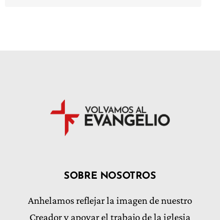
SOBRE NOSOTROS
Anhelamos reflejar la imagen de nuestro
Creador y apoyar el trabajo de la iglesia