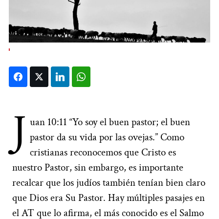
Facebook
Twitter
LinkedIn
WhatsApp
J
uan 10:11 “Yo soy el buen pastor; el buen
pastor da su vida por las ovejas.” Como
cristianas reconocemos que Cristo es
nuestro Pastor, sin embargo, es importante
recalcar que los judíos también tenían bien claro
que Dios era Su Pastor. Hay múltiples pasajes en
el AT que lo afirma, el más conocido es el Salmo