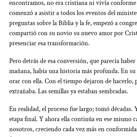
encontramos, no era cristiana ni vivía conforme 
comenzó a asistir a todos los eventos del minist
preguntas sobre la Biblia y la fe, empezó a congreg
compartió con su novio su nuevo amor por Cris
presenciar esa transformación.
Pero detrás de esa conversión, que parecía haber 
mañana, había una historia más profunda. En su 
orar con ella. Con el tiempo dejaron de hacerlo,
extrañaba. Las semillas ya estaban sembradas.
En realidad, el proceso fue largo; tomó décadas. Y
etapa final. Y ahora ella continúa en ese mismo
nosotros, creciendo cada vez más en conformida