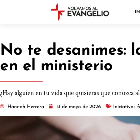
IN
No te desanimes: l
en el ministerio
¿Hay alguien en tu vida que quisieras que conozca a
Hannah Herrera
13 de mayo de 2026
Iniciativas 