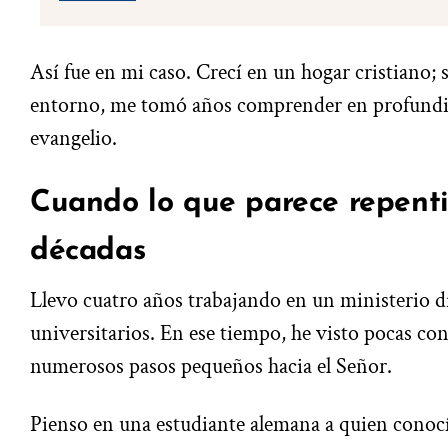
Así fue en mi caso. Crecí en un hogar cristiano;
entorno, me tomó años comprender en profundid
evangelio.
Cuando lo que parece repent
décadas
Llevo cuatro años trabajando en un ministerio di
universitarios. En ese tiempo, he visto pocas con
numerosos pasos pequeños hacia el Señor.
Pienso en una estudiante alemana a quien conoc