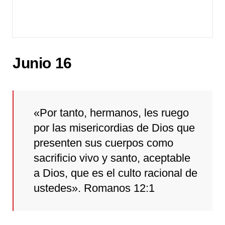
Junio 16
«Por tanto, hermanos, les ruego
por las misericordias de Dios que
presenten sus cuerpos como
sacrificio vivo y santo, aceptable
a Dios, que es el culto racional de
ustedes». Romanos 12:1