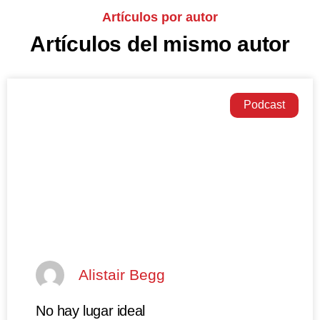
Artículos por autor
Artículos del mismo autor
Podcast
Alistair Begg
No hay lugar ideal