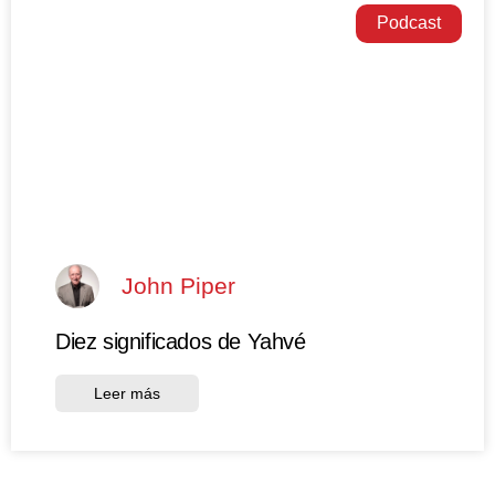
Podcast
John Piper
Diez significados de Yahvé
Leer más