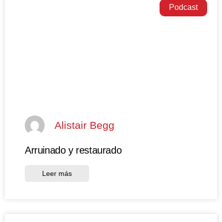
Podcast
Alistair Begg
Arruinado y restaurado
Leer más