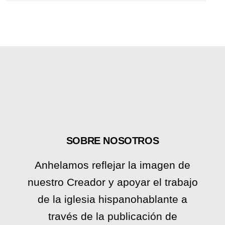
SOBRE NOSOTROS
Anhelamos reflejar la imagen de
nuestro Creador y apoyar el trabajo
de la iglesia hispanohablante a
través de la publicación de