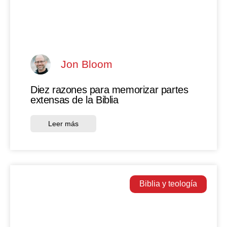
Jon Bloom
Diez razones para memorizar partes
extensas de la Biblia
Leer más
Biblia y teología