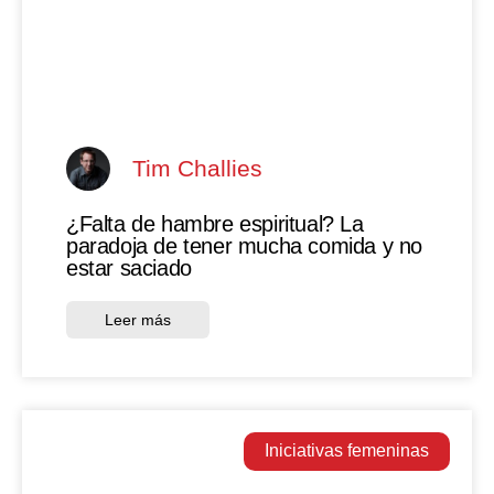
Tim Challies
¿Falta de hambre espiritual? La
paradoja de tener mucha comida y no
estar saciado
Leer más
Iniciativas femeninas