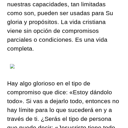
nuestras capacidades, tan limitadas
como son, pueden ser usadas para Su
gloria y propósitos. La vida cristiana
viene sin opción de compromisos
parciales o condiciones. Es una vida
completa.
Hay algo glorioso en el tipo de
compromiso que dice: «Estoy dándolo
todo». Si vas a dejarlo todo, entonces no
hay límite para lo que sucederá en y a
través de ti. ¿Serás el tipo de persona
que puede decir: «Jesucristo tiene todo