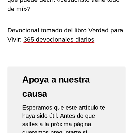
de mí»?
Devocional tomado del libro Verdad para
Vivir:
365 devocionales diarios
Apoya a nuestra
causa
Esperamos que este artículo te
haya sido útil. Antes de que
saltes a la próxima página,
queremos preguntarte si