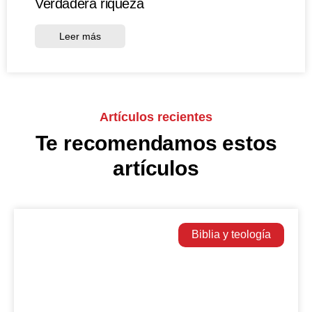
Verdadera riqueza
Leer más
Artículos recientes
Te recomendamos estos
artículos
Biblia y teología