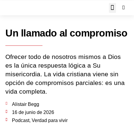
JOHN PIPER RESPON
Un llamado al compromiso
Ofrecer todo de nosotros mismos a Dios
es la única respuesta lógica a Su
misericordia. La vida cristiana viene sin
opción de compromisos parciales: es una
vida completa.
Alistair Begg
16 de junio de 2026
Podcast
,
Verdad para vivir