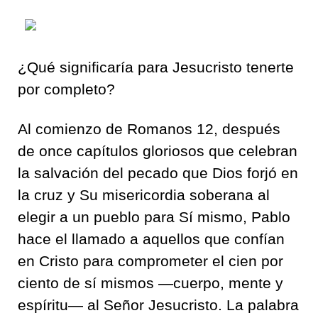
¿Qué significaría para Jesucristo tenerte
por completo?
Al comienzo de Romanos 12, después
de once capítulos gloriosos que celebran
la salvación del pecado que Dios forjó en
la cruz y Su misericordia soberana al
elegir a un pueblo para Sí mismo, Pablo
hace el llamado a aquellos que confían
en Cristo para comprometer el cien por
ciento de sí mismos —cuerpo, mente y
espíritu— al Señor Jesucristo. La palabra