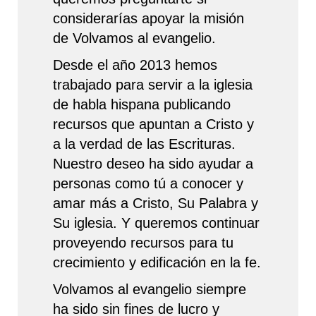
considerarías apoyar la misión
de Volvamos al evangelio.
Desde el año 2013 hemos
trabajado para servir a la iglesia
de habla hispana publicando
recursos que apuntan a Cristo y
a la verdad de las Escrituras.
Nuestro deseo ha sido ayudar a
personas como tú a conocer y
amar más a Cristo, Su Palabra y
Su iglesia. Y queremos continuar
proveyendo recursos para tu
crecimiento y edificación en la fe.
Volvamos al evangelio siempre
ha sido sin fines de lucro y