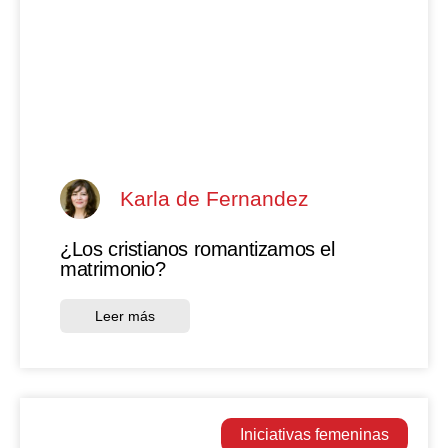
Karla de Fernandez
¿Los cristianos romantizamos el
matrimonio?
Leer más
Iniciativas femeninas