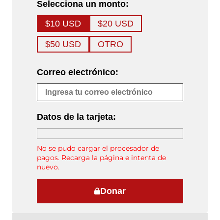
Selecciona un monto:
$10 USD
$20 USD
$50 USD
OTRO
Correo electrónico:
Datos de la tarjeta:
No se pudo cargar el procesador de
pagos. Recarga la página e intenta de
nuevo.
Donar