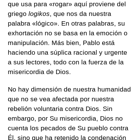
que usa para «rogar» aquí proviene del
griego
logikos
, que nos da nuestra
palabra «lógico». En otras palabras, su
exhortación no se basa en la emoción o
manipulación. Más bien, Pablo está
haciendo una súplica racional y urgente
a sus lectores, todo con la fuerza de la
misericordia de Dios.
No hay dimensión de nuestra humanidad
que no se vea afectada por nuestra
rebelión voluntaria contra Dios. Sin
embargo, por Su misericordia, Dios no
cuenta los pecados de Su pueblo contra
Él, sino que ha retenido la condenación