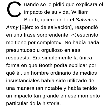
C
uando se le pidió que explicara el
impacto de su vida, William
Booth, quien fundó el
Salvation
Army
[Ejército de salvación], respondió
en una frase sorprendente: «Jesucristo
me tiene por completo». No había nada
presuntuoso u orgulloso en esa
respuesta. Era simplemente la única
forma en que Booth podía explicar por
qué él, un hombre ordinario de medios
insustanciales había sido utilizado de
una manera tan notable y había tenido
un impacto tan grande en ese momento
particular de la historia.