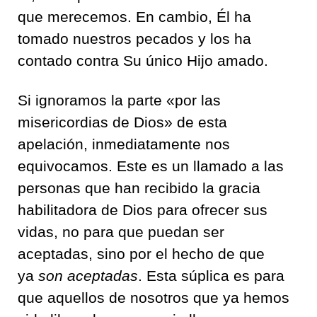
que merecemos. En cambio, Él ha
tomado nuestros pecados y los ha
contado contra Su único Hijo amado.
Si ignoramos la parte «por las
misericordias de Dios» de esta
apelación, inmediatamente nos
equivocamos. Este es un llamado a las
personas que han recibido la gracia
habilitadora de Dios para ofrecer sus
vidas, no para que puedan ser
aceptadas, sino por el hecho de que
ya
son aceptadas
. Esta súplica es para
que aquellos de nosotros que ya hemos