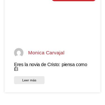
Monica Carvajal
Eres la novia de Cristo: piensa como
Él
Leer más