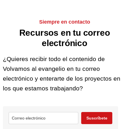
Siempre en contacto
Recursos en tu correo
electrónico
¿Quieres recibir todo el contenido de
Volvamos al evangelio en tu correo
electrónico y enterarte de los proyectos en
los que estamos trabajando?
Suscríbete