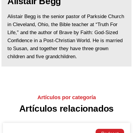
Alistair Begg
Alistair Begg is the senior pastor of Parkside Church
in Cleveland, Ohio, the Bible teacher at “Truth For
Life,” and the author of Brave by Faith: God-Sized
Confidence in a Post-Christian World. He is married
to Susan, and together they have three grown
children and five grandchildren.
Artículos por categoría
Artículos relacionados