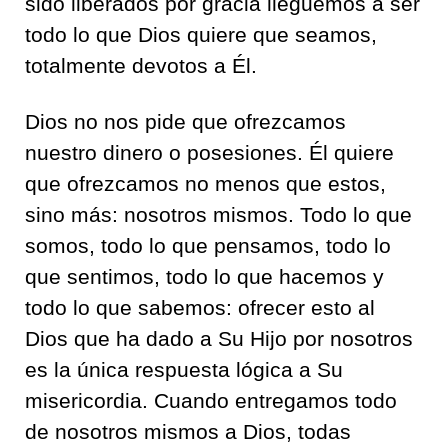
sido liberados por gracia lleguemos a ser
todo lo que Dios quiere que seamos,
totalmente devotos a Él.
Dios no nos pide que ofrezcamos
nuestro dinero o posesiones. Él quiere
que ofrezcamos no menos que estos,
sino más: nosotros mismos. Todo lo que
somos, todo lo que pensamos, todo lo
que sentimos, todo lo que hacemos y
todo lo que sabemos: ofrecer esto al
Dios que ha dado a Su Hijo por nosotros
es la única respuesta lógica a Su
misericordia. Cuando entregamos todo
de nosotros mismos a Dios, todas