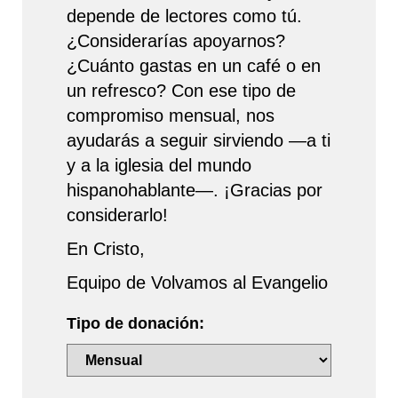
depende de lectores como tú.
¿Considerarías apoyarnos?
¿Cuánto gastas en un café o en
un refresco? Con ese tipo de
compromiso mensual, nos
ayudarás a seguir sirviendo —a ti
y a la iglesia del mundo
hispanohablante—. ¡Gracias por
considerarlo!
En Cristo,
Equipo de Volvamos al Evangelio
Tipo de donación: