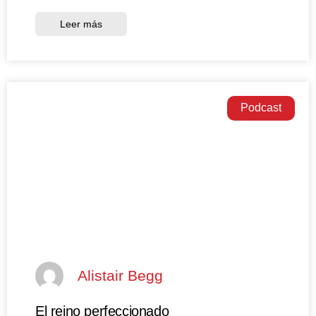
Leer más
Podcast
Alistair Begg
El reino perfeccionado