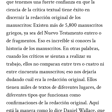
que tenemos una fuerte confianza en que la
ciencia de la crítica textual tiene éxito en
discernir la redacción original de los
manuscritos: Existen más de 5,800 manuscritos
griegos, ya sea del Nuevo Testamento entero o
de fragmentos. Eso es increíble si conoces la
historia de los manuscritos. En otras palabras,
cuando los críticos se sientan a realizar su
trabajo, ellos no comparan entre tres o cuatro ni
entre cincuenta manuscritos; eso nos dejaría
dudando cuál era la redacción original. Ellos
tienen miles de textos de diferentes lugares, de
diferentes tipos que funcionan como
confirmaciones de la redacción original. Aquí
está la manera como lo dice Daniel Wallace, que