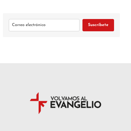
Suscríbete