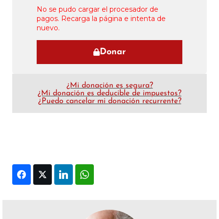
No se pudo cargar el procesador de
pagos. Recarga la página e intenta de
nuevo.
Donar
¿Mi donación es segura?
¿Mi donación es deducible de impuestos?
¿Puedo cancelar mi donación recurrente?
Facebook
Twitter
LinkedIn
WhatsApp