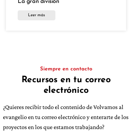
La gran división
Leer más
Siempre en contacto
Recursos en tu correo
electrónico
¿Quieres recibir todo el contenido de Volvamos al
evangelio en tu correo electrónico y enterarte de los
proyectos en los que estamos trabajando?