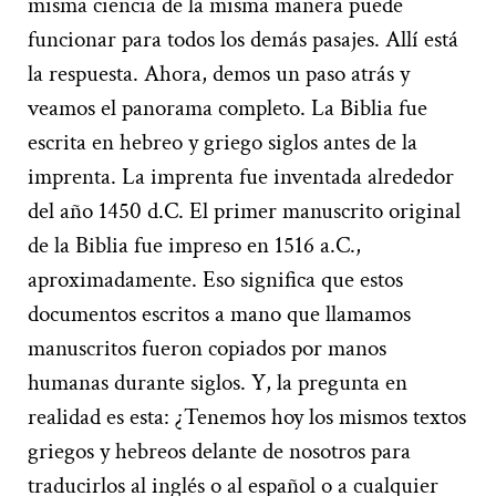
misma ciencia de la misma manera puede
funcionar para todos los demás pasajes. Allí está
la respuesta. Ahora, demos un paso atrás y
veamos el panorama completo. La Biblia fue
escrita en hebreo y griego siglos antes de la
imprenta. La imprenta fue inventada alrededor
del año 1450 d.C. El primer manuscrito original
de la Biblia fue impreso en 1516 a.C.,
aproximadamente. Eso significa que estos
documentos escritos a mano que llamamos
manuscritos fueron copiados por manos
humanas durante siglos. Y, la pregunta en
realidad es esta: ¿Tenemos hoy los mismos textos
griegos y hebreos delante de nosotros para
traducirlos al inglés o al español o a cualquier