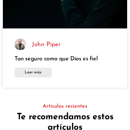
John Piper
Tan seguro como que Dios es fiel
Leer más
Artículos recientes
Te recomendamos estos
artículos