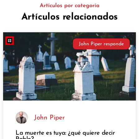
Artículos por categoría
Artículos relacionados
John Piper responde
John Piper
La muerte es tuya: ¿qué quiere decir