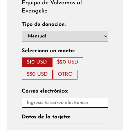
Equipo de Volvamos al
Evangelio
Tipo de donación:
Selecciona un monto:
$10 USD
$20 USD
$50 USD
OTRO
Correo electrónico:
Datos de la tarjeta: