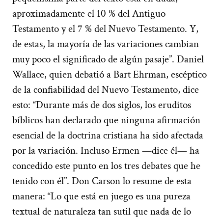
aproximadamente el 10 % del Antiguo
Testamento y el 7 % del Nuevo Testamento. Y,
de estas, la mayoría de las variaciones cambian
muy poco el significado de algún pasaje”. Daniel
Wallace, quien debatió a Bart Ehrman, escéptico
de la confiabilidad del Nuevo Testamento, dice
esto: “Durante más de dos siglos, los eruditos
bíblicos han declarado que ninguna afirmación
esencial de la doctrina cristiana ha sido afectada
por la variación. Incluso Ermen —dice él— ha
concedido este punto en los tres debates que he
tenido con él”. Don Carson lo resume de esta
manera: “Lo que está en juego es una pureza
textual de naturaleza tan sutil que nada de lo