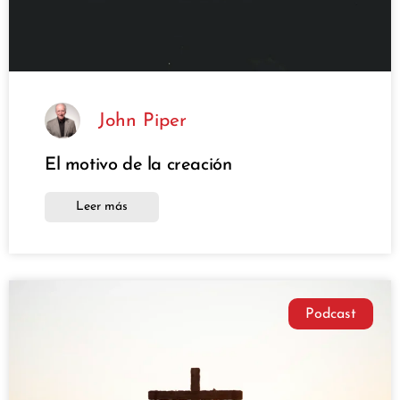
John Piper
El motivo de la creación
Leer más
Podcast