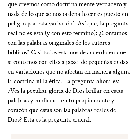
que creemos como doctrinalmente verdadero y
nada de lo que se nos ordena hacer es puesto en
peligro por esta variación”. Así que, la pregunta
real no es esta (y con esto termino): ¿Contamos
con las palabras originales de los autores
bíblicos? Casi todos estamos de acuerdo en que
sí contamos con ellas a pesar de pequeñas dudas
en variaciones que no afectan en manera alguna
la doctrina ni la ética. La pregunta ahora es:
¿Ves la peculiar gloria de Dios brillar en estas
palabras y confirmar en tu propia mente y
corazón que estas son las palabras reales de
Dios? Esta es la pregunta crucial.