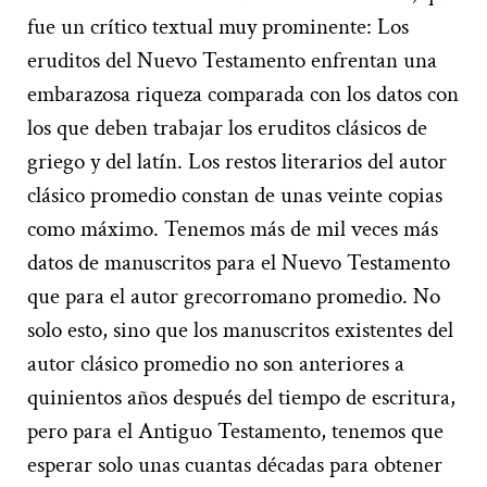
fue un crítico textual muy prominente: Los
eruditos del Nuevo Testamento enfrentan una
embarazosa riqueza comparada con los datos con
los que deben trabajar los eruditos clásicos de
griego y del latín. Los restos literarios del autor
clásico promedio constan de unas veinte copias
como máximo. Tenemos más de mil veces más
datos de manuscritos para el Nuevo Testamento
que para el autor grecorromano promedio. No
solo esto, sino que los manuscritos existentes del
autor clásico promedio no son anteriores a
quinientos años después del tiempo de escritura,
pero para el Antiguo Testamento, tenemos que
esperar solo unas cuantas décadas para obtener