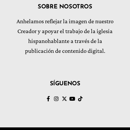
SOBRE NOSOTROS
Anhelamos reflejar la imagen de nuestro
Creador y apoyar el trabajo de la iglesia
hispanohablante a través de la
publicación de contenido digital.
SÍGUENOS