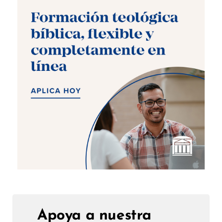
Apoya a nuestra