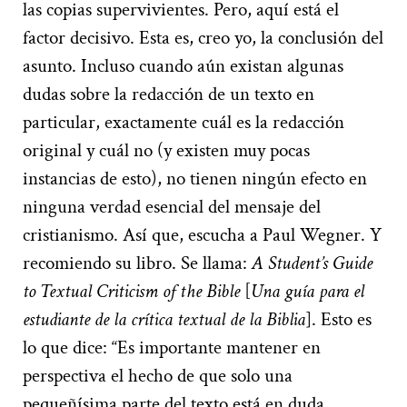
las copias supervivientes. Pero, aquí está el
factor decisivo. Esta es, creo yo, la conclusión del
asunto. Incluso cuando aún existan algunas
dudas sobre la redacción de un texto en
particular, exactamente cuál es la redacción
original y cuál no (y existen muy pocas
instancias de esto), no tienen ningún efecto en
ninguna verdad esencial del mensaje del
cristianismo. Así que, escucha a Paul Wegner. Y
recomiendo su libro. Se llama:
A Student’s Guide
to Textual Criticism of the Bible
[
Una guía para el
estudiante de la crítica textual de la Biblia
]. Esto es
lo que dice: “Es importante mantener en
perspectiva el hecho de que solo una
pequeñísima parte del texto está en duda,