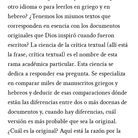
otro idioma o para leerlos en griego y en
hebreo? ¿Tenemos los mismos textos que
corresponden en esencia con los documentos
originales que Dios inspiró cuando fueron
escritos? La ciencia de la crítica textual (allí está
la frase, crítica textual) es el nombre de esta
rama académica particular. Esta ciencia se
dedica a responder esa pregunta. Se especializa
en comparar miles de manuscritos griegos y
hebreos y deducir de esas comparaciones dónde
están las diferencias entre dos o más docenas de
documentos y, cuando hay diferencias, cuál
versión es más probable que sea la original.
¿Cuál es la original? Aquí está la razón por la