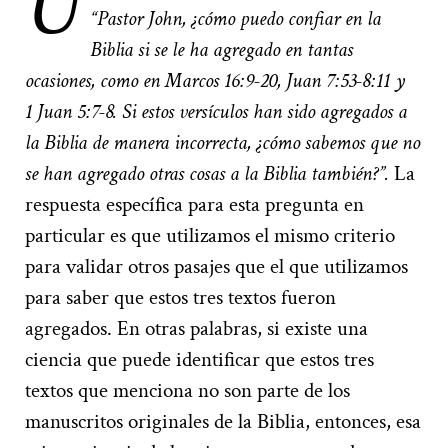
U
“Pastor John, ¿cómo puedo confiar en la
Biblia si se le ha agregado en tantas
ocasiones, como en Marcos 16:9-20, Juan 7:53-8:11 y
1 Juan 5:7-8. Si estos versículos han sido agregados a
la Biblia de manera incorrecta, ¿cómo sabemos que no
se han agregado otras cosas a la Biblia también?”.
La
respuesta específica para esta pregunta en
particular es que utilizamos el mismo criterio
para validar otros pasajes que el que utilizamos
para saber que estos tres textos fueron
agregados. En otras palabras, si existe una
ciencia que puede identificar que estos tres
textos que menciona no son parte de los
manuscritos originales de la Biblia, entonces, esa