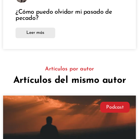
¿Cómo puedo olvidar mi pasado de
pecado?
Leer más
Artículos por autor
Artículos del mismo autor
Podcast