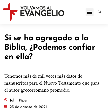
Si se ha agregado a la
Biblia, ¿Podemos confiar
en ella?
Tenemos más de mil veces más datos de
manuscritos para el Nuevo Testamento que para
el autor grecorromano promedio.
John Piper
23 de agosto de 2021