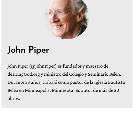
John Piper
John Piper (@JohnPiper) es fundador y maestro de
desiringGod.org y ministro del Colegio y Seminario Belén.
Durante 33 años, trabajó como pastor de la Iglesia Bautista
Belén en Minneapolis, Minnesota. Es autor de más de 50
libros.