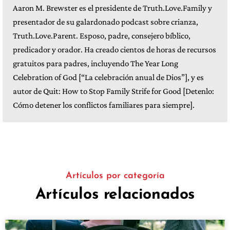
Aaron M. Brewster es el presidente de Truth.Love.Family y
presentador de su galardonado podcast sobre crianza,
Truth.Love.Parent. Esposo, padre, consejero bíblico,
predicador y orador. Ha creado cientos de horas de recursos
gratuitos para padres, incluyendo The Year Long
Celebration of God [“La celebración anual de Dios”], y es
autor de Quit: How to Stop Family Strife for Good [Detenlo:
Cómo detener los conflictos familiares para siempre].
Artículos por categoría
Artículos relacionados