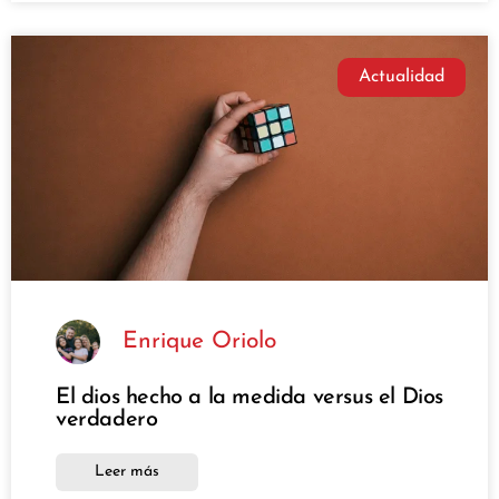
Actualidad
Enrique Oriolo
El dios hecho a la medida versus el Dios
verdadero
Leer más