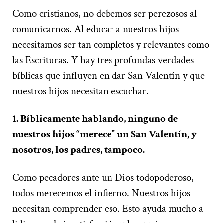
Como cristianos, no debemos ser perezosos al
comunicarnos. Al educar a nuestros hijos
necesitamos ser tan completos y relevantes como
las Escrituras. Y hay tres profundas verdades
bíblicas que influyen en dar San Valentín y que
nuestros hijos necesitan escuchar.
1. Bíblicamente hablando, ninguno de
nuestros hijos “merece” un San Valentín, y
nosotros, los padres, tampoco.
Como pecadores ante un Dios todopoderoso,
todos merecemos el infierno. Nuestros hijos
necesitan comprender eso. Esto ayuda mucho a