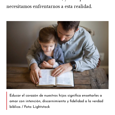
necesitamos enfrentarnos a esta realidad.
Educar el corazón de nuestros hijos significa enseñarles a
amar con intención, discernimiento y fidelidad a la verdad
bíblica. / Foto: Lightstock