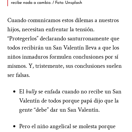
recibe nada a cambio. / Foto: Unsplash
Cuando comunicamos estos dilemas a nuestros
hijos, necesitan enfrentar la tensión.
“Protegerlos” declarando santurronamente que
todos recibirán un San Valentín lleva a que los
niños inmaduros formulen conclusiones por sí
mismos. Y, tristemente, sus conclusiones suelen
ser falsas.
El
bully
se enfada cuando no recibe un San
Valentín de todos porque papá dijo que la
gente “debe” dar un San Valentín.
Pero el niño angelical se molesta porque