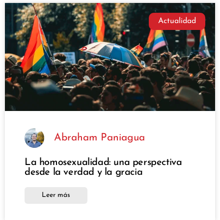
Actualidad
Abraham Paniagua
La homosexualidad: una perspectiva
desde la verdad y la gracia
Leer más