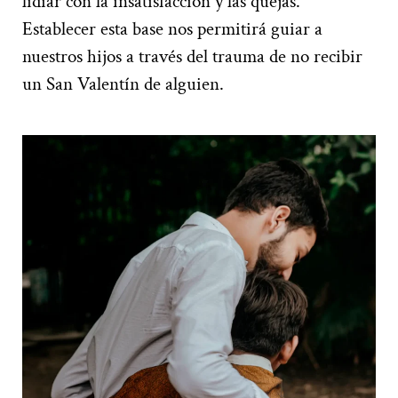
lidiar con la insatisfacción y las quejas.
Establecer esta base nos permitirá guiar a
nuestros hijos a través del trauma de no recibir
un San Valentín de alguien.