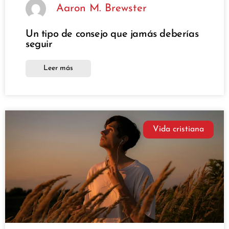
Aaron M. Brewster
Un tipo de consejo que jamás deberías
seguir
Leer más
Vida cristiana