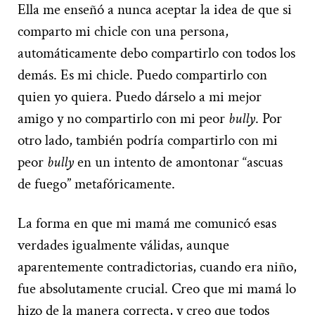
Ella me enseñó a nunca aceptar la idea de que si
comparto mi chicle con una persona,
automáticamente debo compartirlo con todos los
demás. Es mi chicle. Puedo compartirlo con
quien yo quiera. Puedo dárselo a mi mejor
amigo y no compartirlo con mi peor
bully
. Por
otro lado, también podría compartirlo con mi
peor
bully
en un intento de amontonar “ascuas
de fuego” metafóricamente.
La forma en que mi mamá me comunicó esas
verdades igualmente válidas, aunque
aparentemente contradictorias, cuando era niño,
fue absolutamente crucial. Creo que mi mamá lo
hizo de la manera correcta, y creo que todos