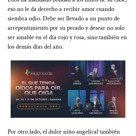
eso no le da derecho a recibir amor cuando
siembra odio. Debe ser llevado a un punto de
arrepentimiento por su pecado y desear no solo
ser amable en el día rojo y rosa, sino también en
los demás días del año.
Por otro lado, el dulce niño angelical también