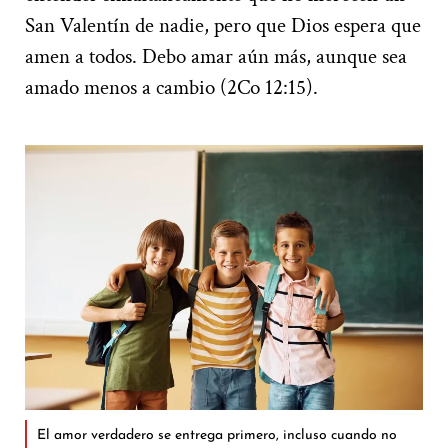
San Valentín de nadie, pero que Dios espera que
amen a todos. Debo amar aún más, aunque sea
amado menos a cambio (2Co 12:15).
El amor verdadero se entrega primero, incluso cuando no