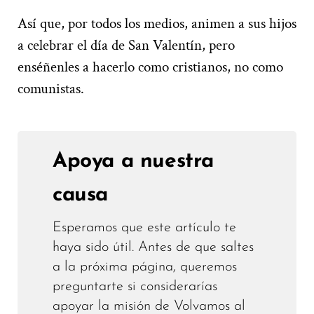
Así que, por todos los medios, animen a sus hijos
a celebrar el día de San Valentín, pero
enséñenles a hacerlo como cristianos, no como
comunistas.
Apoya a nuestra
causa
Esperamos que este artículo te
haya sido útil. Antes de que saltes
a la próxima página, queremos
preguntarte si considerarías
apoyar la misión de Volvamos al