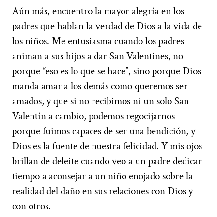
Aún más, encuentro la mayor alegría en los
padres que hablan la verdad de Dios a la vida de
los niños. Me entusiasma cuando los padres
animan a sus hijos a dar San Valentines, no
porque “eso es lo que se hace”, sino porque Dios
manda amar a los demás como queremos ser
amados, y que si no recibimos ni un solo San
Valentín a cambio, podemos regocijarnos
porque fuimos capaces de ser una bendición, y
Dios es la fuente de nuestra felicidad. Y mis ojos
brillan de deleite cuando veo a un padre dedicar
tiempo a aconsejar a un niño enojado sobre la
realidad del daño en sus relaciones con Dios y
con otros.