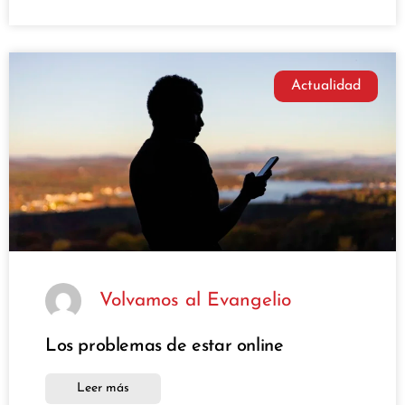
Actualidad
Volvamos al Evangelio
Los problemas de estar online
Leer más