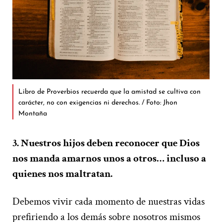
Libro de Proverbios recuerda que la amistad se cultiva con
carácter, no con exigencias ni derechos. / Foto: Jhon
Montaña
3. Nuestros hijos deben reconocer que Dios
nos manda amarnos unos a otros… incluso a
quienes nos maltratan.
Debemos vivir cada momento de nuestras vidas
prefiriendo a los demás sobre nosotros mismos