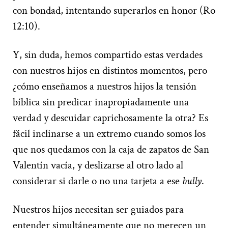
con bondad, intentando superarlos en honor (Ro
12:10).
Y, sin duda, hemos compartido estas verdades
con nuestros hijos en distintos momentos, pero
¿cómo enseñamos a nuestros hijos la tensión
bíblica sin predicar inapropiadamente una
verdad y descuidar caprichosamente la otra? Es
fácil inclinarse a un extremo cuando somos los
que nos quedamos con la caja de zapatos de San
Valentín vacía, y deslizarse al otro lado al
considerar si darle o no una tarjeta a ese
bully
.
Nuestros hijos necesitan ser guiados para
entender simultáneamente que no merecen un