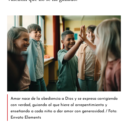
Amar nace de la obediencia a Dios y se expresa corrigiendo
con verdad, guiando al que hiere al arrepentimiento y
enseñando a cada niño a dar amor con generosidad. / Foto:
Envato Elements