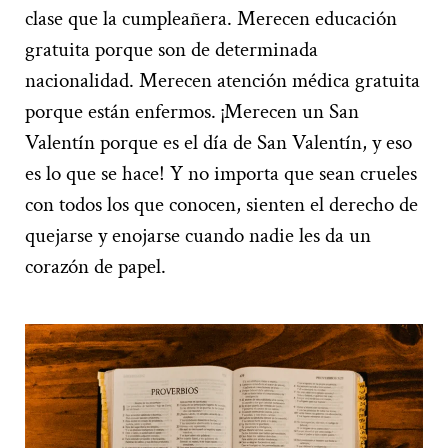
clase que la cumpleañera. Merecen educación
gratuita porque son de determinada
nacionalidad. Merecen atención médica gratuita
porque están enfermos. ¡Merecen un San
Valentín porque es el día de San Valentín, y eso
es lo que se hace! Y no importa que sean crueles
con todos los que conocen, sienten el derecho de
quejarse y enojarse cuando nadie les da un
corazón de papel.