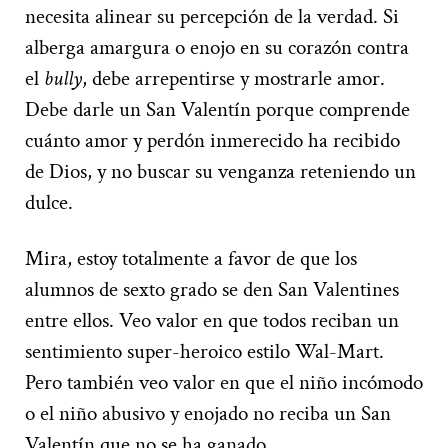
necesita alinear su percepción de la verdad. Si
alberga amargura o enojo en su corazón contra
el
bully
, debe arrepentirse y mostrarle amor.
Debe darle un San Valentín porque comprende
cuánto amor y perdón inmerecido ha recibido
de Dios, y no buscar su venganza reteniendo un
dulce.
Mira, estoy totalmente a favor de que los
alumnos de sexto grado se den San Valentines
entre ellos. Veo valor en que todos reciban un
sentimiento super-heroico estilo Wal-Mart.
Pero también veo valor en que el niño incómodo
o el niño abusivo y enojado no reciba un San
Valentín que no se ha ganado.