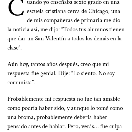
C
uando yo enseñaba sexto grado en una
escuela cristiana cerca de Chicago, una
de mis compañeras de primaria me dio
la noticia así, me dijo: “Todos tus alumnos tienen
que dar un San Valentín a todos los demás en la
clase”.
Aún hoy, tantos años después, creo que mi
respuesta fue genial. Dije: “Lo siento. No soy
comunista”.
Probablemente mi respuesta no fue tan amable
como podría haber sido, y aunque lo tomé como
una broma, probablemente debería haber
pensado antes de hablar. Pero, verás… fue culpa