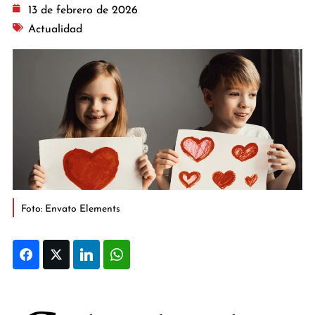
13 de febrero de 2026
Actualidad
Foto: Envato Elements
Facebook
Twitter
LinkedIn
WhatsApp