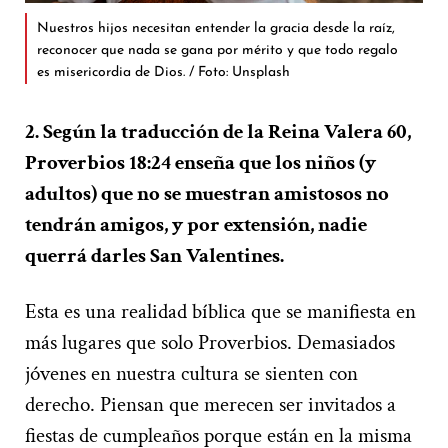
Nuestros hijos necesitan entender la gracia desde la raíz,
reconocer que nada se gana por mérito y que todo regalo
es misericordia de Dios. / Foto: Unsplash
2. Según la traducción de la Reina Valera 60,
Proverbios 18:24 enseña que los niños (y
adultos) que no se muestran amistosos no
tendrán amigos, y por extensión, nadie
querrá darles San Valentines.
Esta es una realidad bíblica que se manifiesta en
más lugares que solo Proverbios. Demasiados
jóvenes en nuestra cultura se sienten con
derecho. Piensan que merecen ser invitados a
fiestas de cumpleaños porque están en la misma