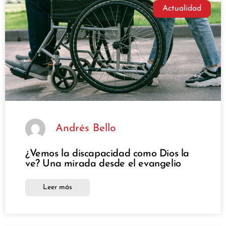
Actualidad
Andrés Bello
¿Vemos la discapacidad como Dios la
ve? Una mirada desde el evangelio
Leer más