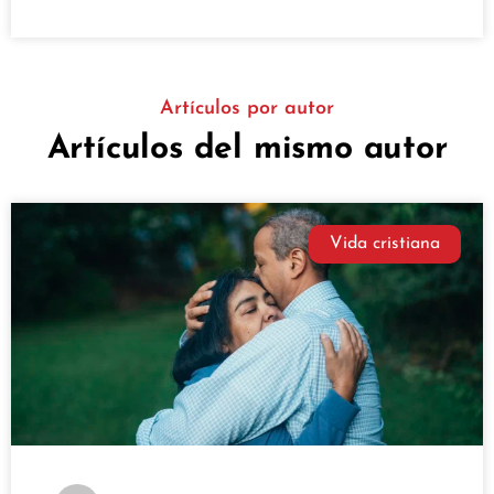
Artículos por autor
Artículos del mismo autor
Vida cristiana