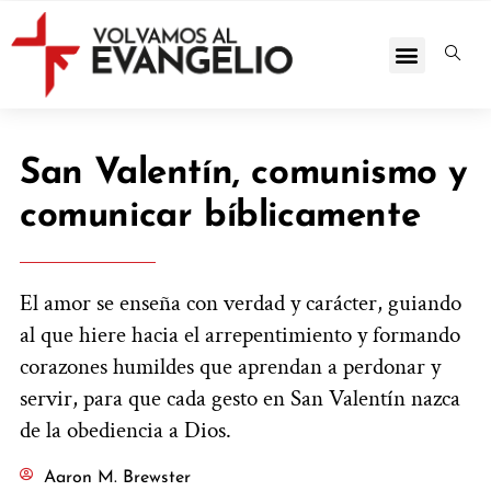
San Valentín, comunismo y
comunicar bíblicamente
El amor se enseña con verdad y carácter, guiando
al que hiere hacia el arrepentimiento y formando
corazones humildes que aprendan a perdonar y
servir, para que cada gesto en San Valentín nazca
de la obediencia a Dios.
Aaron M. Brewster