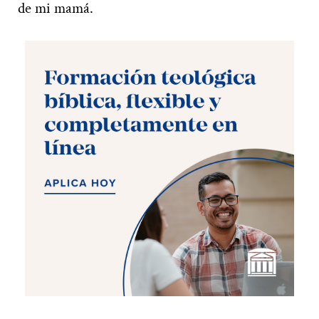
de mi mamá.