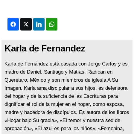
Facebook
Twitter
LinkedIn
WhatsApp
Karla de Fernandez
Karla de Fernández está casada con Jorge Carlos y es
madre de Daniel, Santiago y Matías. Radican en
Querétaro, México y son miembros de iglesia A Su
Imagen. Karla ama discipular a sus hijos, es defensora
del hogar y de la suficiencia de las Escrituras para
dignificar el rol de la mujer en el hogar, como esposa,
madre y hacedora de discípulos. Es autora de los libros
«Hogar bajo Su gracia», «El temor y nuestra sed de
aprobación», «El azul es para los niños», «Femenina,