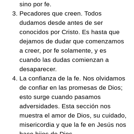
sino por fe.
Pecadores que creen. Todos
dudamos desde antes de ser
conocidos por Cristo. Es hasta que
dejamos de dudar que comenzamos
a creer, por fe solamente, y es
cuando las dudas comienzan a
desaparecer.
La confianza de la fe. Nos olvidamos
de confiar en las promesas de Dios;
esto surge cuando pasamos
adversidades. Esta sección nos
muestra el amor de Dios, su cuidado,
misericordia y que la fe en Jesús nos
hace hijos de Dios.