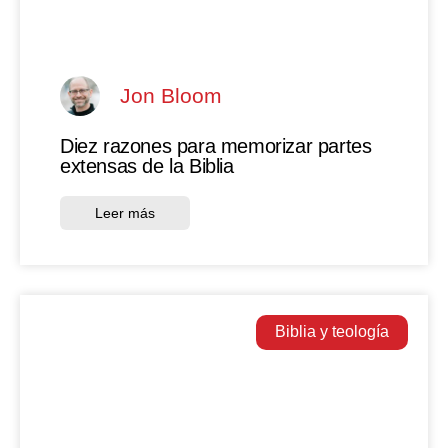
Jon Bloom
Diez razones para memorizar partes
extensas de la Biblia
Leer más
Biblia y teología