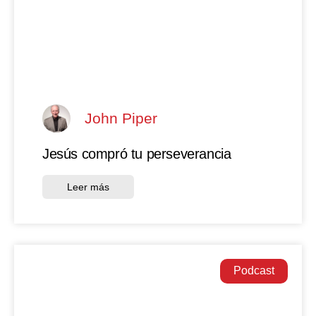
John Piper
Jesús compró tu perseverancia
Leer más
Podcast