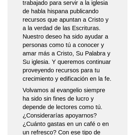
trabajado para servir a la iglesia
de habla hispana publicando
recursos que apuntan a Cristo y
a la verdad de las Escrituras.
Nuestro deseo ha sido ayudar a
personas como tú a conocer y
amar más a Cristo, Su Palabra y
Su iglesia. Y queremos continuar
proveyendo recursos para tu
crecimiento y edificación en la fe.
Volvamos al evangelio siempre
ha sido sin fines de lucro y
depende de lectores como tú.
¿Considerarías apoyarnos?
¿Cuánto gastas en un café o en
un refresco? Con ese tipo de