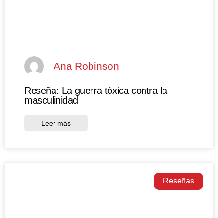
Ana Robinson
Reseña: La guerra tóxica contra la
masculinidad
Leer más
Reseñas