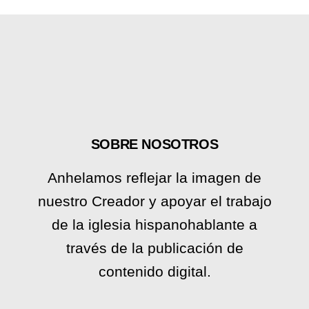
SOBRE NOSOTROS
Anhelamos reflejar la imagen de
nuestro Creador y apoyar el trabajo
de la iglesia hispanohablante a
través de la publicación de
contenido digital.