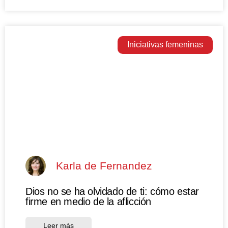
Iniciativas femeninas
Karla de Fernandez
Dios no se ha olvidado de ti: cómo estar
firme en medio de la aflicción
Leer más