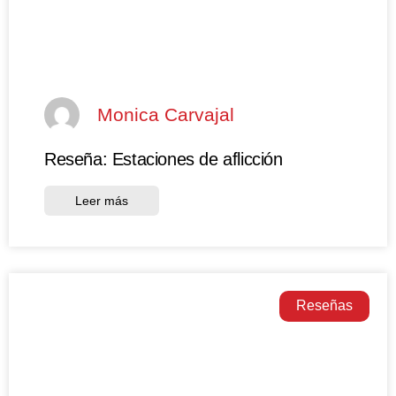
Monica Carvajal
Reseña: Estaciones de aflicción
Leer más
Reseñas