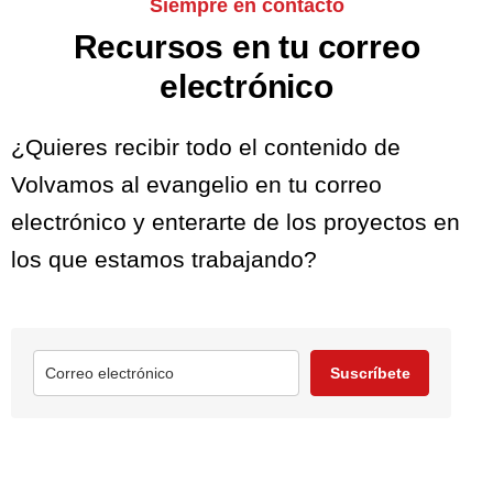
Siempre en contacto
Recursos en tu correo
electrónico
¿Quieres recibir todo el contenido de
Volvamos al evangelio en tu correo
electrónico y enterarte de los proyectos en
los que estamos trabajando?
Suscríbete