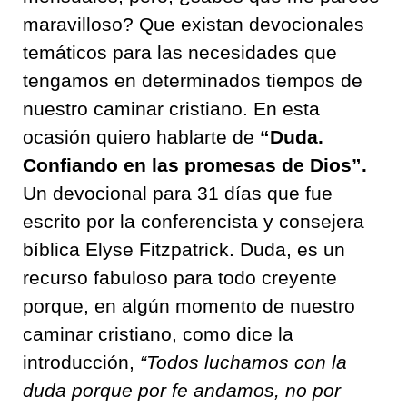
maravilloso? Que existan devocionales
temáticos para las necesidades que
tengamos en determinados tiempos de
nuestro caminar cristiano. En esta
ocasión quiero hablarte de
“Duda.
Confiando en las promesas de Dios”.
Un devocional para 31 días que fue
escrito por la conferencista y consejera
bíblica Elyse Fitzpatrick. Duda, es un
recurso fabuloso para todo creyente
porque, en algún momento de nuestro
caminar cristiano, como dice la
introducción,
“Todos luchamos con la
duda porque por fe andamos, no por