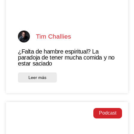
Tim Challies
¿Falta de hambre espiritual? La
paradoja de tener mucha comida y no
estar saciado
Leer más
Podcast