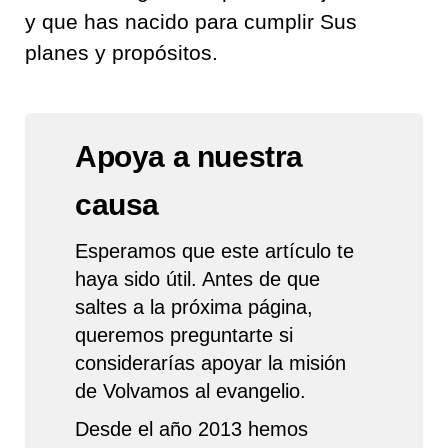
y que has nacido para cumplir Sus
planes y propósitos.
Apoya a nuestra
causa
Esperamos que este artículo te
haya sido útil. Antes de que
saltes a la próxima página,
queremos preguntarte si
considerarías apoyar la misión
de Volvamos al evangelio.
Desde el año 2013 hemos