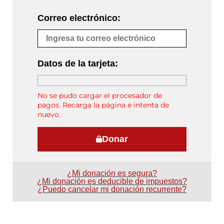
Correo electrónico:
Datos de la tarjeta:
No se pudo cargar el procesador de
pagos. Recarga la página e intenta de
nuevo.
Donar
¿Mi donación es segura?
¿Mi donación es deducible de impuestos?
¿Puedo cancelar mi donación recurrente?