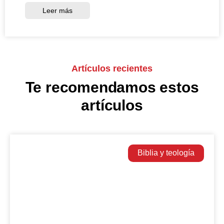
Leer más
Artículos recientes
Te recomendamos estos
artículos
Biblia y teología