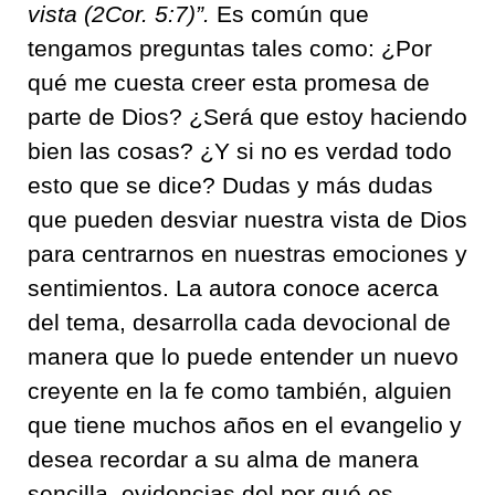
vista (2Cor. 5:7)”.
Es común que
tengamos preguntas tales como: ¿Por
qué me cuesta creer esta promesa de
parte de Dios? ¿Será que estoy haciendo
bien las cosas? ¿Y si no es verdad todo
esto que se dice? Dudas y más dudas
que pueden desviar nuestra vista de Dios
para centrarnos en nuestras emociones y
sentimientos. La autora conoce acerca
del tema, desarrolla cada devocional de
manera que lo puede entender un nuevo
creyente en la fe como también, alguien
que tiene muchos años en el evangelio y
desea recordar a su alma de manera
sencilla, evidencias del por qué es