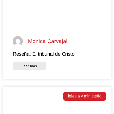
Monica Carvajal
Reseña: El tribunal de Cristo
Leer más
Iglesia y ministerio