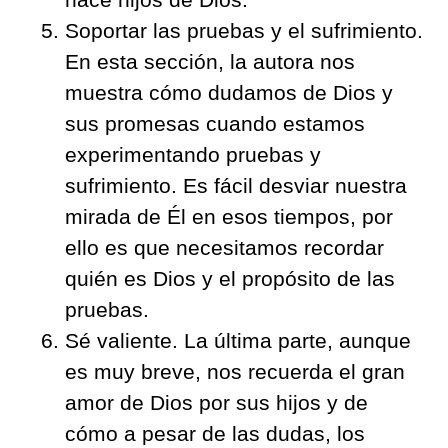
Soportar las pruebas y el sufrimiento.
En esta sección, la autora nos
muestra cómo dudamos de Dios y
sus promesas cuando estamos
experimentando pruebas y
sufrimiento. Es fácil desviar nuestra
mirada de Él en esos tiempos, por
ello es que necesitamos recordar
quién es Dios y el propósito de las
pruebas.
Sé valiente. La última parte, aunque
es muy breve, nos recuerda el gran
amor de Dios por sus hijos y de
cómo a pesar de las dudas, los