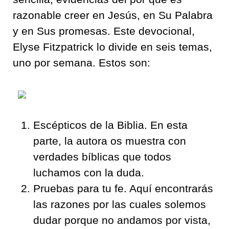
razonable creer en Jesús, en Su Palabra
y en Sus promesas. Este devocional,
Elyse Fitzpatrick lo divide en seis temas,
uno por semana. Estos son:
Escépticos de la Biblia. En esta
parte, la autora os muestra con
verdades bíblicas que todos
luchamos con la duda.
Pruebas para tu fe. Aquí encontrarás
las razones por las cuales solemos
dudar porque no andamos por vista,