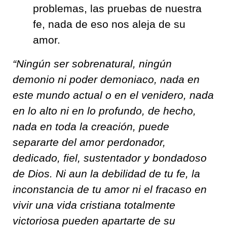
problemas, las pruebas de nuestra
fe, nada de eso nos aleja de su
amor.
“Ningún ser sobrenatural, ningún
demonio ni poder demoniaco, nada en
este mundo actual o en el venidero, nada
en lo alto ni en lo profundo, de hecho,
nada en toda la creación, puede
separarte del amor perdonador,
dedicado, fiel, sustentador y bondadoso
de Dios. Ni aun la debilidad de tu fe, la
inconstancia de tu amor ni el fracaso en
vivir una vida cristiana totalmente
victoriosa pueden apartarte de su