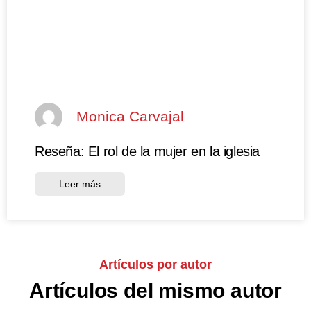
Monica Carvajal
Reseña: El rol de la mujer en la iglesia
Leer más
Artículos por autor
Artículos del mismo autor