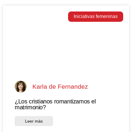
Iniciativas femeninas
Karla de Fernandez
¿Los cristianos romantizamos el
matrimonio?
Leer más