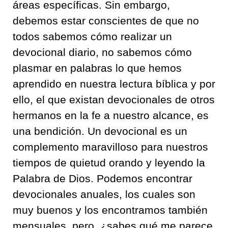
áreas específicas. Sin embargo,
debemos estar conscientes de que no
todos sabemos cómo realizar un
devocional diario, no sabemos cómo
plasmar en palabras lo que hemos
aprendido en nuestra lectura bíblica y por
ello, el que existan devocionales de otros
hermanos en la fe a nuestro alcance, es
una bendición. Un devocional es un
complemento maravilloso para nuestros
tiempos de quietud orando y leyendo la
Palabra de Dios. Podemos encontrar
devocionales anuales, los cuales son
muy buenos y los encontramos también
mensuales, pero, ¿sabes qué me parece