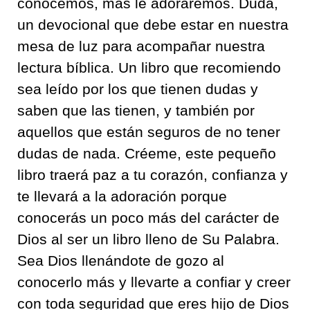
conocemos, más le adoraremos. Duda,
un devocional que debe estar en nuestra
mesa de luz para acompañar nuestra
lectura bíblica. Un libro que recomiendo
sea leído por los que tienen dudas y
saben que las tienen, y también por
aquellos que están seguros de no tener
dudas de nada. Créeme, este pequeño
libro traerá paz a tu corazón, confianza y
te llevará a la adoración porque
conocerás un poco más del carácter de
Dios al ser un libro lleno de Su Palabra.
Sea Dios llenándote de gozo al
conocerlo más y llevarte a confiar y creer
con toda seguridad que eres hijo de Dios