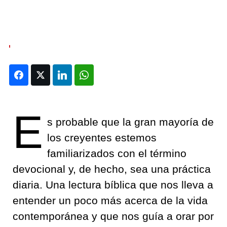
Facebook
Twitter
LinkedIn
WhatsApp
E
s probable que la gran mayoría de
los creyentes estemos
familiarizados con el término
devocional y, de hecho, sea una práctica
diaria. Una lectura bíblica que nos lleva a
entender un poco más acerca de la vida
contemporánea y que nos guía a orar por