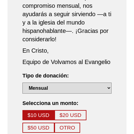
compromiso mensual, nos
ayudarás a seguir sirviendo —a ti
y a la iglesia del mundo
hispanohablante—. ¡Gracias por
considerarlo!
En Cristo,
Equipo de Volvamos al Evangelio
Tipo de donación:
Selecciona un monto:
$10 USD
$20 USD
$50 USD
OTRO