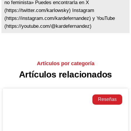
no feminista» Puedes encontrarla en X
(https://twitter.com/karlowsky) Instagram
(https://instagram.com/kardefernandez) y YouTube
(https://youtube.com/@kardefernandez)
Artículos por categoría
Artículos relacionados
Reseñas