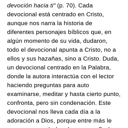
devoción hacia ti”
(p. 70). Cada
devocional está centrado en Cristo,
aunque nos narra la historia de
diferentes personajes bíblicos que, en
algún momento de su vida, dudaron,
todo el devocional apunta a Cristo, no a
ellos y sus hazañas, sino a Cristo. Duda,
un devocional centrado en la Palabra,
donde la autora interactúa con el lector
haciendo preguntas para auto
examinarse, meditar y hasta cierto punto,
confronta, pero sin condenación. Este
devocional nos lleva cada día a la
adoración a Dios, porque entre más le