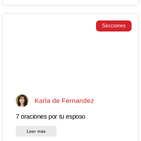
Secciones
Karla de Fernandez
7 oraciones por tu esposo
Leer más