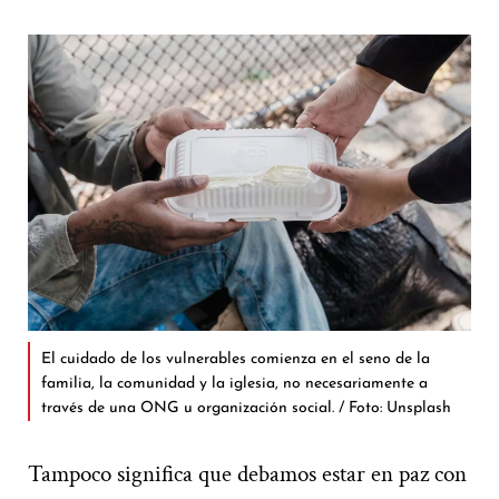
El cuidado de los vulnerables comienza en el seno de la
familia, la comunidad y la iglesia, no necesariamente a
través de una ONG u organización social. / Foto: Unsplash
Tampoco significa que debamos estar en paz con