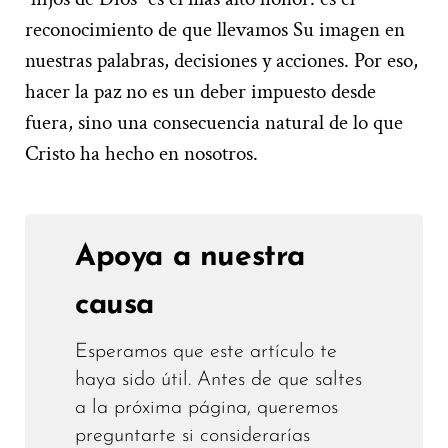
reconocimiento de que llevamos Su imagen en
nuestras palabras, decisiones y acciones. Por eso,
hacer la paz no es un deber impuesto desde
fuera, sino una consecuencia natural de lo que
Cristo ha hecho en nosotros.
Apoya a nuestra
causa
Esperamos que este artículo te
haya sido útil. Antes de que saltes
a la próxima página, queremos
preguntarte si considerarías