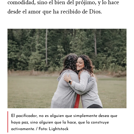
comodidad, sino el bien del prójimo, y lo hace
desde el amor que ha recibido de Dios.
El pacificador, no es alguien que simplemente desea que
haya paz, sino alguien que la hace, que la construye
activamente. / Foto: Lightstock