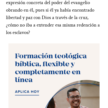
expresión concreta del poder del evangelio
obrando en él, pues si él ya había encontrado
libertad y paz con Dios a través de la cruz,
¿cómo no iba a extender esa misma redención a
los esclavos?