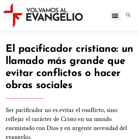
El pacificador cristiano: un
llamado más grande que
evitar conflictos o hacer
obras sociales
Ser pacificador no es evitar el conflicto, sino
reflejar el carácter de Cristo en un mundo
enemistado con Dios y en urgente necesidad del
evangelio.