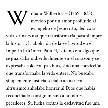
W
illiam Wilberforce (1759–1833),
movido por un amor profundo al
evangelio de Jesucristo, dedicó su
vida a una causa que transformaría para siempre
la historia: la abolición de la esclavitud en el
Imperio británico. Para él, la fe no era algo que
se guardaba individualmente en el corazón y se
expresaba solo con palabras, sino una convicción
que transformaba la vida entera. No buscaba
simplemente justicia social o actuar con
altruismo; anhelaba honrar al Dios que había
reconciliado consigo mismo a hombres
pecadores. Su lucha contra la esclavitud fue una