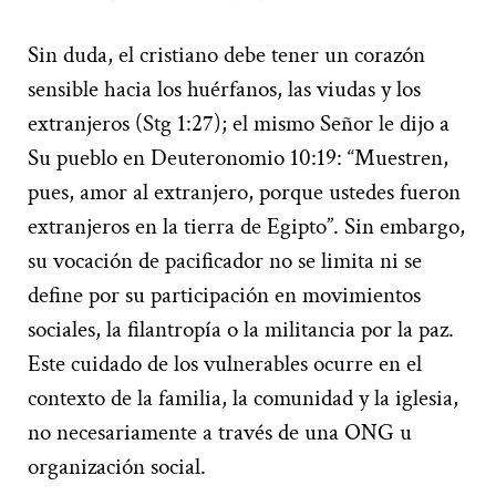
Sin duda, el cristiano debe tener un corazón
sensible hacia los huérfanos, las viudas y los
extranjeros (Stg 1:27); el mismo Señor le dijo a
Su pueblo en Deuteronomio 10:19: “Muestren,
pues, amor al extranjero, porque ustedes fueron
extranjeros en la tierra de Egipto”. Sin embargo,
su vocación de pacificador no se limita ni se
define por su participación en movimientos
sociales, la filantropía o la militancia por la paz.
Este cuidado de los vulnerables ocurre en el
contexto de la familia, la comunidad y la iglesia,
no necesariamente a través de una ONG u
organización social.