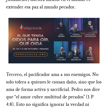
extender esa paz al mundo pecador.
Tercero, el pacificador ama a sus enemigos. No
solo tolera a quienes le causan daño, sino que los
ama de forma activa y sacrificial. Pedro nos dice
que “el amor cubre multitud de pecados” (1 P
4:8). Esto no significa ignorar la verdad ni