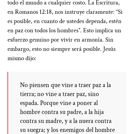
todo el mundo a cualquier costo. La Escritura,
en Romanos 12:18, nos instruye claramente: “Si
es posible, en cuanto de ustedes dependa, estén
en paz con todos los hombres”. Esto implica un
esfuerzo genuino por vivir en armonía. Sin
embargo, esto no siempre será posible. Jesús
mismo dijo:
No piensen que vine a traer paz a la
tierra; no vine a traer paz, sino
espada. Porque vine a poner al
hombre contra su padre, a la hija
contra su madre, y a la nuera contra
su suegra; y los enemigos del hombre