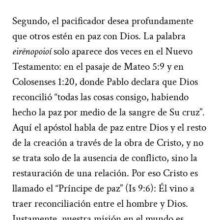
Segundo, el pacificador desea profundamente
que otros estén en paz con Dios. La palabra
eirēnopoioí
solo aparece dos veces en el Nuevo
Testamento: en el pasaje de Mateo 5:9 y en
Colosenses 1:20, donde Pablo declara que Dios
reconcilió “todas las cosas consigo, habiendo
hecho la paz por medio de la sangre de Su cruz”.
Aquí el apóstol habla de paz entre Dios y el resto
de la creación a través de la obra de Cristo, y no
se trata solo de la ausencia de conflicto, sino la
restauración de una relación. Por eso Cristo es
llamado el “Príncipe de paz” (Is 9:6): Él vino a
traer reconciliación entre el hombre y Dios.
Justamente, nuestra misión en el mundo es