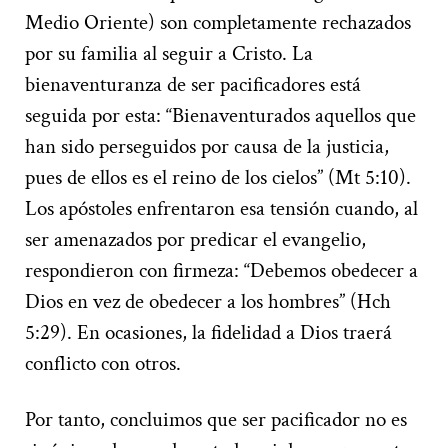
Medio Oriente) son completamente rechazados
por su familia al seguir a Cristo. La
bienaventuranza de ser pacificadores está
seguida por esta: “Bienaventurados aquellos que
han sido perseguidos por causa de la justicia,
pues de ellos es el reino de los cielos” (Mt 5:10).
Los apóstoles enfrentaron esa tensión cuando, al
ser amenazados por predicar el evangelio,
respondieron con firmeza: “Debemos obedecer a
Dios en vez de obedecer a los hombres” (Hch
5:29). En ocasiones, la fidelidad a Dios traerá
conflicto con otros.
Por tanto, concluimos que ser pacificador no es