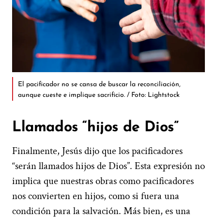
El pacificador no se cansa de buscar la reconciliación,
aunque cueste e implique sacrificio. / Foto: Lightstock
Llamados “hijos de Dios”
Finalmente, Jesús dijo que los pacificadores
“serán llamados hijos de Dios”. Esta expresión no
implica que nuestras obras como pacificadores
nos convierten en hijos, como si fuera una
condición para la salvación. Más bien, es una