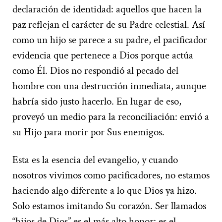
declaración de identidad: aquellos que hacen la
paz reflejan el carácter de su Padre celestial. Así
como un hijo se parece a su padre, el pacificador
evidencia que pertenece a Dios porque actúa
como Él. Dios no respondió al pecado del
hombre con una destrucción inmediata, aunque
habría sido justo hacerlo. En lugar de eso,
proveyó un medio para la reconciliación: envió a
su Hijo para morir por Sus enemigos.
Esta es la esencia del evangelio, y cuando
nosotros vivimos como pacificadores, no estamos
haciendo algo diferente a lo que Dios ya hizo.
Solo estamos imitando Su corazón. Ser llamados
“hijos de Dios” es el más alto honor: es el