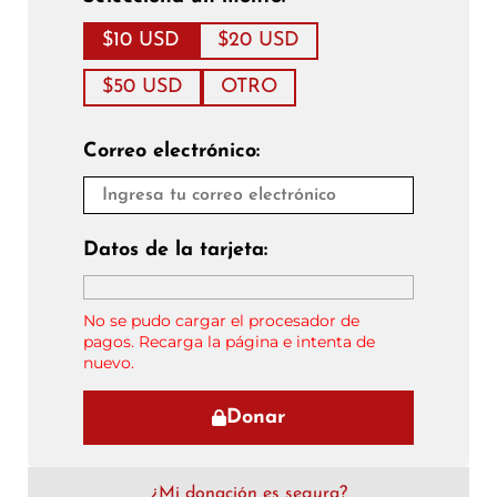
$10 USD
$20 USD
$50 USD
OTRO
Correo electrónico:
Datos de la tarjeta:
No se pudo cargar el procesador de
pagos. Recarga la página e intenta de
nuevo.
Donar
¿Mi donación es segura?