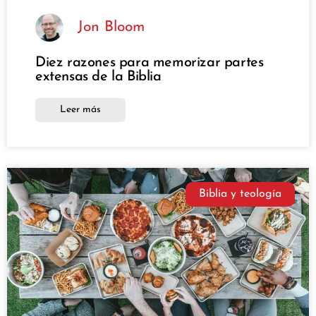
Jon Bloom
Diez razones para memorizar partes
extensas de la Biblia
Leer más
Biblia y teología