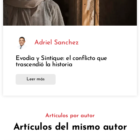
Adriel Sanchez
Evodia y Síntique: el conflicto que
trascendió la historia
Leer más
Artículos por autor
Artículos del mismo autor