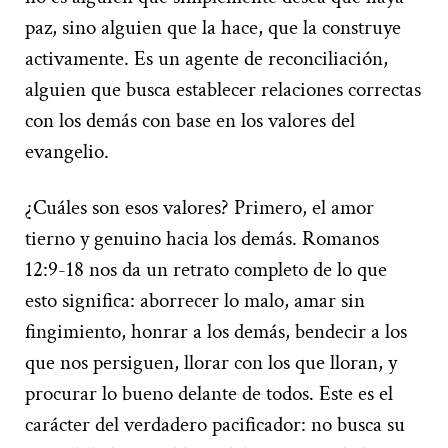
paz, sino alguien que la hace, que la construye
activamente. Es un agente de reconciliación,
alguien que busca establecer relaciones correctas
con los demás con base en los valores del
evangelio.
¿Cuáles son esos valores? Primero, el amor
tierno y genuino hacia los demás. Romanos
12:9-18 nos da un retrato completo de lo que
esto significa: aborrecer lo malo, amar sin
fingimiento, honrar a los demás, bendecir a los
que nos persiguen, llorar con los que lloran, y
procurar lo bueno delante de todos. Este es el
carácter del verdadero pacificador: no busca su