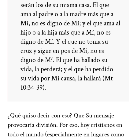
serán los de su misma casa. El que
ama al padre o a la madre más que a
Mí, no es digno de Mí; y el que ama al
hijo o a la hija más que a Mí, no es
digno de Mí. Y el que no toma su
cruz y sigue en pos de Mí, no es
digno de Mí. El que ha hallado su
vida, la perderá; y el que ha perdido
su vida por Mi causa, la hallará (Mt
10:34-39).
¿Qué quiso decir con eso? Que Su mensaje
provocaría división. Por eso, hoy cristianos en
todo el mundo (especialmente en lugares como