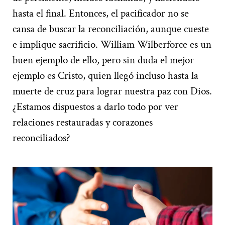
hasta el final. Entonces, el pacificador no se
cansa de buscar la reconciliación, aunque cueste
e implique sacrificio. William Wilberforce es un
buen ejemplo de ello, pero sin duda el mejor
ejemplo es Cristo, quien llegó incluso hasta la
muerte de cruz para lograr nuestra paz con Dios.
¿Estamos dispuestos a darlo todo por ver
relaciones restauradas y corazones
reconciliados?