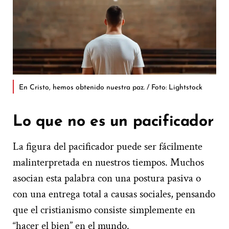
En Cristo, hemos obtenido nuestra paz. / Foto: Lightstock
Lo que no es un pacificador
La figura del pacificador puede ser fácilmente
malinterpretada en nuestros tiempos. Muchos
asocian esta palabra con una postura pasiva o
con una entrega total a causas sociales, pensando
que el cristianismo consiste simplemente en
“hacer el bien” en el mundo.