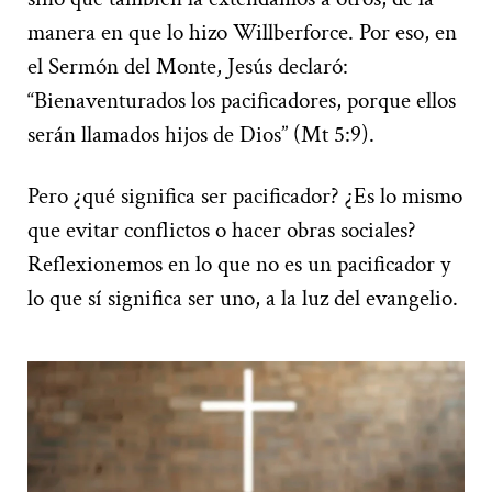
manera en que lo hizo Willberforce. Por eso, en
el Sermón del Monte, Jesús declaró:
“Bienaventurados los pacificadores, porque ellos
serán llamados hijos de Dios” (Mt 5:9).
Pero ¿qué significa ser pacificador? ¿Es lo mismo
que evitar conflictos o hacer obras sociales?
Reflexionemos en lo que no es un pacificador y
lo que sí significa ser uno, a la luz del evangelio.