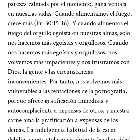
parezca calmada por el momento, gana ventaja
en nuestras vidas. Cuando alimentamos el fuego,
crece más (Pr. 30:15-16). Y cuando alimentos el
fuego del orgullo egoísta en nuestras almas, solo
nos hacemos más egoístas y orgullosos. Cuando
nos hacemos más egoístas y orgullosos, nos
volvemos más impacientes y nos frustramos con
Dios, la gente y las circunstancias
inconvenientes. Por tanto, nos volvemos más
vulnerables a las tentaciones de la pornografía,
porque ofrece gratificación inmediata y
autocomplaciente a expensas de otros, y nuestra
carne ama la gratificación a expensas de los
demás. La indulgencia habitual de la carne
debilita nuestra tolerancia durante la adversidad.