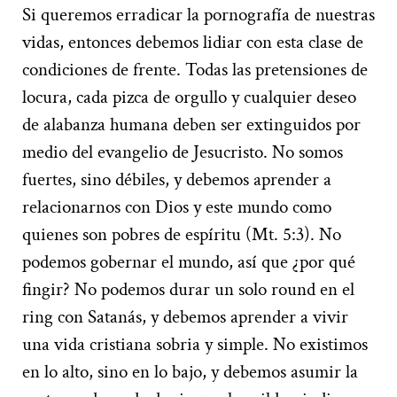
Si queremos erradicar la pornografía de nuestras
vidas, entonces debemos lidiar con esta clase de
condiciones de frente. Todas las pretensiones de
locura, cada pizca de orgullo y cualquier deseo
de alabanza humana deben ser extinguidos por
medio del evangelio de Jesucristo. No somos
fuertes, sino débiles, y debemos aprender a
relacionarnos con Dios y este mundo como
quienes son pobres de espíritu (Mt. 5:3). No
podemos gobernar el mundo, así que ¿por qué
fingir? No podemos durar un solo round en el
ring con Satanás, y debemos aprender a vivir
una vida cristiana sobria y simple. No existimos
en lo alto, sino en lo bajo, y debemos asumir la