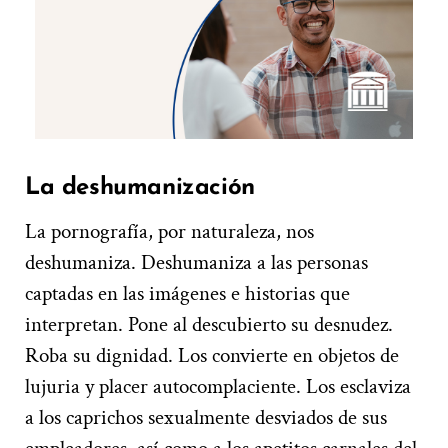
La deshumanización
La pornografía, por naturaleza, nos
deshumaniza. Deshumaniza a las personas
captadas en las imágenes e historias que
interpretan. Pone al descubierto su desnudez.
Roba su dignidad. Los convierte en objetos de
lujuria y placer autocomplaciente. Los esclaviza
a los caprichos sexualmente desviados de sus