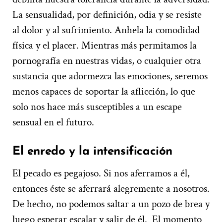
La sensualidad, por definición, odia y se resiste
al dolor y al sufrimiento. Anhela la comodidad
física y el placer. Mientras más permitamos la
pornografía en nuestras vidas, o cualquier otra
sustancia que adormezca las emociones, seremos
menos capaces de soportar la aflicción, lo que
solo nos hace más susceptibles a un escape
sensual en el futuro.
El enredo y la intensificación
El pecado es pegajoso. Si nos aferramos a él,
entonces éste se aferrará alegremente a nosotros.
De hecho, no podemos saltar a un pozo de brea y
luego esperar escalar y salir de él. El momento