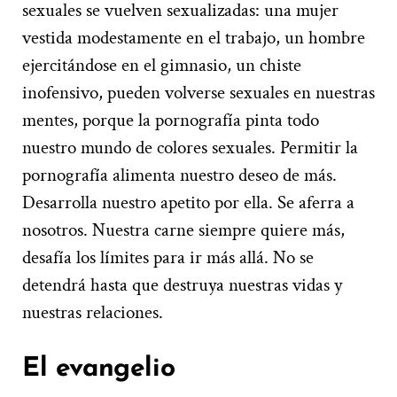
sexuales se vuelven sexualizadas: una mujer
vestida modestamente en el trabajo, un hombre
ejercitándose en el gimnasio, un chiste
inofensivo, pueden volverse sexuales en nuestras
mentes, porque la pornografía pinta todo
nuestro mundo de colores sexuales. Permitir la
pornografía alimenta nuestro deseo de más.
Desarrolla nuestro apetito por ella. Se aferra a
nosotros. Nuestra carne siempre quiere más,
desafía los límites para ir más allá. No se
detendrá hasta que destruya nuestras vidas y
nuestras relaciones.
El evangelio