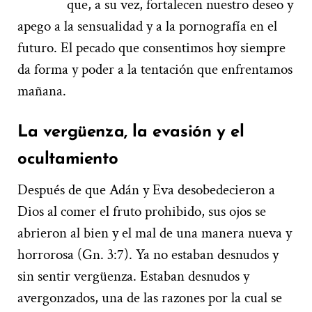
que, a su vez, fortalecen nuestro deseo y
apego a la sensualidad y a la pornografía en el
futuro. El pecado que consentimos hoy siempre
da forma y poder a la tentación que enfrentamos
mañana.
La vergüenza, la evasión y el
ocultamiento
Después de que Adán y Eva desobedecieron a
Dios al comer el fruto prohibido, sus ojos se
abrieron al bien y el mal de una manera nueva y
horrorosa (Gn. 3:7). Ya no estaban desnudos y
sin sentir vergüenza. Estaban desnudos y
avergonzados, una de las razones por la cual se