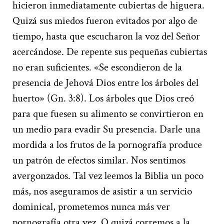
hicieron inmediatamente cubiertas de higuera.
Quizá sus miedos fueron evitados por algo de
tiempo, hasta que escucharon la voz del Señor
acercándose. De repente sus pequeñas cubiertas
no eran suficientes. «Se escondieron de la
presencia de Jehová Dios entre los árboles del
huerto» (Gn. 3:8). Los árboles que Dios creó
para que fuesen su alimento se convirtieron en
un medio para evadir Su presencia. Darle una
mordida a los frutos de la pornografía produce
un patrón de efectos similar. Nos sentimos
avergonzados. Tal vez leemos la Biblia un poco
más, nos aseguramos de asistir a un servicio
dominical, prometemos nunca más ver
pornografía otra vez. O quizá corremos a la