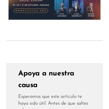
Apoya a nuestra
causa
Esperamos que este artículo te
haya sido útil. Antes de que saltes