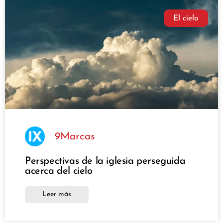
El cielo
9Marcas
Perspectivas de la iglesia perseguida
acerca del cielo
Leer más