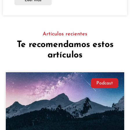
Leer más
Artículos recientes
Te recomendamos estos
artículos
Podcast