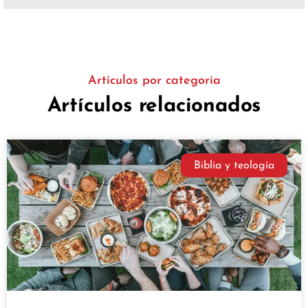
Artículos por categoría
Artículos relacionados
Biblia y teología