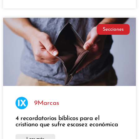
Secciones
9Marcas
4 recordatorios bíblicos para el
cristiano que sufre escasez económica