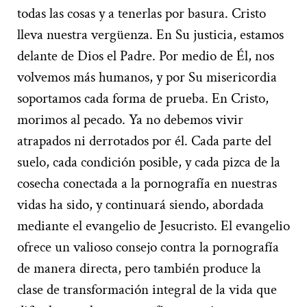
todas las cosas y a tenerlas por basura. Cristo
lleva nuestra vergüenza. En Su justicia, estamos
delante de Dios el Padre. Por medio de Él, nos
volvemos más humanos, y por Su misericordia
soportamos cada forma de prueba. En Cristo,
morimos al pecado. Ya no debemos vivir
atrapados ni derrotados por él. Cada parte del
suelo, cada condición posible, y cada pizca de la
cosecha conectada a la pornografía en nuestras
vidas ha sido, y continuará siendo, abordada
mediante el evangelio de Jesucristo. El evangelio
ofrece un valioso consejo contra la pornografía
de manera directa, pero también produce la
clase de transformación integral de la vida que