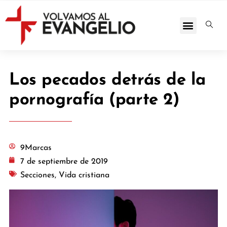
Los pecados detrás de la
pornografía (parte 2)
9Marcas
7 de septiembre de 2019
Secciones
,
Vida cristiana