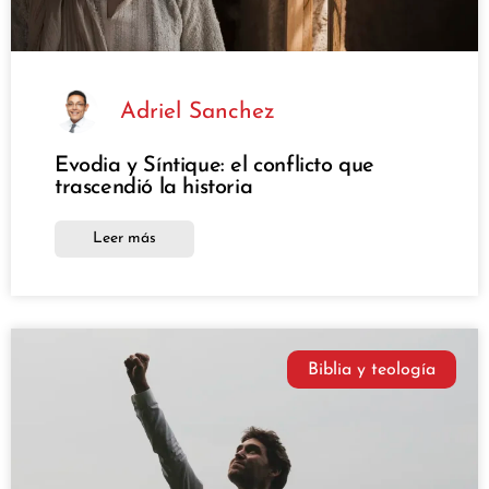
Adriel Sanchez
Evodia y Síntique: el conflicto que
trascendió la historia
Leer más
Biblia y teología