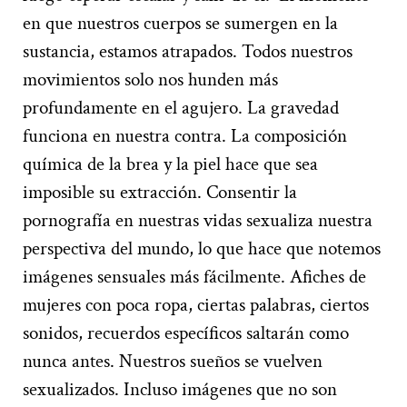
en que nuestros cuerpos se sumergen en la
sustancia, estamos atrapados. Todos nuestros
movimientos solo nos hunden más
profundamente en el agujero. La gravedad
funciona en nuestra contra. La composición
química de la brea y la piel hace que sea
imposible su extracción. Consentir la
pornografía en nuestras vidas sexualiza nuestra
perspectiva del mundo, lo que hace que notemos
imágenes sensuales más fácilmente. Afiches de
mujeres con poca ropa, ciertas palabras, ciertos
sonidos, recuerdos específicos saltarán como
nunca antes. Nuestros sueños se vuelven
sexualizados. Incluso imágenes que no son