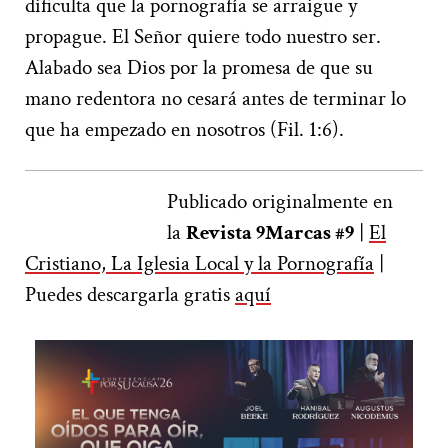
dificulta que la pornografía se arraigue y
propague. El Señor quiere todo nuestro ser.
Alabado sea Dios por la promesa de que su
mano redentora no cesará antes de terminar lo
que ha empezado en nosotros (Fil. 1:6).
Publicado originalmente en
la
Revista 9Marcas #9
|
El
Cristiano, La Iglesia Local y la Pornografía
|
Puedes descargarla gratis
aquí