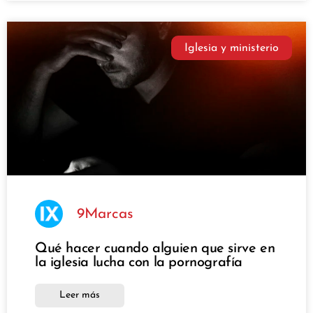
Iglesia y ministerio
9Marcas
Qué hacer cuando alguien que sirve en
la iglesia lucha con la pornografía
Leer más