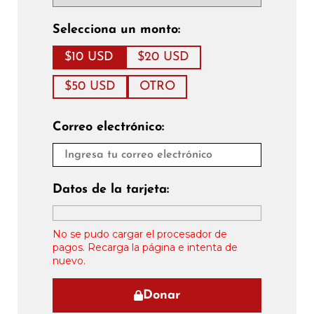
Selecciona un monto:
$10 USD
$20 USD
$50 USD
OTRO
Correo electrónico:
Datos de la tarjeta:
No se pudo cargar el procesador de
pagos. Recarga la página e intenta de
nuevo.
Donar