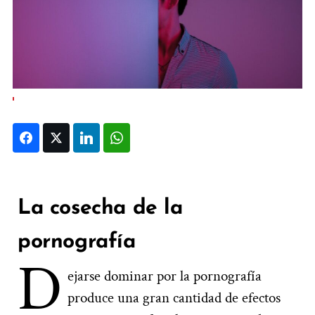
Facebook
Twitter
LinkedIn
WhatsApp
La cosecha de la
pornografía
D
ejarse dominar por la pornografía
produce una gran cantidad de efectos