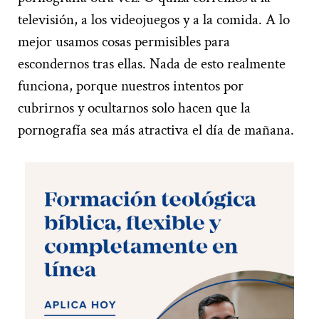
televisión, a los videojuegos y a la comida. A lo
mejor usamos cosas permisibles para
escondernos tras ellas. Nada de esto realmente
funciona, porque nuestros intentos por
cubrirnos y ocultarnos solo hacen que la
pornografía sea más atractiva el día de mañana.