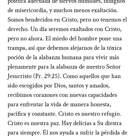
postura adecuada de siervos humildes, indignos
de misericordia, y muchos menos exaltación.
Somos bendecidos en Cristo, pero no tenemos el
derecho. Un día seremos exaltados con Cristo,
pero no ahora. El miedo del hombre pone una
trampa, así que debemos alejarnos de la tóxica
poción de la alabanza humana para vivir más
plenamente para la alabanza de nuestro Señor
Jesucristo (Pr. 29:25). Como aquellos que han
sido escogidos por Dios, santos y amados,
recibimos corazones con nuevas capacidades
para enfrentar la vida de manera honesta,
pacífica y constante. Cristo es nuestro refugio.
Cristo es nuestra paz. Hay delicias a Su diestra
para siempre. Él nos ayuda a sufrir la pérdida de