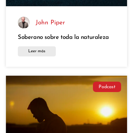
John Piper
Soberano sobre toda la naturaleza
Leer más
Podcast