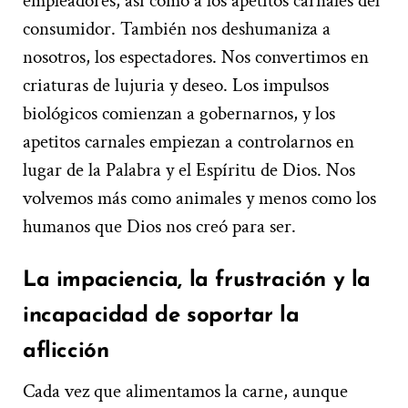
empleadores, así como a los apetitos carnales del
consumidor. También nos deshumaniza a
nosotros, los espectadores. Nos convertimos en
criaturas de lujuria y deseo. Los impulsos
biológicos comienzan a gobernarnos, y los
apetitos carnales empiezan a controlarnos en
lugar de la Palabra y el Espíritu de Dios. Nos
volvemos más como animales y menos como los
humanos que Dios nos creó para ser.
La impaciencia, la frustración y la
incapacidad de soportar la
aflicción
Cada vez que alimentamos la carne, aunque