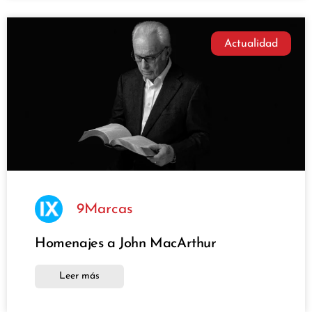
Actualidad
9Marcas
Homenajes a John MacArthur
Leer más