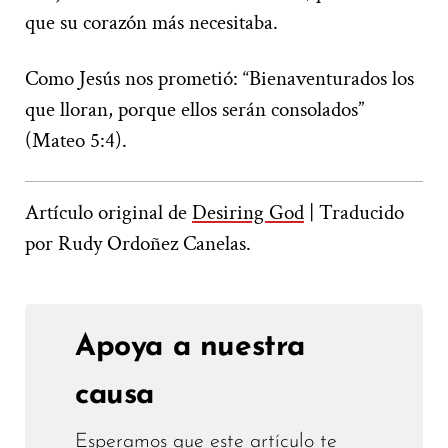
que su corazón más necesitaba.
Como Jesús nos prometió: “Bienaventurados los
que lloran, porque ellos serán consolados”
(Mateo 5:4).
Artículo original de
Desiring God
| Traducido
por Rudy Ordoñez Canelas.
Apoya a nuestra
causa
Esperamos que este artículo te