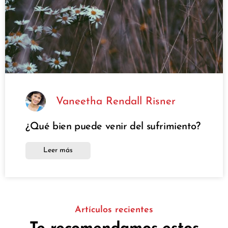
Vaneetha Rendall Risner
¿Qué bien puede venir del sufrimiento?
Leer más
Artículos recientes