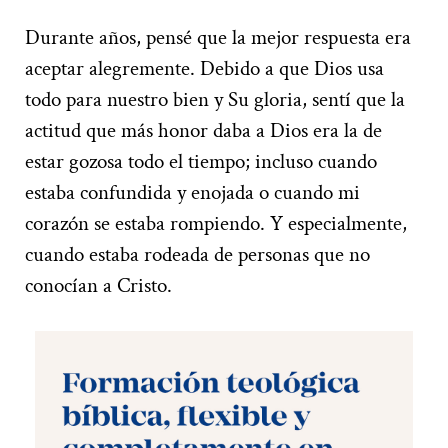
Durante años, pensé que la mejor respuesta era
aceptar alegremente. Debido a que Dios usa
todo para nuestro bien y Su gloria, sentí que la
actitud que más honor daba a Dios era la de
estar gozosa todo el tiempo; incluso cuando
estaba confundida y enojada o cuando mi
corazón se estaba rompiendo. Y especialmente,
cuando estaba rodeada de personas que no
conocían a Cristo.