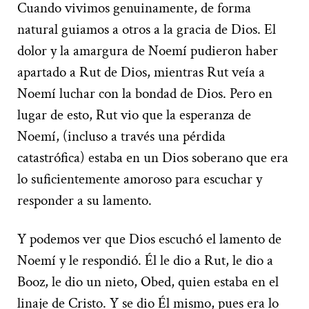
Cuando vivimos genuinamente, de forma
natural guiamos a otros a la gracia de Dios. El
dolor y la amargura de Noemí pudieron haber
apartado a Rut de Dios, mientras Rut veía a
Noemí luchar con la bondad de Dios. Pero en
lugar de esto, Rut vio que la esperanza de
Noemí, (incluso a través una pérdida
catastrófica) estaba en un Dios soberano que era
lo suficientemente amoroso para escuchar y
responder a su lamento.
Y podemos ver que Dios escuchó el lamento de
Noemí y le respondió. Él le dio a Rut, le dio a
Booz, le dio un nieto, Obed, quien estaba en el
linaje de Cristo. Y se dio Él mismo, pues era lo