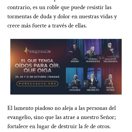
contrario, es un roble que puede resistir las
tormentas de duda y dolor en nuestras vidas y
crece más fuerte a través de ellas.
El lamento piadoso no aleja a las personas del
evangelio, sino que las atrae a nuestro Señor;
fortalece en lugar de destruir la fe de otros.