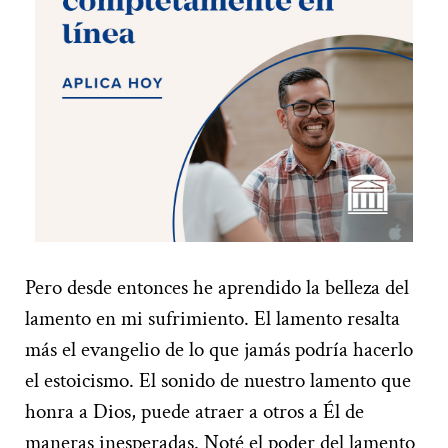
Pero desde entonces he aprendido la belleza del
lamento en mi sufrimiento. El lamento resalta
más el evangelio de lo que jamás podría hacerlo
el estoicismo. El sonido de nuestro lamento que
honra a Dios, puede atraer a otros a Él de
maneras inesperadas. Noté el poder del lamento