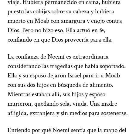
viaje. Hubiera permanecido en cama, hubiera
puesto las cobijas sobre su cabeza y hubiera
muerto en Moab con amargura y enojo contra
Dios. Pero no hizo eso. Ella actuó en fe,
confiando en que Dios proveería para ella.
La confianza de Noemí es extraordinaria
considerando las tragedias que había soportado.
Ella y su esposo dejaron Israel para ir a Moab
con sus dos hijos en búsqueda de alimento.
Mientras estaban allí, sus hijos y esposo
murieron, quedando sola, viuda. Una madre
afligida, extranjera y sin medios para sostenerse.
Entiendo por qué Noemí sentía que la mano del