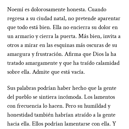
Noemí es dolorosamente honesta. Cuando
regresa a su ciudad natal, no pretende aparentar
que todo está bien. Ella no encierra su dolor en
un armario y cierra la puerta. Más bien, invita a
otros a mirar en las esquinas más oscuras de su
amargura y frustración. Afirma que Dios la ha
tratado amargamente y que ha traído calamidad
sobre ella. Admite que está vacía.
Sus palabras podrían haber hecho que la gente
del pueblo se sintiera incómoda. Los lamentos
con frecuencia lo hacen. Pero su humildad y
honestidad también habrían atraído a la gente
hacia ella. Ellos podrían lamentarse con ella. Y