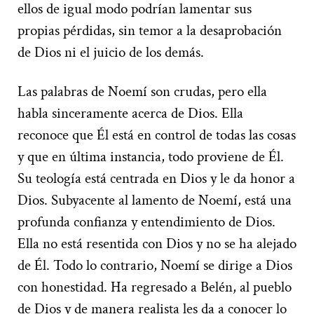
ellos de igual modo podrían lamentar sus
propias pérdidas, sin temor a la desaprobación
de Dios ni el juicio de los demás.
Las palabras de Noemí son crudas, pero ella
habla sinceramente acerca de Dios. Ella
reconoce que Él está en control de todas las cosas
y que en última instancia, todo proviene de Él.
Su teología está centrada en Dios y le da honor a
Dios. Subyacente al lamento de Noemí, está una
profunda confianza y entendimiento de Dios.
Ella no está resentida con Dios y no se ha alejado
de Él. Todo lo contrario, Noemí se dirige a Dios
con honestidad. Ha regresado a Belén, al pueblo
de Dios y de manera realista les da a conocer lo