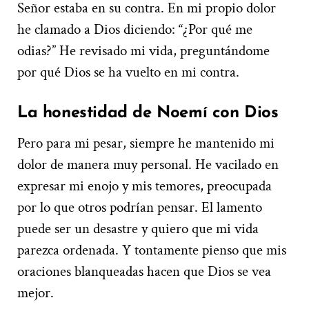
Señor estaba en su contra. En mi propio dolor
he clamado a Dios diciendo: “¿Por qué me
odias?” He revisado mi vida, preguntándome
por qué Dios se ha vuelto en mi contra.
La honestidad de Noemí con Dios
Pero para mi pesar, siempre he mantenido mi
dolor de manera muy personal. He vacilado en
expresar mi enojo y mis temores, preocupada
por lo que otros podrían pensar. El lamento
puede ser un desastre y quiero que mi vida
parezca ordenada. Y tontamente pienso que mis
oraciones blanqueadas hacen que Dios se vea
mejor.