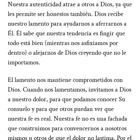
Nuestra autenticidad atrae a otros a Dios, ya que
les permite ser honestos también. Dios recibe
nuestro lamento para ayudarnos a aferrarnos a
Él. Él sabe que nuestra tendencia es fingir que
todo está bien (mientras nos asfixiamos por
dentro) o alejarnos de Dios creyendo que no le
importamos.
El lamento nos mantiene comprometidos con
Dios. Cuando nos lamentamos, invitamos a Dios
a nuestro dolor, para que podamos conocer Su
consuelo y para que otros puedan ver que
nuestra fe es real. Nuestra fe no es una fachada
que construimos para convencernos a nosotros
mismos u otros de que el dolor no lastima. Por el