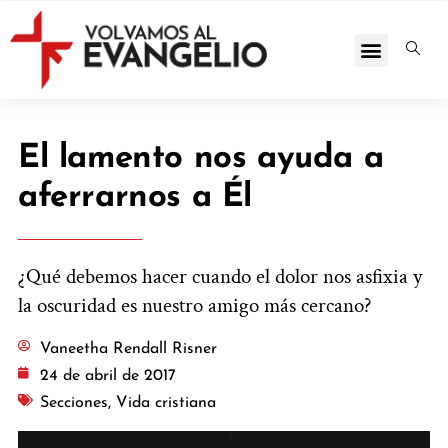
El lamento nos ayuda a
aferrarnos a Él
¿Qué debemos hacer cuando el dolor nos asfixia y
la oscuridad es nuestro amigo más cercano?
Vaneetha Rendall Risner
24 de abril de 2017
Secciones
,
Vida cristiana