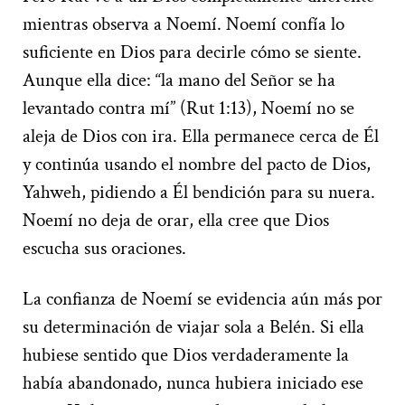
mientras observa a Noemí. Noemí confía lo
suficiente en Dios para decirle cómo se siente.
Aunque ella dice: “la mano del Señor se ha
levantado contra mí” (Rut 1:13), Noemí no se
aleja de Dios con ira. Ella permanece cerca de Él
y continúa usando el nombre del pacto de Dios,
Yahweh, pidiendo a Él bendición para su nuera.
Noemí no deja de orar, ella cree que Dios
escucha sus oraciones.
La confianza de Noemí se evidencia aún más por
su determinación de viajar sola a Belén. Si ella
hubiese sentido que Dios verdaderamente la
había abandonado, nunca hubiera iniciado ese