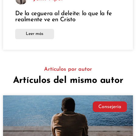
De la ceguera al deleite: lo que la fe
realmente ve en Cristo
Leer más
Artículos por autor
Artículos del mismo autor
Consejería