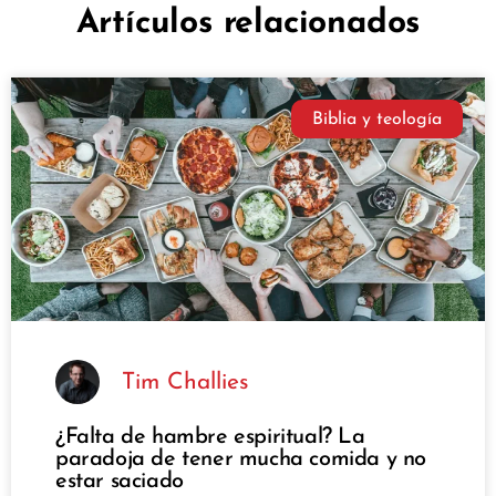
Artículos relacionados
Biblia y teología
Tim Challies
¿Falta de hambre espiritual? La
paradoja de tener mucha comida y no
estar saciado