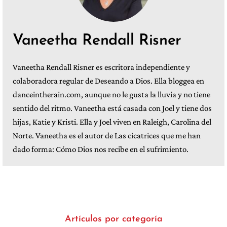
Vaneetha Rendall Risner
Vaneetha Rendall Risner es escritora independiente y
colaboradora regular de Deseando a Dios. Ella bloggea en
danceintherain.com, aunque no le gusta la lluvia y no tiene
sentido del ritmo. Vaneetha está casada con Joel y tiene dos
hijas, Katie y Kristi. Ella y Joel viven en Raleigh, Carolina del
Norte. Vaneetha es el autor de Las cicatrices que me han
dado forma: Cómo Dios nos recibe en el sufrimiento.
Artículos por categoría