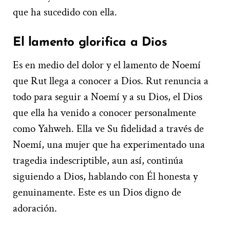
que ha sucedido con ella.
El lamento glorifica a Dios
Es en medio del dolor y el lamento de Noemí
que Rut llega a conocer a Dios. Rut renuncia a
todo para seguir a Noemí y a su Dios, el Dios
que ella ha venido a conocer personalmente
como Yahweh. Ella ve Su fidelidad a través de
Noemí, una mujer que ha experimentado una
tragedia indescriptible, aun así, continúa
siguiendo a Dios, hablando con Él honesta y
genuinamente. Este es un Dios digno de
adoración.