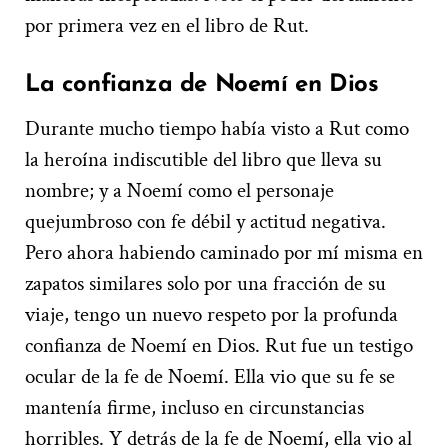
por primera vez en el libro de Rut.
La confianza de Noemí en Dios
Durante mucho tiempo había visto a Rut como
la heroína indiscutible del libro que lleva su
nombre; y a Noemí como el personaje
quejumbroso con fe débil y actitud negativa.
Pero ahora habiendo caminado por mí misma en
zapatos similares solo por una fracción de su
viaje, tengo un nuevo respeto por la profunda
confianza de Noemí en Dios. Rut fue un testigo
ocular de la fe de Noemí. Ella vio que su fe se
mantenía firme, incluso en circunstancias
horribles. Y detrás de la fe de Noemí, ella vio al