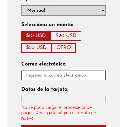
Selecciona un monto:
$10 USD
$20 USD
$50 USD
OTRO
Correo electrónico:
Datos de la tarjeta:
No se pudo cargar el procesador de
pagos. Recarga la página e intenta de
nuevo.