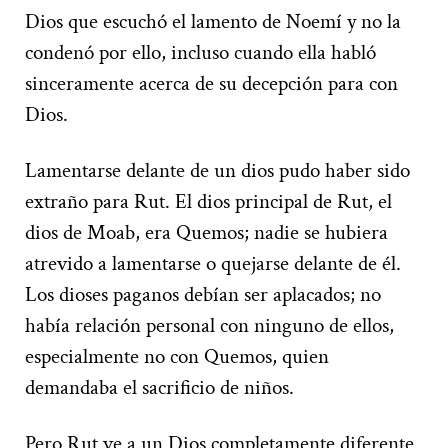
Dios que escuchó el lamento de Noemí y no la
condenó por ello, incluso cuando ella habló
sinceramente acerca de su decepción para con
Dios.
Lamentarse delante de un dios pudo haber sido
extraño para Rut. El dios principal de Rut, el
dios de Moab, era Quemos; nadie se hubiera
atrevido a lamentarse o quejarse delante de él.
Los dioses paganos debían ser aplacados; no
había relación personal con ninguno de ellos,
especialmente no con Quemos, quien
demandaba el sacrificio de niños.
Pero Rut ve a un Dios completamente diferente