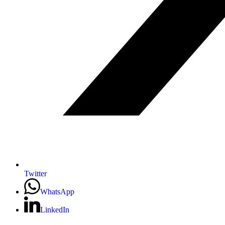
Twitter
WhatsApp
LinkedIn