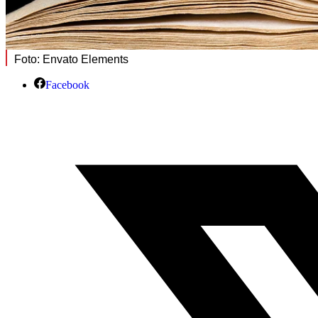
Foto: Envato Elements
Facebook