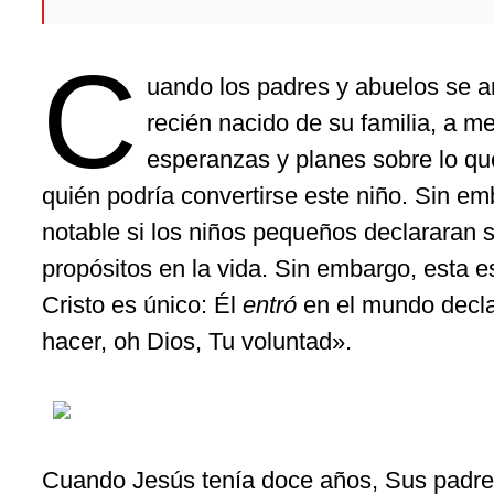
C
uando los padres y abuelos se a
recién nacido de su familia, a 
esperanzas y planes sobre lo que
quién podría convertirse este niño. Sin em
notable si los niños pequeños declararan s
propósitos en la vida. Sin embargo, esta 
Cristo es único: Él
entró
en el mundo decla
hacer, oh Dios, Tu voluntad».
Cuando Jesús tenía doce años, Sus padre