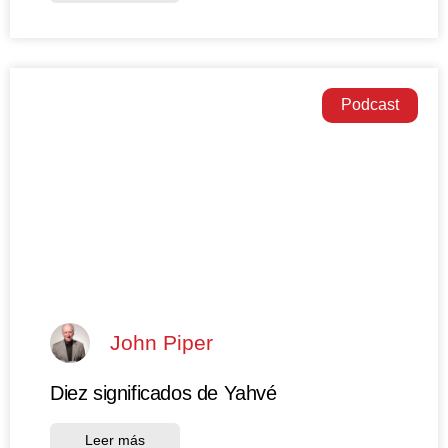
Podcast
John Piper
Diez significados de Yahvé
Leer más