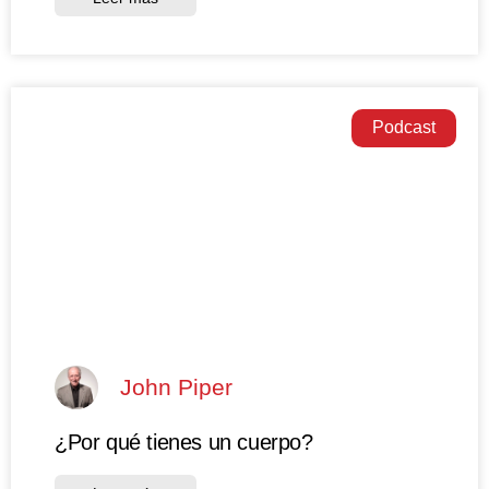
Podcast
John Piper
¿Por qué tienes un cuerpo?