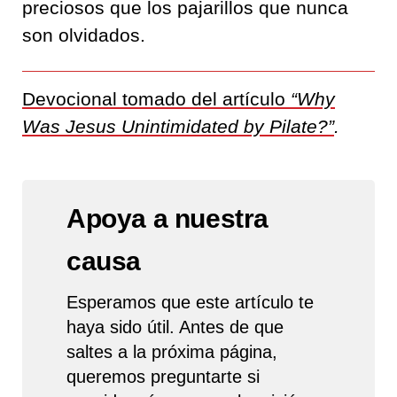
preciosos que los pajarillos que nunca
son olvidados.
Devocional tomado del artículo
“Why
Was Jesus Unintimidated by Pilate?”
.
Apoya a nuestra
causa
Esperamos que este artículo te
haya sido útil. Antes de que
saltes a la próxima página,
queremos preguntarte si