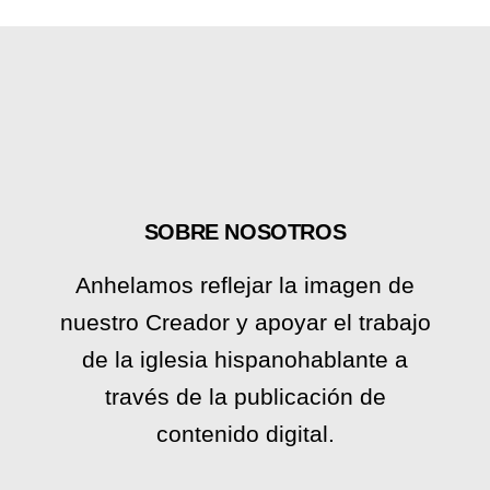
SOBRE NOSOTROS
Anhelamos reflejar la imagen de
nuestro Creador y apoyar el trabajo
de la iglesia hispanohablante a
través de la publicación de
contenido digital.