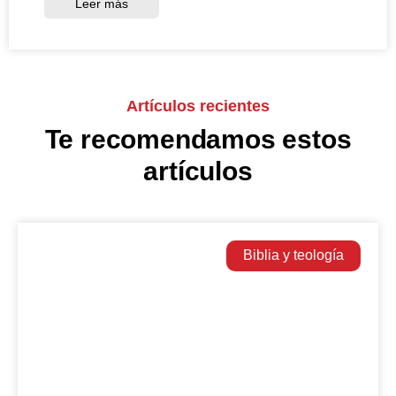
Leer más
Artículos recientes
Te recomendamos estos
artículos
Biblia y teología