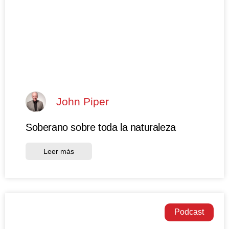
John Piper
Soberano sobre toda la naturaleza
Leer más
Podcast