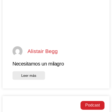
Alistair Begg
Necesitamos un milagro
Leer más
Podcast