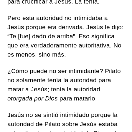
para crucificar a Jesús. La tenía.
Pero esta autoridad no intimidaba a
Jesús porque era derivada. Jesús le dijo:
“Te [fue] dado de arriba”. Eso significa
que era verdaderamente autoritativa. No
es menos, sino más.
¿Cómo puede no ser intimidante? Pilato
no solamente tenía la autoridad para
matar a Jesús; tenía la autoridad
otorgada por Dios
para matarlo.
Jesús no se sintió intimidado porque la
autoridad de Pilato sobre Jesús estaba