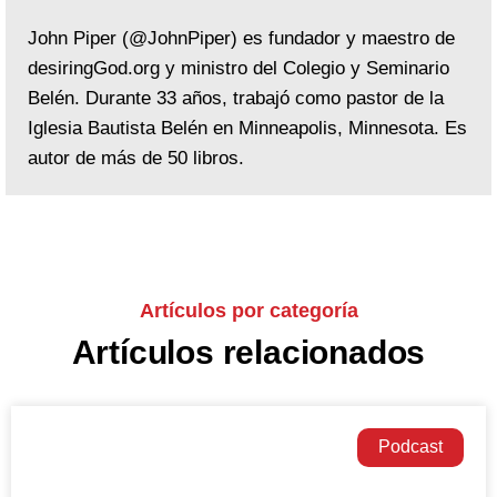
John Piper (@JohnPiper) es fundador y maestro de
desiringGod.org y ministro del Colegio y Seminario
Belén. Durante 33 años, trabajó como pastor de la
Iglesia Bautista Belén en Minneapolis, Minnesota. Es
autor de más de 50 libros.
Artículos por categoría
Artículos relacionados
Podcast