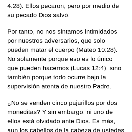
4:28). Ellos pecaron, pero por medio de
su pecado Dios salvó.
Por tanto, no nos sintamos intimidados
por nuestros adversarios, que solo
pueden matar el cuerpo (Mateo 10:28).
No solamente porque eso es lo único
que pueden hacernos (Lucas 12:4), sino
también porque todo ocurre bajo la
supervisión atenta de nuestro Padre.
¿No se venden cinco pajarillos por dos
moneditas? Y sin embargo, ni uno de
ellos está olvidado ante Dios. Es más,
aun los cabellos de la cabeza de ustedes