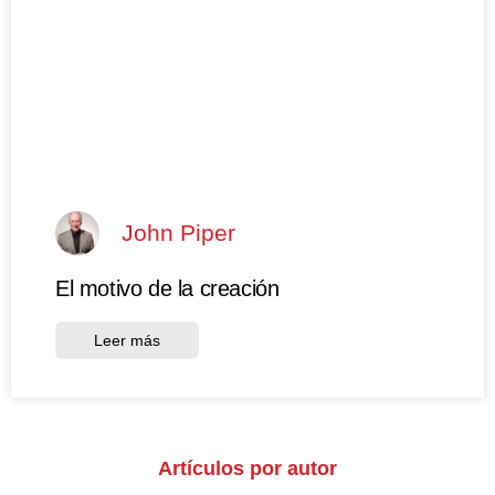
John Piper
El motivo de la creación
Leer más
Artículos por autor