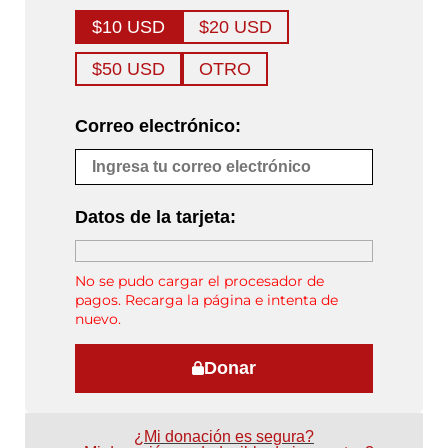
$10 USD
$20 USD
$50 USD
OTRO
Correo electrónico:
Datos de la tarjeta:
No se pudo cargar el procesador de
pagos. Recarga la página e intenta de
nuevo.
Donar
¿Mi donación es segura?