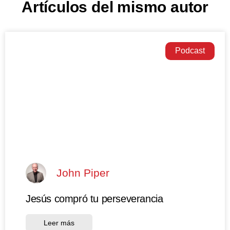
Artículos del mismo autor
Podcast
John Piper
Jesús compró tu perseverancia
Leer más