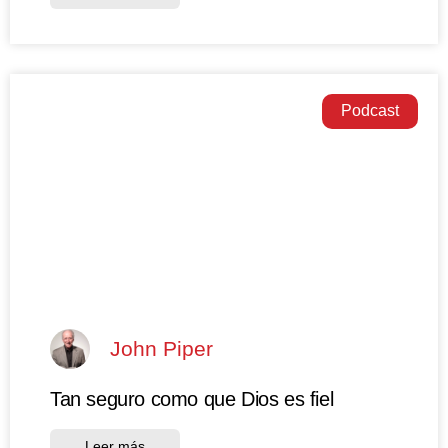
Podcast
John Piper
Tan seguro como que Dios es fiel
Leer más