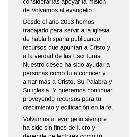
considerarías apoyar la misión
de Volvamos al evangelio.
Desde el año 2013 hemos
trabajado para servir a la iglesia
de habla hispana publicando
recursos que apuntan a Cristo y
a la verdad de las Escrituras.
Nuestro deseo ha sido ayudar a
personas como tú a conocer y
amar más a Cristo, Su Palabra y
Su iglesia. Y queremos continuar
proveyendo recursos para tu
crecimiento y edificación en la fe.
Volvamos al evangelio siempre
ha sido sin fines de lucro y
depende de lectores como tú.