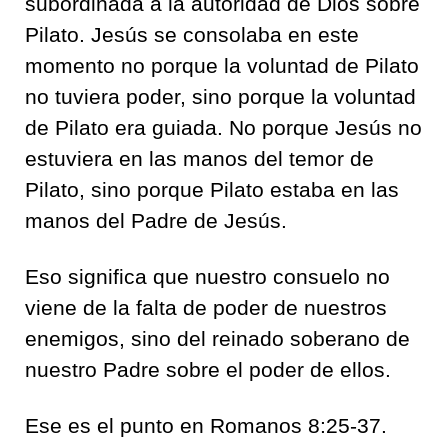
subordinada a la autoridad de Dios sobre
Pilato. Jesús se consolaba en este
momento no porque la voluntad de Pilato
no tuviera poder, sino porque la voluntad
de Pilato era guiada. No porque Jesús no
estuviera en las manos del temor de
Pilato, sino porque Pilato estaba en las
manos del Padre de Jesús.
Eso significa que nuestro consuelo no
viene de la falta de poder de nuestros
enemigos, sino del reinado soberano de
nuestro Padre sobre el poder de ellos.
Ese es el punto en Romanos 8:25-37.