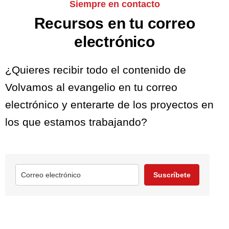
Siempre en contacto
Recursos en tu correo
electrónico
¿Quieres recibir todo el contenido de
Volvamos al evangelio en tu correo
electrónico y enterarte de los proyectos en
los que estamos trabajando?
Suscríbete