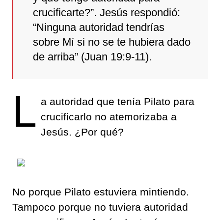
crucificarte?”. Jesús respondió:
“Ninguna autoridad tendrías
sobre Mí si no se te hubiera dado
de arriba” (Juan 19:9-11).
L
a autoridad que tenía Pilato para
crucificarlo no atemorizaba a
Jesús. ¿Por qué?
No porque Pilato estuviera mintiendo.
Tampoco porque no tuviera autoridad