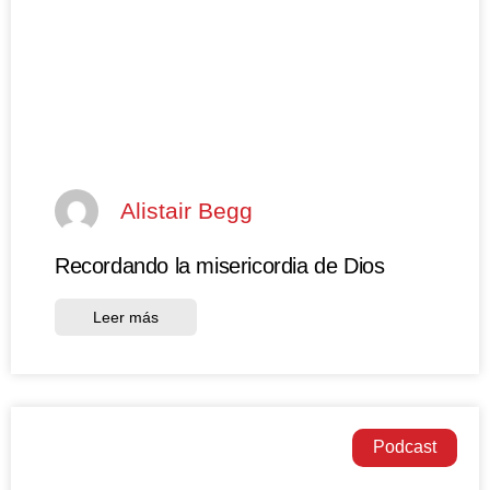
Alistair Begg
Recordando la misericordia de Dios
Leer más
Podcast