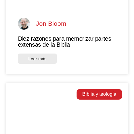
Jon Bloom
Diez razones para memorizar partes
extensas de la Biblia
Leer más
Biblia y teología