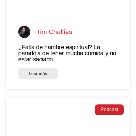
Tim Challies
¿Falta de hambre espiritual? La
paradoja de tener mucha comida y no
estar saciado
Leer más
Podcast