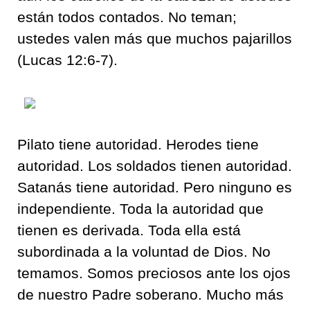
están todos contados. No teman;
ustedes valen más que muchos pajarillos
(Lucas 12:6-7).
Pilato tiene autoridad. Herodes tiene
autoridad. Los soldados tienen autoridad.
Satanás tiene autoridad. Pero ninguno es
independiente. Toda la autoridad que
tienen es derivada. Toda ella está
subordinada a la voluntad de Dios. No
temamos. Somos preciosos ante los ojos
de nuestro Padre soberano. Mucho más