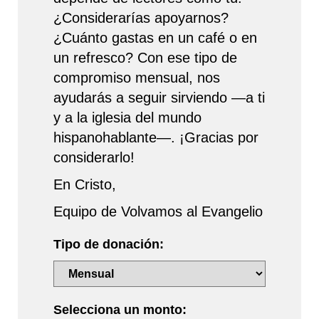
¿Considerarías apoyarnos?
¿Cuánto gastas en un café o en
un refresco? Con ese tipo de
compromiso mensual, nos
ayudarás a seguir sirviendo —a ti
y a la iglesia del mundo
hispanohablante—. ¡Gracias por
considerarlo!
En Cristo,
Equipo de Volvamos al Evangelio
Tipo de donación:
Selecciona un monto: