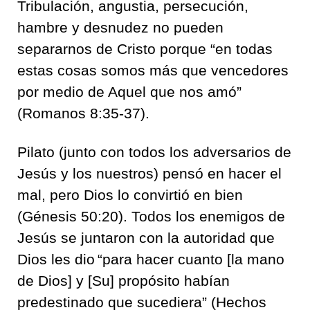
Tribulación, angustia, persecución,
hambre y desnudez no pueden
separarnos de Cristo porque “en todas
estas cosas somos más que vencedores
por medio de Aquel que nos amó”
(Romanos 8:35-37).
Pilato (junto con todos los adversarios de
Jesús y los nuestros) pensó en hacer el
mal, pero Dios lo convirtió en bien
(Génesis 50:20). Todos los enemigos de
Jesús se juntaron con la autoridad que
Dios les dio
“para hacer cuanto [la mano
de Dios] y [Su] propósito habían
predestinado que sucediera” (Hechos