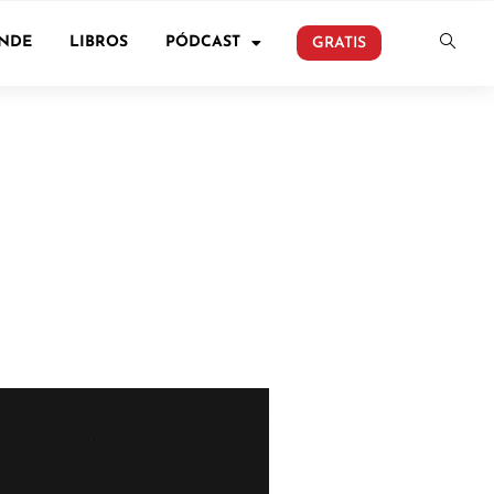
ONDE
LIBROS
PÓDCAST
GRATIS