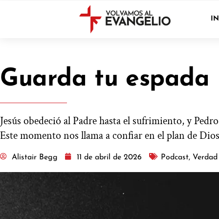
IN
Guarda tu espada
Jesús obedeció al Padre hasta el sufrimiento, y Pedr
Este momento nos llama a confiar en el plan de Dios,
Alistair Begg
11 de abril de 2026
Podcast
,
Verdad 