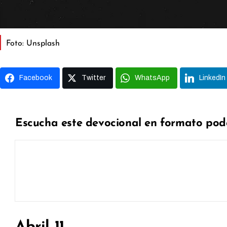
Foto: Unsplash
Facebook
Twitter
WhatsApp
LinkedIn
Escucha este devocional en formato pod