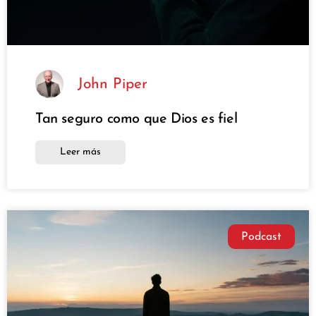
John Piper
Tan seguro como que Dios es fiel
Leer más
Podcast