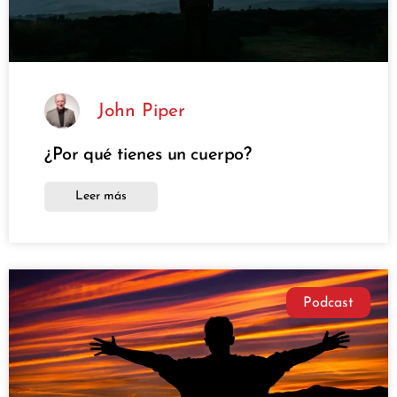
John Piper
¿Por qué tienes un cuerpo?
Leer más
Podcast