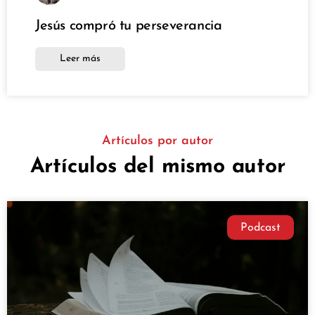
Jesús compró tu perseverancia
Leer más
Artículos por autor
Artículos del mismo autor
Podcast