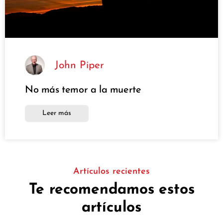
John Piper
No más temor a la muerte
Leer más
Artículos recientes
Te recomendamos estos
artículos