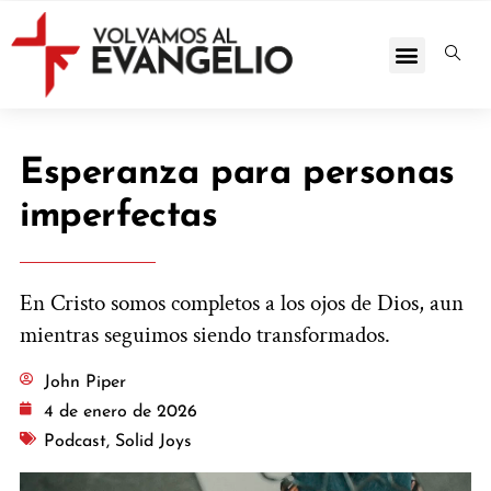
Esperanza para personas
imperfectas
En Cristo somos completos a los ojos de Dios, aun
mientras seguimos siendo transformados.
John Piper
4 de enero de 2026
Podcast
,
Solid Joys