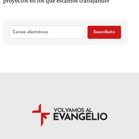
proyectos en los que estamos trabajando?
Suscríbete