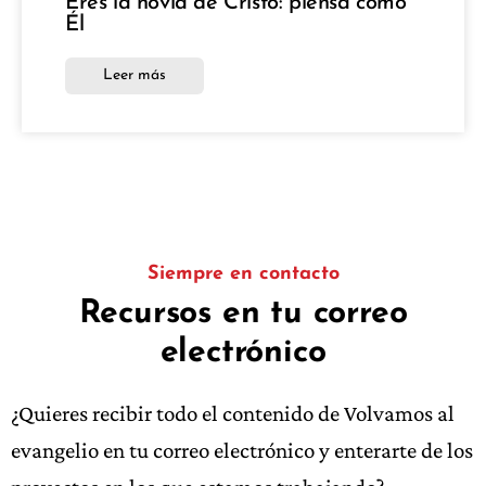
Eres la novia de Cristo: piensa como
Él
Leer más
Siempre en contacto
Recursos en tu correo
electrónico
¿Quieres recibir todo el contenido de Volvamos al
evangelio en tu correo electrónico y enterarte de los