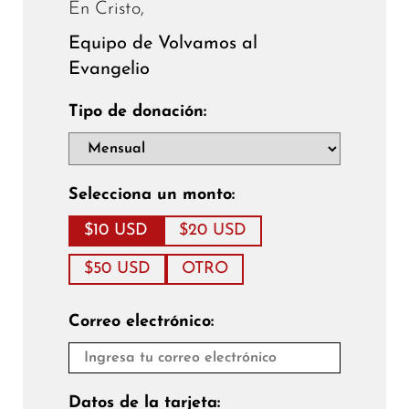
En Cristo,
Equipo de Volvamos al
Evangelio
Tipo de donación:
Selecciona un monto:
$10 USD
$20 USD
$50 USD
OTRO
Correo electrónico:
Datos de la tarjeta: