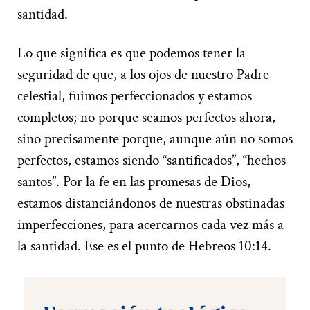
santidad.
Lo que significa es que podemos tener la
seguridad de que, a los ojos de nuestro Padre
celestial, fuimos perfeccionados y estamos
completos; no porque seamos perfectos ahora,
sino precisamente porque, aunque aún no somos
perfectos, estamos siendo “santificados”, “hechos
santos”. Por la fe en las promesas de Dios,
estamos distanciándonos de nuestras obstinadas
imperfecciones, para acercarnos cada vez más a
la santidad. Ese es el punto de Hebreos 10:14.