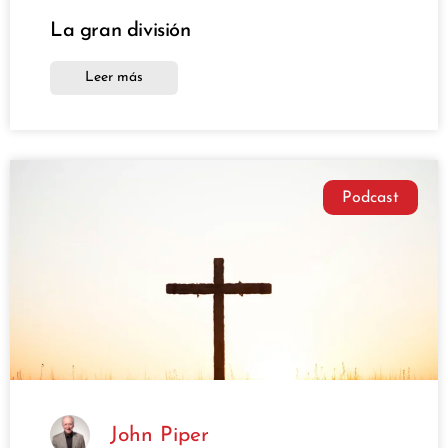
La gran división
Leer más
Podcast
John Piper