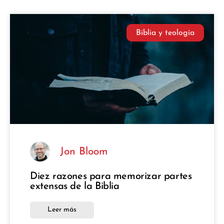
Biblia y teología
Jon Bloom
Diez razones para memorizar partes
extensas de la Biblia
Leer más