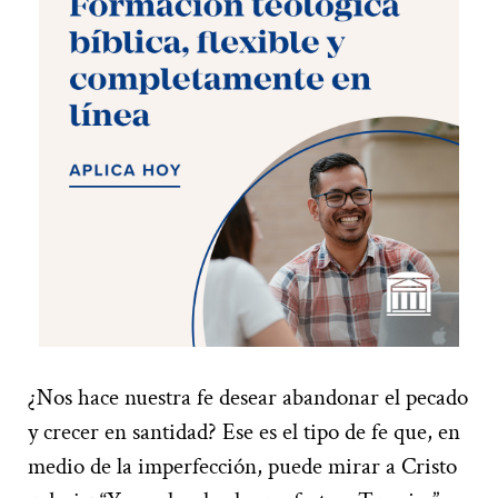
¿Nos hace nuestra fe desear abandonar el pecado
y crecer en santidad? Ese es el tipo de fe que, en
medio de la imperfección, puede mirar a Cristo