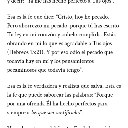
y decir: “Ya me has hecho perfecto a Tus ojos”.
Esa es la fe que dice: “Cristo, hoy he pecado.
Pero aborrezco mi pecado, porque tú has escrito
Tu ley en mi corazón y anhelo cumplirla. Estás
obrando en mí lo que es agradable a Tus ojos
(Hebreos 13:21). Y por eso odio el pecado que
todavía hay en mí y los pensamientos
pecaminosos que todavía tengo”.
Esa es la fe verdadera y realista que salva. Esta es
la fe que puede saborear las palabras: “Porque
por una ofrenda Él ha hecho perfectos para
siempre a
los que son santificados
”.