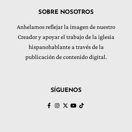
SOBRE NOSOTROS
Anhelamos reflejar la imagen de nuestro
Creador y apoyar el trabajo de la iglesia
hispanohablante a través de la
publicación de contenido digital.
SÍGUENOS