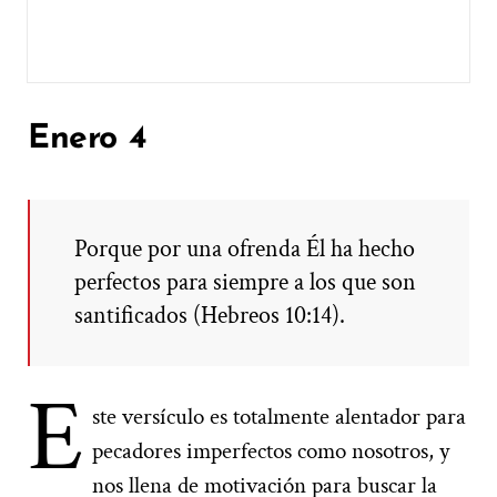
Enero 4
Porque por una ofrenda Él ha hecho
perfectos para siempre a los que son
santificados (Hebreos 10:14).
E
ste versículo es totalmente alentador para
pecadores imperfectos como nosotros, y
nos llena de motivación para buscar la