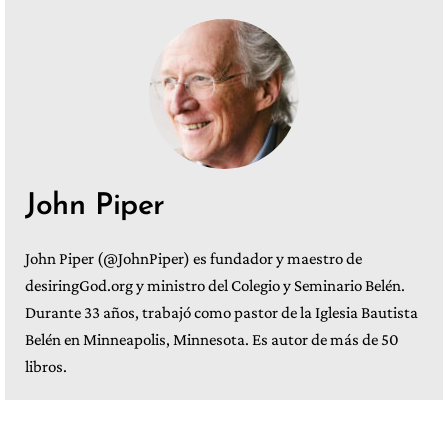
John Piper
John Piper (@JohnPiper) es fundador y maestro de
desiringGod.org y ministro del Colegio y Seminario Belén.
Durante 33 años, trabajó como pastor de la Iglesia Bautista
Belén en Minneapolis, Minnesota. Es autor de más de 50
libros.