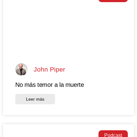
John Piper
No más temor a la muerte
Leer más
Podcast