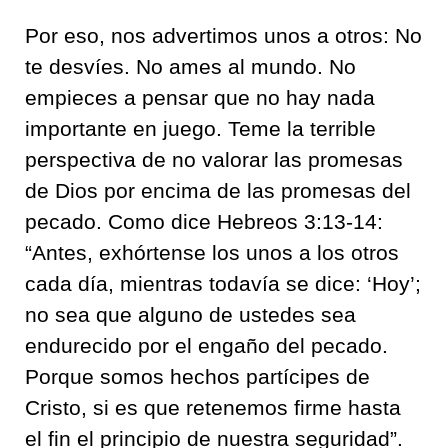
Por eso, nos advertimos unos a otros: No
te desvíes. No ames al mundo. No
empieces a pensar que no hay nada
importante en juego. Teme la terrible
perspectiva de no valorar las promesas
de Dios por encima de las promesas del
pecado. Como dice Hebreos 3:13-14:
“Antes, exhórtense los unos a los otros
cada día, mientras todavía se dice: ‘Hoy’;
no sea que alguno de ustedes sea
endurecido por el engaño del pecado.
Porque somos hechos partícipes de
Cristo, si es que retenemos firme hasta
el fin el principio de nuestra seguridad”.