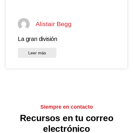
Alistair Begg
La gran división
Leer más
Siempre en contacto
Recursos en tu correo
electrónico