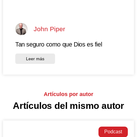
John Piper
Tan seguro como que Dios es fiel
Leer más
Artículos por autor
Artículos del mismo autor
Podcast