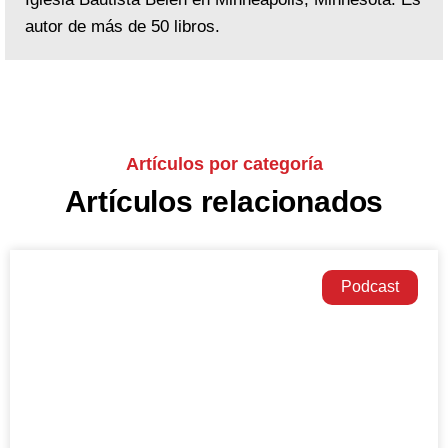
autor de más de 50 libros.
Artículos por categoría
Artículos relacionados
Podcast