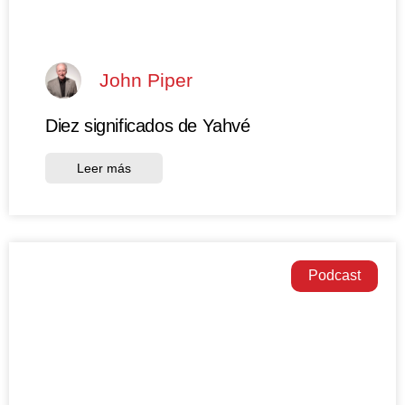
John Piper
Diez significados de Yahvé
Leer más
Podcast