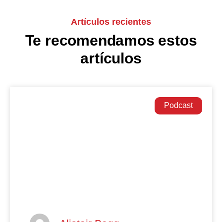
Artículos recientes
Te recomendamos estos
artículos
Podcast