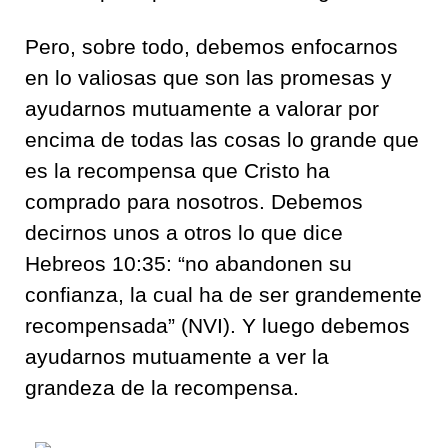
Pero, sobre todo, debemos enfocarnos
en lo valiosas que son las promesas y
ayudarnos mutuamente a valorar por
encima de todas las cosas lo grande que
es la recompensa que Cristo ha
comprado para nosotros. Debemos
decirnos unos a otros lo que dice
Hebreos 10:35: “no abandonen su
confianza, la cual ha de ser grandemente
recompensada” (NVI). Y luego debemos
ayudarnos mutuamente a ver la
grandeza de la recompensa.