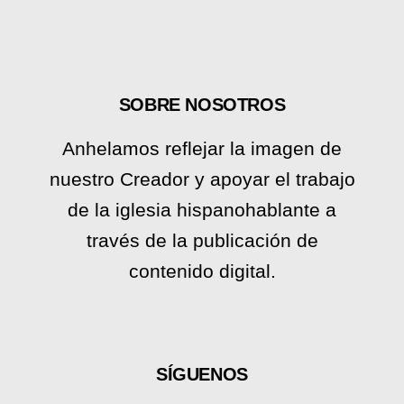
SOBRE NOSOTROS
Anhelamos reflejar la imagen de
nuestro Creador y apoyar el trabajo
de la iglesia hispanohablante a
través de la publicación de
contenido digital.
SÍGUENOS