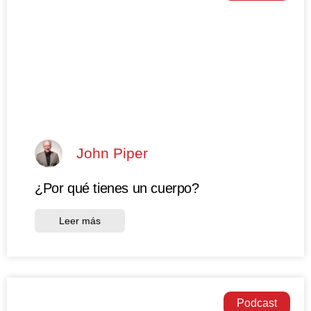
John Piper
¿Por qué tienes un cuerpo?
Leer más
Podcast