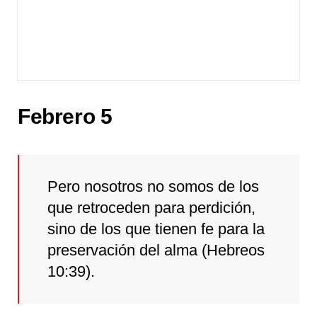
Febrero 5
Pero nosotros no somos de los
que retroceden para perdición,
sino de los que tienen fe para la
preservación del alma (Hebreos
10:39).