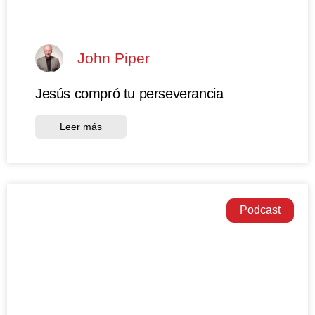
John Piper
Jesús compró tu perseverancia
Leer más
Podcast