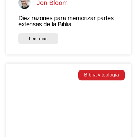
Jon Bloom
Diez razones para memorizar partes
extensas de la Biblia
Leer más
Biblia y teología