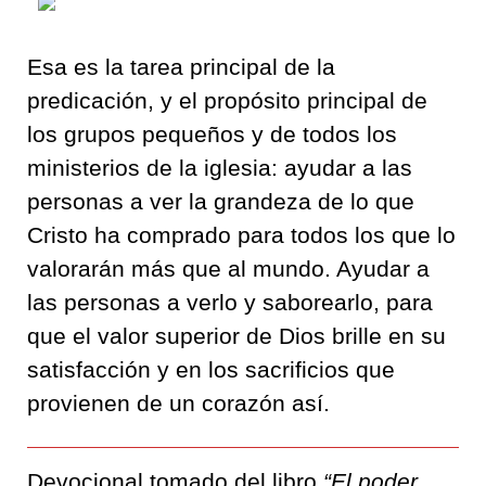
Esa es la tarea principal de la
predicación, y el propósito principal de
los grupos pequeños y de todos los
ministerios de la iglesia: ayudar a las
personas a ver la grandeza de lo que
Cristo ha comprado para todos los que lo
valorarán más que al mundo. Ayudar a
las personas a verlo y saborearlo, para
que el valor superior de Dios brille en su
satisfacción y en los sacrificios que
provienen de un corazón así.
Devocional tomado del libro
“El poder