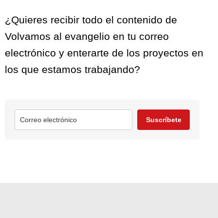
¿Quieres recibir todo el contenido de
Volvamos al evangelio en tu correo
electrónico y enterarte de los proyectos en
los que estamos trabajando?
Suscríbete