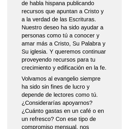
de habla hispana publicando
recursos que apuntan a Cristo y
a la verdad de las Escrituras.
Nuestro deseo ha sido ayudar a
personas como tú a conocer y
amar más a Cristo, Su Palabra y
Su iglesia. Y queremos continuar
proveyendo recursos para tu
crecimiento y edificación en la fe.
Volvamos al evangelio siempre
ha sido sin fines de lucro y
depende de lectores como tú.
¿Considerarías apoyarnos?
¿Cuánto gastas en un café o en
un refresco? Con ese tipo de
compromiso mensual, nos