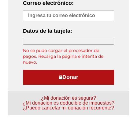
Correo electrónico:
Datos de la tarjeta:
No se pudo cargar el procesador de
pagos. Recarga la página e intenta de
nuevo.
Donar
¿Mi donación es segura?
¿Mi donación es deducible de impuestos?
¿Puedo cancelar mi donación recurrente?