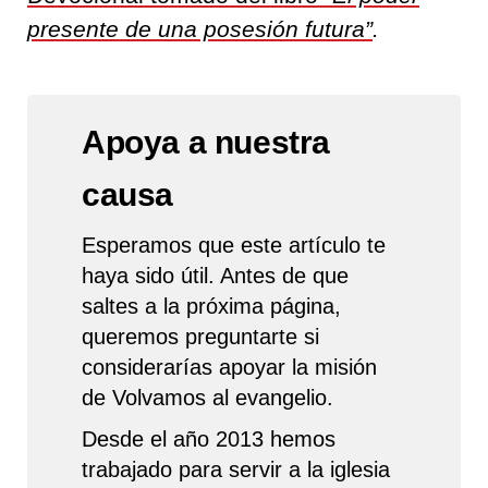
presente de una posesión futura”
.
Apoya a nuestra
causa
Esperamos que este artículo te
haya sido útil. Antes de que
saltes a la próxima página,
queremos preguntarte si
considerarías apoyar la misión
de Volvamos al evangelio.
Desde el año 2013 hemos
trabajado para servir a la iglesia