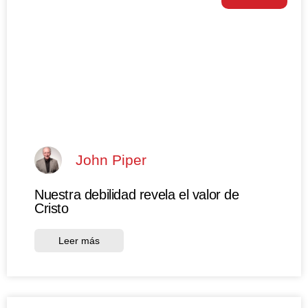
John Piper
Nuestra debilidad revela el valor de
Cristo
Leer más