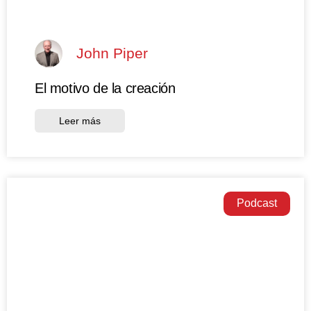
John Piper
El motivo de la creación
Leer más
Podcast