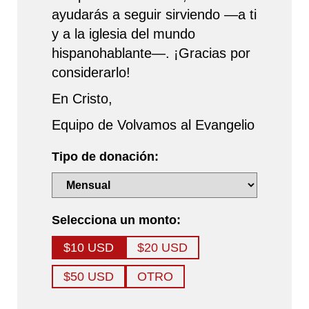
ayudarás a seguir sirviendo —a ti
y a la iglesia del mundo
hispanohablante—. ¡Gracias por
considerarlo!
En Cristo,
Equipo de Volvamos al Evangelio
Tipo de donación:
Selecciona un monto:
$10 USD
$20 USD
$50 USD
OTRO