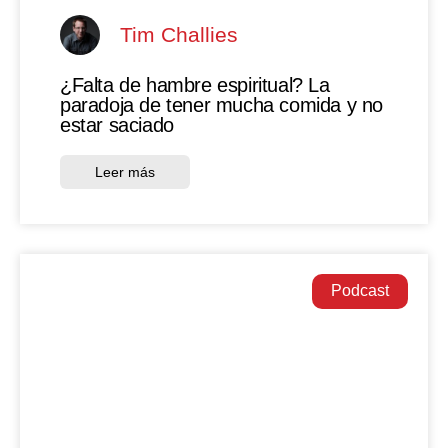
Tim Challies
¿Falta de hambre espiritual? La
paradoja de tener mucha comida y no
estar saciado
Leer más
Podcast