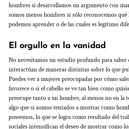
hombres si desarrollamos un argumento con marca
somos menos hombres si sólo reconocemos qué h
podemos aprender o de las cuales es legítimo dife
El orgullo en la vanidad
No necesitamos un estudio profundo para saber
interactúan de maneras distintas sobre lo que pub
Puedes ver a mujeres preocupadas por cómo salen
favorece o si el cabello se ve tan bien como quisi
preocupe tanto a un hombre, al menos no en la t
algo que si somos tentados a mostrar como homb
poseemos, lo que se logra como resultado del trab
sociales intensifican el deseo de mostrar como lo