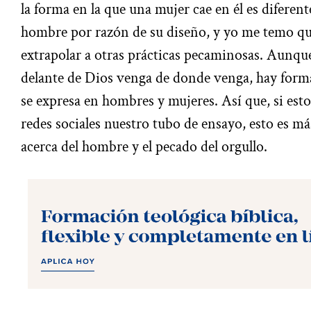
la forma en la que una mujer cae en él es diferen
hombre por razón de su diseño, y yo me temo qu
extrapolar a otras prácticas pecaminosas. Aunque
delante de Dios venga de donde venga, hay formas
se expresa en hombres y mujeres. Así que, si esto
redes sociales nuestro tubo de ensayo, esto es m
acerca del hombre y el pecado del orgullo.