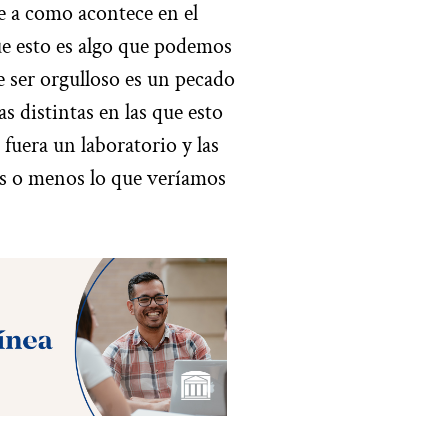
te a como acontece en el
e esto es algo que podemos
 ser orgulloso es un pecado
 distintas en las que esto
 fuera un laboratorio y las
ás o menos lo que veríamos