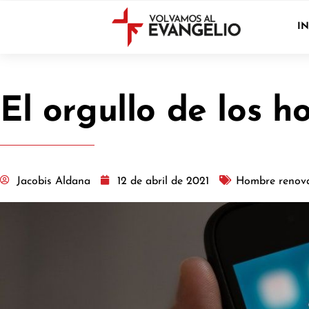
IN
El orgullo de los h
Jacobis Aldana
12 de abril de 2021
Hombre renov