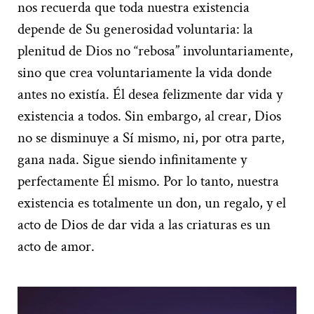
nos recuerda que toda nuestra existencia
depende de Su generosidad voluntaria: la
plenitud de Dios no “rebosa” involuntariamente,
sino que crea voluntariamente la vida donde
antes no existía. Él desea felizmente dar vida y
existencia a todos. Sin embargo, al crear, Dios
no se disminuye a Sí mismo, ni, por otra parte,
gana nada. Sigue siendo infinitamente y
perfectamente Él mismo. Por lo tanto, nuestra
existencia es totalmente un don, un regalo, y el
acto de Dios de dar vida a las criaturas es un
acto de amor.