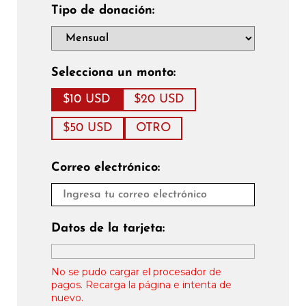
Tipo de donación:
Selecciona un monto:
$10 USD
$20 USD
$50 USD
OTRO
Correo electrónico:
Datos de la tarjeta:
No se pudo cargar el procesador de
pagos. Recarga la página e intenta de
nuevo.