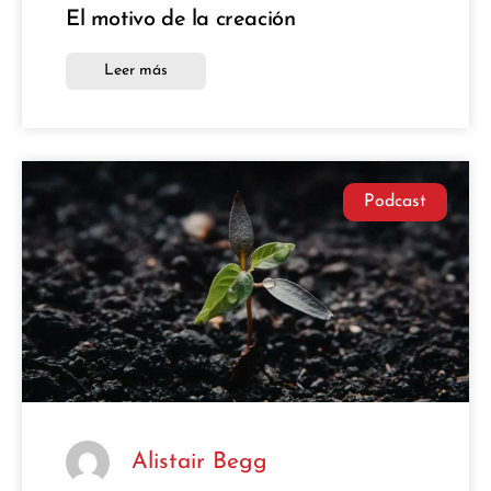
El motivo de la creación
Leer más
Podcast
Alistair Begg