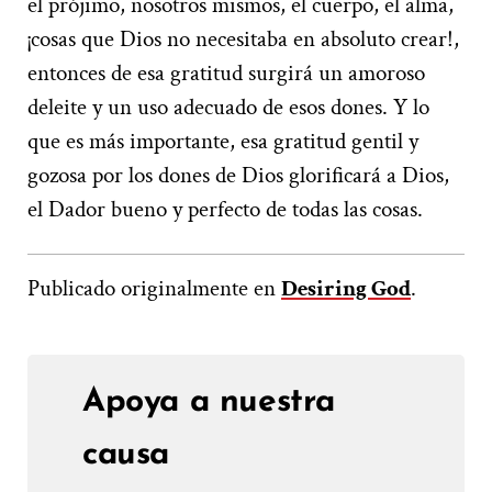
el prójimo, nosotros mismos, el cuerpo, el alma,
¡cosas que Dios no necesitaba en absoluto crear!,
entonces de esa gratitud surgirá un amoroso
deleite y un uso adecuado de esos dones. Y lo
que es más importante, esa gratitud gentil y
gozosa por los dones de Dios glorificará a Dios,
el Dador bueno y perfecto de todas las cosas.
Publicado originalmente en
Desiring God
.
Apoya a nuestra
causa