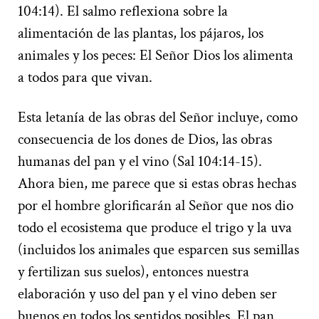
104:14). El salmo reflexiona sobre la
alimentación de las plantas, los pájaros, los
animales y los peces: El Señor Dios los alimenta
a todos para que vivan.
Esta letanía de las obras del Señor incluye, como
consecuencia de los dones de Dios, las obras
humanas del pan y el vino (Sal 104:14-15).
Ahora bien, me parece que si estas obras hechas
por el hombre glorificarán al Señor que nos dio
todo el ecosistema que produce el trigo y la uva
(incluidos los animales que esparcen sus semillas
y fertilizan sus suelos), entonces nuestra
elaboración y uso del pan y el vino deben ser
buenos en todos los sentidos posibles. El pan