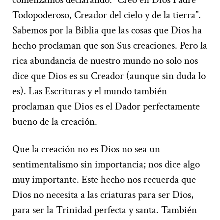
Todopoderoso, Creador del cielo y de la tierra”.
Sabemos por la Biblia que las cosas que Dios ha
hecho proclaman que son Sus creaciones. Pero la
rica abundancia de nuestro mundo no solo nos
dice que Dios es su Creador (aunque sin duda lo
es). Las Escrituras y el mundo también
proclaman que Dios es el Dador perfectamente
bueno de la creación.
Que la creación no es Dios no sea un
sentimentalismo sin importancia; nos dice algo
muy importante. Este hecho nos recuerda que
Dios no necesita a las criaturas para ser Dios,
para ser la Trinidad perfecta y santa. También