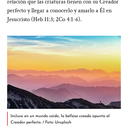
relación que las criaturas tienen con su Creador
perfecto y llegar a conocerlo y amarlo a Él en
Jesucristo (Heb 11:3; 2Co 4:1-6).
Incluso en un mundo caído, la belleza creada apunta al
Creador perfecto. / Foto: Unsplash