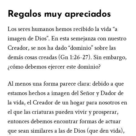
Regalos muy apreciados
Los seres humanos hemos recibido la vida “a
imagen de Dios”. En esta semejanza con nuestro
Creador, se nos ha dado “dominio” sobre las
demás cosas creadas (Gn 1:26-27). Sin embargo,
¿cómo debemos ejercer este dominio?
Al menos una forma parece clara: debido a que
estamos hechos a imagen del Señor y Dador de
la vida, el Creador de un hogar para nosotros en
el que las criaturas pueden vivir y prosperar,
entonces debemos encontrar formas de actuar
que sean similares a las de Dios (que den vida),