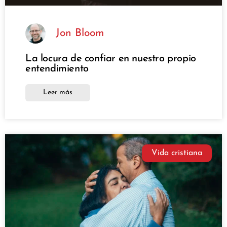
Jon Bloom
La locura de confiar en nuestro propio
entendimiento
Leer más
Vida cristiana