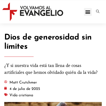
Dios de generosidad sin
límites
¿Y si nuestra vida está tan llena de cosas
artificiales que hemos olvidado quién da la vida?
Matt Crutchmer
4 de julio de 2025
Vida cristiana