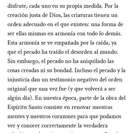
disfrute, cada uno en su propia medida. Por la
creación justa de Dios, las criaturas tienen un
orden adecuado en el que existen: una forma de
ser ellas mismas en armonía con todo lo demás.
Esta armonía se ve empañada por la caída, ya
que el pecado ha traído el desorden al mundo.
Sin embargo, el pecado no ha aniquilado las
cosas creadas ni su bondad. Incluso el pecado y la
injusticia dan un testimonio negativo del orden
original que una vez fue (y que volverá a ser
algún día). En nuestra época, parte de la obra del
Espíritu Santo consiste en renovar nuestras
mentes y nuestros corazones para que podamos
ver y conocer correctamente la verdadera