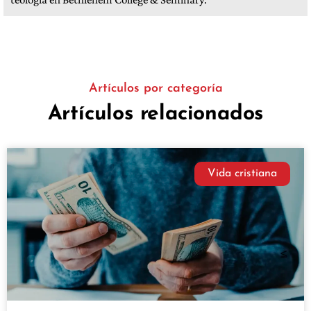
Artículos por categoría
Artículos relacionados
Vida cristiana