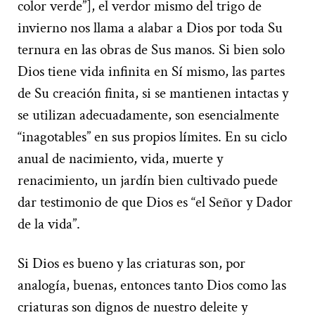
color verde”], el verdor mismo del trigo de
invierno nos llama a alabar a Dios por toda Su
ternura en las obras de Sus manos. Si bien solo
Dios tiene vida infinita en Sí mismo, las partes
de Su creación finita, si se mantienen intactas y
se utilizan adecuadamente, son esencialmente
“inagotables” en sus propios límites. En su ciclo
anual de nacimiento, vida, muerte y
renacimiento, un jardín bien cultivado puede
dar testimonio de que Dios es “el Señor y Dador
de la vida”.
Si Dios es bueno y las criaturas son, por
analogía, buenas, entonces tanto Dios como las
criaturas son dignos de nuestro deleite y