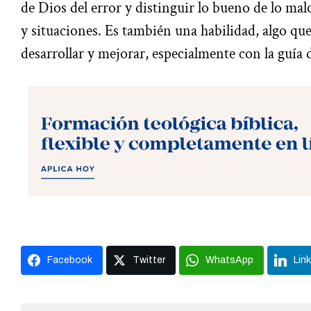
de Dios del error y distinguir lo bueno de lo mal
y situaciones. Es también una habilidad, algo qu
desarrollar y mejorar, especialmente con la guía 
Facebook
Twitter
WhatsApp
Lin