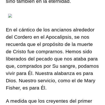
sino también en la eternidad.
En el cántico de los ancianos alrededor
del Cordero en el Apocalipsis, se nos
recuerda que el propósito de la muerte
de Cristo fue comprarnos. Hemos sido
liberados del pecado que nos ataba para
que, comprados por Su sangre, podamos
vivir para Él. Nuestra alabanza es para
Dios. Nuestro servicio, como el de Mary
Fisher, es para Él.
A medida que los creyentes del primer