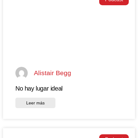
Alistair Begg
No hay lugar ideal
Leer más