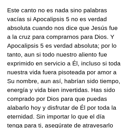
Este canto no es nada sino palabras
vacías si Apocalipsis 5 no es verdad
absoluta cuando nos dice que Jesús fue
a la cruz para comprarnos para Dios. Y
Apocalipsis 5 es verdad absoluta; por lo
tanto, aun si todo nuestro aliento fue
exprimido en servicio a Él, incluso si toda
nuestra vida fuera pisoteada por amor a
Su nombre, aun así, habrían sido tiempo,
energía y vida bien invertidas. Has sido
comprado por Dios para que puedas
alabarlo hoy y disfrutar de Él por toda la
eternidad. Sin importar lo que el día
tenga para ti, asegúrate de atravesarlo