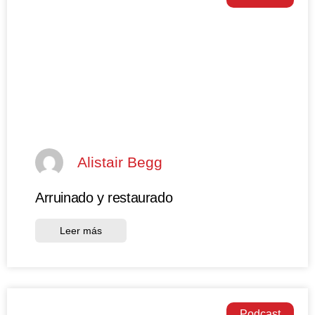
Alistair Begg
Arruinado y restaurado
Leer más
Podcast