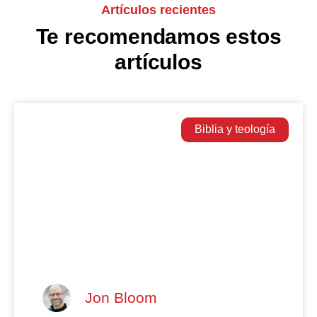
Artículos recientes
Te recomendamos estos
artículos
Biblia y teología
Jon Bloom