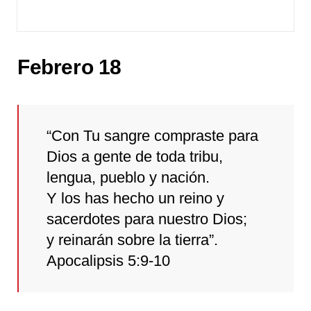
Febrero 18
“Con Tu sangre compraste para
Dios a gente de toda tribu,
lengua, pueblo y nación.
Y los has hecho un reino y
sacerdotes para nuestro Dios;
y reinarán sobre la tierra”.
Apocalipsis 5:9-10