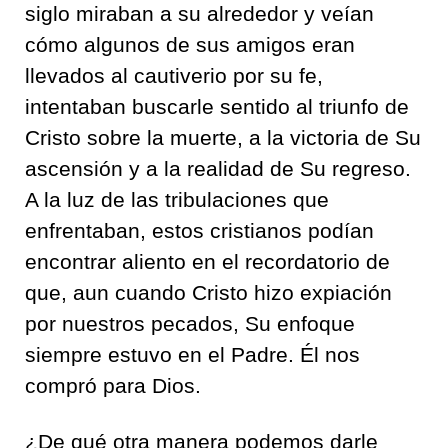
siglo miraban a su alrededor y veían
cómo algunos de sus amigos eran
llevados al cautiverio por su fe,
intentaban buscarle sentido al triunfo de
Cristo sobre la muerte, a la victoria de Su
ascensión y a la realidad de Su regreso.
A la luz de las tribulaciones que
enfrentaban, estos cristianos podían
encontrar aliento en el recordatorio de
que, aun cuando Cristo hizo expiación
por nuestros pecados, Su enfoque
siempre estuvo en el Padre. Él nos
compró para Dios.
¿De qué otra manera podemos darle