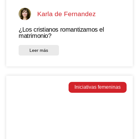
Karla de Fernandez
¿Los cristianos romantizamos el
matrimonio?
Leer más
Iniciativas femeninas