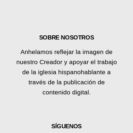
SOBRE NOSOTROS
Anhelamos reflejar la imagen de
nuestro Creador y apoyar el trabajo
de la iglesia hispanohablante a
través de la publicación de
contenido digital.
SÍGUENOS