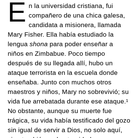
E
n la universidad cristiana, fui
compañero de una chica galesa,
candidata a misionera, llamada
Mary Fisher. Ella había estudiado la
lengua
shona
para poder enseñar a
niños en Zimbabue. Poco tiempo
después de su llegada allí, hubo un
ataque terrorista en la escuela donde
enseñaba. Junto con muchos otros
maestros y niños, Mary no sobrevivió; su
vida fue arrebatada durante ese ataque.¹
No obstante, aunque su muerte fue
trágica, su vida había testificado del gozo
sin igual de servir a Dios, no solo aquí,