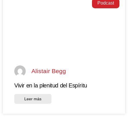
Podcast
Alistair Begg
Vivir en la plenitud del Espíritu
Leer más