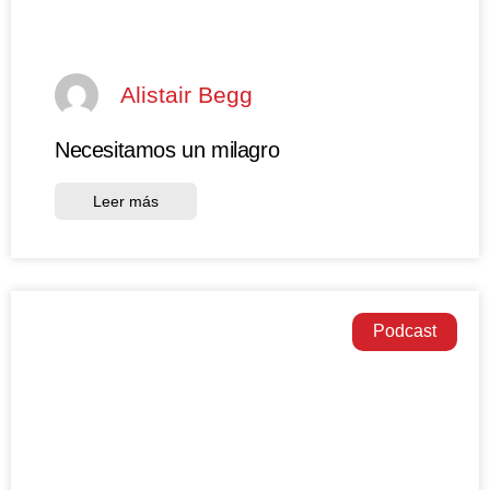
Alistair Begg
Necesitamos un milagro
Leer más
Podcast