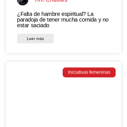
¿Falta de hambre espiritual? La
paradoja de tener mucha comida y no
estar saciado
Leer más
Iniciativas femeninas