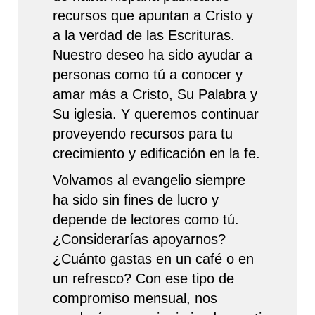
recursos que apuntan a Cristo y
a la verdad de las Escrituras.
Nuestro deseo ha sido ayudar a
personas como tú a conocer y
amar más a Cristo, Su Palabra y
Su iglesia. Y queremos continuar
proveyendo recursos para tu
crecimiento y edificación en la fe.
Volvamos al evangelio siempre
ha sido sin fines de lucro y
depende de lectores como tú.
¿Considerarías apoyarnos?
¿Cuánto gastas en un café o en
un refresco? Con ese tipo de
compromiso mensual, nos