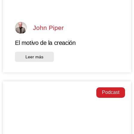
John Piper
El motivo de la creación
Leer más
Podcast