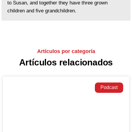
to Susan, and together they have three grown
children and five grandchildren.
Artículos por categoría
Artículos relacionados
Podcast