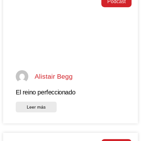
Podcast
Alistair Begg
El reino perfeccionado
Leer más