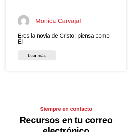
Monica Carvajal
Eres la novia de Cristo: piensa como
Él
Leer más
Siempre en contacto
Recursos en tu correo
electrónico