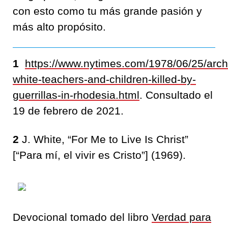
con esto como tu más grande pasión y
más alto propósito.
1
https://www.nytimes.com/1978/06/25/arch
white-teachers-and-children-killed-by-
guerrillas-in-rhodesia.html
. Consultado el
19 de febrero de 2021.
2
J. White, “For Me to Live Is Christ”
[“Para mí, el vivir es Cristo”] (1969).
Devocional tomado del libro
Verdad para