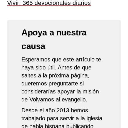
Vivir: 365 devocionales diarios
Apoya a nuestra
causa
Esperamos que este artículo te
haya sido útil. Antes de que
saltes a la próxima página,
queremos preguntarte si
considerarías apoyar la misión
de Volvamos al evangelio.
Desde el año 2013 hemos
trabajado para servir a la iglesia
de habla hispana publicando