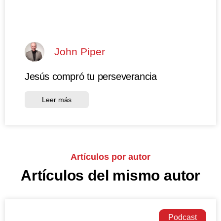
John Piper
Jesús compró tu perseverancia
Leer más
Artículos por autor
Artículos del mismo autor
Podcast