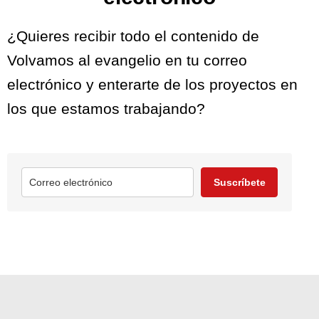
¿Quieres recibir todo el contenido de
Volvamos al evangelio en tu correo
electrónico y enterarte de los proyectos en
los que estamos trabajando?
Suscríbete