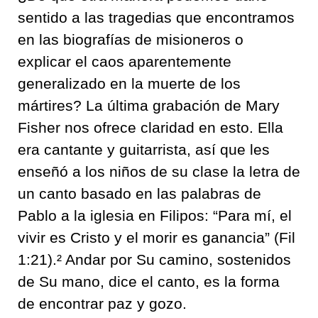
sentido a las tragedias que encontramos
en las biografías de misioneros o
explicar el caos aparentemente
generalizado en la muerte de los
mártires? La última grabación de Mary
Fisher nos ofrece claridad en esto. Ella
era cantante y guitarrista, así que les
enseñó a los niños de su clase la letra de
un canto basado en las palabras de
Pablo a la iglesia en Filipos: “Para mí, el
vivir es Cristo y el morir es ganancia” (Fil
1:21).² Andar por Su camino, sostenidos
de Su mano, dice el canto, es la forma
de encontrar paz y gozo.