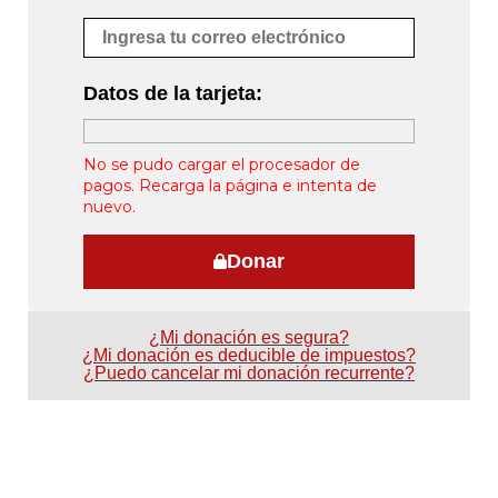
Datos de la tarjeta:
No se pudo cargar el procesador de
pagos. Recarga la página e intenta de
nuevo.
Donar
¿Mi donación es segura?
¿Mi donación es deducible de impuestos?
¿Puedo cancelar mi donación recurrente?