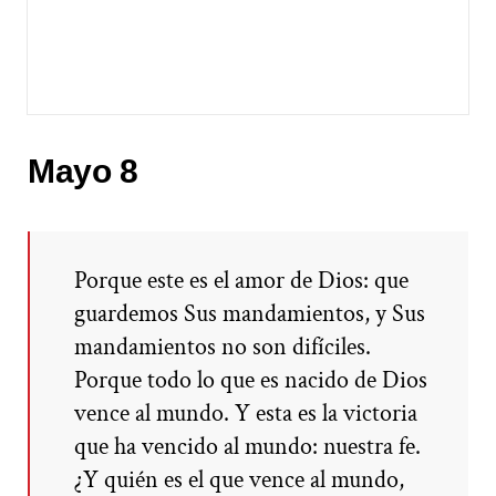
Mayo 8
Porque este es el amor de Dios: que
guardemos Sus mandamientos, y Sus
mandamientos no son difíciles.
Porque todo lo que es nacido de Dios
vence al mundo. Y esta es la victoria
que ha vencido al mundo: nuestra fe.
¿Y quién es el que vence al mundo,