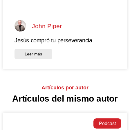
John Piper
Jesús compró tu perseverancia
Leer más
Artículos por autor
Artículos del mismo autor
Podcast