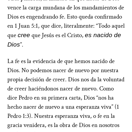
vence la carga mundana de los mandamientos de
Dios es engendrando fe. Esto queda confirmado
en 1 Juan 5:1, que dice, literalmente: “Todo aquel
que
que Jesús es el Cristo,
cree
es nacido de
”.
Dios
La fe es la evidencia de que hemos nacido de
Dios. No podemos nacer de nuevo por nuestra
propia decisión de creer. Dios nos da la voluntad
de creer haciéndonos nacer de nuevo. Como
dice Pedro en su primera carta, Dios “nos ha
hecho nacer de nuevo a una esperanza viva” (1
Pedro 1:3). Nuestra esperanza viva, o fe en la
gracia venidera, es la obra de Dios en nosotros