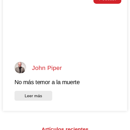
John Piper
No más temor a la muerte
Leer más
Artículos recientes