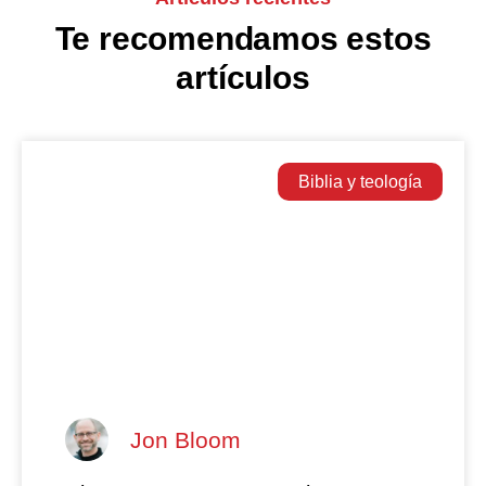
Te recomendamos estos
artículos
Biblia y teología
Jon Bloom