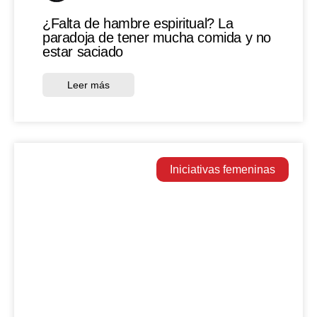
¿Falta de hambre espiritual? La
paradoja de tener mucha comida y no
estar saciado
Leer más
Iniciativas femeninas