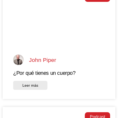
John Piper
¿Por qué tienes un cuerpo?
Leer más
Podcast