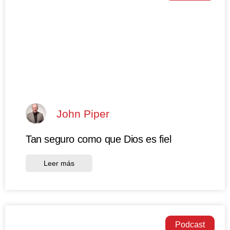
John Piper
Tan seguro como que Dios es fiel
Leer más
Podcast