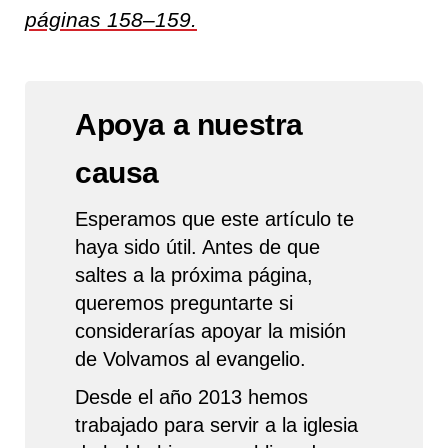
páginas 158–159.
Apoya a nuestra
causa
Esperamos que este artículo te
haya sido útil. Antes de que
saltes a la próxima página,
queremos preguntarte si
considerarías apoyar la misión
de Volvamos al evangelio.
Desde el año 2013 hemos
trabajado para servir a la iglesia