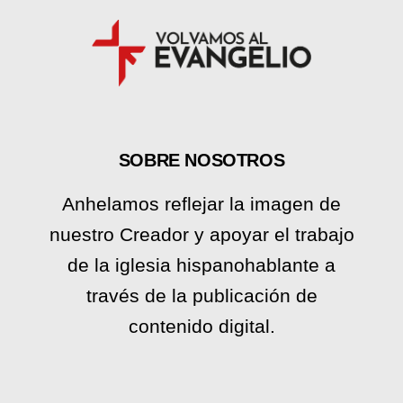
SOBRE NOSOTROS
Anhelamos reflejar la imagen de
nuestro Creador y apoyar el trabajo
de la iglesia hispanohablante a
través de la publicación de
contenido digital.