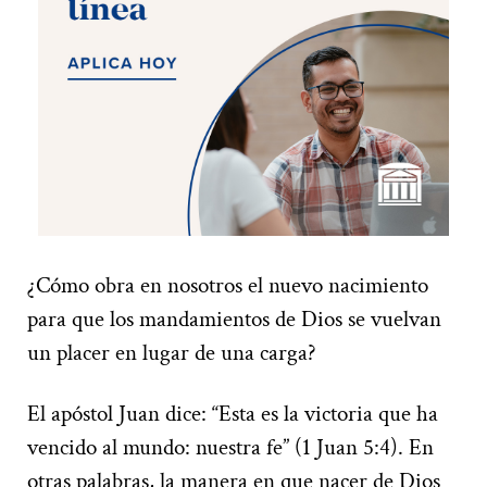
¿Cómo obra en nosotros el nuevo nacimiento
para que los mandamientos de Dios se vuelvan
un placer en lugar de una carga?
El apóstol Juan dice: “Esta es la victoria que ha
vencido al mundo: nuestra fe” (1 Juan 5:4). En
otras palabras, la manera en que nacer de Dios