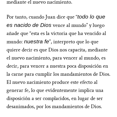
mediante el nuevo nacimiento.
Por tanto, cuando Juan dice que “
todo lo que
vence al mundo” y luego
es nacido de Dios
añade que “esta es la victoria que ha vencido al
mundo:
”, interpreto que lo que
nuestra fe
quiere decir es que Dios nos capacita, mediante
el nuevo nacimiento, para vencer al mundo, es
decir, para vencer a nuestra poca disposición en
la carne para cumplir los mandamientos de Dios.
El nuevo nacimiento produce este efecto al
generar fe, lo que evidentemente implica una
disposición a ser complacidos, en lugar de ser
desanimados, por los mandamientos de Dios.