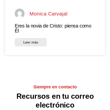
Monica Carvajal
Eres la novia de Cristo: piensa como
Él
Leer más
Siempre en contacto
Recursos en tu correo
electrónico