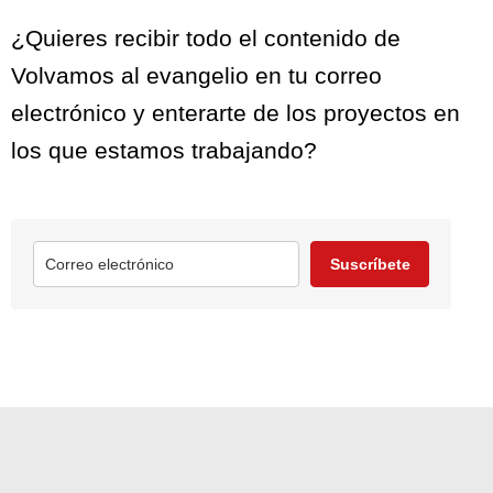
¿Quieres recibir todo el contenido de
Volvamos al evangelio en tu correo
electrónico y enterarte de los proyectos en
los que estamos trabajando?
Suscríbete