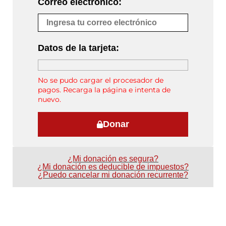
Correo electrónico:
Datos de la tarjeta:
No se pudo cargar el procesador de
pagos. Recarga la página e intenta de
nuevo.
Donar
¿Mi donación es segura?
¿Mi donación es deducible de impuestos?
¿Puedo cancelar mi donación recurrente?