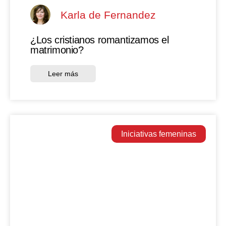
Karla de Fernandez
¿Los cristianos romantizamos el
matrimonio?
Leer más
Iniciativas femeninas