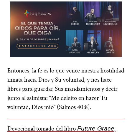
Entonces, la fe es lo que vence nuestra hostilidad
innata hacia Dios y Su voluntad, y nos hace
libres para guardar Sus mandamientos y decir
junto al salmista: “Me deleito en hacer Tu
voluntad, Dios mío” (Salmos 40:8).
Devocional tomado del libro
Future Grace,