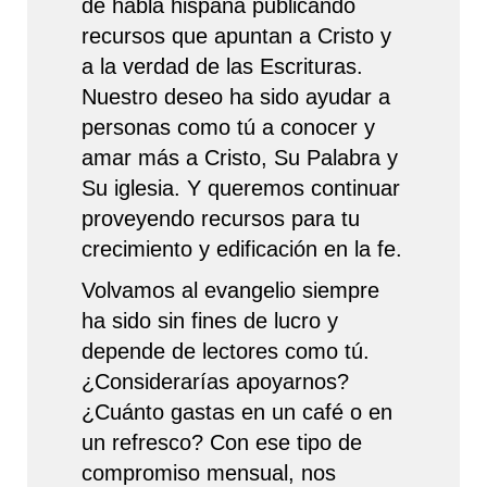
de habla hispana publicando
recursos que apuntan a Cristo y
a la verdad de las Escrituras.
Nuestro deseo ha sido ayudar a
personas como tú a conocer y
amar más a Cristo, Su Palabra y
Su iglesia. Y queremos continuar
proveyendo recursos para tu
crecimiento y edificación en la fe.
Volvamos al evangelio siempre
ha sido sin fines de lucro y
depende de lectores como tú.
¿Considerarías apoyarnos?
¿Cuánto gastas en un café o en
un refresco? Con ese tipo de
compromiso mensual, nos