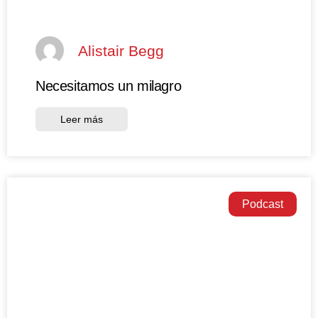
Alistair Begg
Necesitamos un milagro
Leer más
Podcast