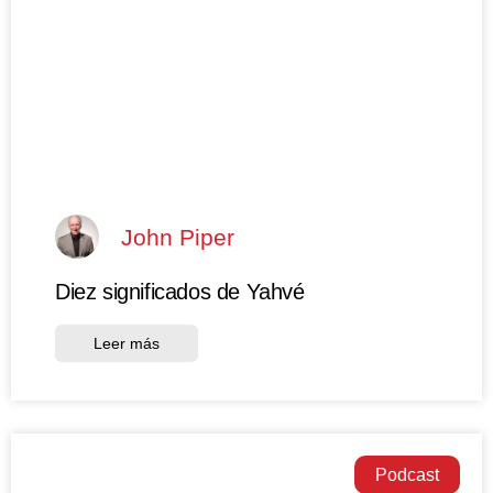
John Piper
Diez significados de Yahvé
Leer más
Podcast