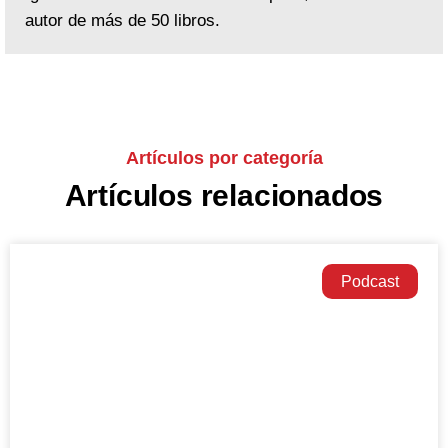
autor de más de 50 libros.
Artículos por categoría
Artículos relacionados
Podcast