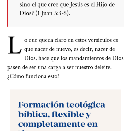
sino el que cree que Jesús es el Hijo de
Dios? (1 Juan 5:3-5).
L
o que queda claro en estos versículos es
que nacer de nuevo, es decir, nacer de
Dios, hace que los mandamientos de Dios
pasen de ser una carga a ser nuestro deleite.
¿Cómo funciona esto?