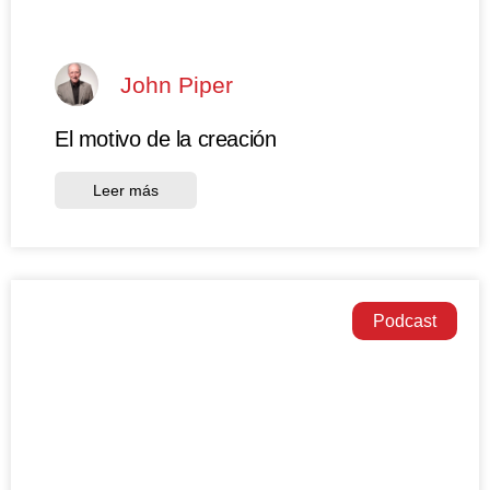
John Piper
El motivo de la creación
Leer más
Podcast