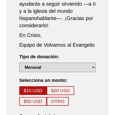
ayudarás a seguir sirviendo —a ti
y a la iglesia del mundo
hispanohablante—. ¡Gracias por
considerarlo!
En Cristo,
Equipo de Volvamos al Evangelio
Tipo de donación:
Selecciona un monto:
$10 USD
$20 USD
$50 USD
OTRO