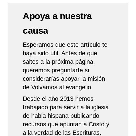
Apoya a nuestra
causa
Esperamos que este artículo te
haya sido útil. Antes de que
saltes a la próxima página,
queremos preguntarte si
considerarías apoyar la misión
de Volvamos al evangelio.
Desde el año 2013 hemos
trabajado para servir a la iglesia
de habla hispana publicando
recursos que apuntan a Cristo y
a la verdad de las Escrituras.