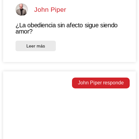
John Piper
¿La obediencia sin afecto sigue siendo
amor?
Leer más
John Piper responde