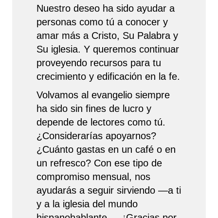
Nuestro deseo ha sido ayudar a
personas como tú a conocer y
amar más a Cristo, Su Palabra y
Su iglesia. Y queremos continuar
proveyendo recursos para tu
crecimiento y edificación en la fe.
Volvamos al evangelio siempre
ha sido sin fines de lucro y
depende de lectores como tú.
¿Considerarías apoyarnos?
¿Cuánto gastas en un café o en
un refresco? Con ese tipo de
compromiso mensual, nos
ayudarás a seguir sirviendo —a ti
y a la iglesia del mundo
hispanohablante—. ¡Gracias por