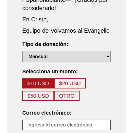
considerarlo!
En Cristo,
Equipo de Volvamos al Evangelio
Tipo de donación:
Selecciona un monto:
$10 USD
$20 USD
$50 USD
OTRO
Correo electrónico: