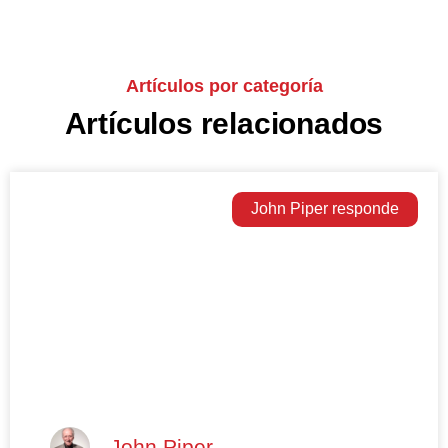
Artículos por categoría
Artículos relacionados
John Piper responde
John Piper