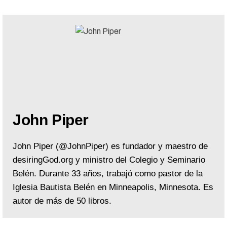
John Piper
John Piper (@JohnPiper) es fundador y maestro de
desiringGod.org y ministro del Colegio y Seminario
Belén. Durante 33 años, trabajó como pastor de la
Iglesia Bautista Belén en Minneapolis, Minnesota. Es
autor de más de 50 libros.