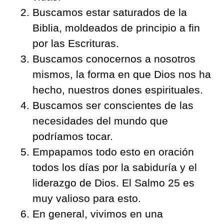
Buscamos estar saturados de la
Biblia, moldeados de principio a fin
por las Escrituras.
Buscamos conocernos a nosotros
mismos, la forma en que Dios nos ha
hecho, nuestros dones espirituales.
Buscamos ser conscientes de las
necesidades del mundo que
podríamos tocar.
Empapamos todo esto en oración
todos los días por la sabiduría y el
liderazgo de Dios. El Salmo 25 es
muy valioso para esto.
En general, vivimos en una