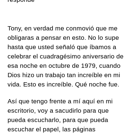
Tony, en verdad me conmovió que me
obligaras a pensar en esto. No lo supe
hasta que usted señaló que íbamos a
celebrar el cuadragésimo aniversario de
esa noche en octubre de 1979, cuando
Dios hizo un trabajo tan increíble en mi
vida. Esto es increíble. Qué noche fue.
Así que tengo frente a mí aquí en mi
escritorio, voy a sacudirlo para que
pueda escucharlo, para que pueda
escuchar el papel, las páginas