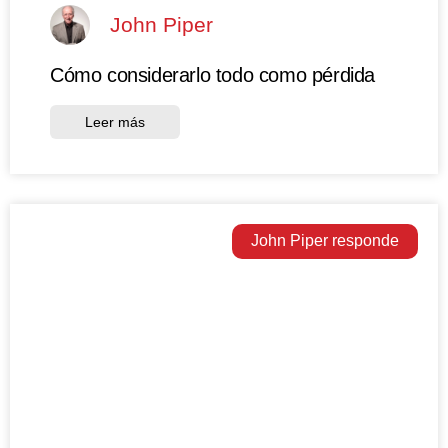
John Piper
Cómo considerarlo todo como pérdida
Leer más
John Piper responde