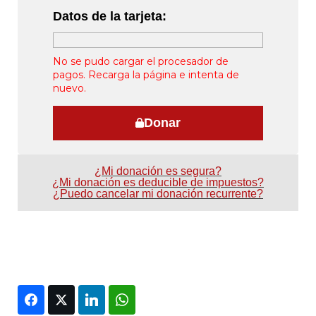
Datos de la tarjeta:
No se pudo cargar el procesador de
pagos. Recarga la página e intenta de
nuevo.
Donar
¿Mi donación es segura?
¿Mi donación es deducible de impuestos?
¿Puedo cancelar mi donación recurrente?
Facebook
Twitter
LinkedIn
WhatsApp