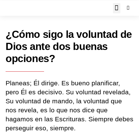
JOHN PIPER RESPON
¿Cómo sigo la voluntad de
Dios ante dos buenas
opciones?
Planeas; Él dirige. Es bueno planificar,
pero Él es decisivo. Su voluntad revelada,
Su voluntad de mando, la voluntad que
nos revela, es lo que nos dice que
hagamos en las Escrituras. Siempre debes
perseguir eso, siempre.