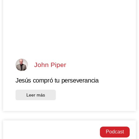
John Piper
Jesús compró tu perseverancia
Leer más
Podcast