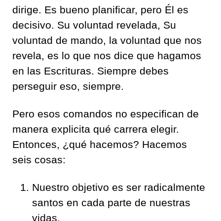
dirige. Es bueno planificar, pero Él es
decisivo. Su voluntad revelada, Su
voluntad de mando, la voluntad que nos
revela, es lo que nos dice que hagamos
en las Escrituras. Siempre debes
perseguir eso, siempre.
Pero esos comandos no especifican de
manera explicita qué carrera elegir.
Entonces, ¿qué hacemos? Hacemos
seis cosas:
Nuestro objetivo es ser radicalmente
santos en cada parte de nuestras
vidas.