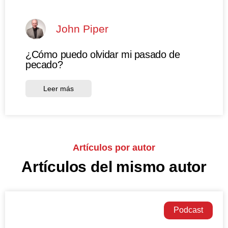
John Piper
¿Cómo puedo olvidar mi pasado de
pecado?
Leer más
Artículos por autor
Artículos del mismo autor
Podcast