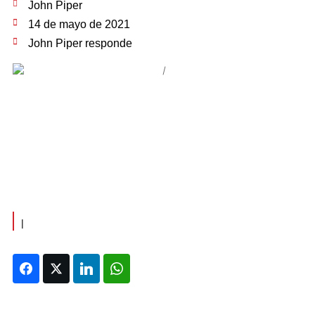
John Piper
14 de mayo de 2021
John Piper responde
|
Facebook
Twitter
LinkedIn
WhatsApp