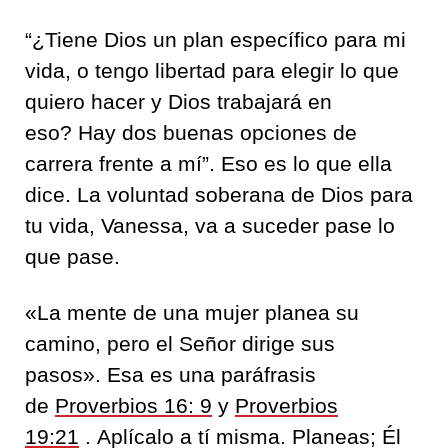
“¿Tiene Dios un plan específico para mi
vida, o tengo libertad para elegir lo que
quiero hacer y Dios trabajará en
eso? Hay dos buenas opciones de
carrera frente a mí”. Eso es lo que ella
dice. La voluntad soberana de Dios para
tu vida, Vanessa, va a suceder pase lo
que pase.
«La mente de una mujer planea su
camino, pero el Señor dirige sus
pasos». Esa es una paráfrasis
de
Proverbios 16: 9
y
Proverbios
19:21
. Aplícalo a tí misma. Planeas; Él