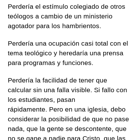
Perdería el estímulo colegiado de otros
teólogos a cambio de un ministerio
agotador para los hambrientos.
Perdería una ocupación casi total con el
tema teológico y heredaría una prensa
para programas y funciones.
Perdería la facilidad de tener que
calcular sin una falla visible. Si fallo con
los estudiantes, pasan
rápidamente. Pero en una iglesia, debo
considerar la posibilidad de que no pase
nada, que la gente se descontente, que
no se gane a nadie para Cristo, que las