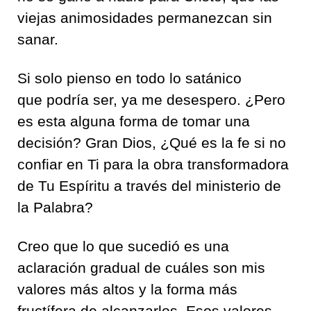
viejas animosidades permanezcan sin
sanar.
Si solo pienso en todo lo satánico
que podría ser, ya me desespero. ¿Pero
es esta alguna forma de tomar una
decisión? Gran Dios, ¿Qué es la fe si no
confiar en Ti para la obra transformadora
de Tu Espíritu a través del ministerio de
la Palabra?
Creo que lo que sucedió es una
aclaración gradual de cuáles son mis
valores más altos y la forma más
fructífera de alcanzarlos. Esos valores