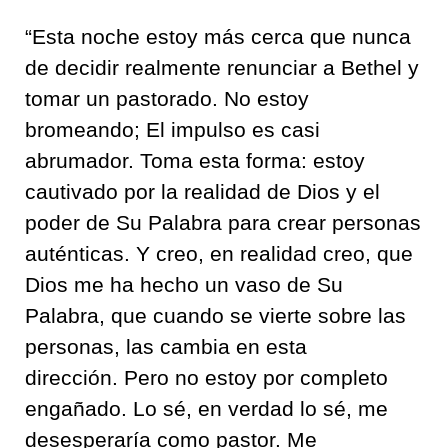
“Esta noche estoy más cerca que nunca
de decidir realmente renunciar a Bethel y
tomar un pastorado. No estoy
bromeando; El impulso es casi
abrumador. Toma esta forma: estoy
cautivado por la realidad de Dios y el
poder de Su Palabra para crear personas
auténticas. Y creo, en realidad creo, que
Dios me ha hecho un vaso de Su
Palabra, que cuando se vierte sobre las
personas, las cambia en esta
dirección. Pero no estoy por completo
engañado. Lo sé, en verdad lo sé, me
desesperaría como pastor. Me