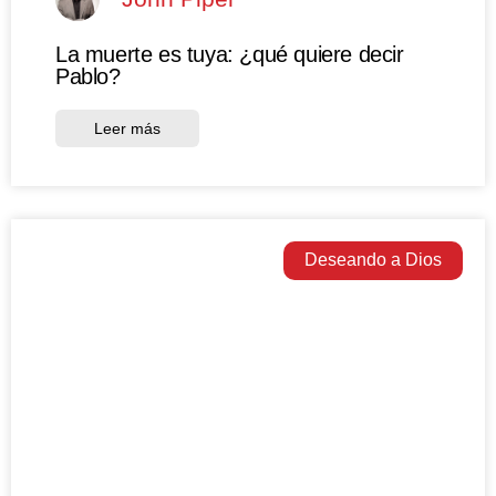
La muerte es tuya: ¿qué quiere decir
Pablo?
Leer más
Deseando a Dios