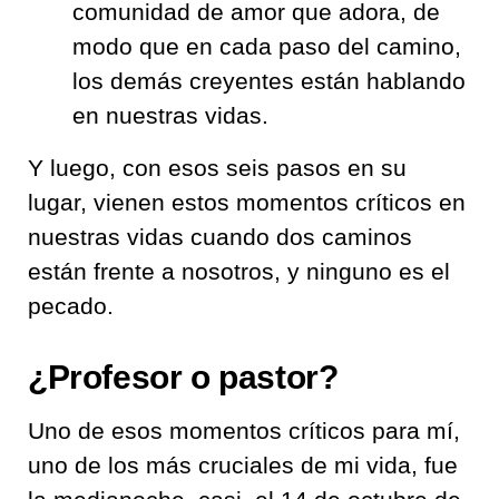
comunidad de amor que adora, de
modo que en cada paso del camino,
los demás creyentes están hablando
en nuestras vidas.
Y luego, con esos seis pasos en su
lugar, vienen estos momentos críticos en
nuestras vidas cuando dos caminos
están frente a nosotros, y ninguno es el
pecado.
¿Profesor o pastor?
Uno de esos momentos críticos para mí,
uno de los más cruciales de mi vida, fue