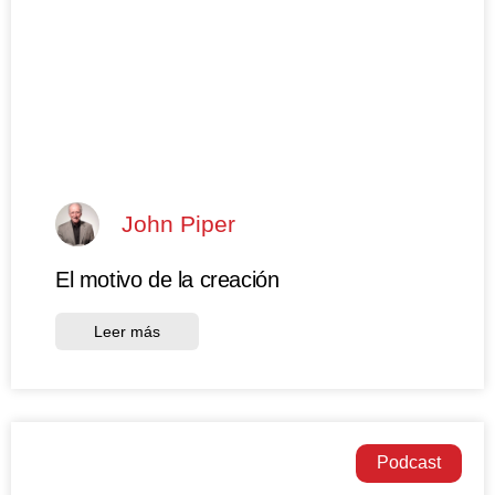
John Piper
El motivo de la creación
Leer más
Podcast