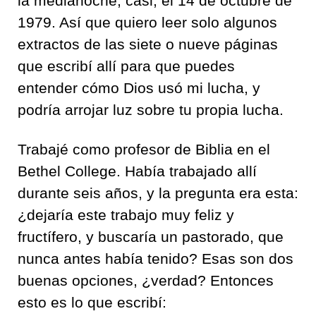
la medianoche, casi, el 14 de octubre de
1979. Así que quiero leer solo algunos
extractos de las siete o nueve páginas
que escribí allí para que puedes
entender cómo Dios usó mi lucha, y
podría arrojar luz sobre tu propia lucha.
Trabajé como profesor de Biblia en el
Bethel College. Había trabajado allí
durante seis años, y la pregunta era esta:
¿dejaría este trabajo muy feliz y
fructífero, y buscaría un pastorado, que
nunca antes había tenido? Esas son dos
buenas opciones, ¿verdad? Entonces
esto es lo que escribí: