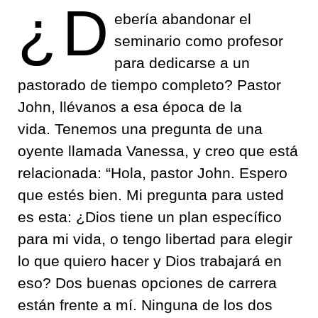
¿D
ebería abandonar el
seminario como profesor
para dedicarse a un
pastorado de tiempo completo? Pastor
John, llévanos a esa época de la
vida. Tenemos una pregunta de una
oyente llamada Vanessa, y creo que está
relacionada: “Hola, pastor John. Espero
que estés bien. Mi pregunta para usted
es esta: ¿Dios tiene un plan específico
para mi vida, o tengo libertad para elegir
lo que quiero hacer y Dios trabajará en
eso? Dos buenas opciones de carrera
están frente a mí. Ninguna de los dos