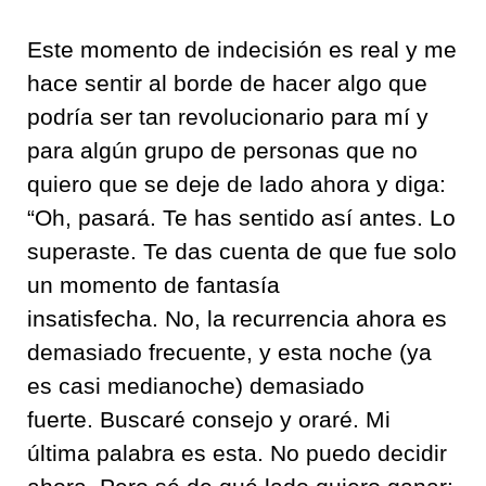
Este momento de indecisión es real y me
hace sentir al borde de hacer algo que
podría ser tan revolucionario para mí y
para algún grupo de personas que no
quiero que se deje de lado ahora y diga:
“Oh, pasará. Te has sentido así antes. Lo
superaste. Te das cuenta de que fue solo
un momento de fantasía
insatisfecha. No, la recurrencia ahora es
demasiado frecuente, y esta noche (ya
es casi medianoche) demasiado
fuerte. Buscaré consejo y oraré. Mi
última palabra es esta. No puedo decidir