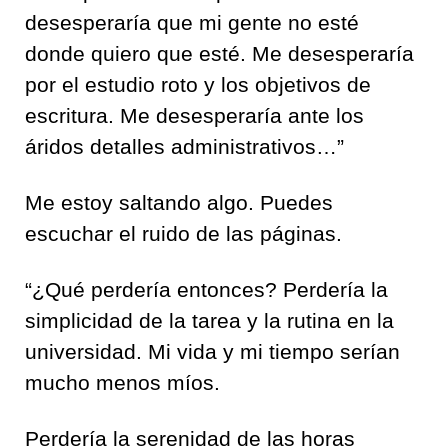
desesperaría que mi gente no esté
donde quiero que esté. Me desesperaría
por el estudio roto y los objetivos de
escritura. Me desesperaría ante los
áridos detalles administrativos…”
Me estoy saltando algo. Puedes
escuchar el ruido de las páginas.
“¿Qué perdería entonces? Perdería la
simplicidad de la tarea y la rutina en la
universidad. Mi vida y mi tiempo serían
mucho menos míos.
Perdería la serenidad de las horas