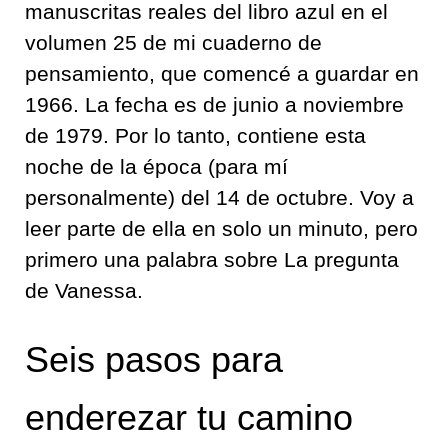
manuscritas reales del libro azul en el
volumen 25 de mi cuaderno de
pensamiento, que comencé a guardar en
1966. La fecha es de junio a noviembre
de 1979. Por lo tanto, contiene esta
noche de la época (para mí
personalmente) del 14 de octubre. Voy a
leer parte de ella en solo un minuto, pero
primero una palabra sobre La pregunta
de Vanessa.
Seis pasos para
enderezar tu camino