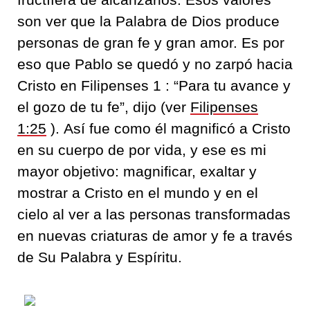
son ver que la Palabra de Dios produce
personas de gran fe y gran amor. Es por
eso que Pablo se quedó y no zarpó hacia
Cristo en Filipenses 1 : “Para tu avance y
el gozo de tu fe”, dijo (ver
Filipenses
1:25
). Así fue como él magnificó a Cristo
en su cuerpo de por vida, y ese es mi
mayor objetivo: magnificar, exaltar y
mostrar a Cristo en el mundo y en el
cielo al ver a las personas transformadas
en nuevas criaturas de amor y fe a través
de Su Palabra y Espíritu.