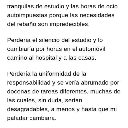
tranquilas de estudio y las horas de ocio
autoimpuestas porque las necesidades
del rebaño son impredecibles.
Perdería el silencio del estudio y lo
cambiaría por horas en el automóvil
camino al hospital y a las casas.
Perdería la uniformidad de la
responsabilidad y se vería abrumado por
docenas de tareas diferentes, muchas de
las cuales, sin duda, serían
desagradables, a menos y hasta que mi
paladar cambiara.