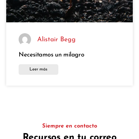
Alistair Begg
Necesitamos un milagro
Leer más
Siempre en contacto
Recursos en tu correo