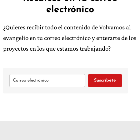
electrónico
¿Quieres recibir todo el contenido de Volvamos al
evangelio en tu correo electrónico y enterarte de los
proyectos en los que estamos trabajando?
Suscríbete