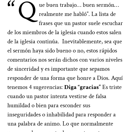
“Q
ue buen trabajo… buen sermón…
realmente me habló”. La lista de
frases que un pastor suele escuchar
de los miembros de la iglesia cuando estos salen
de la iglesia continúa. Inevitablemente, sea que
el sermón haya sido bueno o no, estos rápidos
comentarios nos serán dichos con varios niveles
de sinceridad y es importante que sepamos
responder de una forma que honre a Dios. Aquí
tenemos 4 sugerencias:
Diga “gracias”
Es triste
cuando un pastor intenta vestirse de falsa
humildad o bien para esconder sus
inseguridades o inhabilidad para responder a
una palabra de animo. Lo que normalmente