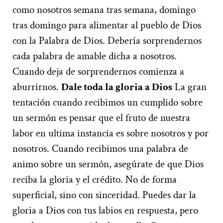
como nosotros semana tras semana, domingo
tras domingo para alimentar al pueblo de Dios
con la Palabra de Dios. Debería sorprendernos
cada palabra de amable dicha a nosotros.
Cuando deja de sorprendernos comienza a
aburrirnos.
Dale toda la gloria a Dios
La gran
tentación cuando recibimos un cumplido sobre
un sermón es pensar que el fruto de nuestra
labor en ultima instancia es sobre nosotros y por
nosotros. Cuando recibimos una palabra de
animo sobre un sermón, asegúrate de que Dios
reciba la gloria y el crédito. No de forma
superficial, sino con sinceridad. Puedes dar la
gloria a Dios con tus labios en respuesta, pero