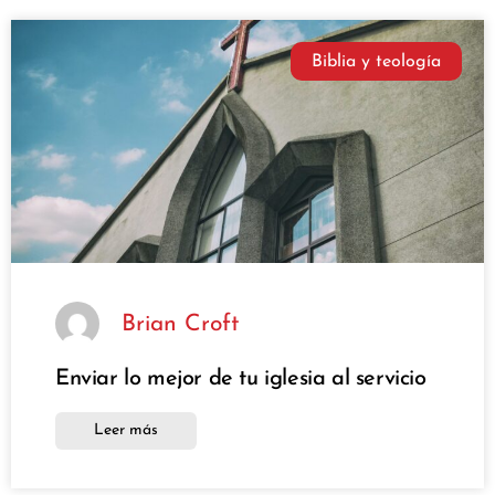
Biblia y teología
Brian Croft
Enviar lo mejor de tu iglesia al servicio
Leer más