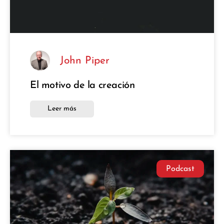
John Piper
El motivo de la creación
Leer más
Podcast