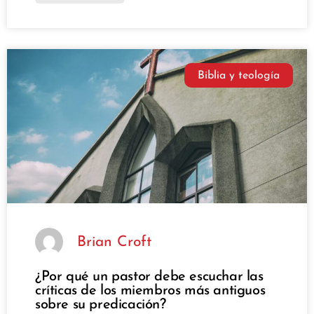
Biblia y teología
Brian Croft
¿Por qué un pastor debe escuchar las
críticas de los miembros más antiguos
sobre su predicación?