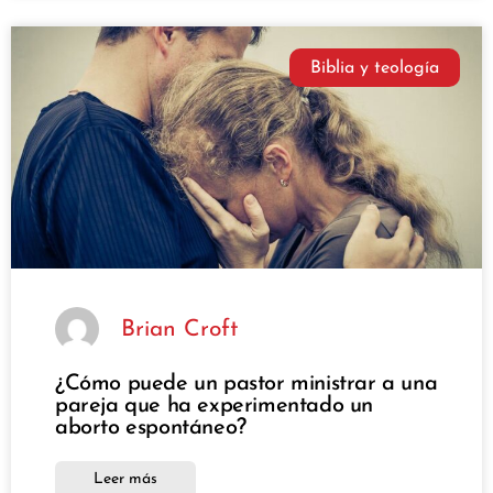
Biblia y teología
Brian Croft
¿Cómo puede un pastor ministrar a una
pareja que ha experimentado un
aborto espontáneo?
Leer más