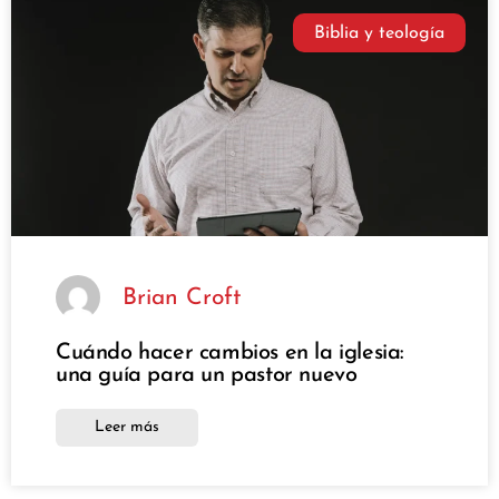
Biblia y teología
Brian Croft
Cuándo hacer cambios en la iglesia:
una guía para un pastor nuevo
Leer más