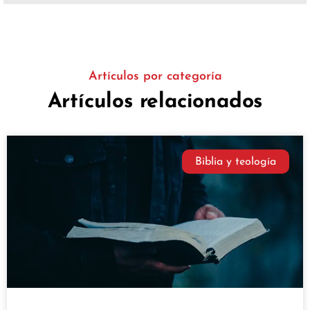
Artículos por categoría
Artículos relacionados
Biblia y teología