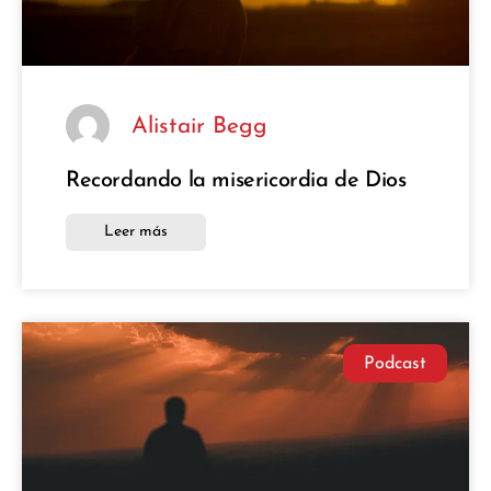
Alistair Begg
Recordando la misericordia de Dios
Leer más
Podcast