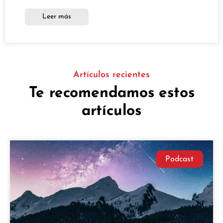
Leer más
Artículos recientes
Te recomendamos estos
artículos
Podcast