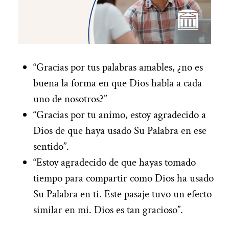
“Gracias por tus palabras amables, ¿no es
buena la forma en que Dios habla a cada
uno de nosotros?”
“Gracias por tu animo, estoy agradecido a
Dios de que haya usado Su Palabra en ese
sentido”.
“Estoy agradecido de que hayas tomado
tiempo para compartir como Dios ha usado
Su Palabra en ti. Este pasaje tuvo un efecto
similar en mi. Dios es tan gracioso”.