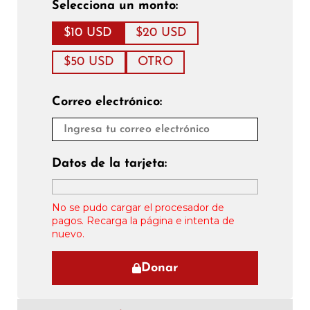
Selecciona un monto:
$10 USD
$20 USD
$50 USD
OTRO
Correo electrónico:
Datos de la tarjeta:
No se pudo cargar el procesador de
pagos. Recarga la página e intenta de
nuevo.
Donar