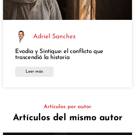
Adriel Sanchez
Evodia y Síntique: el conflicto que
trascendió la historia
Leer más
Artículos por autor
Artículos del mismo autor