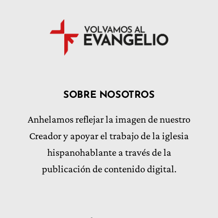
SOBRE NOSOTROS
Anhelamos reflejar la imagen de nuestro
Creador y apoyar el trabajo de la iglesia
hispanohablante a través de la
publicación de contenido digital.