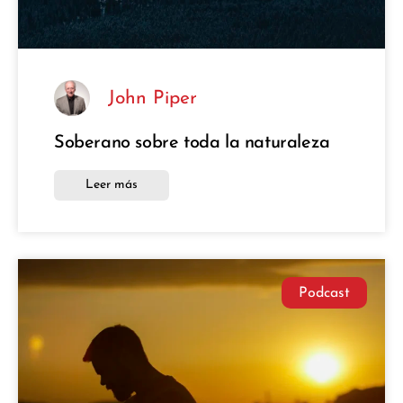
John Piper
Soberano sobre toda la naturaleza
Leer más
Podcast