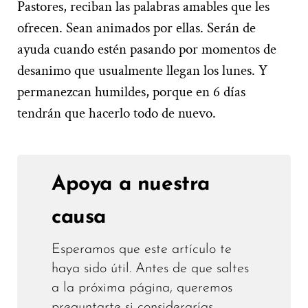
Pastores, reciban las palabras amables que les
ofrecen. Sean animados por ellas. Serán de
ayuda cuando estén pasando por momentos de
desanimo que usualmente llegan los lunes. Y
permanezcan humildes, porque en 6 días
tendrán que hacerlo todo de nuevo.
Apoya a nuestra
causa
Esperamos que este artículo te
haya sido útil. Antes de que saltes
a la próxima página, queremos
preguntarte si considerarías