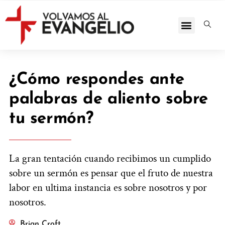
¿Cómo respondes ante
palabras de aliento sobre
tu sermón?
La gran tentación cuando recibimos un cumplido
sobre un sermón es pensar que el fruto de nuestra
labor en ultima instancia es sobre nosotros y por
nosotros.
Brian Croft