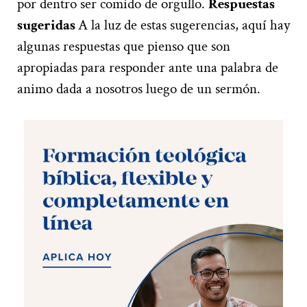
por dentro ser comido de orgullo.
Respuestas
sugeridas
A la luz de estas sugerencias, aquí hay
algunas respuestas que pienso que son
apropiadas para responder ante una palabra de
animo dada a nosotros luego de un sermón.