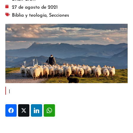
27 de agosto de 2021
Biblia y teología
,
Secciones
|
Facebook
Twitter
LinkedIn
WhatsApp