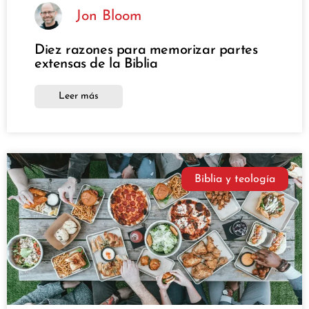
Jon Bloom
Diez razones para memorizar partes
extensas de la Biblia
Leer más
Biblia y teología