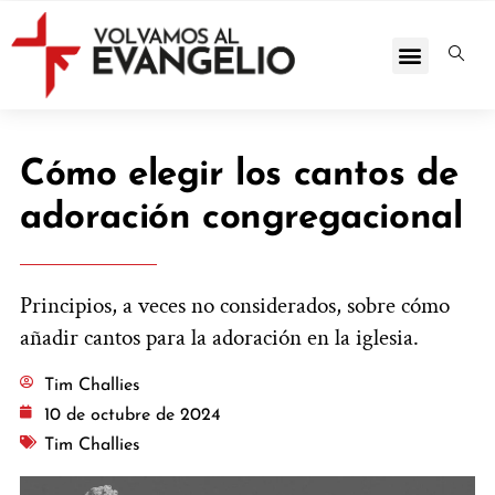
Cómo elegir los cantos de
adoración congregacional
Principios, a veces no considerados, sobre cómo
añadir cantos para la adoración en la iglesia.
Tim Challies
10 de octubre de 2024
Tim Challies