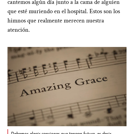
cantemos algún día junto a la cama de alguien
que esté muriendo en el hospital. Estos son los
himnos que realmente merecen nuestra
atención.
Debemos elegir canciones que tengan futuro, es decir,