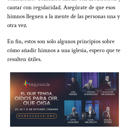
cantar con regularidad. Asegúrate de que esos
himnos lleguen a la mente de las personas una y
otra vez.
En fin, estos son solo algunos principios sobre
cómo añadir himnos a una iglesia, espero que te
resulten útiles.