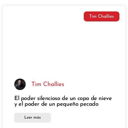
Tim Challies
Tim Challies
El poder silencioso de un copo de nieve
y el poder de un pequeño pecado
Leer más