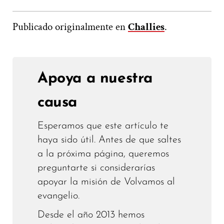
Publicado originalmente en
Challies
.
Apoya a nuestra
causa
Esperamos que este artículo te
haya sido útil. Antes de que saltes
a la próxima página, queremos
preguntarte si considerarías
apoyar la misión de Volvamos al
evangelio.
Desde el año 2013 hemos