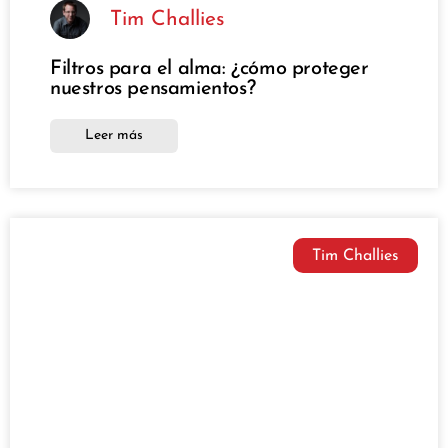
Tim Challies
Filtros para el alma: ¿cómo proteger
nuestros pensamientos?
Leer más
Tim Challies