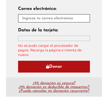
Correo electrónico:
Datos de la tarjeta:
No se pudo cargar el procesador de
pagos. Recarga la página e intenta de
nuevo.
Donar
¿Mi donación es segura?
¿Mi donación es deducible de impuestos?
¿Puedo cancelar mi donación recurrente?