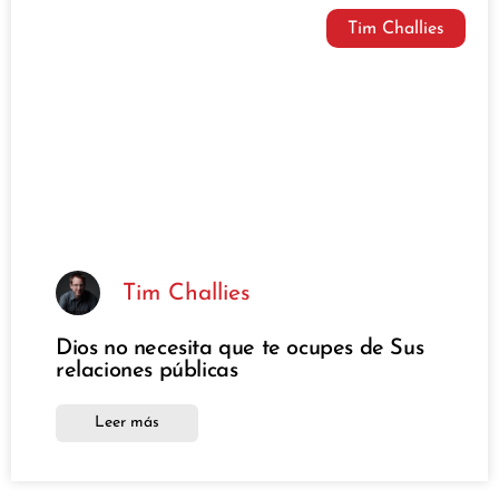
Tim Challies
Tim Challies
Dios no necesita que te ocupes de Sus
relaciones públicas
Leer más