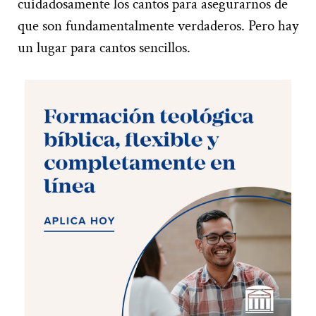
cuidadosamente los cantos para asegurarnos de
que son fundamentalmente verdaderos. Pero hay
un lugar para cantos sencillos.