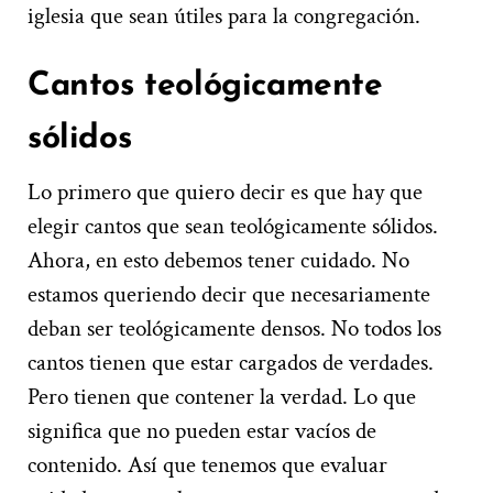
iglesia que sean útiles para la congregación.
Cantos teológicamente
sólidos
Lo primero que quiero decir es que hay que
elegir cantos que sean teológicamente sólidos.
Ahora, en esto debemos tener cuidado. No
estamos queriendo decir que necesariamente
deban ser teológicamente densos. No todos los
cantos tienen que estar cargados de verdades.
Pero tienen que contener la verdad. Lo que
significa que no pueden estar vacíos de
contenido. Así que tenemos que evaluar