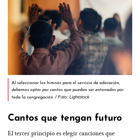
Al seleccionar los himnos para el servicio de adoración,
debemos optar por cantos que puedan ser entonados por
Foto: Lightstock
toda la congregación. /
Cantos que tengan futuro
El tercer principio es elegir canciones que