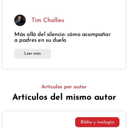
Tim Challies
Más allá del silencio: cómo acompañar
a padres en su duelo
Leer más
Artículos por autor
Artículos del mismo autor
Biblia y teología