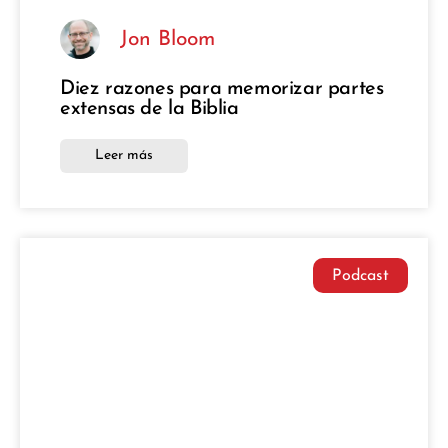
Jon Bloom
Diez razones para memorizar partes
extensas de la Biblia
Leer más
Podcast