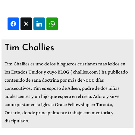
Facebook
Twitter
LinkedIn
WhatsApp
Tim Challies
Tim Challies es uno de los blogueros cristianos más leídos en
los Estados Unidos y cuyo BLOG ( challies.com ) ha publicado
contenido de sana doctrina por más de 7000 días
consecutivos. Tim es esposo de Aileen, padre de dos niñas
adolescentes y un hijo que espera en el cielo. Adora y sirve
como pastor en la Iglesia Grace Fellowship en Toronto,
Ontario, donde principalmente trabaja con mentoría y
discipulado.