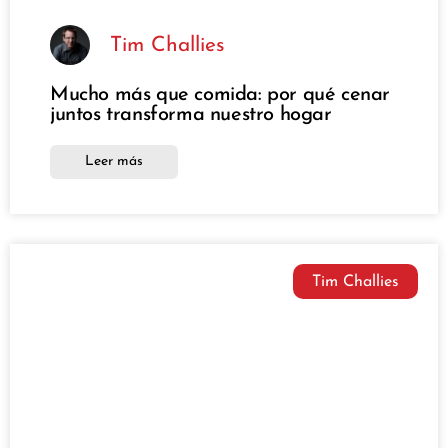
Tim Challies
Mucho más que comida: por qué cenar
juntos transforma nuestro hogar
Leer más
Tim Challies