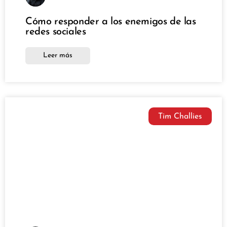
Cómo responder a los enemigos de las
redes sociales
Leer más
Tim Challies