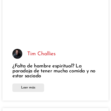
Tim Challies
¿Falta de hambre espiritual? La
paradoja de tener mucha comida y no
estar saciado
Leer más