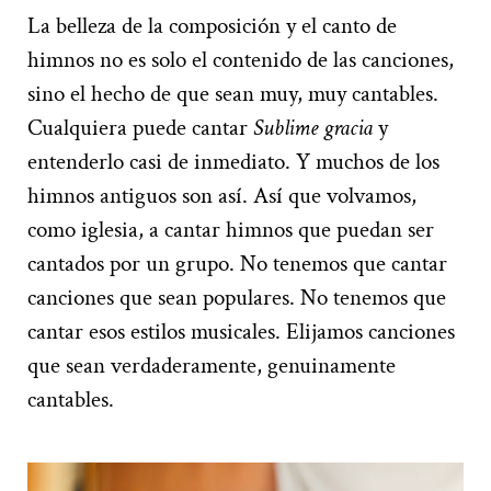
La belleza de la composición y el canto de
himnos no es solo el contenido de las canciones,
sino el hecho de que sean muy, muy cantables.
Cualquiera puede cantar
Sublime gracia
y
entenderlo casi de inmediato. Y muchos de los
himnos antiguos son así. Así que volvamos,
como iglesia, a cantar himnos que puedan ser
cantados por un grupo. No tenemos que cantar
canciones que sean populares. No tenemos que
cantar esos estilos musicales. Elijamos canciones
que sean verdaderamente, genuinamente
cantables.