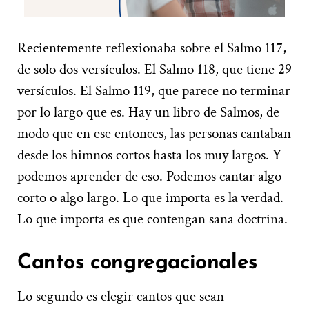
Recientemente reflexionaba sobre el Salmo 117,
de solo dos versículos. El Salmo 118, que tiene 29
versículos. El Salmo 119, que parece no terminar
por lo largo que es. Hay un libro de Salmos, de
modo que en ese entonces, las personas cantaban
desde los himnos cortos hasta los muy largos. Y
podemos aprender de eso. Podemos cantar algo
corto o algo largo. Lo que importa es la verdad.
Lo que importa es que contengan sana doctrina.
Cantos congregacionales
Lo segundo es elegir cantos que sean