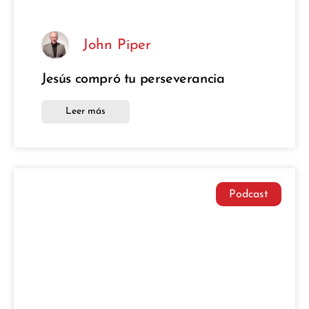
John Piper
Jesús compró tu perseverancia
Leer más
Podcast