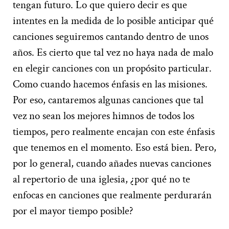
tengan futuro. Lo que quiero decir es que
intentes en la medida de lo posible anticipar qué
canciones seguiremos cantando dentro de unos
años. Es cierto que tal vez no haya nada de malo
en elegir canciones con un propósito particular.
Como cuando hacemos énfasis en las misiones.
Por eso, cantaremos algunas canciones que tal
vez no sean los mejores himnos de todos los
tiempos, pero realmente encajan con este énfasis
que tenemos en el momento. Eso está bien. Pero,
por lo general, cuando añades nuevas canciones
al repertorio de una iglesia, ¿por qué no te
enfocas en canciones que realmente perdurarán
por el mayor tiempo posible?