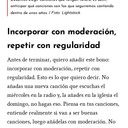
anticipar qué canciones son las que seguiremos cantando
Foto: Lightstock
dentro de unos años. /
Incorporar con moderación,
repetir con regularidad
Antes de terminar, quiero añadir este bono:
incorporar con moderación, repetir con
regularidad. Esto es lo que quiero decir. No
añadas una nueva canción que escuchas el
miércoles en la radio y, la añades en la iglesia el
domingo, no hagas eso. Piensa en tus canciones,
entiende realmente si van a ser buenas
canciones, luego añádelas con moderación. No