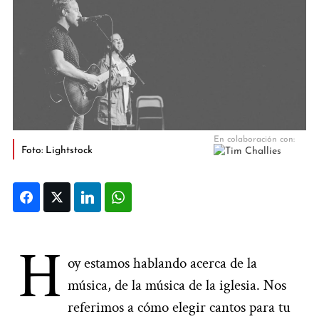
Foto: Lightstock
Facebook
Twitter
LinkedIn
WhatsApp
H
oy estamos hablando acerca de la
música, de la música de la iglesia. Nos
referimos a cómo elegir cantos para tu