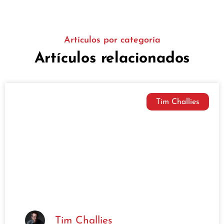
Artículos por categoría
Artículos relacionados
Tim Challies
Tim Challies