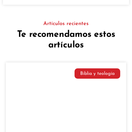
Artículos recientes
Te recomendamos estos
artículos
Biblia y teología