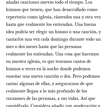
añadas canciones nuevas todo el tiempo. Los
himnos que tienen, que han desarrollado como
repertorio como iglesia, cántenlos una y otra vez
hasta que realmente los entiendan. Una buena
idea podría ser elegir un himno o una canción, y
cantarlos una vez cada domingo durante todo un
mes o dos meses hasta que las personas
realmente los entiendan. Una cosa que hacemos
en nuestra iglesia, es que tenemos cantos de
himnos a veces en la noche donde podemos
enseñar una nueva canción o dos. Pero podemos
cantar algunas de ellas, y asegurarnos de que
realmente llegan a lo más profundo de los
corazones de las personas, a sus vidas. Así que
considéralo. Considera añadir con moderación y