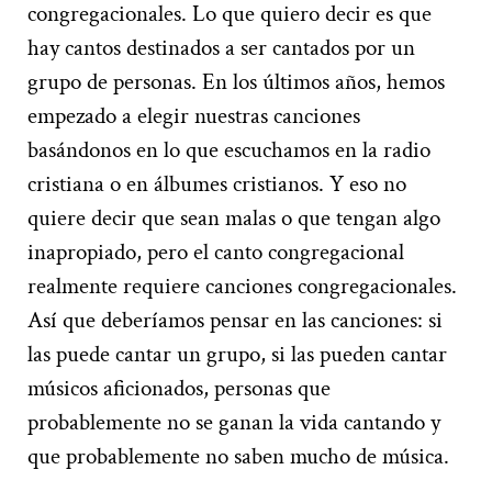
congregacionales. Lo que quiero decir es que
hay cantos destinados a ser cantados por un
grupo de personas. En los últimos años, hemos
empezado a elegir nuestras canciones
basándonos en lo que escuchamos en la radio
cristiana o en álbumes cristianos. Y eso no
quiere decir que sean malas o que tengan algo
inapropiado, pero el canto congregacional
realmente requiere canciones congregacionales.
Así que deberíamos pensar en las canciones: si
las puede cantar un grupo, si las pueden cantar
músicos aficionados, personas que
probablemente no se ganan la vida cantando y
que probablemente no saben mucho de música.