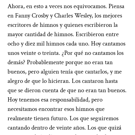
Ahora, en esto a veces nos equivocamos. Piensa
en Fanny Crosby y Charles Wesley, los mejores
escritores de himnos y quienes escribieron la
mayor cantidad de himnos. Escribieron entre
ocho y diez mil himnos cada uno. Hoy cantamos
unos veinte o treinta. ¿Por qué no cantamos los
demás? Probablemente porque no eran tan
buenos, pero alguien tenía que cantarlos, y me
alegro de que lo hicieran. Los cantaron hasta
que se dieron cuenta de que no eran tan buenos.
Hoy tenemos esa responsabilidad, pero
necesitamos encontrar esos himnos que
realmente tienen futuro. Los que seguiremos
cantando dentro de veinte años. Los que quizá