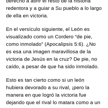
derecho a abrir el resto de la historia
redentora y a guiar a Su pueblo a lo largo
de ella en victoria.
En el versículo siguiente, el León es
visualizado como un Cordero “de pie,
como inmolado” (Apocalipsis 5:6). ¿No
es esa una imagen maravillosa de la
victoria de Jesús en la cruz? De pie, no
caído, a pesar de que ha sido inmolado.
Esto es tan cierto como si un león
hubiera devorado a su rival, ¡pero la
manera en que logró la victoria fue
dejando que el rival lo matara como a un