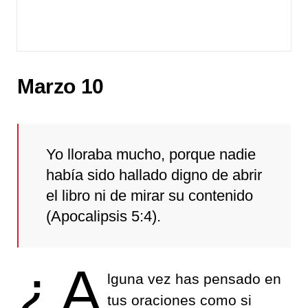
Marzo 10
Yo lloraba mucho, porque nadie
había sido hallado digno de abrir
el libro ni de mirar su contenido
(Apocalipsis 5:4).
¿A
lguna vez has pensado en
tus oraciones como si