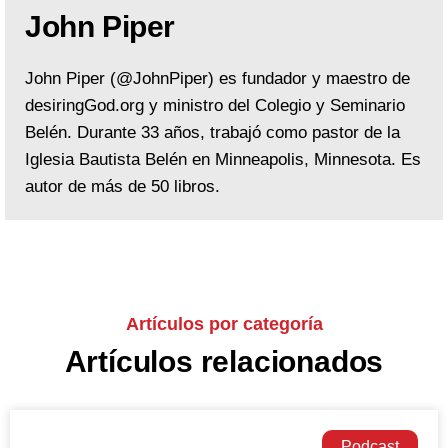
John Piper
John Piper (@JohnPiper) es fundador y maestro de
desiringGod.org y ministro del Colegio y Seminario
Belén. Durante 33 años, trabajó como pastor de la
Iglesia Bautista Belén en Minneapolis, Minnesota. Es
autor de más de 50 libros.
Artículos por categoría
Artículos relacionados
Podcast