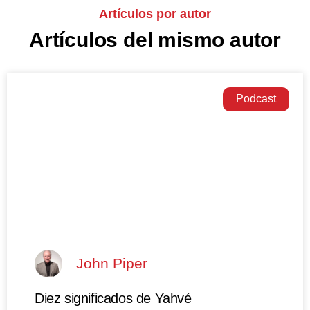
Artículos por autor
Artículos del mismo autor
Podcast
John Piper
Diez significados de Yahvé