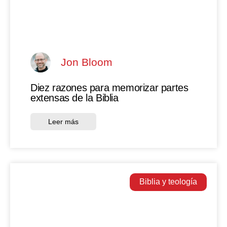
Jon Bloom
Diez razones para memorizar partes
extensas de la Biblia
Leer más
Biblia y teología