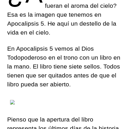
fueran el aroma del cielo?
Esa es la imagen que tenemos en
Apocalipsis 5. He aquí un destello de la
vida en el cielo.
En Apocalipsis 5 vemos al Dios
Todopoderoso en el trono con un libro en
la mano. El libro tiene siete sellos. Todos
tienen que ser quitados antes de que el
libro pueda ser abierto.
Pienso que la apertura del libro
representa los últimos días de la historia,