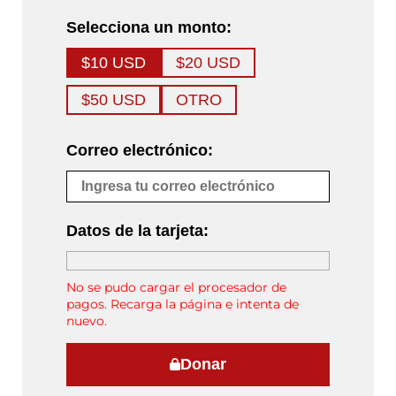
Selecciona un monto:
$10 USD
$20 USD
$50 USD
OTRO
Correo electrónico:
Datos de la tarjeta:
No se pudo cargar el procesador de
pagos. Recarga la página e intenta de
nuevo.
Donar