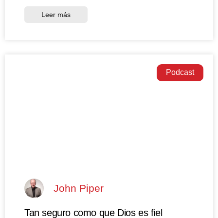
Leer más
Podcast
John Piper
Tan seguro como que Dios es fiel