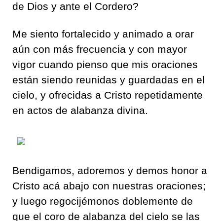
de Dios y ante el Cordero?
Me siento fortalecido y animado a orar
aún con más frecuencia y con mayor
vigor cuando pienso que mis oraciones
están siendo reunidas y guardadas en el
cielo, y ofrecidas a Cristo repetidamente
en actos de alabanza divina.
Bendigamos, adoremos y demos honor a
Cristo acá abajo con nuestras oraciones;
y luego regocijémonos doblemente de
que el coro de alabanza del cielo se las