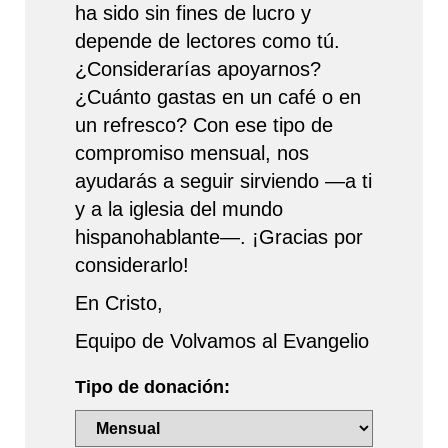
ha sido sin fines de lucro y
depende de lectores como tú.
¿Considerarías apoyarnos?
¿Cuánto gastas en un café o en
un refresco? Con ese tipo de
compromiso mensual, nos
ayudarás a seguir sirviendo —a ti
y a la iglesia del mundo
hispanohablante—. ¡Gracias por
considerarlo!
En Cristo,
Equipo de Volvamos al Evangelio
Tipo de donación: