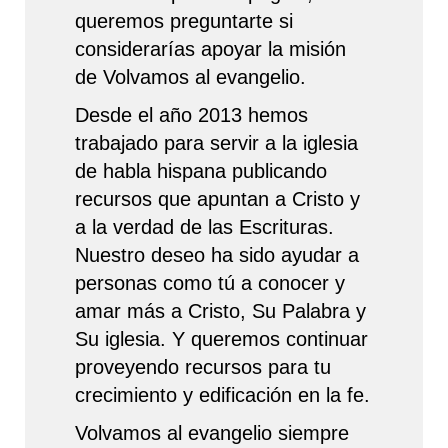
queremos preguntarte si
considerarías apoyar la misión
de Volvamos al evangelio.
Desde el año 2013 hemos
trabajado para servir a la iglesia
de habla hispana publicando
recursos que apuntan a Cristo y
a la verdad de las Escrituras.
Nuestro deseo ha sido ayudar a
personas como tú a conocer y
amar más a Cristo, Su Palabra y
Su iglesia. Y queremos continuar
proveyendo recursos para tu
crecimiento y edificación en la fe.
Volvamos al evangelio siempre