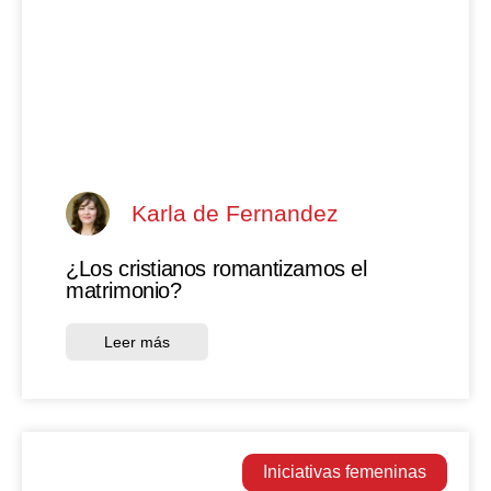
Karla de Fernandez
¿Los cristianos romantizamos el
matrimonio?
Leer más
Iniciativas femeninas