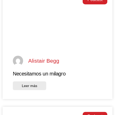
Alistair Begg
Necesitamos un milagro
Leer más