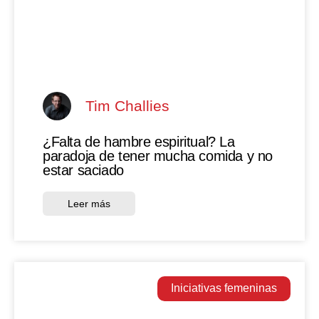
Tim Challies
¿Falta de hambre espiritual? La
paradoja de tener mucha comida y no
estar saciado
Leer más
Iniciativas femeninas