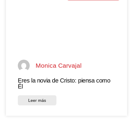
Monica Carvajal
Eres la novia de Cristo: piensa como
Él
Leer más