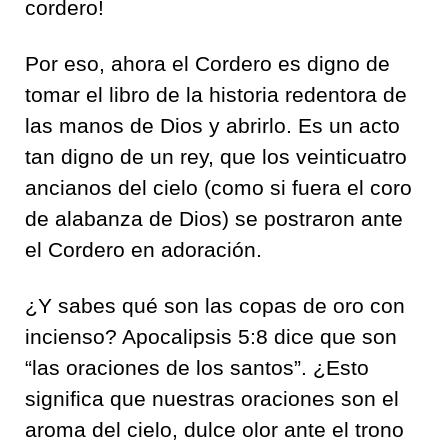
cordero!
Por eso, ahora el Cordero es digno de
tomar el libro de la historia redentora de
las manos de Dios y abrirlo. Es un acto
tan digno de un rey, que los veinticuatro
ancianos del cielo (como si fuera el coro
de alabanza de Dios) se postraron ante
el Cordero en adoración.
¿Y sabes qué son las copas de oro con
incienso? Apocalipsis 5:8 dice que son
“las oraciones de los santos”. ¿Esto
significa que nuestras oraciones son el
aroma del cielo, dulce olor ante el trono