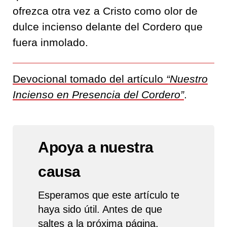
ofrezca otra vez a Cristo como olor de
dulce incienso delante del Cordero que
fuera inmolado.
Devocional tomado del artículo
“Nuestro
Incienso en Presencia del Cordero”
.
Apoya a nuestra
causa
Esperamos que este artículo te
haya sido útil. Antes de que
saltes a la próxima página,