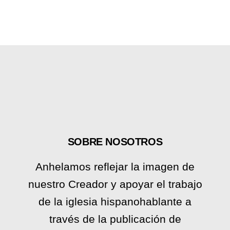
SOBRE NOSOTROS
Anhelamos reflejar la imagen de
nuestro Creador y apoyar el trabajo
de la iglesia hispanohablante a
través de la publicación de