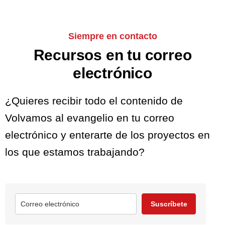
Siempre en contacto
Recursos en tu correo
electrónico
¿Quieres recibir todo el contenido de
Volvamos al evangelio en tu correo
electrónico y enterarte de los proyectos en
los que estamos trabajando?
Suscríbete