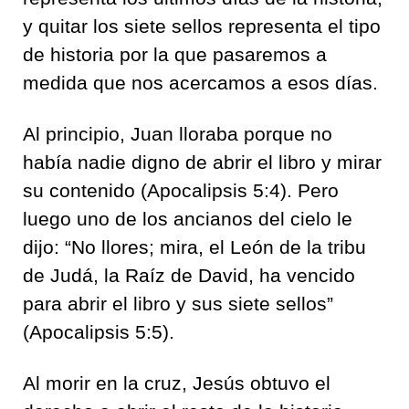
y quitar los siete sellos representa el tipo
de historia por la que pasaremos a
medida que nos acercamos a esos días.
Al principio, Juan lloraba porque no
había nadie digno de abrir el libro y mirar
su contenido (Apocalipsis 5:4). Pero
luego uno de los ancianos del cielo le
dijo: “No llores; mira, el León de la tribu
de Judá, la Raíz de David, ha vencido
para abrir el libro y sus siete sellos”
(Apocalipsis 5:5).
Al morir en la cruz, Jesús obtuvo el