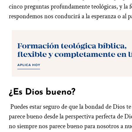
cinco preguntas profundamente teológicas, y la 
respondemos nos conducirá a la esperanza o al p
¿Es Dios bueno?
Puedes estar seguro de que la bondad de Dios te 
parece bueno desde la perspectiva perfecta de Di
no siempre nos parece bueno para nosotros a nues