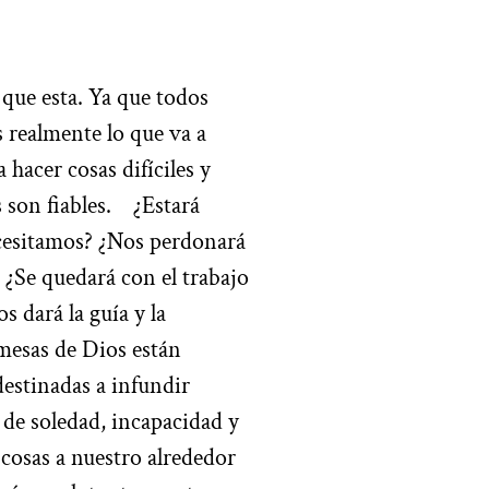
que esta. Ya que todos
 realmente lo que va a
 hacer cosas difíciles y
 son fiables.
¿Estará
cesitamos? ¿Nos perdonará
 ¿Se quedará con el trabajo
s dará la guía y la
esas de Dios están
estinadas a infundir
 de soledad, incapacidad y
cosas a nuestro alrededor