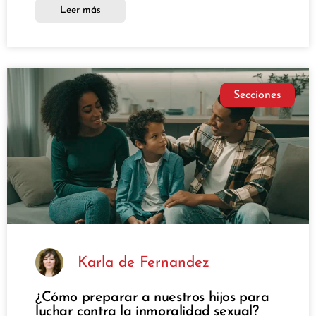
Leer más
Secciones
Karla de Fernandez
¿Cómo preparar a nuestros hijos para
luchar contra la inmoralidad sexual?