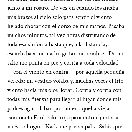
junto a mi rostro. De vez en cuando levantaba
mis brazos al cielo solo para sentir el viento
helado chocar con el dorso de mis manos. Pasaba
muchos minutos, tal vez horas disfrutando de
toda esa sinfonía hasta que, a la distancia,
escuchaba a mi madre gritar mi nombre.
De un
salto me ponía en pie y corría a toda velocidad
—con el viento en contra— por aquella pequeña
vereda; mi vestido volaba y, muchas veces el frío
viento hacía mis ojos llorar. Corría y corría con
todas mis fuerzas para llegar al lugar donde mis
padres aguardaban por mí en aquella vieja
camioneta Ford color rojo para entrar juntos a
nuestro hogar.
Nada me preocupaba. Sabía que