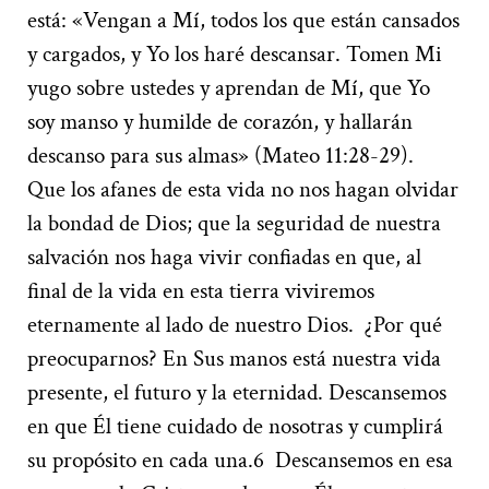
está:
«
Vengan a Mí, todos los que están cansados
y cargados, y Yo los haré descansar. Tomen Mi
yugo sobre ustedes y aprendan de Mí, que Yo
soy manso y humilde de corazón, y hallarán
descanso para sus almas
»
(Mateo 11:28-29).
Que los afanes de esta vida no nos hagan olvidar
la bondad de Dios; que la seguridad de nuestra
salvación nos haga vivir confiadas en que, al
final de la vida en esta tierra viviremos
eternamente al lado de nuestro Dios.
¿Por qué
preocuparnos? En Sus manos está nuestra vida
presente, el futuro y la eternidad. Descansemos
en que Él tiene cuidado de nosotras y cumplirá
su propósito en cada una.
6
Descansemos en esa