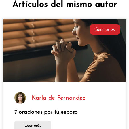
Artículos del mismo autor
Secciones
Karla de Fernandez
7 oraciones por tu esposo
Leer más