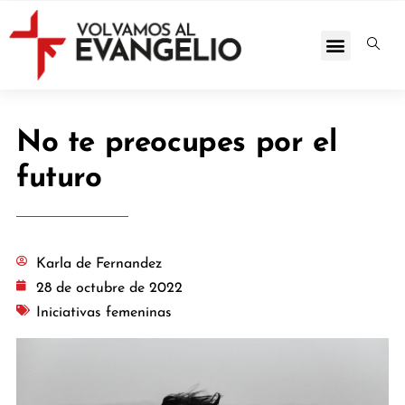
No te preocupes por el
futuro
Karla de Fernandez
28 de octubre de 2022
Iniciativas femeninas