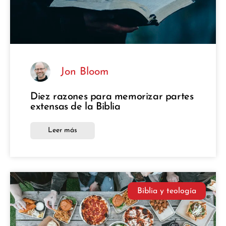
Jon Bloom
Diez razones para memorizar partes
extensas de la Biblia
Leer más
Biblia y teología