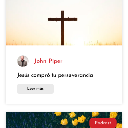
John Piper
Jesús compró tu perseverancia
Leer más
Podcast