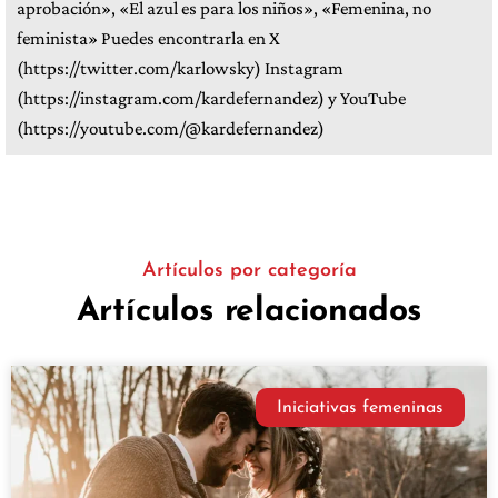
aprobación», «El azul es para los niños», «Femenina, no
feminista» Puedes encontrarla en X
(https://twitter.com/karlowsky) Instagram
(https://instagram.com/kardefernandez) y YouTube
(https://youtube.com/@kardefernandez)
Artículos por categoría
Artículos relacionados
Iniciativas femeninas