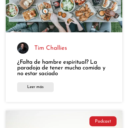
Tim Challies
¿Falta de hambre espiritual? La
paradoja de tener mucha comida y
no estar saciado
Leer más
Podcast