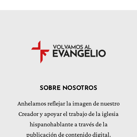
SOBRE NOSOTROS
Anhelamos reflejar la imagen de nuestro
Creador y apoyar el trabajo de la iglesia
hispanohablante a través de la
publicación de contenido digital.