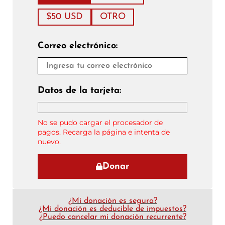
$50 USD
OTRO
Correo electrónico:
Datos de la tarjeta:
No se pudo cargar el procesador de
pagos. Recarga la página e intenta de
nuevo.
Donar
¿Mi donación es segura?
¿Mi donación es deducible de impuestos?
¿Puedo cancelar mi donación recurrente?