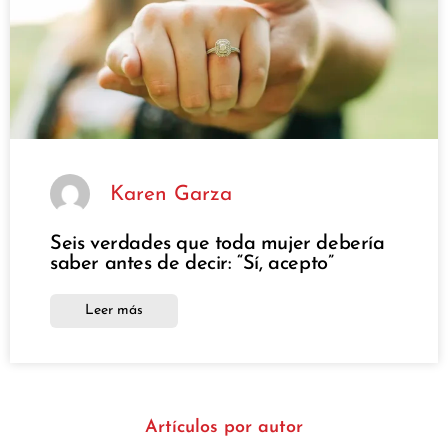
Karen Garza
Seis verdades que toda mujer debería
saber antes de decir: “Sí, acepto”
Leer más
Artículos por autor