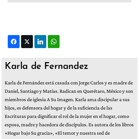
Facebook
Twitter
LinkedIn
WhatsApp
Karla de Fernandez
Karla de Fernández está casada con Jorge Carlos y es madre de
Daniel, Santiago y Matías. Radican en Querétaro, México y son
miembros de iglesia A Su Imagen. Karla ama discipular a sus
hijos, es defensora del hogar y de la suficiencia de las
Escrituras para dignificar el rol de la mujer en el hogar, como
esposa, madre y hacedora de discípulos. Es autora de los libros
«Hogar bajo Su gracia», «El temor y nuestra sed de