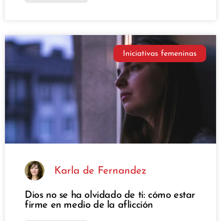
Iniciativas femeninas
Karla de Fernandez
Dios no se ha olvidado de ti: cómo estar
firme en medio de la aflicción