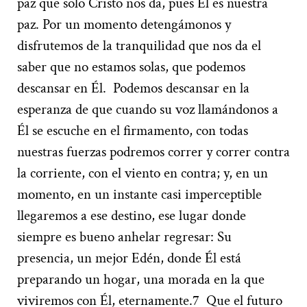
paz que solo Cristo nos da, pues Él es nuestra
paz. Por un momento detengámonos y
disfrutemos de la tranquilidad que nos da el
saber que no estamos solas, que podemos
descansar en Él.
Podemos descansar en la
esperanza de que cuando su voz llamándonos a
Él se escuche en el firmamento, con todas
nuestras fuerzas podremos correr y correr contra
la corriente, con el viento en contra; y, en un
momento, en un instante casi imperceptible
llegaremos a ese destino, ese lugar donde
siempre es bueno anhelar regresar: Su
presencia, un mejor Edén, donde Él está
preparando un hogar, una morada en la que
viviremos con Él, eternamente.
7
Que el futuro