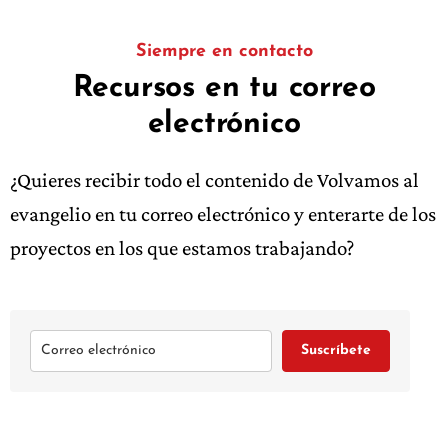
Siempre en contacto
Recursos en tu correo
electrónico
¿Quieres recibir todo el contenido de Volvamos al
evangelio en tu correo electrónico y enterarte de los
proyectos en los que estamos trabajando?
Suscríbete