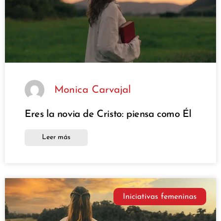
Monica Carvajal
Eres la novia de Cristo: piensa como Él
Leer más
Iniciativas femeninas