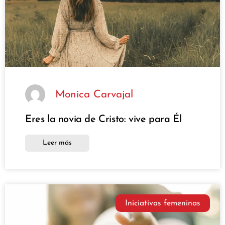
Monica Carvajal
Eres la novia de Cristo: vive para Él
Leer más
Iniciativas femeninas