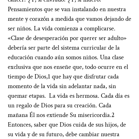
Pensamientos que se van instalando en nuestra
mente y corazón a medida que vamos dejando de
ser niños. La vida comienza a complicarse.
«Clase de desesperación por querer ser adulto»
debería ser parte del sistema curricular de la
educación cuando aún somos niños. Una clase
exclusiva que nos enseñe que, todo ocurre en el
tiempo de Dios,
1
que hay que disfrutar cada
momento de la vida sin adelantar nada, sin
quemar etapas.
La vida es hermosa. Cada día es
un regalo de Dios para su creación. Cada
mañana Él nos extiende Su misericordia.
2
Entonces, saber que Dios cuida de sus hijos, de
su vida y de su futuro, debe cambiar nuestra