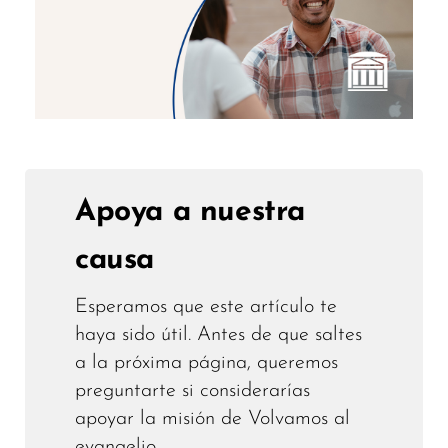
Apoya a nuestra
causa
Esperamos que este artículo te
haya sido útil. Antes de que saltes
a la próxima página, queremos
preguntarte si considerarías
apoyar la misión de Volvamos al
evangelio.