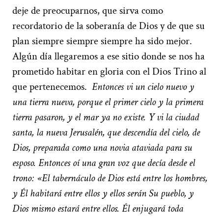
deje de preocuparnos, que sirva como
recordatorio de la soberanía de Dios y de que su
plan siempre siempre siempre ha sido mejor.
Algún día llegaremos a ese sitio donde se nos ha
prometido habitar en gloria con el Dios Trino al
que pertenecemos.
Entonces vi un cielo nuevo y
una tierra nueva, porque el primer cielo y la primera
tierra pasaron, y el mar ya no existe. Y vi la ciudad
santa, la nueva Jerusalén, que descendía del cielo, de
Dios, preparada como una novia ataviada para su
esposo. Entonces oí una gran voz que decía desde el
trono: «El tabernáculo de Dios está entre los hombres,
y Él habitará entre ellos y ellos serán Su pueblo, y
Dios mismo estará entre ellos. Él enjugará toda